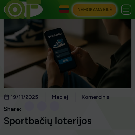
NEMOKAMA EILĖ
19/11/2025
Maciej
Komercinis
Share:
Sportbačių loterijos