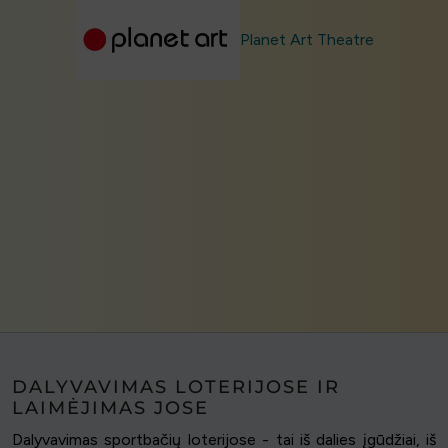
Planet Art Theatre
DALYVAVIMAS LOTERIJOSE IR
LAIMĖJIMAS JOSE
Dalyvavimas sportbačių loterijose - tai iš dalies įgūdžiai, iš