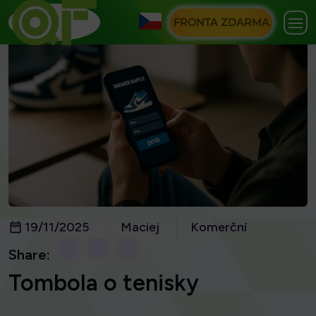
FRONTA ZDARMA
19/11/2025
Maciej
Komerční
Share:
Tombola o tenisky