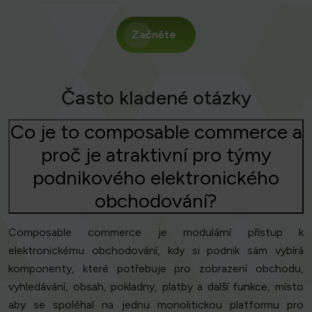
Začněte
Často kladené otázky
Co je to composable commerce a
proč je atraktivní pro týmy
podnikového elektronického
obchodování?
Composable commerce je modulární přístup k
elektronickému obchodování, kdy si podnik sám vybírá
komponenty, které potřebuje pro zobrazení obchodu,
vyhledávání, obsah, pokladny, platby a další funkce, místo
aby se spoléhal na jednu monolitickou platformu pro