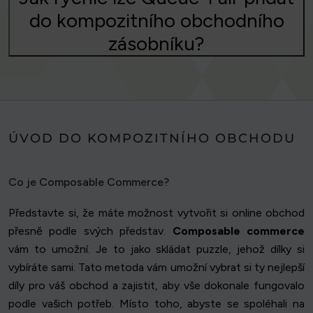
do kompozitního obchodního
zásobníku?
ÚVOD DO KOMPOZITNÍHO OBCHODU
Co je Composable Commerce?
Představte si, že máte možnost vytvořit si online obchod
přesně podle svých představ.
Composable commerce
vám to umožní. Je to jako skládat puzzle, jehož dílky si
vybíráte sami. Tato metoda vám umožní vybrat si ty nejlepší
díly pro váš obchod a zajistit, aby vše dokonale fungovalo
podle vašich potřeb. Místo toho, abyste se spoléhali na