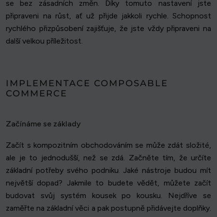
se bez zásadních změn. Díky tomuto nastavení jste
připraveni na růst, ať už přijde jakkoli rychle. Schopnost
rychlého přizpůsobení zajišťuje, že jste vždy připraveni na
další velkou příležitost.
IMPLEMENTACE COMPOSABLE
COMMERCE
Začínáme se základy
Začít s kompozitním obchodováním se může zdát složité,
ale je to jednodušší, než se zdá. Začněte tím, že určíte
základní potřeby svého podniku. Jaké nástroje budou mít
největší dopad? Jakmile to budete vědět, můžete začít
budovat svůj systém kousek po kousku. Nejdříve se
zaměřte na základní věci a pak postupně přidávejte doplňky.