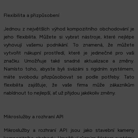
Flexibilita a přizpůsobení
Jednou z největších výhod kompozitního obchodování je
jeho flexibilita. Můžete si vybrat nástroje, které nejlépe
vyhovují vašemu podnikání. To znamená, že můžete
vytvořit nákupní prostředí, které je jedinečné pro vaši
značku. Umožňuje také snadné aktualizace a změny.
Namísto toho, abyste byli svázáni s rigidním systémem,
máte svobodu přizpůsobovat se podle potřeby. Tato
flexibilita zajišťuje, že vaše firma může zákazníkům
nabídnout to nejlepší, ať už přijdou jakékoliv změny.
Mikroslužby a rozhraní API
Mikroslužby a rozhraní API jsou jako stavební kameny