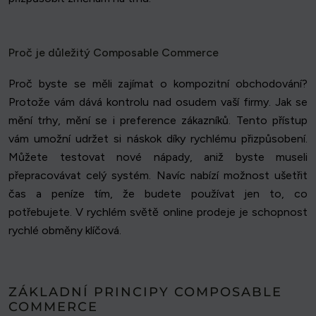
Proč je důležitý Composable Commerce
Proč byste se měli zajímat o kompozitní obchodování?
Protože vám dává kontrolu nad osudem vaší firmy. Jak se
mění trhy, mění se i preference zákazníků. Tento přístup
vám umožní udržet si náskok díky rychlému přizpůsobení.
Můžete testovat nové nápady, aniž byste museli
přepracovávat celý systém. Navíc nabízí možnost ušetřit
čas a peníze tím, že budete používat jen to, co
potřebujete. V rychlém světě online prodeje je schopnost
rychlé obměny klíčová.
ZÁKLADNÍ PRINCIPY COMPOSABLE
COMMERCE