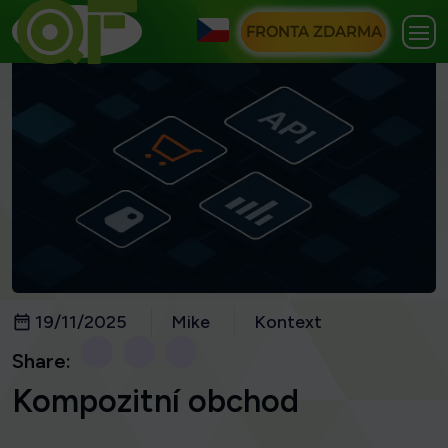
FRONTA ZDARMA
19/11/2025
Mike
Kontext
Share:
Kompozitní obchod