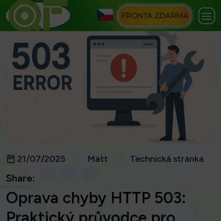
FRONTA ZDARMA
21/07/2025
Matt
Technická stránka
Share:
Oprava chyby HTTP 503:
Praktický průvodce pro