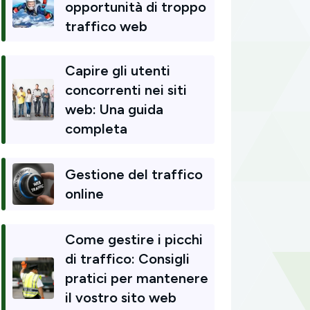
opportunità di troppo
traffico web
Capire gli utenti
concorrenti nei siti
web: Una guida
completa
Gestione del traffico
online
Come gestire i picchi
di traffico: Consigli
pratici per mantenere
il vostro sito web