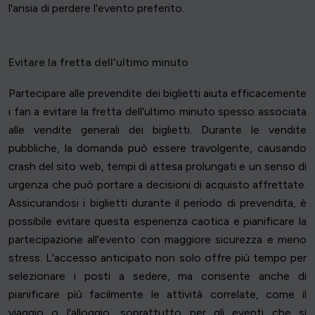
l'ansia di perdere l'evento preferito.
Evitare la fretta dell'ultimo minuto
Partecipare alle prevendite dei biglietti aiuta efficacemente
i fan a evitare la fretta dell'ultimo minuto spesso associata
alle vendite generali dei biglietti. Durante le vendite
pubbliche, la domanda può essere travolgente, causando
crash del sito web, tempi di attesa prolungati e un senso di
urgenza che può portare a decisioni di acquisto affrettate.
Assicurandosi i biglietti durante il periodo di prevendita, è
possibile evitare questa esperienza caotica e pianificare la
partecipazione all'evento con maggiore sicurezza e meno
stress. L'accesso anticipato non solo offre più tempo per
selezionare i posti a sedere, ma consente anche di
pianificare più facilmente le attività correlate, come il
viaggio o l'alloggio, soprattutto per gli eventi che si