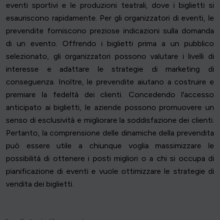
eventi sportivi e le produzioni teatrali, dove i biglietti si
esauriscono rapidamente. Per gli organizzatori di eventi, le
prevendite forniscono preziose indicazioni sulla domanda
di un evento. Offrendo i biglietti prima a un pubblico
selezionato, gli organizzatori possono valutare i livelli di
interesse e adattare le strategie di marketing di
conseguenza. Inoltre, le prevendite aiutano a costruire e
premiare la fedeltà dei clienti. Concedendo l'accesso
anticipato ai biglietti, le aziende possono promuovere un
senso di esclusività e migliorare la soddisfazione dei clienti.
Pertanto, la comprensione delle dinamiche della prevendita
può essere utile a chiunque voglia massimizzare le
possibilità di ottenere i posti migliori o a chi si occupa di
pianificazione di eventi e vuole ottimizzare le strategie di
vendita dei biglietti.