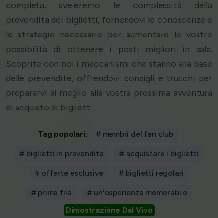
completa, sveleremo le complessità della
prevendita dei biglietti, fornendovi le conoscenze e
le strategie necessarie per aumentare le vostre
possibilità di ottenere i posti migliori in sala.
Scoprite con noi i meccanismi che stanno alla base
delle prevendite, offrendovi consigli e trucchi per
prepararvi al meglio alla vostra prossima avventura
di acquisto di biglietti.
Tag popolari:
# membri del fan club
# biglietti in prevendita
# acquistare i biglietti
# offerte esclusive
# biglietti regolari
# prima fila
# un'esperienza memorabile
Dimostrazione Dal Vivo