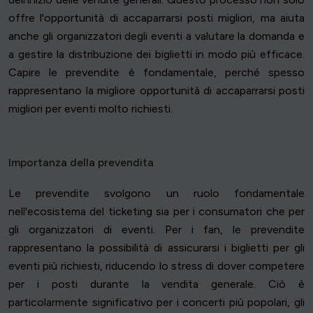
offre l'opportunità di accaparrarsi posti migliori, ma aiuta
anche gli organizzatori degli eventi a valutare la domanda e
a gestire la distribuzione dei biglietti in modo più efficace.
Capire le prevendite è fondamentale, perché spesso
rappresentano la migliore opportunità di accaparrarsi posti
migliori per eventi molto richiesti.
Importanza della prevendita
Le prevendite svolgono un ruolo fondamentale
nell'ecosistema del ticketing sia per i consumatori che per
gli organizzatori di eventi. Per i fan, le prevendite
rappresentano la possibilità di assicurarsi i biglietti per gli
eventi più richiesti, riducendo lo stress di dover competere
per i posti durante la vendita generale. Ciò è
particolarmente significativo per i concerti più popolari, gli