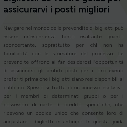
assicurarvi i posti migliori
Navigare nel mondo delle prevendite di biglietti può
essere un'esperienza tanto esaltante quanto
sconcertante, soprattutto per chi non ha
familiarità con le sfumature del processo. Le
prevendite offrono ai fan desiderosi l'opportunità
di assicurarsi gli ambiti posti per i loro eventi
preferiti prima che i biglietti siano resi disponibili al
pubblico. Spesso si tratta di un accesso esclusivo
per i membri di determinati gruppi o per i
possessori di carte di credito specifiche, che
ricevono un codice unico che consente loro di
acquistare i biglietti in anticipo. In questa guida