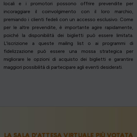
locali e i promotori possono offrire prevendite per
incoraggiare il coinvolgimento con il loro marchio,
premiando i clienti fedeli con un accesso esclusivo. Come
per le altre prevendite, è importante agire rapidamente,
poiché la disponibilità dei biglietti può essere limitata.
L'iscrizione a queste mailing list o ai programmi di
fidelizzazione può essere una mossa strategica per
migliorare le opzioni di acquisto dei biglietti e garantire
maggiori possibilità di partecipare agli eventi desiderati.
LA SALA D'ATTESA VIRTUALE PIÙ VOTATA