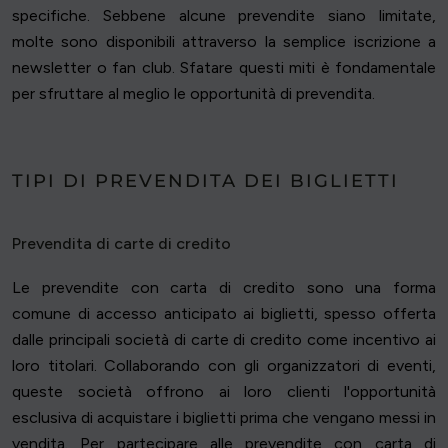
specifiche. Sebbene alcune prevendite siano limitate,
molte sono disponibili attraverso la semplice iscrizione a
newsletter o fan club. Sfatare questi miti è fondamentale
per sfruttare al meglio le opportunità di prevendita.
TIPI DI PREVENDITA DEI BIGLIETTI
Prevendita di carte di credito
Le prevendite con carta di credito sono una forma
comune di accesso anticipato ai biglietti, spesso offerta
dalle principali società di carte di credito come incentivo ai
loro titolari. Collaborando con gli organizzatori di eventi,
queste società offrono ai loro clienti l'opportunità
esclusiva di acquistare i biglietti prima che vengano messi in
vendita. Per partecipare alle prevendite con carta di