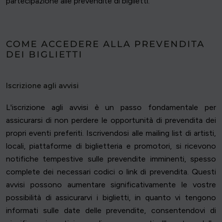
partecipazione alle prevendite di biglietti.
COME ACCEDERE ALLA PREVENDITA
DEI BIGLIETTI
Iscrizione agli avvisi
L'iscrizione agli avvisi è un passo fondamentale per
assicurarsi di non perdere le opportunità di prevendita dei
propri eventi preferiti. Iscrivendosi alle mailing list di artisti,
locali, piattaforme di biglietteria e promotori, si ricevono
notifiche tempestive sulle prevendite imminenti, spesso
complete dei necessari codici o link di prevendita. Questi
avvisi possono aumentare significativamente le vostre
possibilità di assicurarvi i biglietti, in quanto vi tengono
informati sulle date delle prevendite, consentendovi di