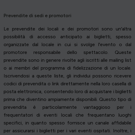
Prevendite di sedi e promotori
Le prevendite dei locali e dei promotori sono un'altra
possibilità di accesso anticipato ai biglietti, spesso
organizzate dal locale in cui si svolge l'evento o dal
promotore responsabile dello spettacolo. Queste
prevendite sono in genere rivolte agli iscritti alle mailing list
o ai membri del programma di fidelizzazione di un locale.
Iscrivendosi a queste liste, gli individui possono ricevere
codici di prevendita o link direttamente nella loro casella di
posta elettronica, consentendo loro di acquistare i biglietti
prima che diventino ampiamente disponibili. Questo tipo di
prevendita è particolarmente vantaggioso per i
frequentatori di eventi locali che frequentano luoghi
specifici, in quanto spesso fornisce un canale affidabile
per assicurarsi i biglietti per i vari eventi ospitati. Inoltre, i