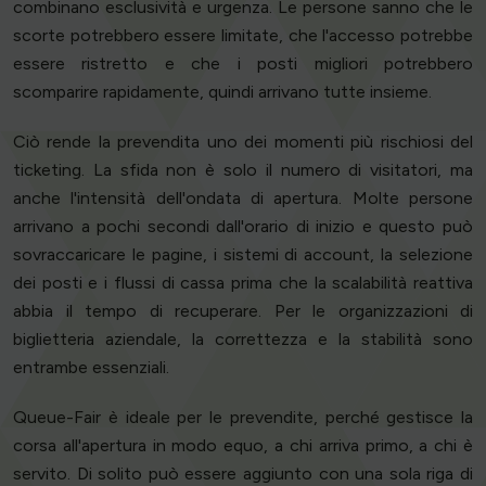
combinano esclusività e urgenza. Le persone sanno che le
scorte potrebbero essere limitate, che l'accesso potrebbe
essere ristretto e che i posti migliori potrebbero
scomparire rapidamente, quindi arrivano tutte insieme.
Ciò rende la prevendita uno dei momenti più rischiosi del
ticketing. La sfida non è solo il numero di visitatori, ma
anche l'intensità dell'ondata di apertura. Molte persone
arrivano a pochi secondi dall'orario di inizio e questo può
sovraccaricare le pagine, i sistemi di account, la selezione
dei posti e i flussi di cassa prima che la scalabilità reattiva
abbia il tempo di recuperare. Per le organizzazioni di
biglietteria aziendale, la correttezza e la stabilità sono
entrambe essenziali.
Queue-Fair è ideale per le prevendite, perché gestisce la
corsa all'apertura in modo equo, a chi arriva primo, a chi è
servito. Di solito può essere aggiunto con una sola riga di