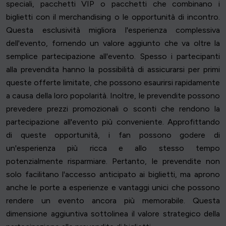
speciali, pacchetti VIP o pacchetti che combinano i
biglietti con il merchandising o le opportunità di incontro.
Questa esclusività migliora l'esperienza complessiva
dell'evento, fornendo un valore aggiunto che va oltre la
semplice partecipazione all'evento. Spesso i partecipanti
alla prevendita hanno la possibilità di assicurarsi per primi
queste offerte limitate, che possono esaurirsi rapidamente
a causa della loro popolarità. Inoltre, le prevendite possono
prevedere prezzi promozionali o sconti che rendono la
partecipazione all'evento più conveniente. Approfittando
di queste opportunità, i fan possono godere di
un'esperienza più ricca e allo stesso tempo
potenzialmente risparmiare. Pertanto, le prevendite non
solo facilitano l'accesso anticipato ai biglietti, ma aprono
anche le porte a esperienze e vantaggi unici che possono
rendere un evento ancora più memorabile. Questa
dimensione aggiuntiva sottolinea il valore strategico della