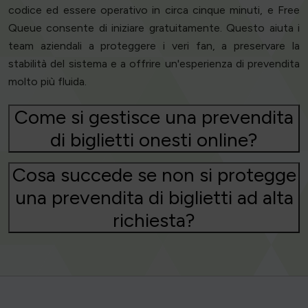
codice ed essere operativo in circa cinque minuti, e Free
Queue consente di iniziare gratuitamente. Questo aiuta i
team aziendali a proteggere i veri fan, a preservare la
stabilità del sistema e a offrire un'esperienza di prevendita
molto più fluida.
Come si gestisce una prevendita
di biglietti onesti online?
Cosa succede se non si protegge
una prevendita di biglietti ad alta
richiesta?