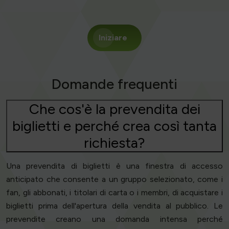
Iniziare
Domande frequenti
Che cos'è la prevendita dei
biglietti e perché crea così tanta
richiesta?
Una prevendita di biglietti è una finestra di accesso
anticipato che consente a un gruppo selezionato, come i
fan, gli abbonati, i titolari di carta o i membri, di acquistare i
biglietti prima dell'apertura della vendita al pubblico. Le
prevendite creano una domanda intensa perché