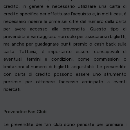
credito, in genere è necessario utilizzare una carta di
credito specifica per effettuare l'acquisto e, in molti casi, è
necessario inserire le prime sei cifre del numero della carta
per avere accesso alla prevendita. Questo tipo di
prevendita è vantaggioso non solo per assicurarsi i biglietti,
ma anche per guadagnare punti premio o cash back sulla
carta. Tuttavia, è importante essere consapevoli di
eventuali termini e condizioni, come commissioni o
limitazioni al numero di biglietti acquistabili. Le prevendite
con carta di credito possono essere uno strumento
prezioso per ottenere l'accesso anticipato a eventi
ricercati.
Prevendite Fan Club
Le prevendite dei fan club sono pensate per premiare i