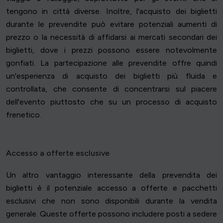
tengono in città diverse. Inoltre, l'acquisto dei biglietti
durante le prevendite può evitare potenziali aumenti di
prezzo o la necessità di affidarsi ai mercati secondari dei
biglietti, dove i prezzi possono essere notevolmente
gonfiati. La partecipazione alle prevendite offre quindi
un'esperienza di acquisto dei biglietti più fluida e
controllata, che consente di concentrarsi sul piacere
dell'evento piuttosto che su un processo di acquisto
frenetico.
Accesso a offerte esclusive
Un altro vantaggio interessante della prevendita dei
biglietti è il potenziale accesso a offerte e pacchetti
esclusivi che non sono disponibili durante la vendita
generale. Queste offerte possono includere posti a sedere