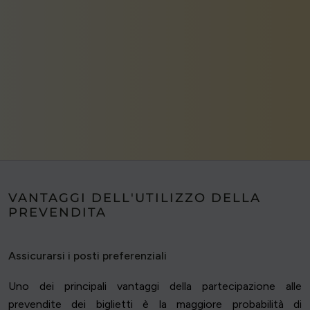
VANTAGGI DELL'UTILIZZO DELLA
PREVENDITA
Assicurarsi i posti preferenziali
Uno dei principali vantaggi della partecipazione alle
prevendite dei biglietti è la maggiore probabilità di