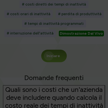
# costi diretti dei tempi di inattività
# costi orari di inattività
# perdita di produttività
# tempi di inattività programmati
# interruzione dell'attività
Dimostrazione Dal Vivo
Iniziare
Domande frequenti
Quali sono i costi che un'azienda
deve includere quando calcola il
costo reale dei tempi di inattività