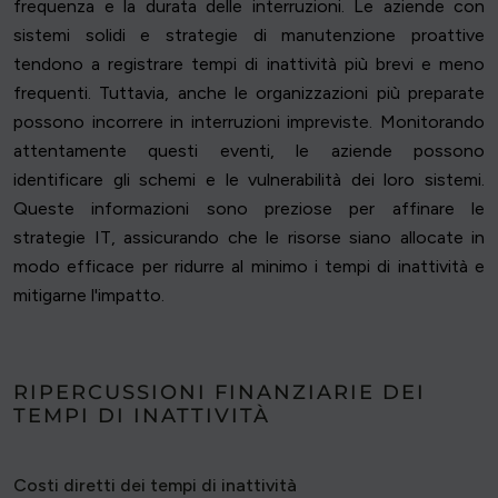
frequenza e la durata delle interruzioni. Le aziende con
sistemi solidi e strategie di manutenzione proattive
tendono a registrare tempi di inattività più brevi e meno
frequenti. Tuttavia, anche le organizzazioni più preparate
possono incorrere in interruzioni impreviste. Monitorando
attentamente questi eventi, le aziende possono
identificare gli schemi e le vulnerabilità dei loro sistemi.
Queste informazioni sono preziose per affinare le
strategie IT, assicurando che le risorse siano allocate in
modo efficace per ridurre al minimo i tempi di inattività e
mitigarne l'impatto.
RIPERCUSSIONI FINANZIARIE DEI
TEMPI DI INATTIVITÀ
Costi diretti dei tempi di inattività