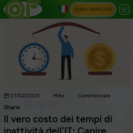
CODA GRATUITA
01/02/2025
Mike
Commerciale
Share:
Il vero costo dei tempi di
inattività dell'IT: Capire