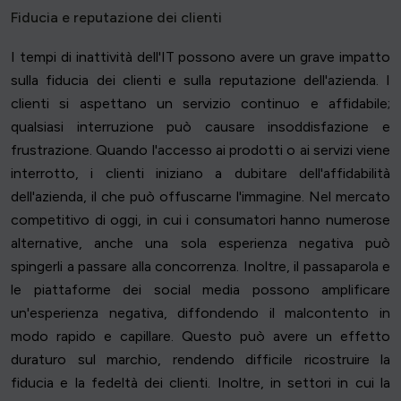
Fiducia e reputazione dei clienti
I tempi di inattività dell'IT possono avere un grave impatto
sulla fiducia dei clienti e sulla reputazione dell'azienda. I
clienti si aspettano un servizio continuo e affidabile;
qualsiasi interruzione può causare insoddisfazione e
frustrazione. Quando l'accesso ai prodotti o ai servizi viene
interrotto, i clienti iniziano a dubitare dell'affidabilità
dell'azienda, il che può offuscarne l'immagine. Nel mercato
competitivo di oggi, in cui i consumatori hanno numerose
alternative, anche una sola esperienza negativa può
spingerli a passare alla concorrenza. Inoltre, il passaparola e
le piattaforme dei social media possono amplificare
un'esperienza negativa, diffondendo il malcontento in
modo rapido e capillare. Questo può avere un effetto
duraturo sul marchio, rendendo difficile ricostruire la
fiducia e la fedeltà dei clienti. Inoltre, in settori in cui la