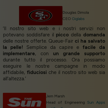
Douglas Dimola
CEO
Giglabs
‘Il nostro sito web e i nostri servizi non
potevano soddisfare il
picco
della
domanda
delle nostre offerte. Queue-Fair
ci ha salvato
la pelle!
Semplice da capire e
facile da
implementare
, con
un grande supporto
durante tutto il processo. Ora possiamo
eseguire le nostre campagne in modo
affidabile,
fiduciosi
che il nostro sito web sia
all'altezza.’
Jem Marsh
Head of Engineering
Sun Apps