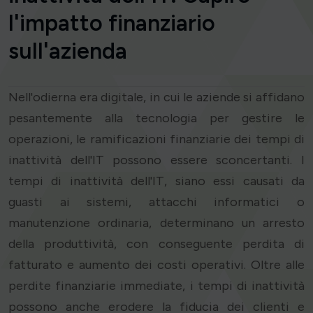
l'impatto finanziario
sull'azienda
Nell'odierna era digitale, in cui le aziende si affidano
pesantemente alla tecnologia per gestire le
operazioni, le ramificazioni finanziarie dei tempi di
inattività dell'IT possono essere sconcertanti. I
tempi di inattività dell'IT, siano essi causati da
guasti ai sistemi, attacchi informatici o
manutenzione ordinaria, determinano un arresto
della produttività, con conseguente perdita di
fatturato e aumento dei costi operativi. Oltre alle
perdite finanziarie immediate, i tempi di inattività
possono anche erodere la fiducia dei clienti e