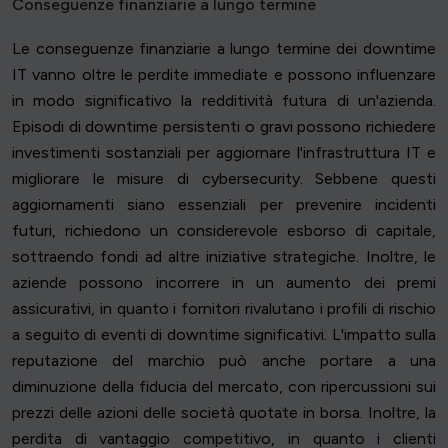
Conseguenze finanziarie a lungo termine
Le conseguenze finanziarie a lungo termine dei downtime
IT vanno oltre le perdite immediate e possono influenzare
in modo significativo la redditività futura di un'azienda.
Episodi di downtime persistenti o gravi possono richiedere
investimenti sostanziali per aggiornare l'infrastruttura IT e
migliorare le misure di cybersecurity. Sebbene questi
aggiornamenti siano essenziali per prevenire incidenti
futuri, richiedono un considerevole esborso di capitale,
sottraendo fondi ad altre iniziative strategiche. Inoltre, le
aziende possono incorrere in un aumento dei premi
assicurativi, in quanto i fornitori rivalutano i profili di rischio
a seguito di eventi di downtime significativi. L'impatto sulla
reputazione del marchio può anche portare a una
diminuzione della fiducia del mercato, con ripercussioni sui
prezzi delle azioni delle società quotate in borsa. Inoltre, la
perdita di vantaggio competitivo, in quanto i clienti