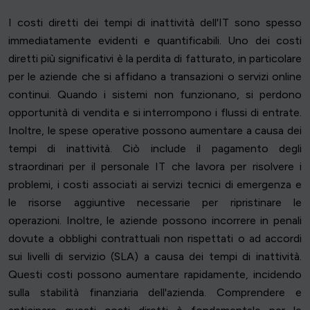
I costi diretti dei tempi di inattività dell'IT sono spesso
immediatamente evidenti e quantificabili. Uno dei costi
diretti più significativi è la perdita di fatturato, in particolare
per le aziende che si affidano a transazioni o servizi online
continui. Quando i sistemi non funzionano, si perdono
opportunità di vendita e si interrompono i flussi di entrate.
Inoltre, le spese operative possono aumentare a causa dei
tempi di inattività. Ciò include il pagamento degli
straordinari per il personale IT che lavora per risolvere i
problemi, i costi associati ai servizi tecnici di emergenza e
le risorse aggiuntive necessarie per ripristinare le
operazioni. Inoltre, le aziende possono incorrere in penali
dovute a obblighi contrattuali non rispettati o ad accordi
sui livelli di servizio (SLA) a causa dei tempi di inattività.
Questi costi possono aumentare rapidamente, incidendo
sulla stabilità finanziaria dell'azienda. Comprendere e