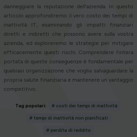
danneggiare la reputazione dell'azienda. In questo
articolo approfondiremo il vero costo dei tempi di
inattività IT, esaminando gli impatti finanziari
diretti e indiretti che possono avere sulla vostra
azienda, ed esploreremo le strategie per mitigare
efficacemente questi rischi. Comprendere l'intera
portata di queste conseguenze è fondamentale per
qualsiasi organizzazione che voglia salvaguardare la
propria salute finanziaria e mantenere un vantaggio
competitivo.
Tag popolari:
# costi dei tempi di inattività
# tempi di inattività non pianificati
# perdita di reddito