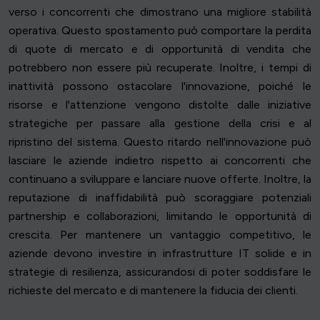
verso i concorrenti che dimostrano una migliore stabilità
operativa. Questo spostamento può comportare la perdita
di quote di mercato e di opportunità di vendita che
potrebbero non essere più recuperate. Inoltre, i tempi di
inattività possono ostacolare l'innovazione, poiché le
risorse e l'attenzione vengono distolte dalle iniziative
strategiche per passare alla gestione della crisi e al
ripristino del sistema. Questo ritardo nell'innovazione può
lasciare le aziende indietro rispetto ai concorrenti che
continuano a sviluppare e lanciare nuove offerte. Inoltre, la
reputazione di inaffidabilità può scoraggiare potenziali
partnership e collaborazioni, limitando le opportunità di
crescita. Per mantenere un vantaggio competitivo, le
aziende devono investire in infrastrutture IT solide e in
strategie di resilienza, assicurandosi di poter soddisfare le
richieste del mercato e di mantenere la fiducia dei clienti.