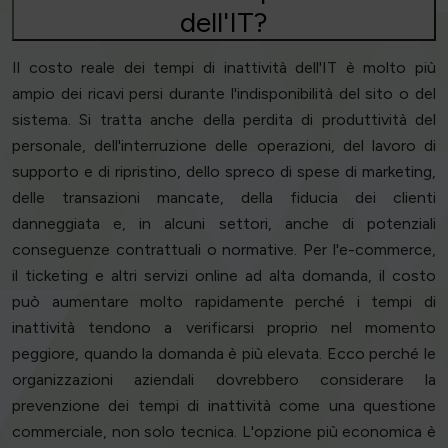
dell'IT?
Il costo reale dei tempi di inattività dell'IT è molto più
ampio dei ricavi persi durante l'indisponibilità del sito o del
sistema. Si tratta anche della perdita di produttività del
personale, dell'interruzione delle operazioni, del lavoro di
supporto e di ripristino, dello spreco di spese di marketing,
delle transazioni mancate, della fiducia dei clienti
danneggiata e, in alcuni settori, anche di potenziali
conseguenze contrattuali o normative. Per l'e-commerce,
il ticketing e altri servizi online ad alta domanda, il costo
può aumentare molto rapidamente perché i tempi di
inattività tendono a verificarsi proprio nel momento
peggiore, quando la domanda è più elevata. Ecco perché le
organizzazioni aziendali dovrebbero considerare la
prevenzione dei tempi di inattività come una questione
commerciale, non solo tecnica. L'opzione più economica è