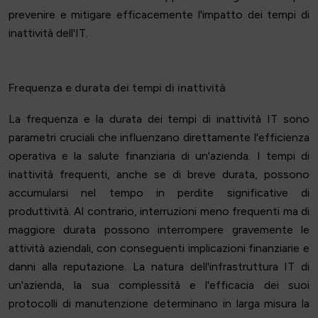
prevenire e mitigare efficacemente l'impatto dei tempi di
inattività dell'IT.
Frequenza e durata dei tempi di inattività
La frequenza e la durata dei tempi di inattività IT sono
parametri cruciali che influenzano direttamente l'efficienza
operativa e la salute finanziaria di un'azienda. I tempi di
inattività frequenti, anche se di breve durata, possono
accumularsi nel tempo in perdite significative di
produttività. Al contrario, interruzioni meno frequenti ma di
maggiore durata possono interrompere gravemente le
attività aziendali, con conseguenti implicazioni finanziarie e
danni alla reputazione. La natura dell'infrastruttura IT di
un'azienda, la sua complessità e l'efficacia dei suoi
protocolli di manutenzione determinano in larga misura la