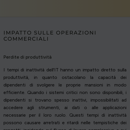
IMPATTO SULLE OPERAZIONI
COMMERCIALI
Perdite di produttività
I tempi di inattività dell'IT hanno un impatto diretto sulla
produttività, in quanto ostacolano la capacità dei
dipendenti di svolgere le proprie mansioni in modo
efficiente. Quando i sistemi critici non sono disponibili, i
dipendenti si trovano spesso inattivi, impossibilitati ad
accedere agli strumenti, ai dati o alle applicazioni
necessarie per il loro ruolo. Questi tempi di inattività
possono causare arretrati e ritardi nelle tempistiche dei