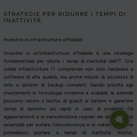
STRATEGIE PER RIDURRE I TEMPI DI
INATTIVITÀ
Investire in infrastrutture affidabili
Investire in un'infrastruttura affidabile è una strategia
fondamentale per ridurre i tempi di inattività dell'IT. Una
solida infrastruttura IT comprende non solo hardware e
software di alta qualità, ma anche misure di sicurezza di
rete e sistemi di backup completi. Dando priorità agli
investimenti in tecnologie moderne e scalabili, le aziende
possono ridurre il rischio di guasti ai sistemi e garantire
tempi di ripristino più rapidi in caso di problemi. Gli
aggiornamenti e la manutenzione regolari dei sistemi sono
essenziali per evitare l'obsolescenza e le vulnerabilità che
potrebbero portare a tempi di inattività. Inoltre,