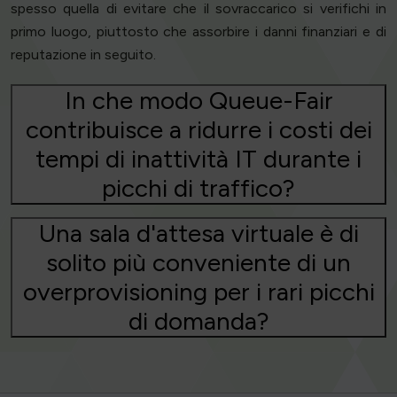
spesso quella di evitare che il sovraccarico si verifichi in
primo luogo, piuttosto che assorbire i danni finanziari e di
reputazione in seguito.
In che modo Queue-Fair
contribuisce a ridurre i costi dei
tempi di inattività IT durante i
picchi di traffico?
Una sala d'attesa virtuale è di
solito più conveniente di un
overprovisioning per i rari picchi
di domanda?