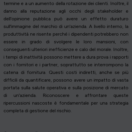
termine e a un aumento della rotazione dei clienti. Inoltre, il
danno alla reputazione agli occhi degli stakeholder e
dell'opinione pubblica può avere un effetto duraturo
sull'immagine del marchio di un'azienda. A livello interno, la
produttività ne risente perché i dipendenti potrebbero non
essere in grado di svolgere le loro mansioni, con
conseguenti ulteriori inefficienze e calo del morale. Inoltre,
i tempi di inattività possono mettere a dura prova i rapporti
con i fornitori e i partner, soprattutto se interrompono la
catena di fornitura. Questi costi indiretti, anche se più
difficili da quantificare, possono avere un impatto di vasta
portata sulla salute operativa e sulla posizione di mercato
di un'azienda. Riconoscere e affrontare queste
ripercussioni nascoste è fondamentale per una strategia
completa di gestione del rischio.