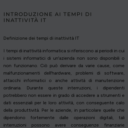
INTRODUZIONE AI TEMPI DI
INATTIVITÀ IT
Definizione dei tempi di inattività IT
I tempi di inattività informatica si riferiscono ai periodi in cui
i sistemi informatici di un'azienda non sono disponibili o
non funzionano. Ciò può derivare da varie cause, come
malfunzionamenti dell'hardware, problemi di software,
attacchi informatici o anche attività di manutenzione
ordinaria. Durante queste interruzioni, i dipendenti
potrebbero non essere in grado di accedere a strumenti e
dati essenziali per le loro attività, con conseguente calo
della produttività. Per le aziende, in particolare quelle che
dipendono fortemente dalle operazioni digitali, tali
interruzioni possono avere conseguenze finanziarie