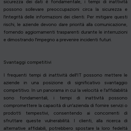
sicurezza dei dati è fondamentale, i tempi di inattività
possono sollevare preoccupazioni circa la sicurezza e
l'integrità delle informazioni dei clienti. Per mitigare questi
rischi, le aziende devono dare priorità alla comunicazione,
fornendo aggiornamenti trasparenti durante le interruzioni
e dimostrando l'impegno a prevenire incidenti futuri.
Svantaggi competitivi
I frequenti tempi di inattività dell'IT possono mettere le
aziende in una posizione di significativo svantaggio
competitivo. In un panorama in cui la velocità e l'affidabilità
sono fondamentali, i tempi di inattività possono
compromettere la capacità di un'azienda di fornire servizi o
prodotti tempestivi, consentendo ai concorrenti di
sfruttare queste vulnerabilità. I clienti, alla ricerca di
alternative affidabili, potrebbero spostare la loro fedeltà