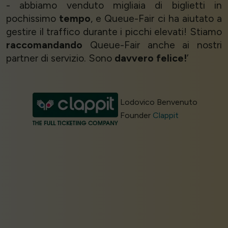
- abbiamo venduto migliaia di biglietti in
pochissimo
tempo
, e Queue-Fair ci ha aiutato a
gestire il traffico durante i picchi elevati! Stiamo
raccomandando
Queue-Fair anche ai nostri
partner di servizio. Sono
davvero felice!
’
Lodovico Benvenuto
Founder
Clappit