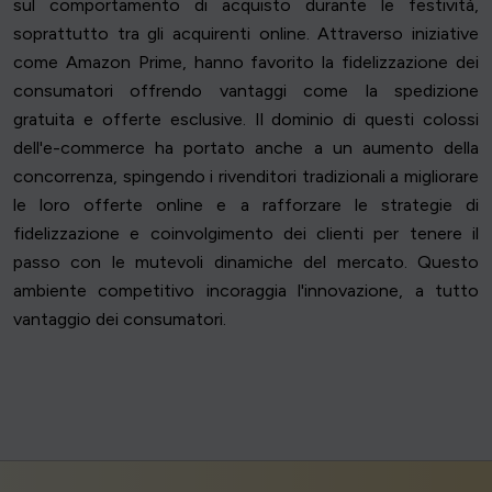
sul comportamento di acquisto durante le festività,
soprattutto tra gli acquirenti online. Attraverso iniziative
come Amazon Prime, hanno favorito la fidelizzazione dei
consumatori offrendo vantaggi come la spedizione
gratuita e offerte esclusive. Il dominio di questi colossi
dell'e-commerce ha portato anche a un aumento della
concorrenza, spingendo i rivenditori tradizionali a migliorare
le loro offerte online e a rafforzare le strategie di
fidelizzazione e coinvolgimento dei clienti per tenere il
passo con le mutevoli dinamiche del mercato. Questo
ambiente competitivo incoraggia l'innovazione, a tutto
vantaggio dei consumatori.