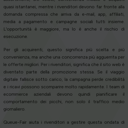
quasi istantanei, mentre i rivenditori devono far fronte alla
domanda compressa che arriva da e-mail, app, affiliati,
media a pagamento e campagne sociali tutti insieme.
L'opportunità è maggiore, ma lo è anche il rischio di
esecuzione.
Per gli acquirenti, questo significa più scelta e più
convenienza, ma anche una concorrenza più agguerrita per
le offerte migliori. Per i rivenditori, significa che il sito web è
diventato parte della promozione stessa. Se il viaggio
digitale fallisce sotto carico, la campagna perde credibilità
e i ricavi possono scomparire molto rapidamente. I team di
ecommerce aziendali devono quindi pianificare il
comportamento dei picchi, non solo il traffico medio
giornaliero.
Queue-Fair aiuta i rivenditori a gestire questa ondata di