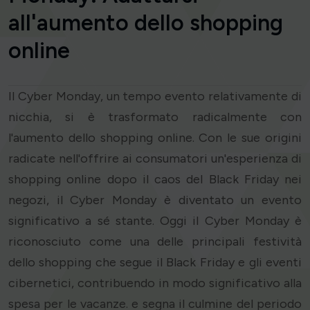
all'aumento dello shopping
online
Il Cyber Monday, un tempo evento relativamente di
nicchia, si è trasformato radicalmente con
l'aumento dello shopping online. Con le sue origini
radicate nell'offrire ai consumatori un'esperienza di
shopping online dopo il caos del Black Friday nei
negozi, il Cyber Monday è diventato un evento
significativo a sé stante. Oggi il Cyber Monday è
riconosciuto come una delle principali festività
dello shopping che segue il Black Friday e gli eventi
cibernetici, contribuendo in modo significativo alla
spesa per le vacanze. e segna il culmine del periodo