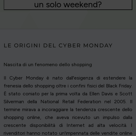
un solo weekend?
LE ORIGINI DEL CYBER MONDAY
Nascita di un fenomeno dello shopping
Il Cyber Monday è nato dall'esigenza di estendere la
frenesia dello shopping oltre i confini fisici del Black Friday.
È stato coniato per la prima volta da Ellen Davis e Scott
Silverman della National Retail Federation nel 2005. Il
termine mirava a incoraggiare la tendenza crescente dello
shopping online, che aveva ricevuto un impulso dalla
crescente disponibilità di Internet ad alta velocità. I
rivenditori hanno notato un'impennata delle vendite online