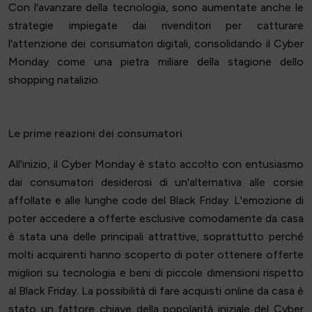
Con l'avanzare della tecnologia, sono aumentate anche le
strategie impiegate dai rivenditori per catturare
l'attenzione dei consumatori digitali, consolidando il Cyber
Monday come una pietra miliare della stagione dello
shopping natalizio.
Le prime reazioni dei consumatori
All'inizio, il Cyber Monday è stato accolto con entusiasmo
dai consumatori desiderosi di un'alternativa alle corsie
affollate e alle lunghe code del Black Friday. L'emozione di
poter accedere a offerte esclusive comodamente da casa
è stata una delle principali attrattive, soprattutto perché
molti acquirenti hanno scoperto di poter ottenere offerte
migliori su tecnologia e beni di piccole dimensioni rispetto
al Black Friday. La possibilità di fare acquisti online da casa è
stato un fattore chiave della popolarità iniziale del Cyber