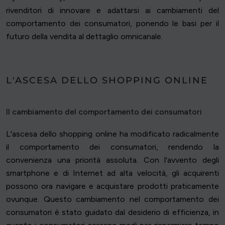
rivenditori di innovare e adattarsi ai cambiamenti del
comportamento dei consumatori, ponendo le basi per il
futuro della vendita al dettaglio omnicanale.
L'ASCESA DELLO SHOPPING ONLINE
Il cambiamento del comportamento dei consumatori
L'ascesa dello shopping online ha modificato radicalmente
il comportamento dei consumatori, rendendo la
convenienza una priorità assoluta. Con l'avvento degli
smartphone e di Internet ad alta velocità, gli acquirenti
possono ora navigare e acquistare prodotti praticamente
ovunque. Questo cambiamento nel comportamento dei
consumatori è stato guidato dal desiderio di efficienza, in