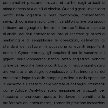
consumatori possono trovare di tutto, dagli articoli di
prima necessità a quelli di nicchia. Questi giganti investono
molto nella logistica e nella tecnologia, consentendo
servizi di consegna rapidi che i rivenditori online più piccoli
faticano ad eguagliare. Inoltre, le loro sofisticate capacità
di analisi dei dati consentono loro di adattare gli sforzi di
marketing e di semplificare le operazioni, definendo gli
standard del settore. In occasione di eventi importanti
come il Cyber Monday, gli acquirenti per le vacanze e i
giganti dell'e-commerce hanno fatto registrare vendite
online da record e hanno contribuito in modo significativo
alle vendite al dettaglio complessive, a testimonianza del
crescente impatto dello shopping online e della spesa per
le vacanze sul settore della vendita al dettaglio. Strumenti
come Adobe Analytics sono ampiamente utilizzati per
tracciare e analizzare queste tendenze di vendita e le
preferenze dei consumatori, fornendo preziose indicazioni