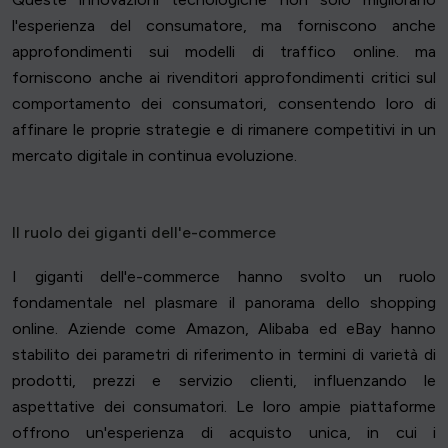
l'esperienza del consumatore, ma forniscono anche
approfondimenti sui modelli di traffico online. ma
forniscono anche ai rivenditori approfondimenti critici sul
comportamento dei consumatori, consentendo loro di
affinare le proprie strategie e di rimanere competitivi in un
mercato digitale in continua evoluzione.
Il ruolo dei giganti dell'e-commerce
I giganti dell'e-commerce hanno svolto un ruolo
fondamentale nel plasmare il panorama dello shopping
online. Aziende come Amazon, Alibaba ed eBay hanno
stabilito dei parametri di riferimento in termini di varietà di
prodotti, prezzi e servizio clienti, influenzando le
aspettative dei consumatori. Le loro ampie piattaforme
offrono un'esperienza di acquisto unica, in cui i