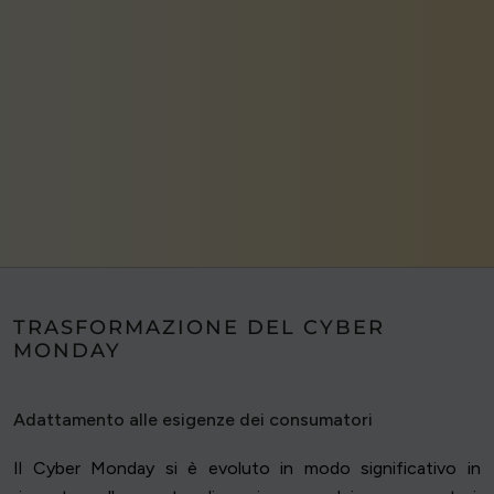
TRASFORMAZIONE DEL CYBER
MONDAY
Adattamento alle esigenze dei consumatori
Il Cyber Monday si è evoluto in modo significativo in