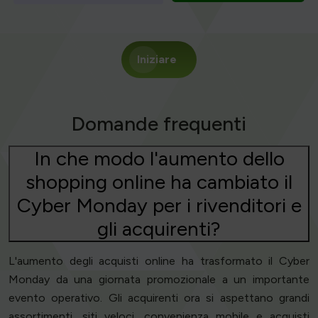
Iniziare
Domande frequenti
In che modo l'aumento dello
shopping online ha cambiato il
Cyber Monday per i rivenditori e
gli acquirenti?
L'aumento degli acquisti online ha trasformato il Cyber
Monday da una giornata promozionale a un importante
evento operativo. Gli acquirenti ora si aspettano grandi
assortimenti, siti veloci, convenienza mobile e acquisti