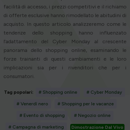
facilità di accesso, i prezzi competitivi e il richiamo
di offerte esclusive hanno rimodellato le abitudini di
acquisto. In questo articolo analizzeremo come le
tendenze dello shopping hanno influenzato
l'adattamento del Cyber Monday al crescente
panorama dello shopping online, esaminando le
forze trainanti di questi cambiamenti e le loro
implicazioni sia per i rivenditori che per i
consumatori.
Tag popolari:
# Shopping online
# Cyber Monday
# Venerdì nero
# Shopping per le vacanze
# Evento di shopping
# Negozio online
# Campagna di marketing
Dimostrazione Dal Vivo