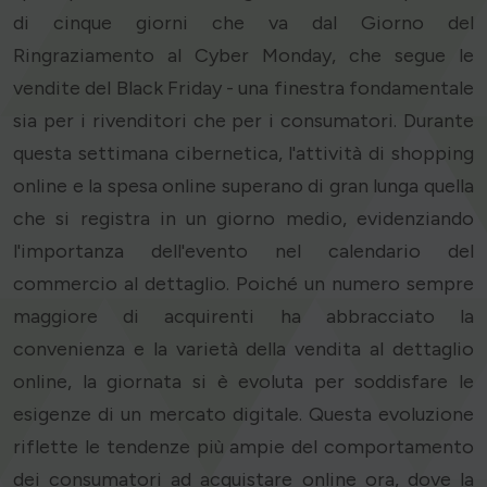
di cinque giorni che va dal Giorno del
Ringraziamento al Cyber Monday, che segue le
vendite del Black Friday - una finestra fondamentale
sia per i rivenditori che per i consumatori. Durante
questa settimana cibernetica, l'attività di shopping
online e la spesa online superano di gran lunga quella
che si registra in un giorno medio, evidenziando
l'importanza dell'evento nel calendario del
commercio al dettaglio. Poiché un numero sempre
maggiore di acquirenti ha abbracciato la
convenienza e la varietà della vendita al dettaglio
online, la giornata si è evoluta per soddisfare le
esigenze di un mercato digitale. Questa evoluzione
riflette le tendenze più ampie del comportamento
dei consumatori ad acquistare online ora, dove la