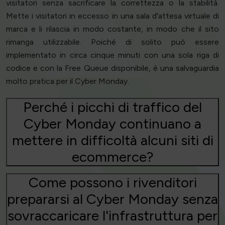
visitatori senza sacrificare la correttezza o la stabilità.
Mette i visitatori in eccesso in una sala d'attesa virtuale di
marca e li rilascia in modo costante, in modo che il sito
rimanga utilizzabile. Poiché di solito può essere
implementato in circa cinque minuti con una sola riga di
codice e con la Free Queue disponibile, è una salvaguardia
molto pratica per il Cyber Monday.
Perché i picchi di traffico del
Cyber Monday continuano a
mettere in difficoltà alcuni siti di
ecommerce?
Come possono i rivenditori
prepararsi al Cyber Monday senza
sovraccaricare l'infrastruttura per