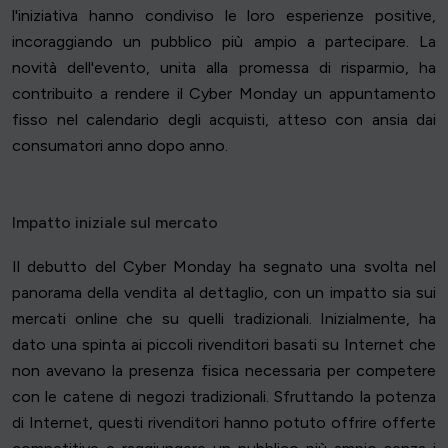
l'iniziativa hanno condiviso le loro esperienze positive,
incoraggiando un pubblico più ampio a partecipare. La
novità dell'evento, unita alla promessa di risparmio, ha
contribuito a rendere il Cyber Monday un appuntamento
fisso nel calendario degli acquisti, atteso con ansia dai
consumatori anno dopo anno.
Impatto iniziale sul mercato
Il debutto del Cyber Monday ha segnato una svolta nel
panorama della vendita al dettaglio, con un impatto sia sui
mercati online che su quelli tradizionali. Inizialmente, ha
dato una spinta ai piccoli rivenditori basati su Internet che
non avevano la presenza fisica necessaria per competere
con le catene di negozi tradizionali. Sfruttando la potenza
di Internet, questi rivenditori hanno potuto offrire offerte