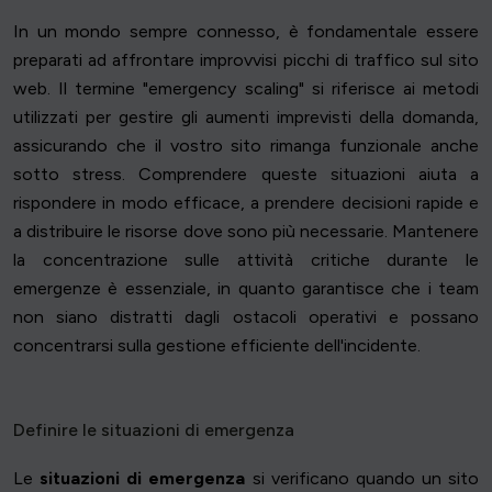
In un mondo sempre connesso, è fondamentale essere
preparati ad affrontare improvvisi picchi di traffico sul sito
web. Il termine "emergency scaling" si riferisce ai metodi
utilizzati per gestire gli aumenti imprevisti della domanda,
assicurando che il vostro sito rimanga funzionale anche
sotto stress. Comprendere queste situazioni aiuta a
rispondere in modo efficace, a prendere decisioni rapide e
a distribuire le risorse dove sono più necessarie. Mantenere
la concentrazione sulle attività critiche durante le
emergenze è essenziale, in quanto garantisce che i team
non siano distratti dagli ostacoli operativi e possano
concentrarsi sulla gestione efficiente dell'incidente.
Definire le situazioni di emergenza
Le
situazioni di emergenza
si verificano quando un sito