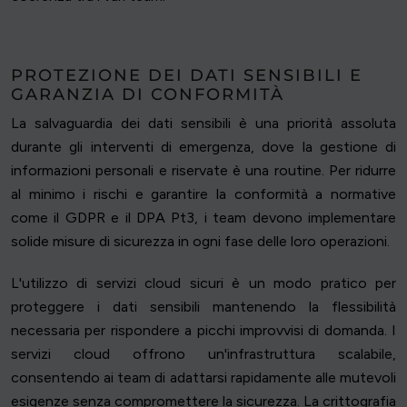
PROTEZIONE DEI DATI SENSIBILI E
GARANZIA DI CONFORMITÀ
La salvaguardia dei dati sensibili è una priorità assoluta
durante gli interventi di emergenza, dove la gestione di
informazioni personali e riservate è una routine. Per ridurre
al minimo i rischi e garantire la conformità a normative
come il GDPR e il DPA Pt3, i team devono implementare
solide misure di sicurezza in ogni fase delle loro operazioni.
L'utilizzo di servizi cloud sicuri è un modo pratico per
proteggere i dati sensibili mantenendo la flessibilità
necessaria per rispondere a picchi improvvisi di domanda. I
servizi cloud offrono un'infrastruttura scalabile,
consentendo ai team di adattarsi rapidamente alle mutevoli
esigenze senza compromettere la sicurezza. La crittografia