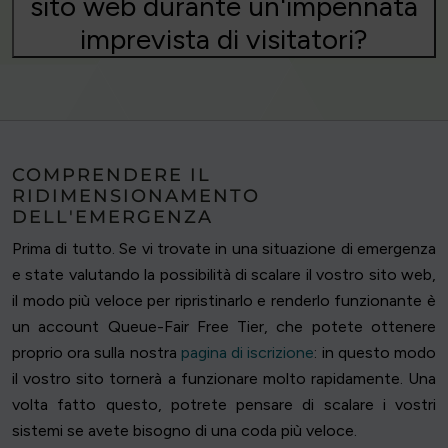
sito web durante un'impennata
imprevista di visitatori?
COMPRENDERE IL
RIDIMENSIONAMENTO
DELL'EMERGENZA
Prima di tutto. Se vi trovate in una situazione di emergenza
e state valutando la possibilità di scalare il vostro sito web,
il modo più veloce per ripristinarlo e renderlo funzionante è
un account Queue-Fair Free Tier, che potete ottenere
proprio ora sulla nostra
pagina di iscrizione
: in questo modo
il vostro sito tornerà a funzionare molto rapidamente. Una
volta fatto questo, potrete pensare di scalare i vostri
sistemi se avete bisogno di una coda più veloce.