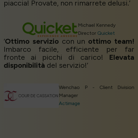
piaccia! Provate, non rimarrete delusi.’
Michael Kennedy
Director
Quicket
‘
Ottimo servizio
con un
ottimo team!
Imbarco facile, efficiente per far
fronte ai picchi di carico!
Elevata
disponibilità
del servizio!’
Wenchao P - Client Division
Manager
Actimage