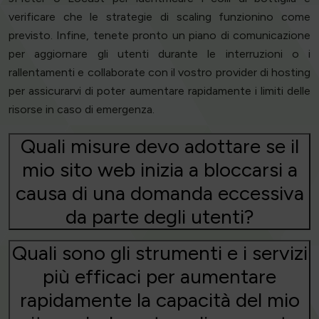
verificare che le strategie di scaling funzionino come
previsto. Infine, tenete pronto un piano di comunicazione
per aggiornare gli utenti durante le interruzioni o i
rallentamenti e collaborate con il vostro provider di hosting
per assicurarvi di poter aumentare rapidamente i limiti delle
risorse in caso di emergenza.
Quali misure devo adottare se il
mio sito web inizia a bloccarsi a
causa di una domanda eccessiva
da parte degli utenti?
Quali sono gli strumenti e i servizi
più efficaci per aumentare
rapidamente la capacità del mio