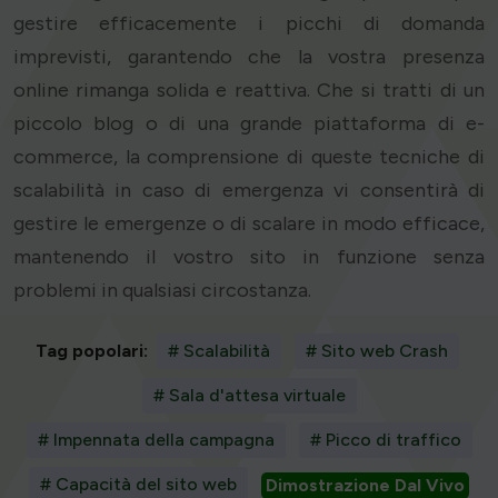
gestire efficacemente i picchi di domanda
imprevisti, garantendo che la vostra presenza
online rimanga solida e reattiva. Che si tratti di un
piccolo blog o di una grande piattaforma di e-
commerce, la comprensione di queste tecniche di
scalabilità in caso di emergenza vi consentirà di
gestire le emergenze o di scalare in modo efficace,
mantenendo il vostro sito in funzione senza
problemi in qualsiasi circostanza.
Tag popolari:
# Scalabilità
# Sito web Crash
# Sala d'attesa virtuale
# Impennata della campagna
# Picco di traffico
# Capacità del sito web
Dimostrazione Dal Vivo