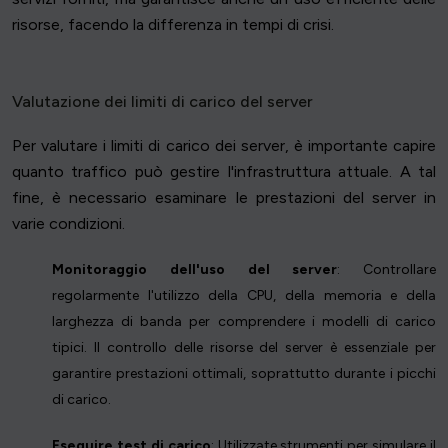
risorse, facendo la differenza in tempi di crisi.
Valutazione dei limiti di carico del server
Per valutare i limiti di carico dei server, è importante capire
quanto traffico può gestire l'infrastruttura attuale. A tal
fine, è necessario esaminare le prestazioni del server in
varie condizioni.
Monitoraggio dell'uso del server
: Controllare
regolarmente l'utilizzo della CPU, della memoria e della
larghezza di banda per comprendere i modelli di carico
tipici. Il controllo delle risorse del server è essenziale per
garantire prestazioni ottimali, soprattutto durante i picchi
di carico.
Eseguire test di carico
: Utilizzate strumenti per simulare il