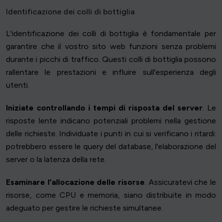
Identificazione dei colli di bottiglia
L'identificazione dei colli di bottiglia è fondamentale per
garantire che il vostro sito web funzioni senza problemi
durante i picchi di traffico. Questi colli di bottiglia possono
rallentare le prestazioni e influire sull'esperienza degli
utenti.
Iniziate controllando i tempi di risposta del server
. Le
risposte lente indicano potenziali problemi nella gestione
delle richieste. Individuate i punti in cui si verificano i ritardi:
potrebbero essere le query del database, l'elaborazione del
server o la latenza della rete.
Esaminare l'allocazione delle risorse
. Assicuratevi che le
risorse, come CPU e memoria, siano distribuite in modo
adeguato per gestire le richieste simultanee.