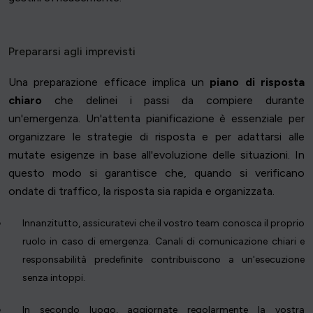
Prepararsi agli imprevisti
Una preparazione efficace implica un
piano di risposta
chiaro
che delinei i passi da compiere durante
un'emergenza. Un'attenta pianificazione è essenziale per
organizzare le strategie di risposta e per adattarsi alle
mutate esigenze in base all'evoluzione delle situazioni. In
questo modo si garantisce che, quando si verificano
ondate di traffico, la risposta sia rapida e organizzata.
Innanzitutto, assicuratevi che il vostro team conosca il proprio
ruolo in caso di emergenza. Canali di comunicazione chiari e
responsabilità predefinite contribuiscono a un'esecuzione
senza intoppi.
In secondo luogo, aggiornate regolarmente la vostra