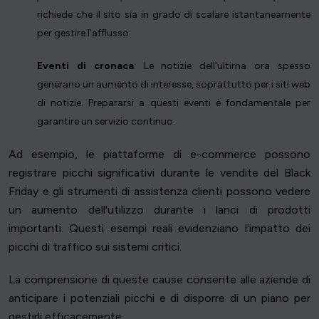
richiede che il sito sia in grado di scalare istantaneamente
per gestire l'afflusso.
Eventi di cronaca
: Le notizie dell'ultima ora spesso
generano un aumento di interesse, soprattutto per i siti web
di notizie. Prepararsi a questi eventi è fondamentale per
garantire un servizio continuo.
Ad esempio, le piattaforme di e-commerce possono
registrare picchi significativi durante le vendite del Black
Friday e gli strumenti di assistenza clienti possono vedere
un aumento dell'utilizzo durante i lanci di prodotti
importanti. Questi esempi reali evidenziano l'impatto dei
picchi di traffico sui sistemi critici.
La comprensione di queste cause consente alle aziende di
anticipare i potenziali picchi e di disporre di un piano per
gestirli efficacemente.