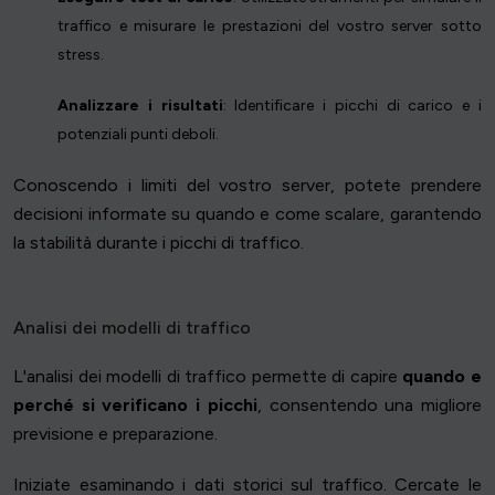
traffico e misurare le prestazioni del vostro server sotto
stress.
Analizzare i risultati
: Identificare i picchi di carico e i
potenziali punti deboli.
Conoscendo i limiti del vostro server, potete prendere
decisioni informate su quando e come scalare, garantendo
la stabilità durante i picchi di traffico.
Analisi dei modelli di traffico
L'analisi dei modelli di traffico permette di capire
quando e
perché si verificano i picchi
, consentendo una migliore
previsione e preparazione.
Iniziate esaminando i dati storici sul traffico. Cercate le