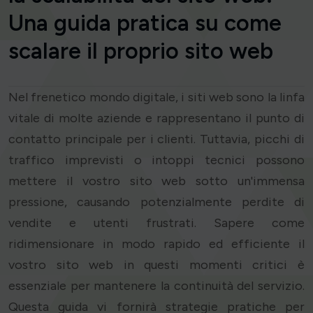
Una guida pratica su come
scalare il proprio sito web
Nel frenetico mondo digitale, i siti web sono la linfa
vitale di molte aziende e rappresentano il punto di
contatto principale per i clienti. Tuttavia, picchi di
traffico imprevisti o intoppi tecnici possono
mettere il vostro sito web sotto un'immensa
pressione, causando potenzialmente perdite di
vendite e utenti frustrati. Sapere come
ridimensionare in modo rapido ed efficiente il
vostro sito web in questi momenti critici è
essenziale per mantenere la continuità del servizio.
Questa guida vi fornirà strategie pratiche per