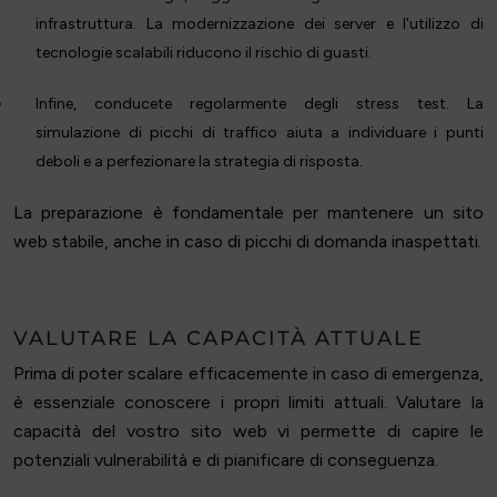
infrastruttura. La modernizzazione dei server e l'utilizzo di
tecnologie scalabili riducono il rischio di guasti.
Infine, conducete regolarmente degli stress test. La
simulazione di picchi di traffico aiuta a individuare i punti
deboli e a perfezionare la strategia di risposta.
La preparazione è fondamentale per mantenere un sito
web stabile, anche in caso di picchi di domanda inaspettati.
VALUTARE LA CAPACITÀ ATTUALE
Prima di poter scalare efficacemente in caso di emergenza,
è essenziale conoscere i propri limiti attuali. Valutare la
capacità del vostro sito web vi permette di capire le
potenziali vulnerabilità e di pianificare di conseguenza.