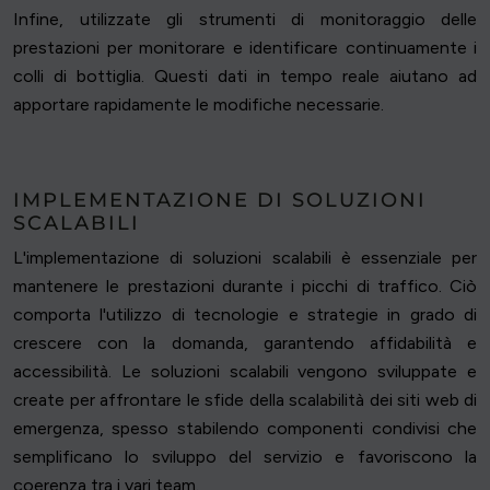
Infine, utilizzate gli strumenti di monitoraggio delle
prestazioni per monitorare e identificare continuamente i
colli di bottiglia. Questi dati in tempo reale aiutano ad
apportare rapidamente le modifiche necessarie.
IMPLEMENTAZIONE DI SOLUZIONI
SCALABILI
L'implementazione di soluzioni scalabili è essenziale per
mantenere le prestazioni durante i picchi di traffico. Ciò
comporta l'utilizzo di tecnologie e strategie in grado di
crescere con la domanda, garantendo affidabilità e
accessibilità. Le soluzioni scalabili vengono sviluppate e
create per affrontare le sfide della scalabilità dei siti web di
emergenza, spesso stabilendo componenti condivisi che
semplificano lo sviluppo del servizio e favoriscono la
coerenza tra i vari team.