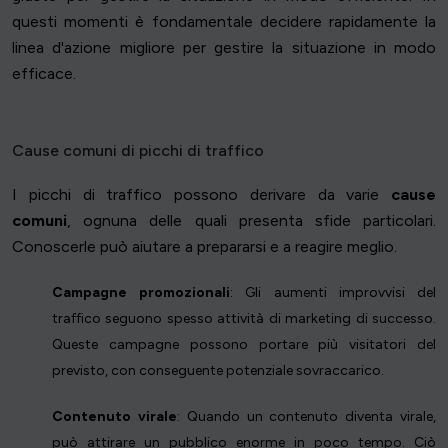
questi momenti è fondamentale decidere rapidamente la
linea d'azione migliore per gestire la situazione in modo
efficace.
Cause comuni di picchi di traffico
I picchi di traffico possono derivare da varie
cause
comuni
, ognuna delle quali presenta sfide particolari.
Conoscerle può aiutare a prepararsi e a reagire meglio.
Campagne promozionali
: Gli aumenti improvvisi del
traffico seguono spesso attività di marketing di successo.
Queste campagne possono portare più visitatori del
previsto, con conseguente potenziale sovraccarico.
Contenuto virale
: Quando un contenuto diventa virale,
può attirare un pubblico enorme in poco tempo. Ciò