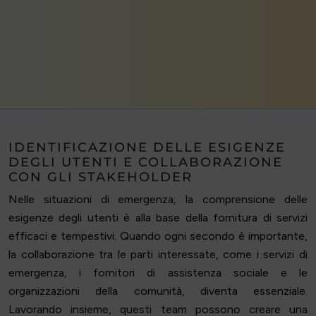
IDENTIFICAZIONE DELLE ESIGENZE
DEGLI UTENTI E COLLABORAZIONE
CON GLI STAKEHOLDER
Nelle situazioni di emergenza, la comprensione delle
esigenze degli utenti è alla base della fornitura di servizi
efficaci e tempestivi. Quando ogni secondo è importante,
la collaborazione tra le parti interessate, come i servizi di
emergenza, i fornitori di assistenza sociale e le
organizzazioni della comunità, diventa essenziale.
Lavorando insieme, questi team possono creare una