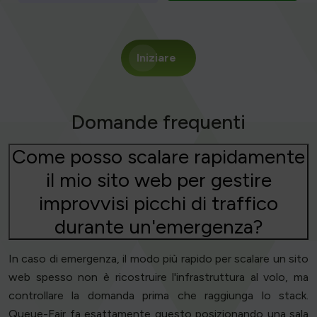
Iniziare
Domande frequenti
Come posso scalare rapidamente
il mio sito web per gestire
improvvisi picchi di traffico
durante un'emergenza?
In caso di emergenza, il modo più rapido per scalare un sito
web spesso non è ricostruire l'infrastruttura al volo, ma
controllare la domanda prima che raggiunga lo stack.
Queue-Fair fa esattamente questo posizionando una sala