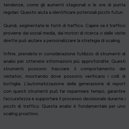
tendenze, come gli aumenti stagionali o le ore di punta
regolari. Questo aiuta a identificare potenziali picchi futuri.
Quindi, segmentate le fonti di traffico. Capire se il traffico
proviene dai social media, dai motori di ricerca o dalle visite
dirette può aiutare a personalizzare la strategia di scaling.
Infine, prendete in considerazione l'utilizzo di strumenti di
analisi per ottenere informazioni più approfondite. Questi
strumenti possono tracciare il comportamento dei
visitatori, mostrando dove possono verificarsi i colli di
bottiglia. L'automatizzazione della generazione di report
con questi strumenti può far risparmiare tempo, garantire
l'accuratezza e supportare il processo decisionale durante i
picchi di traffico. Questa analisi è fondamentale per uno
scaling proattivo.