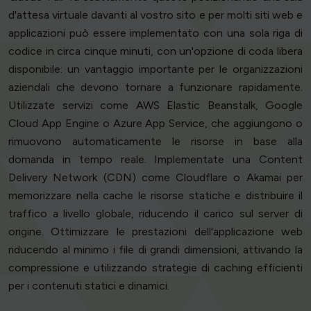
d'attesa virtuale davanti al vostro sito e per molti siti web e
applicazioni può essere implementato con una sola riga di
codice in circa cinque minuti, con un'opzione di coda libera
disponibile: un vantaggio importante per le organizzazioni
aziendali che devono tornare a funzionare rapidamente.
Utilizzate servizi come AWS Elastic Beanstalk, Google
Cloud App Engine o Azure App Service, che aggiungono o
rimuovono automaticamente le risorse in base alla
domanda in tempo reale. Implementate una Content
Delivery Network (CDN) come Cloudflare o Akamai per
memorizzare nella cache le risorse statiche e distribuire il
traffico a livello globale, riducendo il carico sul server di
origine. Ottimizzare le prestazioni dell'applicazione web
riducendo al minimo i file di grandi dimensioni, attivando la
compressione e utilizzando strategie di caching efficienti
per i contenuti statici e dinamici.