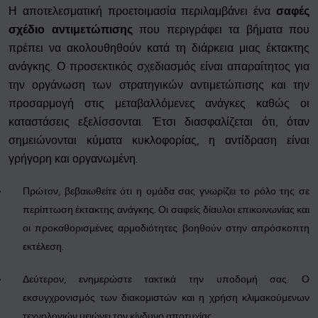
Η αποτελεσματική προετοιμασία περιλαμβάνει ένα
σαφές
σχέδιο αντιμετώπισης
που περιγράφει τα βήματα που
πρέπει να ακολουθηθούν κατά τη διάρκεια μιας έκτακτης
ανάγκης. Ο προσεκτικός σχεδιασμός είναι απαραίτητος για
την οργάνωση των στρατηγικών αντιμετώπισης και την
προσαρμογή στις μεταβαλλόμενες ανάγκες καθώς οι
καταστάσεις εξελίσσονται. Έτσι διασφαλίζεται ότι, όταν
σημειώνονται κύματα κυκλοφορίας, η αντίδραση είναι
γρήγορη και οργανωμένη.
Πρώτον, βεβαιωθείτε ότι η ομάδα σας γνωρίζει το ρόλο της σε
περίπτωση έκτακτης ανάγκης. Οι σαφείς δίαυλοι επικοινωνίας και
οι προκαθορισμένες αρμοδιότητες βοηθούν στην απρόσκοπτη
εκτέλεση.
Δεύτερον, ενημερώστε τακτικά την υποδομή σας. Ο
εκσυγχρονισμός των διακομιστών και η χρήση κλιμακούμενων
τεχνολογιών μειώνει τον κίνδυνο αποτυχίας.