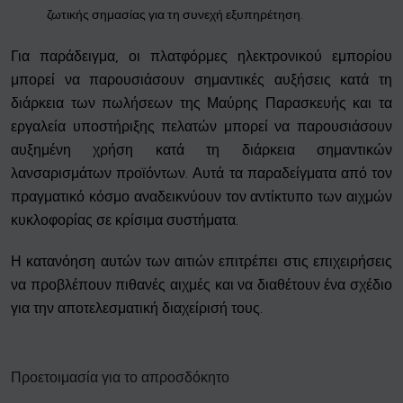
ζωτικής σημασίας για τη συνεχή εξυπηρέτηση.
Για παράδειγμα, οι πλατφόρμες ηλεκτρονικού εμπορίου
μπορεί να παρουσιάσουν σημαντικές αυξήσεις κατά τη
διάρκεια των πωλήσεων της Μαύρης Παρασκευής και τα
εργαλεία υποστήριξης πελατών μπορεί να παρουσιάσουν
αυξημένη χρήση κατά τη διάρκεια σημαντικών
λανσαρισμάτων προϊόντων. Αυτά τα παραδείγματα από τον
πραγματικό κόσμο αναδεικνύουν τον αντίκτυπο των αιχμών
κυκλοφορίας σε κρίσιμα συστήματα.
Η κατανόηση αυτών των αιτιών επιτρέπει στις επιχειρήσεις
να προβλέπουν πιθανές αιχμές και να διαθέτουν ένα σχέδιο
για την αποτελεσματική διαχείρισή τους.
Προετοιμασία για το απροσδόκητο