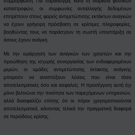
συμμόρφωση. Για παράδειγμα, κατά τη διάρκεια φυσικών
καταστροφών, οι συμφωνίες ανταλλαγής δεδομένων
επιτρέπουν στους φορείς αντιμετώπισης εκτάκτων αναγκών
να έχουν γρήγορη πρόσβαση σε κρίσιμες πληροφορίες,
βοηθώντας τους να παράσχουν τη σωστή υποστήριξη σε
όσους έχουν ανάγκη.
Με την ιεράρχηση των αναγκών των χρηστών και την
προώθηση της ισχυρής συνεργασίας των ενδιαφερομένων
μερών, οι ομάδες αντιμετώπισης έκτακτης ανάγκης
μπορούν να αναπτύξουν λύσεις που είναι τόσο
αποτελεσματικές όσο και ασφαλείς. Η προσέγγιση αυτή όχι
μόνο βελτιώνει την ποιότητα των παρεχόμενων υπηρεσιών,
αλλά διασφαλίζει επίσης ότι οι πόροι χρησιμοποιούνται
αποτελεσματικά, κάνοντας τελικά την πραγματική διαφορά
σε περιόδους κρίσης.