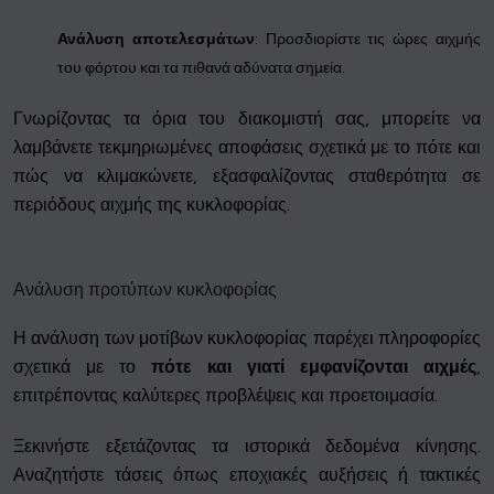
Ανάλυση αποτελεσμάτων
: Προσδιορίστε τις ώρες αιχμής
του φόρτου και τα πιθανά αδύνατα σημεία.
Γνωρίζοντας τα όρια του διακομιστή σας, μπορείτε να
λαμβάνετε τεκμηριωμένες αποφάσεις σχετικά με το πότε και
πώς να κλιμακώνετε, εξασφαλίζοντας σταθερότητα σε
περιόδους αιχμής της κυκλοφορίας.
Ανάλυση προτύπων κυκλοφορίας
Η ανάλυση των μοτίβων κυκλοφορίας παρέχει πληροφορίες
σχετικά με το
πότε και γιατί εμφανίζονται αιχμές
,
επιτρέποντας καλύτερες προβλέψεις και προετοιμασία.
Ξεκινήστε εξετάζοντας τα ιστορικά δεδομένα κίνησης.
Αναζητήστε τάσεις όπως εποχιακές αυξήσεις ή τακτικές