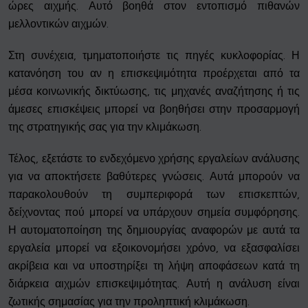
ώρες αιχμής. Αυτό βοηθά στον εντοπισμό πιθανών
μελλοντικών αιχμών.
Στη συνέχεια, τμηματοποιήστε τις πηγές κυκλοφορίας. Η
κατανόηση του αν η επισκεψιμότητα προέρχεται από τα
μέσα κοινωνικής δικτύωσης, τις μηχανές αναζήτησης ή τις
άμεσες επισκέψεις μπορεί να βοηθήσει στην προσαρμογή
της στρατηγικής σας για την κλιμάκωση.
Τέλος, εξετάστε το ενδεχόμενο χρήσης εργαλείων ανάλυσης
για να αποκτήσετε βαθύτερες γνώσεις. Αυτά μπορούν να
παρακολουθούν τη συμπεριφορά των επισκεπτών,
δείχνοντας πού μπορεί να υπάρχουν σημεία συμφόρησης.
Η αυτοματοποίηση της δημιουργίας αναφορών με αυτά τα
εργαλεία μπορεί να εξοικονομήσει χρόνο, να εξασφαλίσει
ακρίβεια και να υποστηρίξει τη λήψη αποφάσεων κατά τη
διάρκεια αιχμών επισκεψιμότητας. Αυτή η ανάλυση είναι
ζωτικής σημασίας για την προληπτική κλιμάκωση.