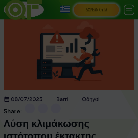
ΔΩΡΕΆΝ ΟΥΡΆ
08/07/2025
Barri
Οδηγοί
Share:
Λύση κλιμάκωσης
ιστότοπου έκτακτης