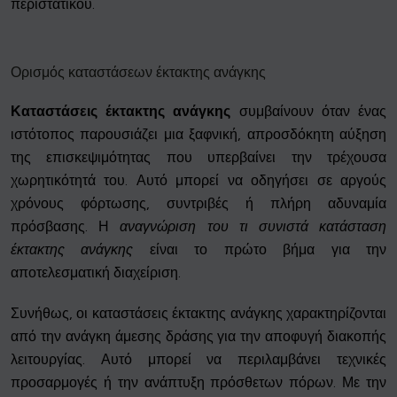
περιστατικού.
Ορισμός καταστάσεων έκτακτης ανάγκης
Καταστάσεις έκτακτης ανάγκης
συμβαίνουν όταν ένας
ιστότοπος παρουσιάζει μια ξαφνική, απροσδόκητη αύξηση
της επισκεψιμότητας που υπερβαίνει την τρέχουσα
χωρητικότητά του. Αυτό μπορεί να οδηγήσει σε αργούς
χρόνους φόρτωσης, συντριβές ή πλήρη αδυναμία
πρόσβασης. Η
αναγνώριση του τι συνιστά κατάσταση
έκτακτης ανάγκης
είναι το πρώτο βήμα για την
αποτελεσματική διαχείριση.
Συνήθως, οι καταστάσεις έκτακτης ανάγκης χαρακτηρίζονται
από την ανάγκη άμεσης δράσης για την αποφυγή διακοπής
λειτουργίας. Αυτό μπορεί να περιλαμβάνει τεχνικές
προσαρμογές ή την ανάπτυξη πρόσθετων πόρων. Με την