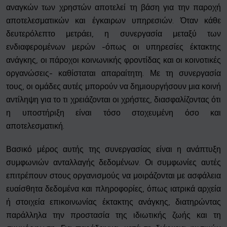
αναγκών των χρηστών αποτελεί τη βάση για την παροχή
αποτελεσματικών και έγκαιρων υπηρεσιών. Όταν κάθε
δευτερόλεπτο μετράει, η συνεργασία μεταξύ των
ενδιαφερομένων μερών -όπως οι υπηρεσίες έκτακτης
ανάγκης, οι πάροχοι κοινωνικής φροντίδας και οι κοινοτικές
οργανώσεις- καθίσταται απαραίτητη. Με τη συνεργασία
τους, οι ομάδες αυτές μπορούν να δημιουργήσουν μια κοινή
αντίληψη για το τι χρειάζονται οι χρήστες, διασφαλίζοντας ότι
η υποστήριξη είναι τόσο στοχευμένη όσο και
αποτελεσματική.
Βασικό μέρος αυτής της συνεργασίας είναι η ανάπτυξη
συμφωνιών ανταλλαγής δεδομένων. Οι συμφωνίες αυτές
επιτρέπουν στους οργανισμούς να μοιράζονται με ασφάλεια
ευαίσθητα δεδομένα και πληροφορίες, όπως ιατρικά αρχεία
ή στοιχεία επικοινωνίας έκτακτης ανάγκης, διατηρώντας
παράλληλα την προστασία της ιδιωτικής ζωής και τη