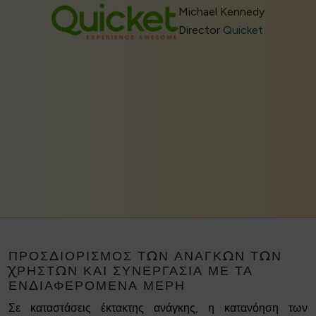
Michael Kennedy
Director
Quicket
ΠΡΟΣΔΙΟΡΙΣΜΌΣ ΤΩΝ ΑΝΑΓΚΏΝ ΤΩΝ
ΧΡΗΣΤΏΝ ΚΑΙ ΣΥΝΕΡΓΑΣΊΑ ΜΕ ΤΑ
ΕΝΔΙΑΦΕΡΌΜΕΝΑ ΜΈΡΗ
Σε καταστάσεις έκτακτης ανάγκης, η κατανόηση των