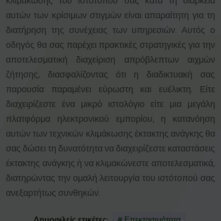
κλιμάκωσης του ιστοτόπου σας κατά τη διάρκεια
αυτών των κρίσιμων στιγμών είναι απαραίτητη για τη
διατήρηση της συνέχειας των υπηρεσιών. Αυτός ο
οδηγός θα σας παρέχει πρακτικές στρατηγικές για την
αποτελεσματική διαχείριση απρόβλεπτων αιχμών
ζήτησης, διασφαλίζοντας ότι η διαδικτυακή σας
παρουσία παραμένει εύρωστη και ευέλικτη. Είτε
διαχειρίζεστε ένα μικρό ιστολόγιο είτε μια μεγάλη
πλατφόρμα ηλεκτρονικού εμπορίου, η κατανόηση
αυτών των τεχνικών κλιμάκωσης έκτακτης ανάγκης θα
σας δώσει τη δυνατότητα να διαχειρίζεστε καταστάσεις
έκτακτης ανάγκης ή να κλιμακώνεστε αποτελεσματικά,
διατηρώντας την ομαλή λειτουργία του ιστότοπού σας
ανεξαρτήτως συνθηκών.
Δημοφιλείς ετικέτες:
# Επεκτασιμότητα