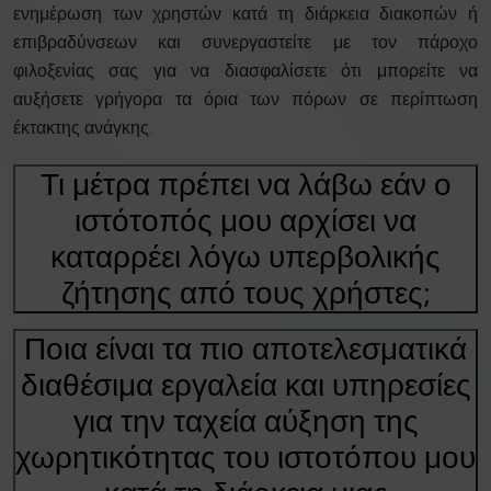
ενημέρωση των χρηστών κατά τη διάρκεια διακοπών ή
επιβραδύνσεων και συνεργαστείτε με τον πάροχο
φιλοξενίας σας για να διασφαλίσετε ότι μπορείτε να
αυξήσετε γρήγορα τα όρια των πόρων σε περίπτωση
έκτακτης ανάγκης.
Τι μέτρα πρέπει να λάβω εάν ο
ιστότοπός μου αρχίσει να
καταρρέει λόγω υπερβολικής
ζήτησης από τους χρήστες;
Ποια είναι τα πιο αποτελεσματικά
διαθέσιμα εργαλεία και υπηρεσίες
για την ταχεία αύξηση της
χωρητικότητας του ιστοτόπου μου