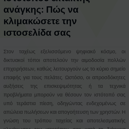
ανάγκης: Πώς να
κλιμακώσετε την
ιστοσελίδα σας
Στον ταχέως εξελισσόμενο ψηφιακό κόσμο, οι
δικτυακοί τόποι αποτελούν την αιμοδοσία πολλών
επιχειρήσεων, καθώς λειτουργούν ως το κύριο σημείο
επαφής για τους πελάτες. Ωστόσο, οι απροσδόκητες
αυξήσεις της επισκεψιμότητας ή τα τεχνικά
προβλήματα μπορούν να θέσουν τον ιστότοπό σας
υπό τεράστια πίεση, οδηγώντας ενδεχομένως σε
απώλεια πωλήσεων και απογοήτευση των χρηστών. Η
γνώση του τρόπου ταχείας και αποτελεσματικής