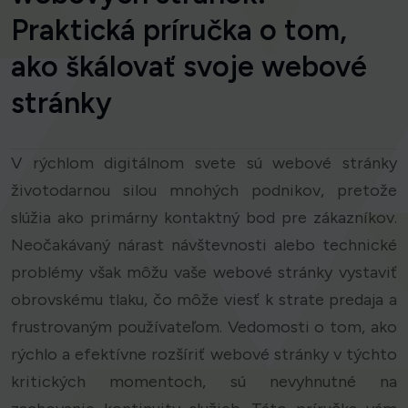
Praktická príručka o tom,
ako škálovať svoje webové
stránky
V rýchlom digitálnom svete sú webové stránky
životodarnou silou mnohých podnikov, pretože
slúžia ako primárny kontaktný bod pre zákazníkov.
Neočakávaný nárast návštevnosti alebo technické
problémy však môžu vaše webové stránky vystaviť
obrovskému tlaku, čo môže viesť k strate predaja a
frustrovaným používateľom. Vedomosti o tom, ako
rýchlo a efektívne rozšíriť webové stránky v týchto
kritických momentoch, sú nevyhnutné na