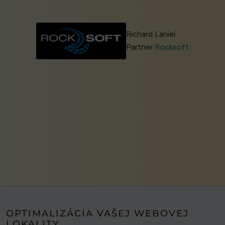
Richard Laniel
Partner
Rocksoft
OPTIMALIZÁCIA VAŠEJ WEBOVEJ
LOKALITY