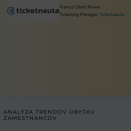
Franco Obet Rivera
Ticketing Manager
Ticketnauta
ANALÝZA TRENDOV ÚBYTKU
ZAMESTNANCOV