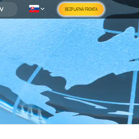
BEZPLATNÁ FRONTA