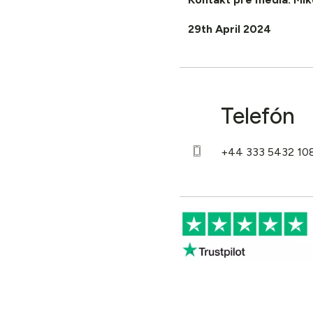
29th April 2024
Telefón