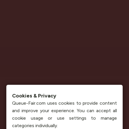
Cookies & Privacy
Queue-Fair.com uses cookies to provide content
and improve your experience. You can accept all
cookie usage or use settings to manage
categories individually.