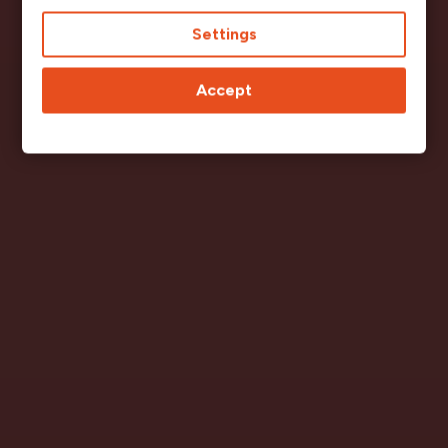
Settings
Accept