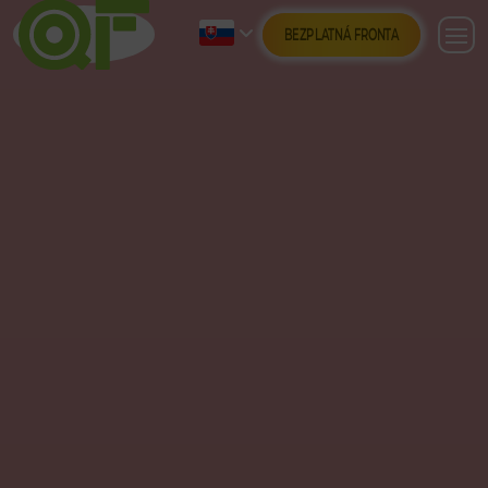
BEZPLATNÁ FRONTA