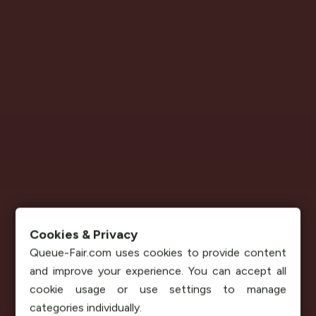
Cookies & Privacy
Queue-Fair.com uses cookies to provide content
and improve your experience. You can accept all
cookie usage or use settings to manage
categories individually.