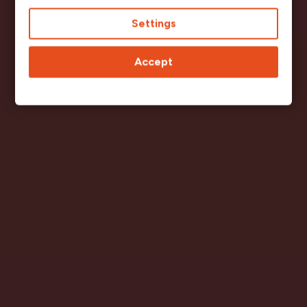
Settings
Accept