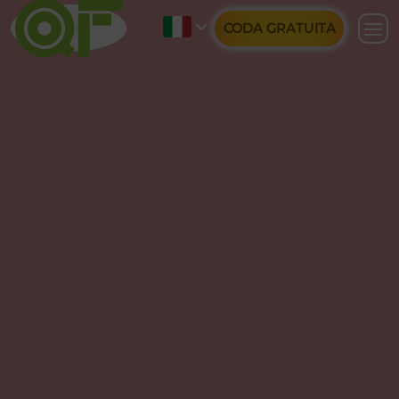
CODA GRATUITA