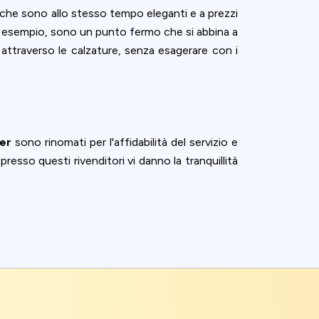
che sono allo stesso tempo eleganti e a prezzi
d esempio, sono un punto fermo che si abbina a
 attraverso le calzature, senza esagerare con i
er
sono rinomati per l'affidabilità del servizio e
presso questi rivenditori vi danno la tranquillità