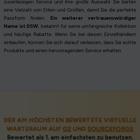
zuverlässigen Service und ihre große Auswahl. Sie bieten
eine Vielzahl von Stilen und Größen, damit Sie die perfekte
Passform finden.
Ein weiterer vertrauenswürdiger
Name ist DSW
, bekannt für seine umfangreiche Kollektion
und häufige Rabatte. Wenn Sie bei diesen Einzelhändlern
einkaufen, können Sie sich darauf verlassen, dass Sie echte
Produkte und einen hervorragenden Service erhalten.
DER AM HÖCHSTEN BEWERTETE VIRTUELLE
WARTERAUM AUF
G2
UND
SOURCEFORGE
Bewertet als 1. am einfachsten zu benutzen.