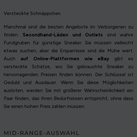
Versteckte Schnäppchen
Manchmal sind die besten Angebote im Verborgenen zu
finden:
Secondhand-Läden und Outlets
sind wahre
Fundgruben für günstige Sneaker. Sie müssen vielleicht
etwas suchen, aber die Ersparnisse sind die Mühe wert.
Auch
auf Online-Plattformen wie eBay
gibt es
versteckte Schätze, wo Sie gebrauchte Sneaker zu
hervorragenden Preisen finden können. Der Schlüssel ist
Geduld und Ausdauer. Wenn Sie diese Möglichkeiten
ausloten, werden Sie mit größerer Wahrscheinlichkeit ein
Paar finden, das Ihren Bedürfnissen entspricht, ohne dass
Sie einen hohen Preis zahlen müssen.
MID-RANGE-AUSWAHL