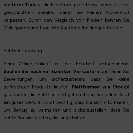
weiterer Tipp
ist die Einrichtung von Preisalarmen für Ihre
gewünschten Sneaker, damit Sie keinen Ausverkauf
verpassen. Durch den Vergleich von Preisen können Sie
Geld sparen und fundierte Kaufentscheidungen treffen.
Echtheitsprüfung
Beim Online-Einkauf ist die Echtheit entscheidend.
Suchen Sie nach verifizierten Verkäufern
und lesen Sie
Bewertungen, um sicherzustellen, dass Sie keine
gefälschten Produkte kaufen.
Plattformen wie StockX
garantieren die Echtheit und geben Ihnen bei jedem Kauf
ein gutes Gefühl. Es ist wichtig, dass Sie sich informieren,
um Betrug zu vermeiden und sicherzustellen, dass Sie
echte Sneaker kaufen, die lange halten.