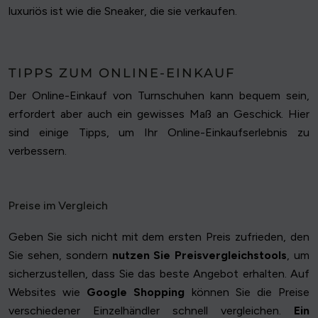
luxuriös ist wie die Sneaker, die sie verkaufen.
TIPPS ZUM ONLINE-EINKAUF
Der Online-Einkauf von Turnschuhen kann bequem sein,
erfordert aber auch ein gewisses Maß an Geschick. Hier
sind einige Tipps, um Ihr Online-Einkaufserlebnis zu
verbessern.
Preise im Vergleich
Geben Sie sich nicht mit dem ersten Preis zufrieden, den
Sie sehen, sondern
nutzen Sie Preisvergleichstools
, um
sicherzustellen, dass Sie das beste Angebot erhalten. Auf
Websites wie
Google Shopping
können Sie die Preise
verschiedener Einzelhändler schnell vergleichen.
Ein