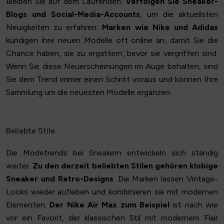
Bleiben Sie auf dem Laufenden:
Verfolgen Sie Sneaker-
Blogs und Social-Media-Accounts
, um die aktuellsten
Neuigkeiten zu erfahren.
Marken wie Nike und Adidas
kündigen ihre neuen Modelle oft online an, damit Sie die
Chance haben, sie zu ergattern, bevor sie vergriffen sind.
Wenn Sie diese Neuerscheinungen im Auge behalten, sind
Sie dem Trend immer einen Schritt voraus und können Ihre
Sammlung um die neuesten Modelle ergänzen.
Beliebte Stile
Die Modetrends bei Sneakern entwickeln sich ständig
weiter.
Zu den derzeit beliebten Stilen gehören klobige
Sneaker und Retro-Designs
. Die Marken lassen Vintage-
Looks wieder aufleben und kombinieren sie mit modernen
Elementen.
Der Nike Air Max zum Beispiel
ist nach wie
vor ein Favorit, der klassischen Stil mit modernem Flair