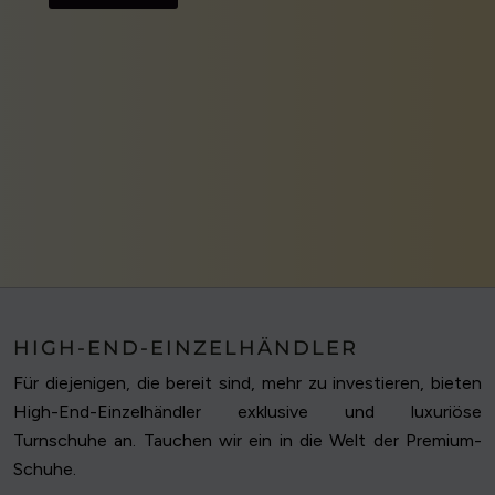
HIGH-END-EINZELHÄNDLER
Für diejenigen, die bereit sind, mehr zu investieren, bieten
High-End-Einzelhändler exklusive und luxuriöse
Turnschuhe an. Tauchen wir ein in die Welt der Premium-
Schuhe.