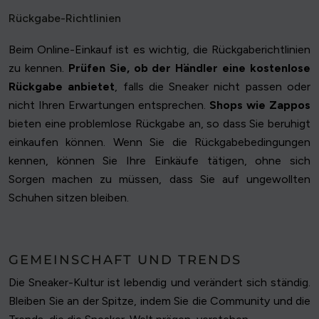
Rückgabe-Richtlinien
Beim Online-Einkauf ist es wichtig, die Rückgaberichtlinien
zu kennen.
Prüfen Sie, ob der Händler eine kostenlose
Rückgabe anbietet
, falls die Sneaker nicht passen oder
nicht Ihren Erwartungen entsprechen.
Shops wie Zappos
bieten eine problemlose Rückgabe an, so dass Sie beruhigt
einkaufen können. Wenn Sie die Rückgabebedingungen
kennen, können Sie Ihre Einkäufe tätigen, ohne sich
Sorgen machen zu müssen, dass Sie auf ungewollten
Schuhen sitzen bleiben.
GEMEINSCHAFT UND TRENDS
Die Sneaker-Kultur ist lebendig und verändert sich ständig.
Bleiben Sie an der Spitze, indem Sie die Community und die