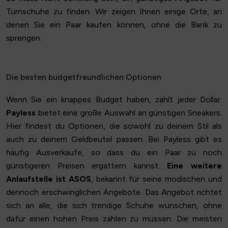
Turnschuhe zu finden. Wir zeigen Ihnen einige Orte, an
denen Sie ein Paar kaufen können, ohne die Bank zu
sprengen.
Die besten budgetfreundlichen Optionen
Wenn Sie ein knappes Budget haben, zählt jeder Dollar.
Payless
bietet eine große Auswahl an günstigen Sneakers.
Hier findest du Optionen, die sowohl zu deinem Stil als
auch zu deinem Geldbeutel passen. Bei Payless gibt es
häufig Ausverkäufe, so dass du ein Paar zu noch
günstigeren Preisen ergattern kannst.
Eine weitere
Anlaufstelle ist ASOS
, bekannt für seine modischen und
dennoch erschwinglichen Angebote. Das Angebot richtet
sich an alle, die sich trendige Schuhe wünschen, ohne
dafür einen hohen Preis zahlen zu müssen. Die meisten