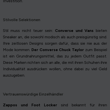
Investition.
Stilvolle Selektionen
Stil muss nicht teuer sein:
Converse und Vans
bieten
Sneaker an, die sowohl modisch als auch preisgünstig sind.
Ihre zeitlosen Designs sorgen dafür, dass sie nie aus der
Mode kommen.
Der Converse Chuck Taylor
zum Beispiel
ist ein Grundnahrungsmittel, das zu jedem Outfit passt.
Diese Marken richten sich an alle, die mit ihren Schuhen ihre
Individualität ausdrücken wollen, ohne dabei zu viel Geld
auszugeben.
Vertrauenswürdige Einzelhändler
Zappos und Foot Locker
sind bekannt für ihren