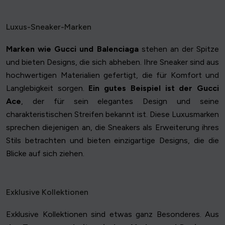
Luxus-Sneaker-Marken
Marken wie Gucci und Balenciaga
stehen an der Spitze
und bieten Designs, die sich abheben. Ihre Sneaker sind aus
hochwertigen Materialien gefertigt, die für Komfort und
Langlebigkeit sorgen.
Ein gutes Beispiel ist der Gucci
Ace
, der für sein elegantes Design und seine
charakteristischen Streifen bekannt ist. Diese Luxusmarken
sprechen diejenigen an, die Sneakers als Erweiterung ihres
Stils betrachten und bieten einzigartige Designs, die die
Blicke auf sich ziehen.
Exklusive Kollektionen
Exklusive Kollektionen sind etwas ganz Besonderes. Aus