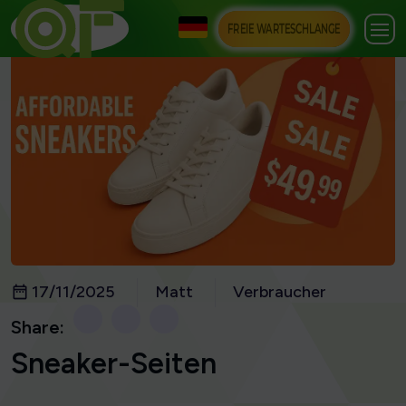
FREIE WARTESCHLANGE
17/11/2025
Matt
Verbraucher
Share:
Sneaker-Seiten