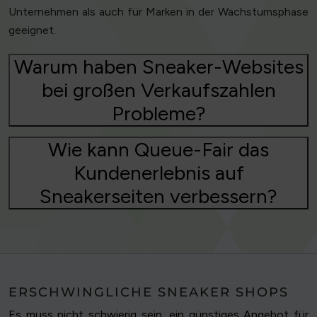
Unternehmen als auch für Marken in der Wachstumsphase
geeignet.
Warum haben Sneaker-Websites
bei großen Verkaufszahlen
Probleme?
Wie kann Queue-Fair das
Kundenerlebnis auf
Sneakerseiten verbessern?
ERSCHWINGLICHE SNEAKER SHOPS
Es muss nicht schwierig sein, ein günstiges Angebot für