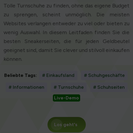
Tolle Turnschuhe zu finden, ohne das eigene Budget
zu sprengen, scheint unmöglich. Die meisten
Websites verlangen entweder zu viel oder bieten zu
wenig Auswahl. In diesem Leitfaden finden Sie die
besten Sneakerseiten, die für jeden Geldbeutel
geeignet sind, damit Sie clever und stilvoll einkaufen
können.
Beliebte Tags:
# Einkaufsland
# Schuhgeschäfte
# Informationen
# Turnschuhe
# Schuhseiten
Live-Demo
Los geht's