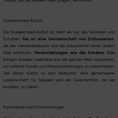
Trends, die die Sneaker-Welt prägen, verstehen.
Sneakerhead-Kultur
Die Sneakerhead-Kultur ist mehr als nur das Sammeln von
Schuhen.
Sie ist eine Gemeinschaft von Enthusiasten
,
die die Handwerkskunst und die Geschichte hinter jedem
Paar schätzen.
Veranstaltungen wie die Sneaker Con
bringen Sneaker-Liebhaber aus der ganzen Welt zusammen,
um seltene Funde und Neuerscheinungen zu präsentieren.
Teil dieser Kultur zu sein bedeutet, eine gemeinsame
Leidenschaft für Sneaker und die Geschichten, die sie
erzählen, zu haben.
Kommende Veröffentlichungen