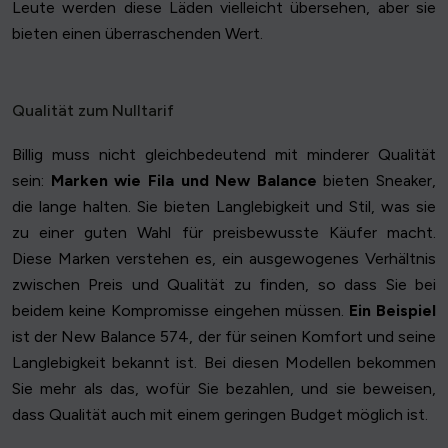
Leute werden diese Läden vielleicht übersehen, aber sie
bieten einen überraschenden Wert.
Qualität zum Nulltarif
Billig muss nicht gleichbedeutend mit minderer Qualität
sein:
Marken wie Fila und New Balance
bieten Sneaker,
die lange halten. Sie bieten Langlebigkeit und Stil, was sie
zu einer guten Wahl für preisbewusste Käufer macht.
Diese Marken verstehen es, ein ausgewogenes Verhältnis
zwischen Preis und Qualität zu finden, so dass Sie bei
beidem keine Kompromisse eingehen müssen.
Ein Beispiel
ist der New Balance 574, der für seinen Komfort und seine
Langlebigkeit bekannt ist. Bei diesen Modellen bekommen
Sie mehr als das, wofür Sie bezahlen, und sie beweisen,
dass Qualität auch mit einem geringen Budget möglich ist.