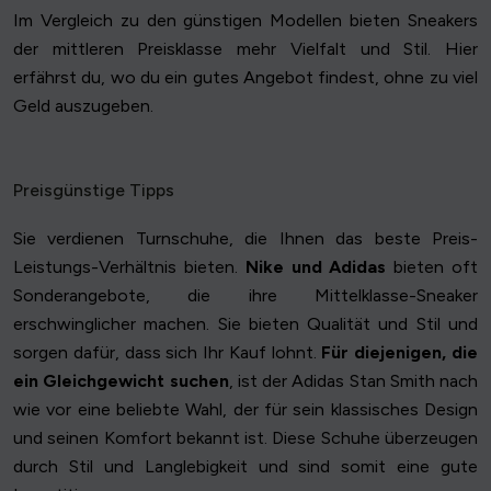
Im Vergleich zu den günstigen Modellen bieten Sneakers
der mittleren Preisklasse mehr Vielfalt und Stil. Hier
erfährst du, wo du ein gutes Angebot findest, ohne zu viel
Geld auszugeben.
Preisgünstige Tipps
Sie verdienen Turnschuhe, die Ihnen das beste Preis-
Leistungs-Verhältnis bieten.
Nike und Adidas
bieten oft
Sonderangebote, die ihre Mittelklasse-Sneaker
erschwinglicher machen. Sie bieten Qualität und Stil und
sorgen dafür, dass sich Ihr Kauf lohnt.
Für diejenigen, die
ein Gleichgewicht suchen
, ist der Adidas Stan Smith nach
wie vor eine beliebte Wahl, der für sein klassisches Design
und seinen Komfort bekannt ist. Diese Schuhe überzeugen
durch Stil und Langlebigkeit und sind somit eine gute