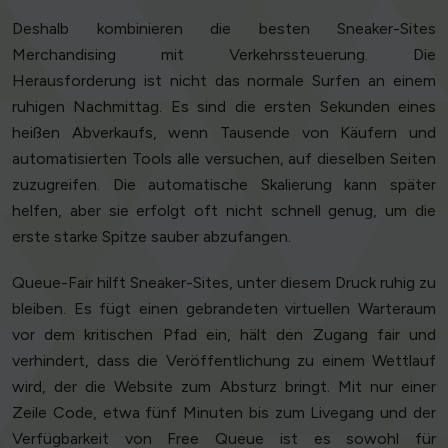
Deshalb kombinieren die besten Sneaker-Sites
Merchandising mit Verkehrssteuerung. Die
Herausforderung ist nicht das normale Surfen an einem
ruhigen Nachmittag. Es sind die ersten Sekunden eines
heißen Abverkaufs, wenn Tausende von Käufern und
automatisierten Tools alle versuchen, auf dieselben Seiten
zuzugreifen. Die automatische Skalierung kann später
helfen, aber sie erfolgt oft nicht schnell genug, um die
erste starke Spitze sauber abzufangen.
Queue-Fair hilft Sneaker-Sites, unter diesem Druck ruhig zu
bleiben. Es fügt einen gebrandeten virtuellen Warteraum
vor dem kritischen Pfad ein, hält den Zugang fair und
verhindert, dass die Veröffentlichung zu einem Wettlauf
wird, der die Website zum Absturz bringt. Mit nur einer
Zeile Code, etwa fünf Minuten bis zum Livegang und der
Verfügbarkeit von Free Queue ist es sowohl für