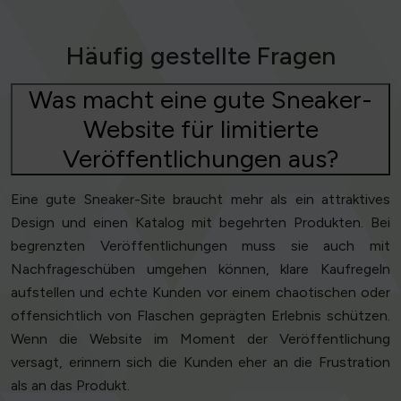
Häufig gestellte Fragen
Was macht eine gute Sneaker-
Website für limitierte
Veröffentlichungen aus?
Eine gute Sneaker-Site braucht mehr als ein attraktives
Design und einen Katalog mit begehrten Produkten. Bei
begrenzten Veröffentlichungen muss sie auch mit
Nachfrageschüben umgehen können, klare Kaufregeln
aufstellen und echte Kunden vor einem chaotischen oder
offensichtlich von Flaschen geprägten Erlebnis schützen.
Wenn die Website im Moment der Veröffentlichung
versagt, erinnern sich die Kunden eher an die Frustration
als an das Produkt.