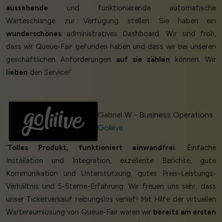
aussehende
und funktionierende automatische
Warteschlange zur Verfügung stellen. Sie haben ein
wunderschönes
administratives Dashboard. Wir sind froh,
dass wir Queue-Fair gefunden haben und dass wir bei unseren
geschäftlichen Anforderungen
auf sie zählen
können. Wir
lieben
den Service!’
Gabriel W - Business Operations
Goliiive
‘
Tolles Produkt, funktioniert einwandfrei
. Einfache
Installation und Integration, exzellente Berichte, gute
Kommunikation und Unterstützung, gutes Preis-Leistungs-
Verhältnis und 5-Sterne-Erfahrung. Wir freuen uns sehr, dass
unser Ticketverkauf reibungslos verlief! Mit Hilfe der virtuellen
Warteraumlösung von Queue-Fair waren wir
bereits am ersten