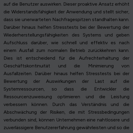
auf die Benutzer auswirken. Dieser proaktive Ansatz erhöht
die Widerstandsfähigkeit der Anwendung und stellt sicher,
dass sie unerwarteten Nachfragespitzen standhalten kann.
Darüber hinaus helfen Stresstests bei der Bewertung der
Wiederherstellungsfähigkeiten des Systems und geben
Aufschluss darüber, wie schnell und effektiv es nach
einem Ausfall zum normalen Betrieb zurückkehren kann.
Dies ist entscheidend für die Aufrechterhaltung der
Geschäftskontinuität und die Minimierung von
Ausfallzeiten. Darüber hinaus helfen Stresstests bei der
Bewertung der Auswirkungen der Last auf die
Systemressourcen, so dass die Entwickler die
Ressourcenzuweisung optimieren und die Leistung
verbessern können. Durch das Verständnis und die
Abschwächung der Risiken, die mit Stressbedingungen
verbunden sind, können Unternehmen eine nahtlosere und
zuverlässigere Benutzererfahrung gewährleisten und so die