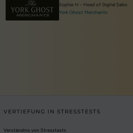
Sophie H - Head of Digital Sales
York Ghost Merchants
VERTIEFUNG IN STRESSTESTS
Verständnis von Stresstests