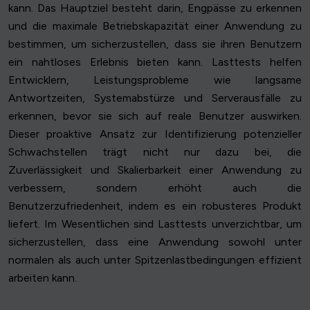
kann. Das Hauptziel besteht darin, Engpässe zu erkennen
und die maximale Betriebskapazität einer Anwendung zu
bestimmen, um sicherzustellen, dass sie ihren Benutzern
ein nahtloses Erlebnis bieten kann. Lasttests helfen
Entwicklern, Leistungsprobleme wie langsame
Antwortzeiten, Systemabstürze und Serverausfälle zu
erkennen, bevor sie sich auf reale Benutzer auswirken.
Dieser proaktive Ansatz zur Identifizierung potenzieller
Schwachstellen trägt nicht nur dazu bei, die
Zuverlässigkeit und Skalierbarkeit einer Anwendung zu
verbessern, sondern erhöht auch die
Benutzerzufriedenheit, indem es ein robusteres Produkt
liefert. Im Wesentlichen sind Lasttests unverzichtbar, um
sicherzustellen, dass eine Anwendung sowohl unter
normalen als auch unter Spitzenlastbedingungen effizient
arbeiten kann.