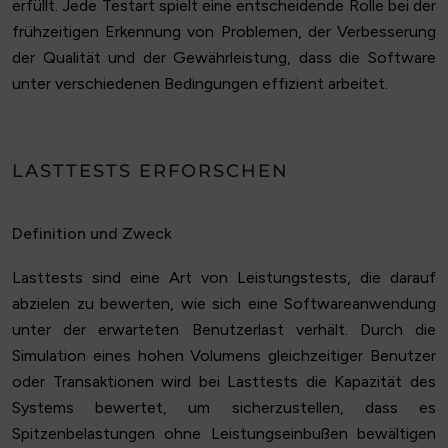
erfüllt. Jede Testart spielt eine entscheidende Rolle bei der
frühzeitigen Erkennung von Problemen, der Verbesserung
der Qualität und der Gewährleistung, dass die Software
unter verschiedenen Bedingungen effizient arbeitet.
LASTTESTS ERFORSCHEN
Definition und Zweck
Lasttests sind eine Art von Leistungstests, die darauf
abzielen zu bewerten, wie sich eine Softwareanwendung
unter der erwarteten Benutzerlast verhält. Durch die
Simulation eines hohen Volumens gleichzeitiger Benutzer
oder Transaktionen wird bei Lasttests die Kapazität des
Systems bewertet, um sicherzustellen, dass es
Spitzenbelastungen ohne Leistungseinbußen bewältigen