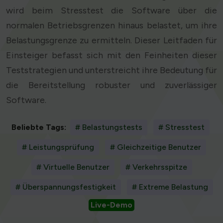
wird beim Stresstest die Software über die
normalen Betriebsgrenzen hinaus belastet, um ihre
Belastungsgrenze zu ermitteln. Dieser Leitfaden für
Einsteiger befasst sich mit den Feinheiten dieser
Teststrategien und unterstreicht ihre Bedeutung für
die Bereitstellung robuster und zuverlässiger
Software.
Beliebte Tags:
# Belastungstests
# Stresstest
# Leistungsprüfung
# Gleichzeitige Benutzer
# Virtuelle Benutzer
# Verkehrsspitze
# Überspannungsfestigkeit
# Extreme Belastung
Live-Demo