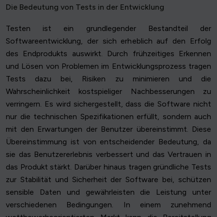
Die Bedeutung von Tests in der Entwicklung
Testen ist ein grundlegender Bestandteil der
Softwareentwicklung, der sich erheblich auf den Erfolg
des Endprodukts auswirkt. Durch frühzeitiges Erkennen
und Lösen von Problemen im Entwicklungsprozess tragen
Tests dazu bei, Risiken zu minimieren und die
Wahrscheinlichkeit kostspieliger Nachbesserungen zu
verringern. Es wird sichergestellt, dass die Software nicht
nur die technischen Spezifikationen erfüllt, sondern auch
mit den Erwartungen der Benutzer übereinstimmt. Diese
Übereinstimmung ist von entscheidender Bedeutung, da
sie das Benutzererlebnis verbessert und das Vertrauen in
das Produkt stärkt. Darüber hinaus tragen gründliche Tests
zur Stabilität und Sicherheit der Software bei, schützen
sensible Daten und gewährleisten die Leistung unter
verschiedenen Bedingungen. In einem zunehmend