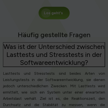
Los geht's
Häufig gestellte Fragen
Was ist der Unterschied zwischen
Lasttests und Stresstests in der
Softwareentwicklung?
Lasttests und Stresstests sind beides Arten von
Leistungstests in der Softwareentwicklung, sie dienen
jedoch unterschiedlichen Zwecken. Mit Lasttests wird
ermittelt, wie sich ein System unter einer erwarteten
Arbeitslast verhält. Ziel ist es, die Reaktionszeit, den
Durchsatz und die Stabilität zu messen, wenn die