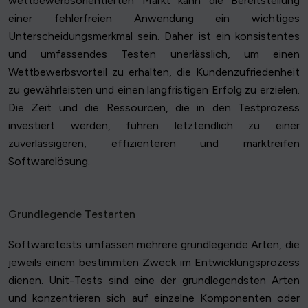
wettbewerbsorientierten Markt kann die Bereitstellung
einer fehlerfreien Anwendung ein wichtiges
Unterscheidungsmerkmal sein. Daher ist ein konsistentes
und umfassendes Testen unerlässlich, um einen
Wettbewerbsvorteil zu erhalten, die Kundenzufriedenheit
zu gewährleisten und einen langfristigen Erfolg zu erzielen.
Die Zeit und die Ressourcen, die in den Testprozess
investiert werden, führen letztendlich zu einer
zuverlässigeren, effizienteren und marktreifen
Softwarelösung.
Grundlegende Testarten
Softwaretests umfassen mehrere grundlegende Arten, die
jeweils einem bestimmten Zweck im Entwicklungsprozess
dienen. Unit-Tests sind eine der grundlegendsten Arten
und konzentrieren sich auf einzelne Komponenten oder