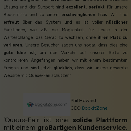
Lösung und der Support sind
exzellent, perfekt
für unsere
Bedürfnisse und zu einem
erschwinglichen
Preis. Wir sind
erfreut
über das System und es ist voller
nützlicher
Funktionen, wie z.B. die Möglichkeit für Leute in der
Warteschlange, das Gerät zu wechseln, ohne
ihren Platz zu
verlieren
. Unsere Besucher sagen uns sogar, dass dies eine
gute Idee
ist, um den Verkehr auf unserer Seite zu
kontrollieren. Angefangen haben wir mit einem bestimmten
Ereignis und sind jetzt
glücklich
, dass wir unsere gesamte
Website mit Queue-Fair schützen.’
Phil Howard
CEO
BookItZone
‘Queue-Fair ist eine
solide Plattform
mit einem
großartigen Kundenservice
.