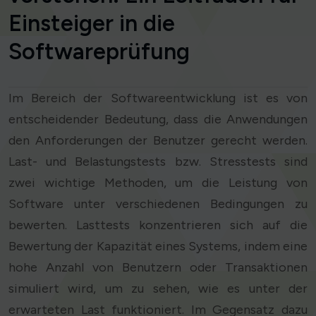
Einsteiger in die
Softwareprüfung
Im Bereich der Softwareentwicklung ist es von
entscheidender Bedeutung, dass die Anwendungen
den Anforderungen der Benutzer gerecht werden.
Last- und Belastungstests bzw. Stresstests sind
zwei wichtige Methoden, um die Leistung von
Software unter verschiedenen Bedingungen zu
bewerten. Lasttests konzentrieren sich auf die
Bewertung der Kapazität eines Systems, indem eine
hohe Anzahl von Benutzern oder Transaktionen
simuliert wird, um zu sehen, wie es unter der
erwarteten Last funktioniert. Im Gegensatz dazu