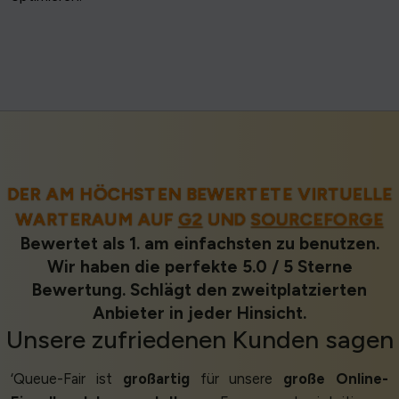
DER AM HÖCHSTEN BEWERTETE VIRTUELLE
WARTERAUM AUF
G2
UND
SOURCEFORGE
Bewertet als 1. am einfachsten zu benutzen.
Wir haben die perfekte 5.0 / 5 Sterne
Bewertung. Schlägt den zweitplatzierten
Anbieter in jeder Hinsicht.
Unsere
zufriedenen Kunden
sagen
‘Queue-Fair ist
großartig
für unsere
große Online-