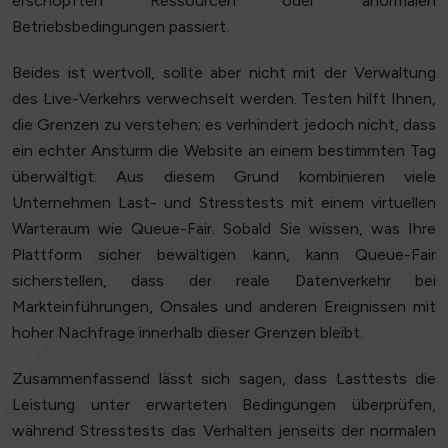
erschöpften Ressourcen oder anormalen
Betriebsbedingungen passiert.
Beides ist wertvoll, sollte aber nicht mit der Verwaltung
des Live-Verkehrs verwechselt werden. Testen hilft Ihnen,
die Grenzen zu verstehen; es verhindert jedoch nicht, dass
ein echter Ansturm die Website an einem bestimmten Tag
überwältigt. Aus diesem Grund kombinieren viele
Unternehmen Last- und Stresstests mit einem virtuellen
Warteraum wie Queue-Fair. Sobald Sie wissen, was Ihre
Plattform sicher bewältigen kann, kann Queue-Fair
sicherstellen, dass der reale Datenverkehr bei
Markteinführungen, Onsales und anderen Ereignissen mit
hoher Nachfrage innerhalb dieser Grenzen bleibt.
Zusammenfassend lässt sich sagen, dass Lasttests die
Leistung unter erwarteten Bedingungen überprüfen,
während Stresstests das Verhalten jenseits der normalen