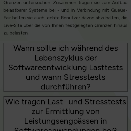
Grenzen untersuchen. Zusammen tragen sie zum Aufbau
belastbarer Systeme bei - und in Verbindung mit Queue-
Fair helfen sie auch, echte Benutzer davon abzuhalten, die
Live-Site über die von Ihnen festgelegten Grenzen hinaus
zu belasten.
Wann sollte ich während des
Lebenszyklus der
Softwareentwicklung Lasttests
und wann Stresstests
durchführen?
Wie tragen Last- und Stresstests
zur Ermittlung von
Leistungsengpässen in
Softwareanwendungen bei?