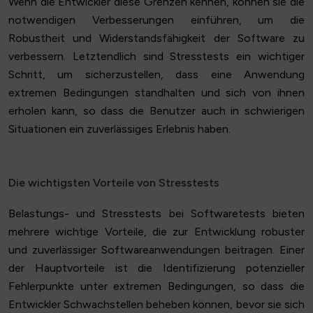
Wenn die Entwickler diese Grenzen kennen, können sie die
notwendigen Verbesserungen einführen, um die
Robustheit und Widerstandsfähigkeit der Software zu
verbessern. Letztendlich sind Stresstests ein wichtiger
Schritt, um sicherzustellen, dass eine Anwendung
extremen Bedingungen standhalten und sich von ihnen
erholen kann, so dass die Benutzer auch in schwierigen
Situationen ein zuverlässiges Erlebnis haben.
Die wichtigsten Vorteile von Stresstests
Belastungs- und Stresstests bei Softwaretests bieten
mehrere wichtige Vorteile, die zur Entwicklung robuster
und zuverlässiger Softwareanwendungen beitragen. Einer
der Hauptvorteile ist die Identifizierung potenzieller
Fehlerpunkte unter extremen Bedingungen, so dass die
Entwickler Schwachstellen beheben können, bevor sie sich