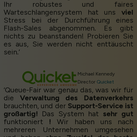
Ihr robustes und faires
Warteschlangensystem hat uns
viel
Stress bei der Durchführung eines
Flash-Sales abgenommen. Es gibt
nichts zu beanstanden! Probieren Sie
es aus, Sie werden nicht enttäuscht
sein.’
Michael Kennedy
Director
Quicket
‘Queue-Fair war genau das, was wir für
die
Verwaltung des Datenverkehrs
brauchten, und der
Support-Service ist
großartig!
Das System hat
sehr gut
funktioniert
!
Wir haben uns nach
mehreren Unternehmen umgesehen