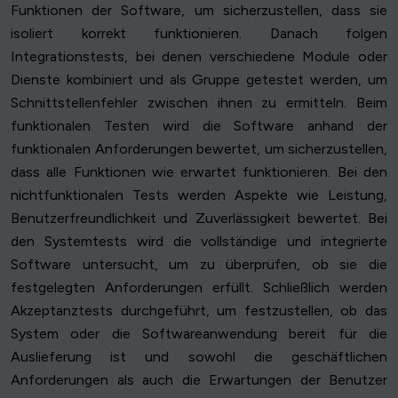
Funktionen der Software, um sicherzustellen, dass sie
isoliert korrekt funktionieren. Danach folgen
Integrationstests, bei denen verschiedene Module oder
Dienste kombiniert und als Gruppe getestet werden, um
Schnittstellenfehler zwischen ihnen zu ermitteln. Beim
funktionalen Testen wird die Software anhand der
funktionalen Anforderungen bewertet, um sicherzustellen,
dass alle Funktionen wie erwartet funktionieren. Bei den
nichtfunktionalen Tests werden Aspekte wie Leistung,
Benutzerfreundlichkeit und Zuverlässigkeit bewertet. Bei
den Systemtests wird die vollständige und integrierte
Software untersucht, um zu überprüfen, ob sie die
festgelegten Anforderungen erfüllt. Schließlich werden
Akzeptanztests durchgeführt, um festzustellen, ob das
System oder die Softwareanwendung bereit für die
Auslieferung ist und sowohl die geschäftlichen
Anforderungen als auch die Erwartungen der Benutzer