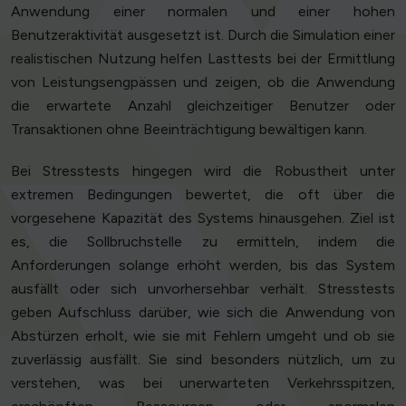
Anwendung einer normalen und einer hohen
Benutzeraktivität ausgesetzt ist. Durch die Simulation einer
realistischen Nutzung helfen Lasttests bei der Ermittlung
von Leistungsengpässen und zeigen, ob die Anwendung
die erwartete Anzahl gleichzeitiger Benutzer oder
Transaktionen ohne Beeinträchtigung bewältigen kann.
Bei Stresstests hingegen wird die Robustheit unter
extremen Bedingungen bewertet, die oft über die
vorgesehene Kapazität des Systems hinausgehen. Ziel ist
es, die Sollbruchstelle zu ermitteln, indem die
Anforderungen solange erhöht werden, bis das System
ausfällt oder sich unvorhersehbar verhält. Stresstests
geben Aufschluss darüber, wie sich die Anwendung von
Abstürzen erholt, wie sie mit Fehlern umgeht und ob sie
zuverlässig ausfällt. Sie sind besonders nützlich, um zu
verstehen, was bei unerwarteten Verkehrsspitzen,