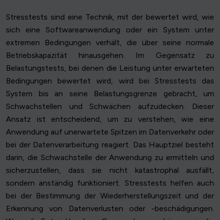
Stresstests sind eine Technik, mit der bewertet wird, wie
sich eine Softwareanwendung oder ein System unter
extremen Bedingungen verhält, die über seine normale
Betriebskapazität hinausgehen. Im Gegensatz zu
Belastungstests, bei denen die Leistung unter erwarteten
Bedingungen bewertet wird, wird bei Stresstests das
System bis an seine Belastungsgrenze gebracht, um
Schwachstellen und Schwächen aufzudecken. Dieser
Ansatz ist entscheidend, um zu verstehen, wie eine
Anwendung auf unerwartete Spitzen im Datenverkehr oder
bei der Datenverarbeitung reagiert. Das Hauptziel besteht
darin, die Schwachstelle der Anwendung zu ermitteln und
sicherzustellen, dass sie nicht katastrophal ausfällt,
sondern anständig funktioniert. Stresstests helfen auch
bei der Bestimmung der Wiederherstellungszeit und der
Erkennung von Datenverlusten oder -beschädigungen.