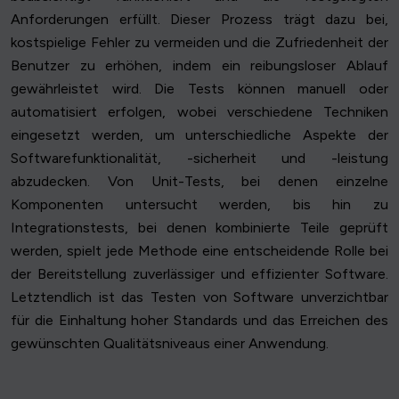
Anforderungen erfüllt. Dieser Prozess trägt dazu bei,
kostspielige Fehler zu vermeiden und die Zufriedenheit der
Benutzer zu erhöhen, indem ein reibungsloser Ablauf
gewährleistet wird. Die Tests können manuell oder
automatisiert erfolgen, wobei verschiedene Techniken
eingesetzt werden, um unterschiedliche Aspekte der
Softwarefunktionalität, -sicherheit und -leistung
abzudecken. Von Unit-Tests, bei denen einzelne
Komponenten untersucht werden, bis hin zu
Integrationstests, bei denen kombinierte Teile geprüft
werden, spielt jede Methode eine entscheidende Rolle bei
der Bereitstellung zuverlässiger und effizienter Software.
Letztendlich ist das Testen von Software unverzichtbar
für die Einhaltung hoher Standards und das Erreichen des
gewünschten Qualitätsniveaus einer Anwendung.