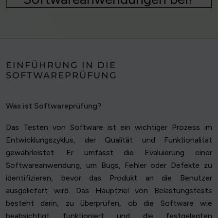
EINFÜHRUNG IN DIE
SOFTWAREPRÜFUNG
Was ist Softwareprüfung?
Das Testen von Software ist ein wichtiger Prozess im
Entwicklungszyklus, der Qualität und Funktionalität
gewährleistet. Er umfasst die Evaluierung einer
Softwareanwendung, um Bugs, Fehler oder Defekte zu
identifizieren, bevor das Produkt an die Benutzer
ausgeliefert wird. Das Hauptziel von Belastungstests
besteht darin, zu überprüfen, ob die Software wie
beabsichtigt funktioniert und die festgelegten