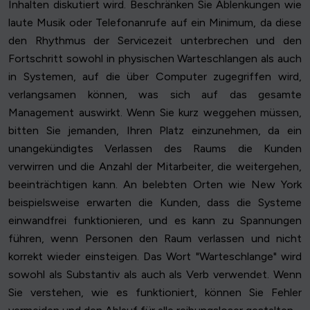
Inhalten diskutiert wird. Beschränken Sie Ablenkungen wie
laute Musik oder Telefonanrufe auf ein Minimum, da diese
den Rhythmus der Servicezeit unterbrechen und den
Fortschritt sowohl in physischen Warteschlangen als auch
in Systemen, auf die über Computer zugegriffen wird,
verlangsamen können, was sich auf das gesamte
Management auswirkt. Wenn Sie kurz weggehen müssen,
bitten Sie jemanden, Ihren Platz einzunehmen, da ein
unangekündigtes Verlassen des Raums die Kunden
verwirren und die Anzahl der Mitarbeiter, die weitergehen,
beeinträchtigen kann. An belebten Orten wie New York
beispielsweise erwarten die Kunden, dass die Systeme
einwandfrei funktionieren, und es kann zu Spannungen
führen, wenn Personen den Raum verlassen und nicht
korrekt wieder einsteigen. Das Wort "Warteschlange" wird
sowohl als Substantiv als auch als Verb verwendet. Wenn
Sie verstehen, wie es funktioniert, können Sie Fehler