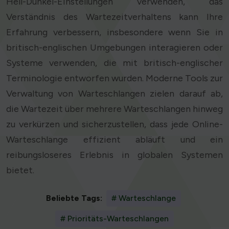
Hell-Dunkel-Einstellungen verwenden, das
Verständnis des Wartezeitverhaltens kann Ihre
Erfahrung verbessern, insbesondere wenn Sie in
britisch-englischen Umgebungen interagieren oder
Systeme verwenden, die mit britisch-englischer
Terminologie entworfen wurden. Moderne Tools zur
Verwaltung von Warteschlangen zielen darauf ab,
die Wartezeit über mehrere Warteschlangen hinweg
zu verkürzen und sicherzustellen, dass jede Online-
Warteschlange effizient abläuft und ein
reibungsloseres Erlebnis in globalen Systemen
bietet.
Beliebte Tags:
# Warteschlange
# Prioritäts-Warteschlangen