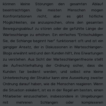
können kleine Störungen den gesamten Ablauf
beeinträchtigen. Die meisten Menschen mögen
Konfrontationen nicht, aber es gibt höfliche
Möglichkeiten, sie anzusprechen, ohne den gesamten
Bewegungsablauf zu stören oder die gefühlte Länge der
Warteschlange zu erhöhen. Ein einfaches "Entschuldigen
Sie, die Schlange beginnt hier" funktioniert oft und ist ein
gängiger Ansatz, der in Diskussionen in Warteschlangen-
Blogs erwähnt wird und den Kunden hilft, ihre Erwartungen
zu verstehen. Aus Sicht der Warteschlangentheorie stellt
die Aufrechterhaltung der Ordnung sicher, dass die
Kunden fair bedient werden, und selbst eine kleine
Unterbrechung der Struktur kann eine Auswirkung zweiter
Ordnung darauf haben, wie die Menschen reagieren. Wenn
die Situation eskaliert, ist es in der Regel am besten, einen
Mitarbeiter einzuschalten, insbesondere in Umgebungen
mit mehreren Schlangen oder komplexeren