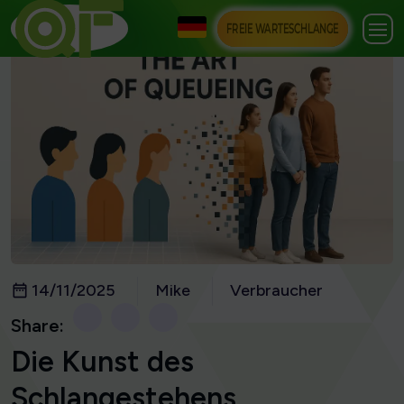
FREIE WARTESCHLANGE
14/11/2025
Mike
Verbraucher
Share:
Die Kunst des
Schlangestehens