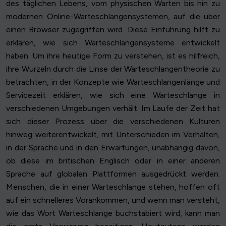
des täglichen Lebens, vom physischen Warten bis hin zu
modernen Online-Warteschlangensystemen, auf die über
einen Browser zugegriffen wird. Diese Einführung hilft zu
erklären, wie sich Warteschlangensysteme entwickelt
haben. Um ihre heutige Form zu verstehen, ist es hilfreich,
ihre Wurzeln durch die Linse der Warteschlangentheorie zu
betrachten, in der Konzepte wie Warteschlangenlänge und
Servicezeit erklären, wie sich eine Warteschlange in
verschiedenen Umgebungen verhält. Im Laufe der Zeit hat
sich dieser Prozess über die verschiedenen Kulturen
hinweg weiterentwickelt, mit Unterschieden im Verhalten,
in der Sprache und in den Erwartungen, unabhängig davon,
ob diese im britischen Englisch oder in einer anderen
Sprache auf globalen Plattformen ausgedrückt werden.
Menschen, die in einer Warteschlange stehen, hoffen oft
auf ein schnelleres Vorankommen, und wenn man versteht,
wie das Wort Warteschlange buchstabiert wird, kann man