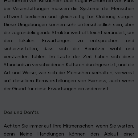
Hunderten von Besuchern oder sogar Hunderten von Fans
bei Veranstaltungen müssen die Systeme die Menschen
effizient bedienen und gleichzeitig für Ordnung sorgen.
Diese Umgebungen können sehr unterschiedlich sein, aber
die zugrundeliegende Struktur wird oft leicht verändert, um
den lokalen Erwartungen zu entsprechen und
sicherzustellen, dass sich die Benutzer wohl und
verstanden fühlen. Im Laufe der Zeit haben sich diese
Standards in verschiedenen Kulturen durchgesetzt, und die
Art und Weise, wie sich die Menschen verhalten, verweist
auf dieselben Kernvorstellungen von Fairness, auch wenn
der Grund für diese Erwartungen ein anderer ist.
Dos und Don'ts
Achten Sie immer auf Ihre Mitmenschen, wenn Sie warten,
denn kleine Handlungen können den Ablauf einer