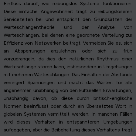
Einfluss darauf, wie reibungslos Systeme funktionieren.
Diese einfache Angewohnheit trägt zu reibungsloseren
Servicezeiten bei und entspricht den Grundsätzen der
Warteschlangentheorie und der Analyse von
Warteschlangen, bei denen eine geordnete Verteilung zur
Effizienz von Netzwerken beiträgt. Vermeiden Sie es, sich
an Absperrungen anzulehnen oder sich zu früh
vorzudrängeln, da dies den natürlichen Rhythmus einer
Warteschlange stören kann, insbesondere in Umgebungen
mit mehreren Warteschlangen. Das Einhalten der Abstände
verringert Spannungen und macht das Warten für alle
angenehmer, unabhängig von den kulturellen Erwartungen,
unabhängig davon, ob diese durch britisch-englische
Normen beeinflusst oder durch ein übersetztes Wort in
globalen Systemen vermittelt werden. In manchen Fällen
wird dieses Verhalten in entspannteren Umgebungen
aufgegeben, aber die Beibehaltung dieses Verhaltens trägt