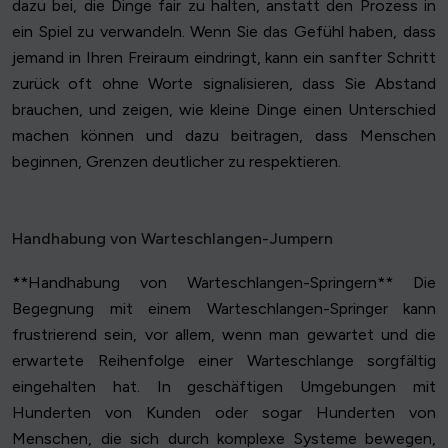
dazu bei, die Dinge fair zu halten, anstatt den Prozess in
ein Spiel zu verwandeln. Wenn Sie das Gefühl haben, dass
jemand in Ihren Freiraum eindringt, kann ein sanfter Schritt
zurück oft ohne Worte signalisieren, dass Sie Abstand
brauchen, und zeigen, wie kleine Dinge einen Unterschied
machen können und dazu beitragen, dass Menschen
beginnen, Grenzen deutlicher zu respektieren.
Handhabung von Warteschlangen-Jumpern
**Handhabung von Warteschlangen-Springern** Die
Begegnung mit einem Warteschlangen-Springer kann
frustrierend sein, vor allem, wenn man gewartet und die
erwartete Reihenfolge einer Warteschlange sorgfältig
eingehalten hat. In geschäftigen Umgebungen mit
Hunderten von Kunden oder sogar Hunderten von
Menschen, die sich durch komplexe Systeme bewegen,