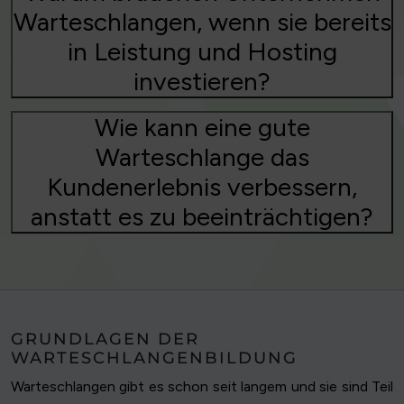
Warteschlangen, wenn sie bereits
in Leistung und Hosting
investieren?
Wie kann eine gute
Warteschlange das
Kundenerlebnis verbessern,
anstatt es zu beeinträchtigen?
GRUNDLAGEN DER
WARTESCHLANGENBILDUNG
Warteschlangen gibt es schon seit langem und sie sind Teil