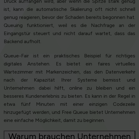
Druck auffangen wird, aber wenn die Spitze stark genug
ist, kann die automatische Skalierung oft nicht schnell
genug reagieren, bevor der Schaden bereits begonnen hat.
Queuing funktioniert, weil es die Nachfrage an der
Eingangstür steuert und nicht darauf wartet, dass das
Backend aufholt.
Queue-Fair ist ein praktisches Beispiel für richtiges
digitales Anstehen. Es bietet ein faires virtuelles
Wartezimmer mit Markenzeichen, das den Datenverkehr
nach der Kapazität Ihrer Systeme bemisst und
Unternehmen dabei hilft, online zu bleiben und ein
besseres Kundenerlebnis zu bieten. Es kann in der Regel in
etwa fünf Minuten mit einer einzigen Codezeile
hinzugefügt werden, und Free Queue bietet Unternehmen
eine einfache Möglichkeit, damit zu beginnen.
Warum brauchen Unternehmen