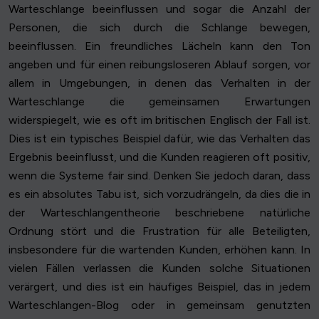
Warteschlange beeinflussen und sogar die Anzahl der
Personen, die sich durch die Schlange bewegen,
beeinflussen. Ein freundliches Lächeln kann den Ton
angeben und für einen reibungsloseren Ablauf sorgen, vor
allem in Umgebungen, in denen das Verhalten in der
Warteschlange die gemeinsamen Erwartungen
widerspiegelt, wie es oft im britischen Englisch der Fall ist.
Dies ist ein typisches Beispiel dafür, wie das Verhalten das
Ergebnis beeinflusst, und die Kunden reagieren oft positiv,
wenn die Systeme fair sind. Denken Sie jedoch daran, dass
es ein absolutes Tabu ist, sich vorzudrängeln, da dies die in
der Warteschlangentheorie beschriebene natürliche
Ordnung stört und die Frustration für alle Beteiligten,
insbesondere für die wartenden Kunden, erhöhen kann. In
vielen Fällen verlassen die Kunden solche Situationen
verärgert, und dies ist ein häufiges Beispiel, das in jedem
Warteschlangen-Blog oder in gemeinsam genutzten