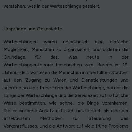
verstehen, was in der Warteschlange passiert.
Ursprünge und Geschichte
Warteschlangen waren ursprünglich eine einfache
Möglichkeit, Menschen zu organisieren, und bildeten die
Grundlage für das, was heute in der
Warteschlangentheorie beschrieben wird. Bereits im 19.
Jahrhundert warteten die Menschen in überfüllten Städten
auf den Zugang zu Waren und Dienstleistungen und
schufen so eine frühe Form der Warteschlange, bei der die
Länge der Warteschlange und die Servicezeit auf natürliche
Weise bestimmten, wie schnell die Dinge vorankamen.
Dieser einfache Ansatz gilt auch heute noch als eine der
effektivsten Methoden zur Steuerung des
Verkehrsflusses, und die Antwort auf viele frühe Probleme