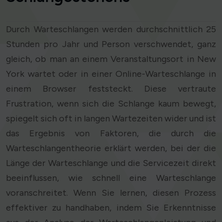
Durch Warteschlangen werden durchschnittlich 25
Stunden pro Jahr und Person verschwendet, ganz
gleich, ob man an einem Veranstaltungsort in New
York wartet oder in einer Online-Warteschlange in
einem Browser feststeckt. Diese vertraute
Frustration, wenn sich die Schlange kaum bewegt,
spiegelt sich oft in langen Wartezeiten wider und ist
das Ergebnis von Faktoren, die durch die
Warteschlangentheorie erklärt werden, bei der die
Länge der Warteschlange und die Servicezeit direkt
beeinflussen, wie schnell eine Warteschlange
voranschreitet. Wenn Sie lernen, diesen Prozess
effektiver zu handhaben, indem Sie Erkenntnisse