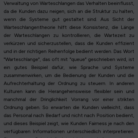
Verwaltung von Warteschlangen das Verhalten beeinflusst,
da die Kunden dazu neigen, sich an die Struktur zu halten,
wenn die Systeme gut gestaltet sind. Aus Sicht der
Warteschlangentheorie hilft diese Konsistenz, die Länge
der Warteschlangen zu kontrollieren, die Wartezeit zu
verkürzen und sicherzustellen, dass die Kunden effizient
und in der richtigen Reihenfolge bedient werden. Das Wort
"Warteschlange", das oft mit "queue" geschrieben wird, ist
ein gutes Beispiel dafür, wie Sprache und Systeme
zusammenwirken, um die Bedienung der Kunden und die
Aufrechterhaltung der Ordnung zu steuern. In anderen
Kulturen kann die Herangehensweise flexibler sein und
manchmal der Dringlichkeit Vorrang vor einer strikten
Ordnung geben. So erwarten die Kunden vielleicht, dass
das Personal nach Bedarf und nicht nach Position bedient,
und dieses Beispiel zeigt, wie Kunden Fairness je nach den
verfügbaren Informationen unterschiedlich interpretieren.