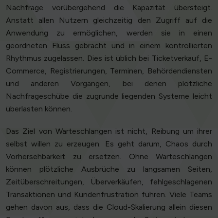
Nachfrage vorübergehend die Kapazität übersteigt.
Anstatt allen Nutzern gleichzeitig den Zugriff auf die
Anwendung zu ermöglichen, werden sie in einen
geordneten Fluss gebracht und in einem kontrollierten
Rhythmus zugelassen. Dies ist üblich bei Ticketverkauf, E-
Commerce, Registrierungen, Terminen, Behördendiensten
und anderen Vorgängen, bei denen plötzliche
Nachfrageschübe die zugrunde liegenden Systeme leicht
überlasten können.
Das Ziel von Warteschlangen ist nicht, Reibung um ihrer
selbst willen zu erzeugen. Es geht darum, Chaos durch
Vorhersehbarkeit zu ersetzen. Ohne Warteschlangen
können plötzliche Ausbrüche zu langsamen Seiten,
Zeitüberschreitungen, Überverkäufen, fehlgeschlagenen
Transaktionen und Kundenfrustration führen. Viele Teams
gehen davon aus, dass die Cloud-Skalierung allein diesen