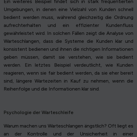
Ein weiteres Beispiel findet sich in stark frequentierten
Umgebungen, in denen eine Vielzahl von Kunden schnell
bedient werden muss, während gleichzeitig die Ordnung
aufrechterhalten und ein effizienter Kundenfluss
gewährleistet wird. In solchen Fällen zeigt die Analyse von
Warteschlangen, dass die Systeme die Kunden klar und
konsistent bedienen und ihnen die richtigen Informationen
geben müssen, damit sie verstehen, wie sie bedient
werden. Ein letztes Beispiel verdeutlicht, wie Kunden
reagieren, wenn sie fair bedient werden, da sie eher bereit
sind, längere Wartezeiten in Kauf zu nehmen, wenn die
Reihenfolge und die Informationen klar sind.
Psychologie der Warteschleife
Warum machen uns Warteschlangen ängstlich? Oft liegt es
an der Kontrolle und der Unsicherheit in einer