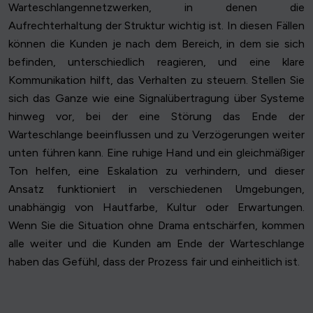
Warteschlangennetzwerken, in denen die
Aufrechterhaltung der Struktur wichtig ist. In diesen Fällen
können die Kunden je nach dem Bereich, in dem sie sich
befinden, unterschiedlich reagieren, und eine klare
Kommunikation hilft, das Verhalten zu steuern. Stellen Sie
sich das Ganze wie eine Signalübertragung über Systeme
hinweg vor, bei der eine Störung das Ende der
Warteschlange beeinflussen und zu Verzögerungen weiter
unten führen kann. Eine ruhige Hand und ein gleichmäßiger
Ton helfen, eine Eskalation zu verhindern, und dieser
Ansatz funktioniert in verschiedenen Umgebungen,
unabhängig von Hautfarbe, Kultur oder Erwartungen.
Wenn Sie die Situation ohne Drama entschärfen, kommen
alle weiter und die Kunden am Ende der Warteschlange
haben das Gefühl, dass der Prozess fair und einheitlich ist.