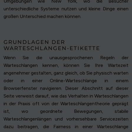
Umgebungen wie New York, wo die Besucher
unterschiedliche Systeme nutzen und kleine Dinge einen
großen Unterschied machen können.
GRUNDLAGEN DER
WARTESCHLANGEN-ETIKETTE
Wenn Sie die unausgesprochenen Regeln der
Warteschlangen kennen, können Sie Ihre Wartezeit
angenehmer gestalten, ganz gleich, ob Sie physisch warten
oder in einer Online-Warteschlange in einem
Browserfenster navigieren. Dieser Abschnitt auf dieser
Seite verweist darauf, wie das Verhalten in Warteschlangen
in der Praxis oft von der Warteschlangentheorie geprägt
ist, wo geordnete Bewegungen, stabile
Warteschlangenlängen und vorhersehbare Servicezeiten
dazu beitragen, die Fairness in einer Warteschlange