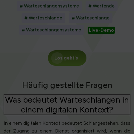
# Warteschlangensysteme
# Wartende
# Warteschlange
# Warteschlange
# Warteschlangensysteme
Live-Demo
Los geht's
Häufig gestellte Fragen
Was bedeutet Warteschlangen in
einem digitalen Kontext?
In einem digitalen Kontext bedeutet Schlangestehen, dass
der Zugang zu einem Dienst organisiert wird, wenn die