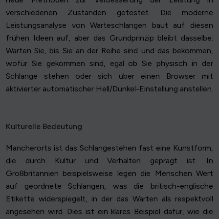
verschiedenen Zuständen getestet. Die moderne
Leistungsanalyse von Warteschlangen baut auf diesen
frühen Ideen auf, aber das Grundprinzip bleibt dasselbe:
Warten Sie, bis Sie an der Reihe sind und das bekommen,
wofür Sie gekommen sind, egal ob Sie physisch in der
Schlange stehen oder sich über einen Browser mit
aktivierter automatischer Hell/Dunkel-Einstellung anstellen.
Kulturelle Bedeutung
Mancherorts ist das Schlangestehen fast eine Kunstform,
die durch Kultur und Verhalten geprägt ist. In
Großbritannien beispielsweise legen die Menschen Wert
auf geordnete Schlangen, was die britisch-englische
Etikette widerspiegelt, in der das Warten als respektvoll
angesehen wird. Dies ist ein klares Beispiel dafür, wie die