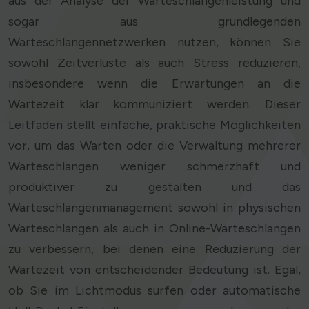
aus der Analyse der Warteschlangenleistung und
sogar aus grundlegenden
Warteschlangennetzwerken nutzen, können Sie
sowohl Zeitverluste als auch Stress reduzieren,
insbesondere wenn die Erwartungen an die
Wartezeit klar kommuniziert werden. Dieser
Leitfaden stellt einfache, praktische Möglichkeiten
vor, um das Warten oder die Verwaltung mehrerer
Warteschlangen weniger schmerzhaft und
produktiver zu gestalten und das
Warteschlangenmanagement sowohl in physischen
Warteschlangen als auch in Online-Warteschlangen
zu verbessern, bei denen eine Reduzierung der
Wartezeit von entscheidender Bedeutung ist. Egal,
ob Sie im Lichtmodus surfen oder automatische