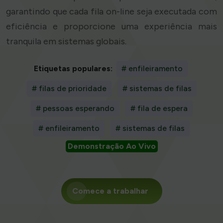
garantindo que cada fila on-line seja executada com
eficiência e proporcione uma experiência mais
tranquila em sistemas globais.
Etiquetas populares:
# enfileiramento
# filas de prioridade
# sistemas de filas
# pessoas esperando
# fila de espera
# enfileiramento
# sistemas de filas
Demonstração Ao Vivo
Comece a trabalhar