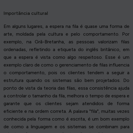
Importância cultural
Em alguns lugares, a espera na fila é quase uma forma de
arte, moldada pela cultura e pelo comportamento. Por
exemplo, na Grã-Bretanha, as pessoas valorizam filas
ordenadas, refletindo a etiqueta do inglês britânico, em
que a espera é vista como algo respeitoso. Esse é um
exemplo claro de como o gerenciamento de filas influencia
o comportamento, pois os clientes tendem a seguir a
estrutura quando os sistemas são bem projetados. Do
ponto de vista da teoria das filas, essa consistência ajuda
a controlar o tamanho da fila, melhora o tempo de espera e
garante que os clientes sejam atendidos de forma
eficiente e na ordem correta. A palavra "fila", muitas vezes
conhecida pela forma como é escrita, é um bom exemplo
de como a linguagem e os sistemas se combinam para