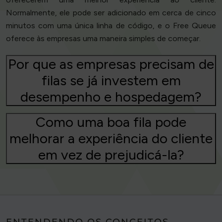
Normalmente, ele pode ser adicionado em cerca de cinco
minutos com uma única linha de código, e o Free Queue
oferece às empresas uma maneira simples de começar.
Por que as empresas precisam de
filas se já investem em
desempenho e hospedagem?
Como uma boa fila pode
melhorar a experiência do cliente
em vez de prejudicá-la?