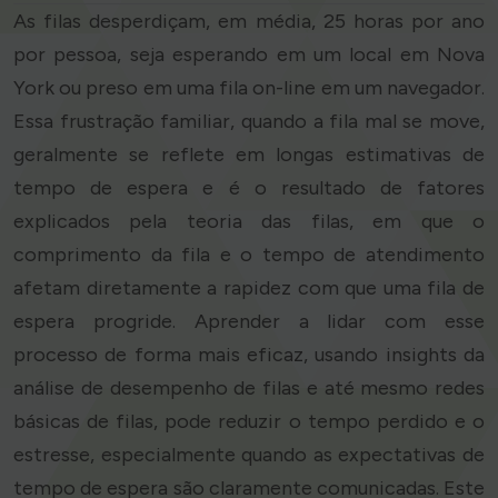
As filas desperdiçam, em média, 25 horas por ano
por pessoa, seja esperando em um local em Nova
York ou preso em uma fila on-line em um navegador.
Essa frustração familiar, quando a fila mal se move,
geralmente se reflete em longas estimativas de
tempo de espera e é o resultado de fatores
explicados pela teoria das filas, em que o
comprimento da fila e o tempo de atendimento
afetam diretamente a rapidez com que uma fila de
espera progride. Aprender a lidar com esse
processo de forma mais eficaz, usando insights da
análise de desempenho de filas e até mesmo redes
básicas de filas, pode reduzir o tempo perdido e o
estresse, especialmente quando as expectativas de
tempo de espera são claramente comunicadas. Este