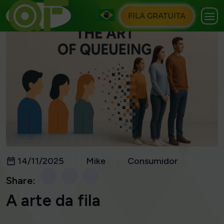
FILA GRATUITA
14/11/2025
Mike
Consumidor
Share:
A arte da fila