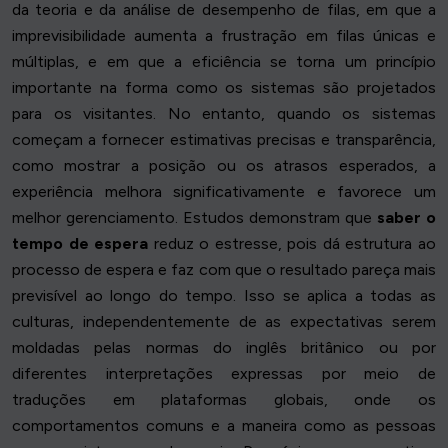
da teoria e da análise de desempenho de filas, em que a
imprevisibilidade aumenta a frustração em filas únicas e
múltiplas, e em que a eficiência se torna um princípio
importante na forma como os sistemas são projetados
para os visitantes. No entanto, quando os sistemas
começam a fornecer estimativas precisas e transparência,
como mostrar a posição ou os atrasos esperados, a
experiência melhora significativamente e favorece um
melhor gerenciamento. Estudos demonstram que
saber o
tempo de espera
reduz o estresse, pois dá estrutura ao
processo de espera e faz com que o resultado pareça mais
previsível ao longo do tempo. Isso se aplica a todas as
culturas, independentemente de as expectativas serem
moldadas pelas normas do inglês britânico ou por
diferentes interpretações expressas por meio de
traduções em plataformas globais, onde os
comportamentos comuns e a maneira como as pessoas