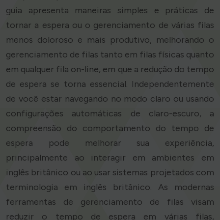
guia apresenta maneiras simples e práticas de
tornar a espera ou o gerenciamento de várias filas
menos doloroso e mais produtivo, melhorando o
gerenciamento de filas tanto em filas físicas quanto
em qualquer fila on-line, em que a redução do tempo
de espera se torna essencial. Independentemente
de você estar navegando no modo claro ou usando
configurações automáticas de claro-escuro, a
compreensão do comportamento do tempo de
espera pode melhorar sua experiência,
principalmente ao interagir em ambientes em
inglês britânico ou ao usar sistemas projetados com
terminologia em inglês britânico. As modernas
ferramentas de gerenciamento de filas visam
reduzir o tempo de espera em várias filas,