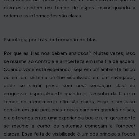
clientes aceitem um tempo de espera maior quando a
ordem e as informações são claras.
Psicologia por trás da formação de filas
Por que as filas nos deixam ansiosos? Muitas vezes, isso
se resume ao controle e à incerteza em uma fila de espera.
Quando você está esperando, seja em um ambiente físico
ou em um sistema on-line visualizado em um navegador,
pode se sentir preso sem uma sensação clara de
progresso, especialmente quando o tamanho da fila e o
tempo de atendimento não são claros. Esse é um caso
comum em que pequenas coisas parecem grandes coisas,
e a diferença entre uma experiência boa e ruim geralmente
se resume a como os sistemas começam a fornecer
clareza. Essa falta de visibilidade é um dos principais focos