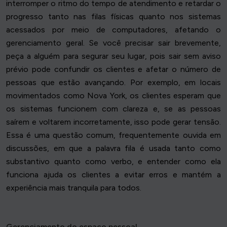
interromper o ritmo do tempo de atendimento e retardar o
progresso tanto nas filas físicas quanto nos sistemas
acessados por meio de computadores, afetando o
gerenciamento geral. Se você precisar sair brevemente,
peça a alguém para segurar seu lugar, pois sair sem aviso
prévio pode confundir os clientes e afetar o número de
pessoas que estão avançando. Por exemplo, em locais
movimentados como Nova York, os clientes esperam que
os sistemas funcionem com clareza e, se as pessoas
saírem e voltarem incorretamente, isso pode gerar tensão.
Essa é uma questão comum, frequentemente ouvida em
discussões, em que a palavra fila é usada tanto como
substantivo quanto como verbo, e entender como ela
funciona ajuda os clientes a evitar erros e mantém a
experiência mais tranquila para todos.
Gerenciamento do espaço pessoal