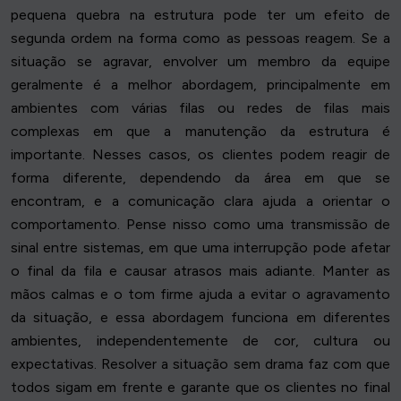
pequena quebra na estrutura pode ter um efeito de
segunda ordem na forma como as pessoas reagem. Se a
situação se agravar, envolver um membro da equipe
geralmente é a melhor abordagem, principalmente em
ambientes com várias filas ou redes de filas mais
complexas em que a manutenção da estrutura é
importante. Nesses casos, os clientes podem reagir de
forma diferente, dependendo da área em que se
encontram, e a comunicação clara ajuda a orientar o
comportamento. Pense nisso como uma transmissão de
sinal entre sistemas, em que uma interrupção pode afetar
o final da fila e causar atrasos mais adiante. Manter as
mãos calmas e o tom firme ajuda a evitar o agravamento
da situação, e essa abordagem funciona em diferentes
ambientes, independentemente de cor, cultura ou
expectativas. Resolver a situação sem drama faz com que
todos sigam em frente e garante que os clientes no final