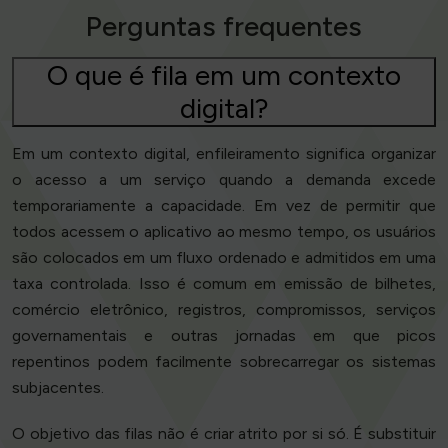
Perguntas frequentes
O que é fila em um contexto
digital?
Em um contexto digital, enfileiramento significa organizar
o acesso a um serviço quando a demanda excede
temporariamente a capacidade. Em vez de permitir que
todos acessem o aplicativo ao mesmo tempo, os usuários
são colocados em um fluxo ordenado e admitidos em uma
taxa controlada. Isso é comum em emissão de bilhetes,
comércio eletrônico, registros, compromissos, serviços
governamentais e outras jornadas em que picos
repentinos podem facilmente sobrecarregar os sistemas
subjacentes.
O objetivo das filas não é criar atrito por si só. É substituir