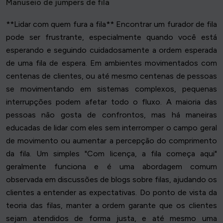
Manuseio de jumpers de fila
**Lidar com quem fura a fila** Encontrar um furador de fila
pode ser frustrante, especialmente quando você está
esperando e seguindo cuidadosamente a ordem esperada
de uma fila de espera. Em ambientes movimentados com
centenas de clientes, ou até mesmo centenas de pessoas
se movimentando em sistemas complexos, pequenas
interrupções podem afetar todo o fluxo. A maioria das
pessoas não gosta de confrontos, mas há maneiras
educadas de lidar com eles sem interromper o campo geral
de movimento ou aumentar a percepção do comprimento
da fila. Um simples "Com licença, a fila começa aqui"
geralmente funciona e é uma abordagem comum
observada em discussões de blogs sobre filas, ajudando os
clientes a entender as expectativas. Do ponto de vista da
teoria das filas, manter a ordem garante que os clientes
sejam atendidos de forma justa, e até mesmo uma