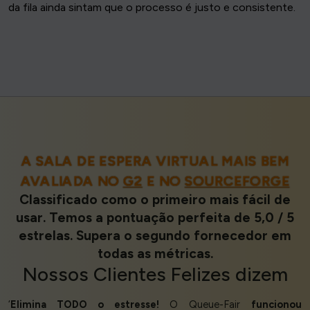
da fila ainda sintam que o processo é justo e consistente.
A SALA DE ESPERA VIRTUAL MAIS BEM
AVALIADA NO
G2
E NO
SOURCEFORGE
Classificado como o primeiro mais fácil de
usar. Temos a pontuação perfeita de 5,0 / 5
estrelas. Supera o segundo fornecedor em
todas as métricas.
Nossos
Clientes Felizes
dizem
‘
Elimina TODO o estresse!
O Queue-Fair
funcionou