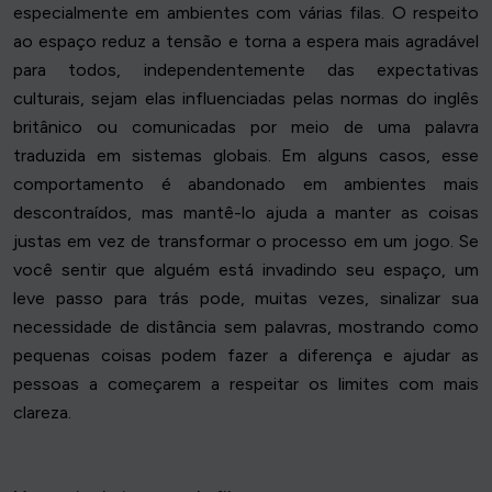
especialmente em ambientes com várias filas. O respeito
ao espaço reduz a tensão e torna a espera mais agradável
para todos, independentemente das expectativas
culturais, sejam elas influenciadas pelas normas do inglês
britânico ou comunicadas por meio de uma palavra
traduzida em sistemas globais. Em alguns casos, esse
comportamento é abandonado em ambientes mais
descontraídos, mas mantê-lo ajuda a manter as coisas
justas em vez de transformar o processo em um jogo. Se
você sentir que alguém está invadindo seu espaço, um
leve passo para trás pode, muitas vezes, sinalizar sua
necessidade de distância sem palavras, mostrando como
pequenas coisas podem fazer a diferença e ajudar as
pessoas a começarem a respeitar os limites com mais
clareza.