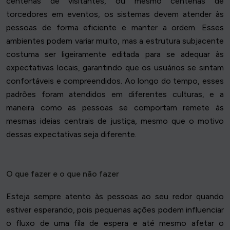
centenas de visitantes, ou mesmo centenas de
torcedores em eventos, os sistemas devem atender às
pessoas de forma eficiente e manter a ordem. Esses
ambientes podem variar muito, mas a estrutura subjacente
costuma ser ligeiramente editada para se adequar às
expectativas locais, garantindo que os usuários se sintam
confortáveis e compreendidos. Ao longo do tempo, esses
padrões foram atendidos em diferentes culturas, e a
maneira como as pessoas se comportam remete às
mesmas ideias centrais de justiça, mesmo que o motivo
dessas expectativas seja diferente.
O que fazer e o que não fazer
Esteja sempre atento às pessoas ao seu redor quando
estiver esperando, pois pequenas ações podem influenciar
o fluxo de uma fila de espera e até mesmo afetar o