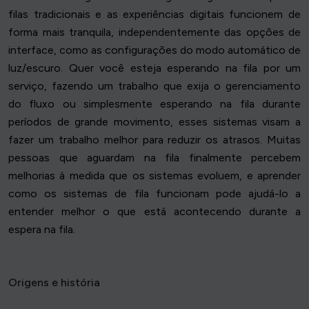
filas tradicionais e as experiências digitais funcionem de
forma mais tranquila, independentemente das opções de
interface, como as configurações do modo automático de
luz/escuro. Quer você esteja esperando na fila por um
serviço, fazendo um trabalho que exija o gerenciamento
do fluxo ou simplesmente esperando na fila durante
períodos de grande movimento, esses sistemas visam a
fazer um trabalho melhor para reduzir os atrasos. Muitas
pessoas que aguardam na fila finalmente percebem
melhorias à medida que os sistemas evoluem, e aprender
como os sistemas de fila funcionam pode ajudá-lo a
entender melhor o que está acontecendo durante a
espera na fila.
Origens e história