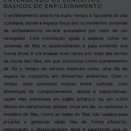
ENTENDENDO OS CONCEITOS
BÁSICOS DE ENFILEIRAMENTO
O enfileiramento existe há muito tempo e faz parte da vida
cotidiana, desde a espera física até os modernos sistemas
de enfileiramento on-line acessados por meio de um
navegador. Esta introdução ajuda a explicar como os
sistemas de filas se desenvolveram e, para entender sua
forma atual, é útil analisar suas raízes por meio das lentes
da teoria das filas, em que conceitos como comprimento
da fila e tempo de serviço explicam como uma fila de
espera se comporta em diferentes ambientes. Com o
tempo, esse processo evoluiu entre culturas, com
diferenças de comportamento, idioma e expectativas,
sejam elas expressas em inglês britânico ou em outro
idioma em plataformas globais. Hoje em dia, os sistemas e
modelos de filas, como as redes de filas, são usados para
projetar e gerenciar várias filas de forma eficiente,
melhorando o gerenciamento geral e garantindo que as