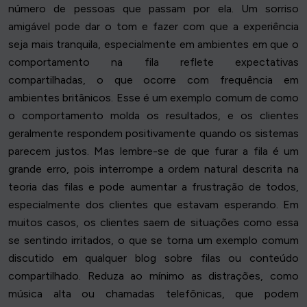
número de pessoas que passam por ela. Um sorriso
amigável pode dar o tom e fazer com que a experiência
seja mais tranquila, especialmente em ambientes em que o
comportamento na fila reflete expectativas
compartilhadas, o que ocorre com frequência em
ambientes britânicos. Esse é um exemplo comum de como
o comportamento molda os resultados, e os clientes
geralmente respondem positivamente quando os sistemas
parecem justos. Mas lembre-se de que furar a fila é um
grande erro, pois interrompe a ordem natural descrita na
teoria das filas e pode aumentar a frustração de todos,
especialmente dos clientes que estavam esperando. Em
muitos casos, os clientes saem de situações como essa
se sentindo irritados, o que se torna um exemplo comum
discutido em qualquer blog sobre filas ou conteúdo
compartilhado. Reduza ao mínimo as distrações, como
música alta ou chamadas telefônicas, que podem