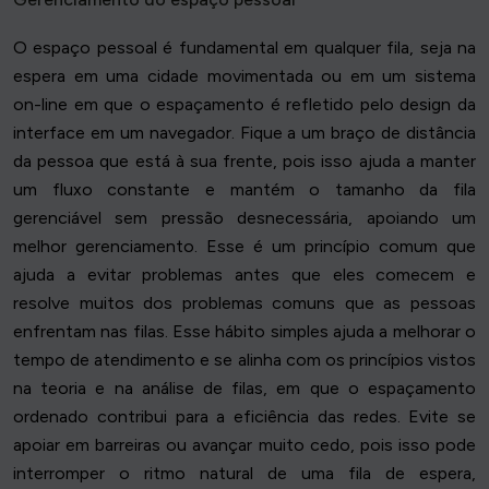
O espaço pessoal é fundamental em qualquer fila, seja na
espera em uma cidade movimentada ou em um sistema
on-line em que o espaçamento é refletido pelo design da
interface em um navegador. Fique a um braço de distância
da pessoa que está à sua frente, pois isso ajuda a manter
um fluxo constante e mantém o tamanho da fila
gerenciável sem pressão desnecessária, apoiando um
melhor gerenciamento. Esse é um princípio comum que
ajuda a evitar problemas antes que eles comecem e
resolve muitos dos problemas comuns que as pessoas
enfrentam nas filas. Esse hábito simples ajuda a melhorar o
tempo de atendimento e se alinha com os princípios vistos
na teoria e na análise de filas, em que o espaçamento
ordenado contribui para a eficiência das redes. Evite se
apoiar em barreiras ou avançar muito cedo, pois isso pode
interromper o ritmo natural de uma fila de espera,