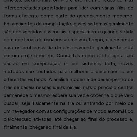
interconectadas projetadas para lidar com várias filas de
forma eficiente como parte do gerenciamento moderno.
Em ambientes de computação, esses sistemas geralmente
são considerados essenciais, especialmente quando se lida
com centenas de usuários ao mesmo tempo, e a resposta
para os problemas de dimensionamento geralmente está
em um projeto melhor. Conceitos como o fifo agora são
padrão em computação e, em sistemas beta, novos
métodos são testados para melhorar o desempenho em
diferentes estados. A análise moderna de desempenho de
filas se baseia nessas ideias iniciais, mas o princípio central
permanece o mesmo: espere sua vez e obtenha o que veio
buscar, seja fisicamente na fila ou entrando por meio de
um navegador com as configurações de modo automático
claro/escuro ativadas, até chegar ao final do processo e,
finalmente, chegar ao final da fila.