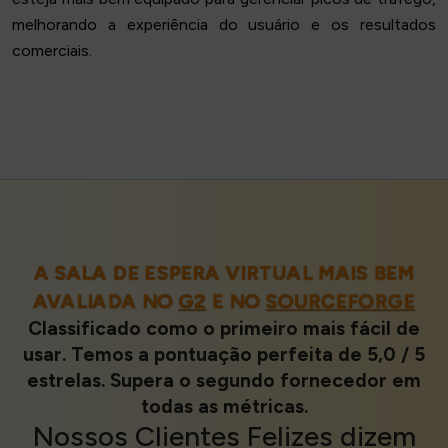
melhorando a experiência do usuário e os resultados
comerciais.
A SALA DE ESPERA VIRTUAL MAIS BEM
AVALIADA NO
G2
E NO
SOURCEFORGE
Classificado como o primeiro mais fácil de
usar. Temos a pontuação perfeita de 5,0 / 5
estrelas. Supera o segundo fornecedor em
todas as métricas.
Nossos
Clientes Felizes
dizem