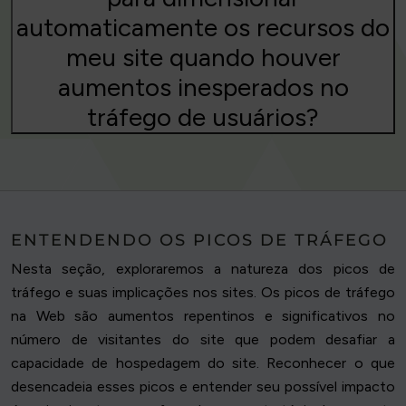
automaticamente os recursos do
meu site quando houver
aumentos inesperados no
tráfego de usuários?
ENTENDENDO OS PICOS DE TRÁFEGO
Nesta seção, exploraremos a natureza dos picos de
tráfego e suas implicações nos sites. Os picos de tráfego
na Web são aumentos repentinos e significativos no
número de visitantes do site que podem desafiar a
capacidade de hospedagem do site. Reconhecer o que
desencadeia esses picos e entender seu possível impacto