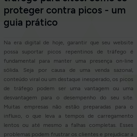
proteger contra picos - um
guia prático
Na era digital de hoje, garantir que seu website
possa suportar picos repentinos de tráfego é
fundamental para manter uma presença on-line
sólida. Seja por causa de uma venda sazonal,
conteúdo viral ou um destaque inesperado, os picos
de tráfego podem ser uma vantagem ou uma
desvantagem para o desempenho do seu site.
Muitas empresas não estão preparadas para o
influxo, o que leva a tempos de carregamento
lentos ou até mesmo a falhas completas. Esses
problemas podem frustrar os clientes e prejudicar a