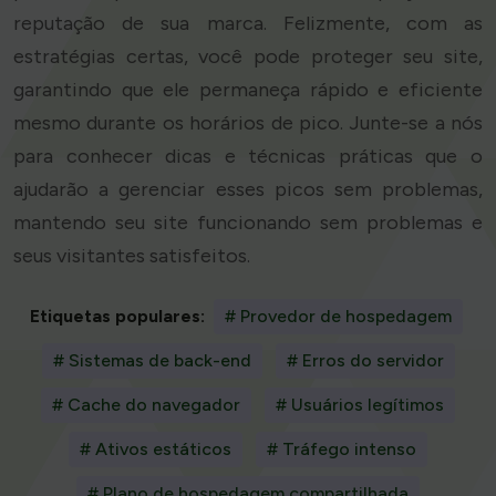
reputação de sua marca. Felizmente, com as
estratégias certas, você pode proteger seu site,
garantindo que ele permaneça rápido e eficiente
mesmo durante os horários de pico. Junte-se a nós
para conhecer dicas e técnicas práticas que o
ajudarão a gerenciar esses picos sem problemas,
mantendo seu site funcionando sem problemas e
seus visitantes satisfeitos.
Etiquetas populares:
# Provedor de hospedagem
# Sistemas de back-end
# Erros do servidor
# Cache do navegador
# Usuários legítimos
# Ativos estáticos
# Tráfego intenso
# Plano de hospedagem compartilhada