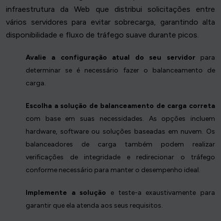
infraestrutura da Web que distribui solicitações entre
vários servidores para evitar sobrecarga, garantindo alta
disponibilidade e fluxo de tráfego suave durante picos.
Avalie a configuração atual do seu servidor
para
determinar se é necessário fazer o balanceamento de
carga.
Escolha a solução de balanceamento de carga correta
com base em suas necessidades. As opções incluem
hardware, software ou soluções baseadas em nuvem. Os
balanceadores de carga também podem realizar
verificações de integridade e redirecionar o tráfego
conforme necessário para manter o desempenho ideal.
Implemente a solução
e teste-a exaustivamente para
garantir que ela atenda aos seus requisitos.