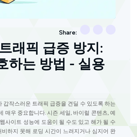
Share:
트래픽 급증 방지:
하는 방법 - 실용
 갑작스러운 트래픽 급증을 견딜 수 있도록 하는
 매우 중요합니다. 시즌 세일, 바이럴 콘텐츠, 예
웹사이트 성능에 도움이 될 수도 있고 해가 될 수
 대비하지 못해 로딩 시간이 느려지거나 심지어 완