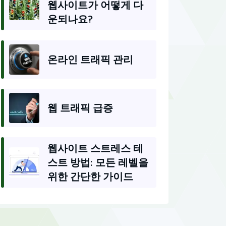
웹사이트가 어떻게 다
운되나요?
온라인 트래픽 관리
웹 트래픽 급증
웹사이트 스트레스 테
스트 방법: 모든 레벨을
위한 간단한 가이드