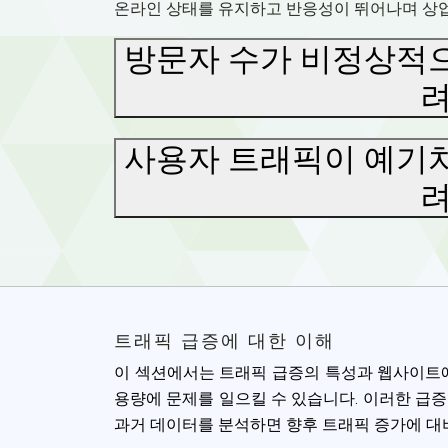
온라인 상태를 유지하고 반응성이 뛰어나며 상
방문자 수가 비정상적으
려
사용자 트래픽이 예기치
려
트래픽 급증에 대한 이해
이 섹션에서는 트래픽 급증의 특성과 웹사이트에
Cookies & 
용량에 문제를 일으킬 수 있습니다. 이러한 급
Queue-Fair.c
과거 데이터를 분석하면 향후 트래픽 증가에 대