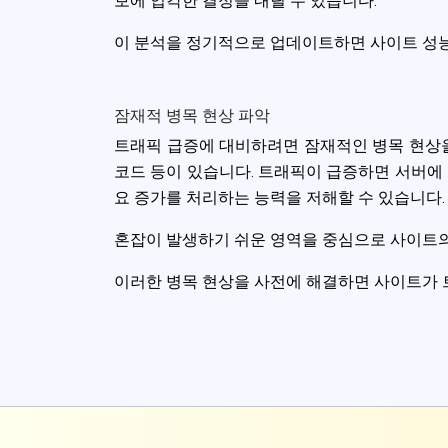
보에 입각한 결정을 내릴 수 있습니다.
이 분석을 정기적으로 업데이트하면 사이트 성능에
잠재적 병목 현상 파악
트래픽 급증에 대비하려면 잠재적인 병목 현상
코드 등이 있습니다. 트래픽이 급증하면 서버에
요 증가를 처리하는 능력을 저해할 수 있습니다.
혼잡이 발생하기 쉬운 영역을 중심으로 사이트의
이러한 병목 현상을 사전에 해결하면 사이트가 트