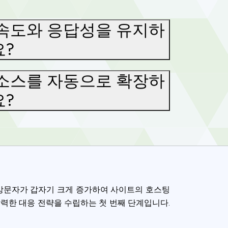
 속도와 응답성을 유지하
요?
리소스를 자동으로 확장하
요?
 방문자가 갑자기 크게 증가하여 사이트의 호스팅
력한 대응 전략을 수립하는 첫 번째 단계입니다.
ence. You can