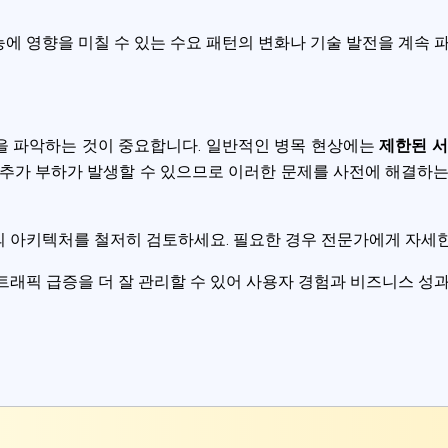
 영향을 미칠 수 있는 수요 패턴의 변화나 기술 발전을 계속 파
을 파악하는 것이 중요합니다. 일반적인 병목 현상에는
제한된 서
 추가 부하가 발생할 수 있으므로 이러한 문제를 사전에 해결하는
 아키텍처를 철저히 검토하세요. 필요한 경우 전문가에게 자세한
래픽 급증을 더 잘 관리할 수 있어 사용자 경험과 비즈니스 성과