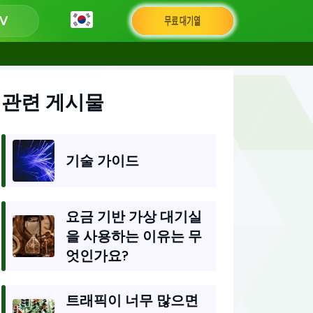
무료 대기열
관련 게시물
기술 가이드
요금 기반 가상 대기실
을 사용하는 이유는 무
엇인가요?
트래픽이 너무 많으면