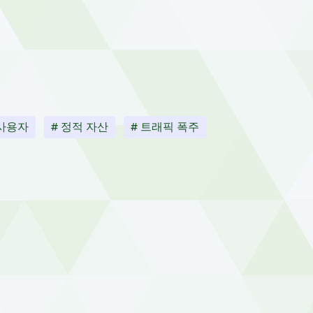
 사용자
# 정적 자산
# 트래픽 폭주