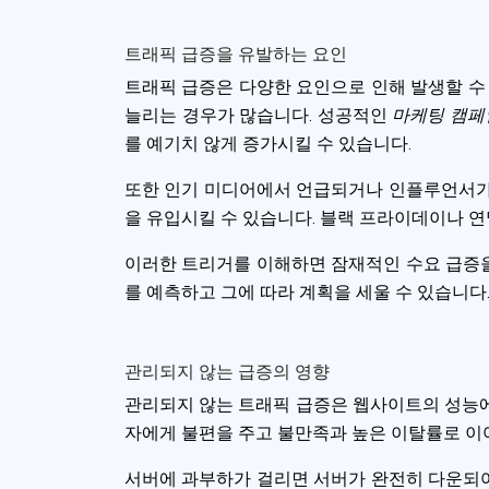
accept all c
트래픽 급증을 유발하는 요인
트래픽 급증은 다양한 요인으로 인해 발생할 수
늘리는 경우가 많습니다. 성공적인
마케팅 캠페
를 예기치 않게 증가시킬 수 있습니다.
또한 인기 미디어에서 언급되거나 인플루언서가 
을 유입시킬 수 있습니다. 블랙 프라이데이나 연
이러한 트리거를 이해하면 잠재적인 수요 급증을
를 예측하고 그에 따라 계획을 세울 수 있습니다
관리되지 않는 급증의 영향
관리되지 않는 트래픽 급증은 웹사이트의 성능에
자에게 불편을 주고 불만족과 높은 이탈률로 이
서버에 과부하가 걸리면 서버가 완전히 다운되어