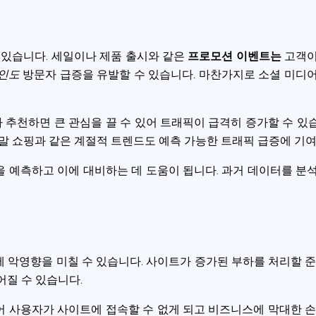
ookie usage or use settings to manage categories individually.
Settings
Accept
 있습니다. 세일이나 제품 출시와 같은
프로모션 이벤트는
고객이
인도
방문자 급증을 유발할 수 있습니다. 마찬가지로 소셜 미디
추천하면 큰 관심을 끌 수 있어 트래픽이 급격히 증가할 수 있
말 쇼핑과 같은 계절적 트렌드도 예측 가능한 트래픽 급증에 기
 예측하고 이에 대비하는 데 도움이 됩니다. 과거 데이터를 분
.
 악영향을 미칠 수 있습니다. 사이트가 증가된 부하를 처리할 
어질 수 있습니다.
 사용자가 사이트에 접속할 수 없게 되고 비즈니스에 막대한 손