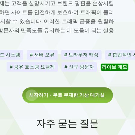
문제는 고객을 실망시키고 브랜드 평판을 손상시킬
립하면 사이트를 안전하게 보호하여 트래픽이 몰리
지할 수 있습니다. 이러한 트래픽 급증을 원활하
방문자의 만족도를 유지하는 데 도움이 되는 실용
엔드 시스템
# 서버 오류
# 브라우저 캐싱
# 합법적인
# 공유 호스팅 요금제
# 신규 방문자
라이브 데모
시작하기
- 무료 무제한 가상 대기실
자주 묻는 질문