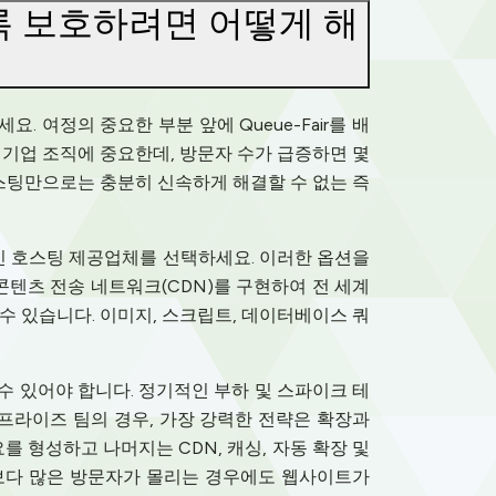
록 보호하려면 어떻게 해
여정의 중요한 부분 앞에 Queue-Fair를 배
 기업 조직에 중요한데, 방문자 수가 급증하면 몇
호스팅만으로는 충분히 신속하게 해결할 수 없는 즉
인 호스팅 제공업체를 선택하세요. 이러한 옵션을
콘텐츠 전송 네트워크(CDN)를 구현하여 전 세계
수 있습니다. 이미지, 스크립트, 데이터베이스 쿼
 있어야 합니다. 정기적인 부하 및 스파이크 테
프라이즈 팀의 경우, 가장 강력한 전략은 확장과
요를 형성하고 나머지는 CDN, 캐싱, 자동 확장 및
보다 많은 방문자가 몰리는 경우에도 웹사이트가