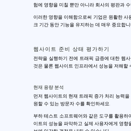
험에 영향을 미칠 뿐만 아니라 회사의 평판과 수
이러한 영향을 이해함으로써 기업은 원활한 사용
크 기간 동안 기능을 유지하는 데 매우 중요합니
웹사이트 준비 상태 평가하기
전략을 실행하기 전에 트래픽 급증에 대한 웹사
것은 물론 웹사이트 인프라에서 성능을 저해할 
현재 용량 분석
먼저 웹사이트의 현재 트래픽 증가 처리 능력을 
원할 수 있는 방문자 수를 확인하세요.
부하 테스트 소프트웨어와 같은 도구를 활용하
이트의 성능을 파악하고 실제 사용자에게 영향을