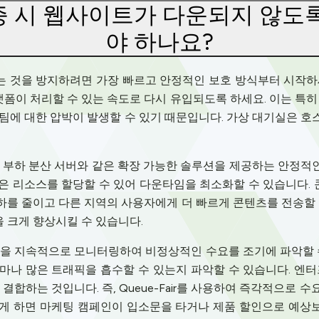
 시 웹사이트가 다운되지 않도
야 하나요?
것을 방지하려면 가장 빠르고 안정적인 보호 방식부터 시작하세요. 
이 처리할 수 있는 속도로 다시 유입되도록 하세요. 이는 특히
 지원팀에 대한 압박이 발생할 수 있기 때문입니다. 가상 대기실은 
는 부하 분산 서버와 같은 확장 가능한 솔루션을 제공하는 안정적
 리소스를 할당할 수 있어 다운타임을 최소화할 수 있습니다. 
를 줄이고 다른 지역의 사용자에게 더 빠르게 콘텐츠를 전송할 
 크게 향상시킬 수 있습니다.
턴을 지속적으로 모니터링하여 비정상적인 수요를 조기에 파악할 수
마나 많은 트래픽을 흡수할 수 있는지 파악할 수 있습니다. 엔터
합하는 것입니다. 즉, Queue-Fair를 사용하여 즉각적으로 수
렇게 하면 마케팅 캠페인이 입소문을 타거나 제품 할인으로 예상