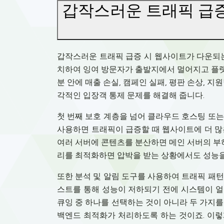
갑작스러운 트래픽 급증
갑작스러운 트래픽 급증 시 웹사이트가 다운되는 
치하여 잉여 방문자가 출발지에서 멀어지고 플랫폼
분 안에 매출 손실, 캠페인 실패, 평판 손상,
각적인 입장객 통제 문제를 해결해 줍니다.
첫 번째 보호 계층을 넘어 클라우드 호스팅 또
사용하면 트래픽이 급증할 때 웹사이트에 더 많은
여러 서버에 콘텐츠를 분산하면 메인 서버의 부하
리를 최적화하면 압박을 받는 상황에서도 성능을
또한 분석 및 알림 도구를 사용하여 트래픽 패
스트를 통해 성능이 저하되기 전에 시스템이 얼
큐잉 중 하나를 선택하는 것이 아니라 두 가지를 결
백엔드 최적화가 처리하도록 하는 것이죠. 이