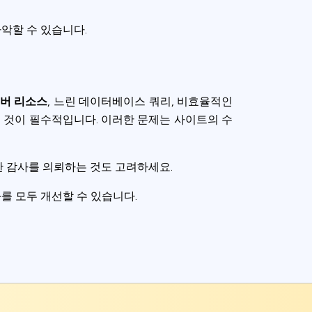
악할 수 있습니다.
버 리소스
, 느린 데이터베이스 쿼리, 비효율적인
 것이 필수적입니다. 이러한 문제는 사이트의 수
 감사를 의뢰하는 것도 고려하세요.
를 모두 개선할 수 있습니다.