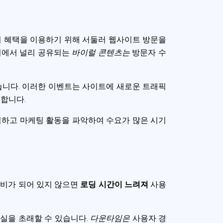
 혜택을 이용하기 위해 서둘러 웹사이트 방문을
어에서 널리 공유되는
바이럴 콘텐츠는
방문자 수
습니다. 이러한 이벤트는 사이트에 새로운 트래픽
여합니다.
석하고 마케팅 활동을 파악하여 수요가 많은 시기
준비가 되어 있지 않으면
로딩 시간이 느려져
사용
실을 초래할 수 있습니다.
다운타임은
사용자 경