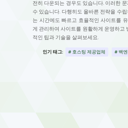
전히 다운되는 경우도 있습니다. 이러한 
수 있습니다. 다행히도 올바른 전략을 수
는 시간에도 빠르고 효율적인 사이트를 유
게 관리하여 사이트를 원활하게 운영하고 
적인 팁과 기술을 살펴보세요.
인기 태그:
# 호스팅 제공업체
# 백