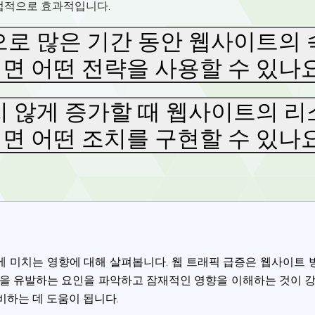
업적으로 효과적입니다.
로 많은 기간 동안 웹사이트의
면 어떤 전략을 사용할 수 있나
 않게 증가할 때 웹사이트의 
면 어떤 조치를 구현할 수 있나
 미치는 영향에 대해 살펴봅니다. 웹 트래픽 급증은 웹사이트
Privacy
증을 유발하는 요인을 파악하고 잠재적인 영향을 이해하는 것이 강
om uses cookies to provide content and improve your experi
비하는 데 도움이 됩니다.