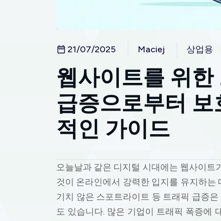
21/07/2025
Maciej
상업용
웹사이트를 위한 
급증으로부터 보호
적인 가이드
오늘날과 같은 디지털 시대에는 웹사이트가
것이 온라인에서 강력한 입지를 유지하는 데
기치 않은 스포트라이트 등 트래픽 급증은 
도 있습니다. 많은 기업이 트래픽 폭증에