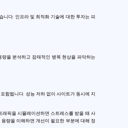
니다. 인프라 및 최적화 기술에 대한 투자는 피
 용량을 분석하고 잠재적인 병목 현상을 파악하는
 포함됩니다. 성능 저하 없이 사이트가 동시에 지
트래픽을 시뮬레이션하면 스트레스를 받을 때 사
 용량을 이해하면 개선이 필요한 부분에 대해 정