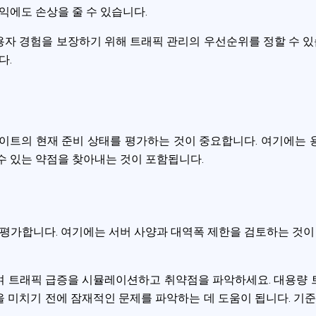
익에도 손상을 줄 수 있습니다.
자 경험을 보장하기 위해 트래픽 관리의 우선순위를 정할 수 있습
다.
이트의 현재 준비 상태를 평가하는 것이 중요합니다. 여기에는
수 있는 약점을 찾아내는 것이 포함됩니다.
평가합니다. 여기에는 서버 사양과 대역폭 제한을 검토하는 것이
여 트래픽 급증을 시뮬레이션하고 취약점을 파악하세요. 대용량 
 미치기 전에 잠재적인 문제를 파악하는 데 도움이 됩니다. 기준