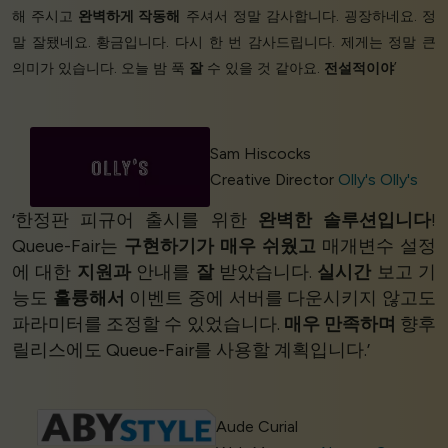
해 주시고
완벽하게 작동해
주셔서 정말 감사합니다. 굉장하네요. 정
말 잘됐네요. 황금입니다. 다시 한 번 감사드립니다. 제게는 정말 큰
의미가 있습니다. 오늘 밤 푹
잘
수 있을 것 같아요.
전설적이야
’
Sam Hiscocks
Creative Director
Olly's Olly's
‘한정판 피규어 출시를 위한
완벽한 솔루션입니다
!
Queue-Fair는
구현하기가 매우 쉬웠고
매개변수 설정
에 대한
지원과
안내를
잘
받았습니다.
실시간
보고 기
능도
훌륭해서
이벤트 중에 서버를 다운시키지 않고도
파라미터를 조정할 수 있었습니다.
매우 만족하며
향후
릴리스에도 Queue-Fair를 사용할 계획입니다.’
Aude Curial