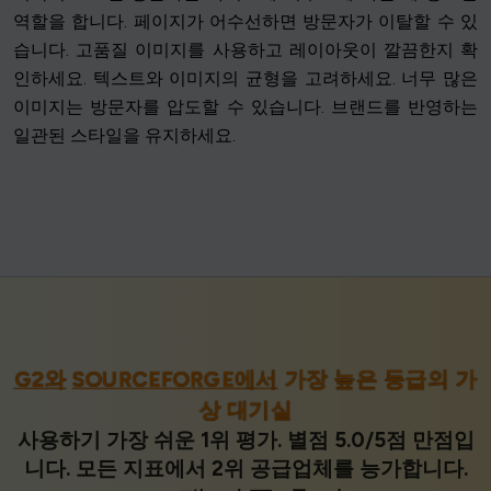
역할을 합니다. 페이지가 어수선하면 방문자가 이탈할 수 있
습니다. 고품질 이미지를 사용하고 레이아웃이 깔끔한지 확
인하세요. 텍스트와 이미지의 균형을 고려하세요. 너무 많은
이미지는 방문자를 압도할 수 있습니다. 브랜드를 반영하는
일관된 스타일을 유지하세요.
G2와
SOURCEFORGE에서
가장 높은 등급의 가
상 대기실
사용하기 가장 쉬운 1위 평가. 별점 5.0/5점 만점입
니다. 모든 지표에서 2위 공급업체를 능가합니다.