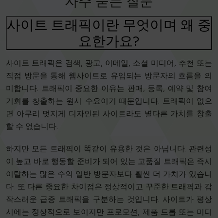
자주 묻는 질문
사이트 트래픽이란 무엇이며 왜 중
요한가요?
사이트 트래픽은 검색, 광고, 이메일, 소셜 미디어, 추천 또는
직접 방문을 통해 웹사이트로 유입되는 방문자의 흐름을 의
미합니다. 트래픽이 중요한 이유는 판매, 등록, 예약 및 참여
기회를 창출하는 원시 수요이기 때문입니다. 트래픽이 없으
면 아무리 멋지게 디자인된 사이트라도 별다른 가치를 창출
할 수 없습니다.
하지만 모든 트래픽이 똑같이 유용한 것은 아닙니다. 관련성
이 높고 바로 행동할 준비가 되어 있는 고품질 트래픽은 즉시
이탈하는 많은 수의 일반 방문자보다 훨씬 더 가치가 있습니
다. 또 다른 중요한 차이점은 정상적이고 꾸준한 트래픽과 갑
작스러운 급증 트래픽을 구분하는 것입니다. 사이트가 평상
시에는 정상적으로 보이지만 프로모션, 제품 드롭 또는 미디