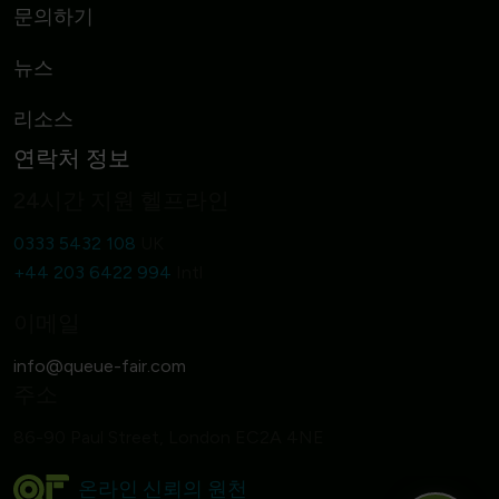
문의하기
뉴스
리소스
연락처 정보
24시간 지원 헬프라인
0333 5432 108
UK
+44 203 6422 994
Intl
이메일
주소
86-90 Paul Street, London EC2A 4NE
온라인 신뢰의 원천