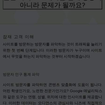
아니라 문제가 될까요?
잠재 고객 이해
사이트를 방문하는 방문자를 파악하는 것이 트래픽을 늘리기
위한 첫 번째 단계입니다. 이러한 방문자가 누구이며 사이트
에서 무엇을 하는지 파악하는 것부터 시작하겠습니다.
방문자 인구 통계 파악
사이트 방문자를 파악하면 콘텐츠 맞춤화에 도움이 됩니다.
어린 학생인가요, 노련한 전문가인가요? Google 애널리틱스
와 같은 도구는 연령, 성별, 위치에 대한 인사이트를 제공합니
다. 이러한 데이터는 오디언스의 관심사와 니즈에 직접적으