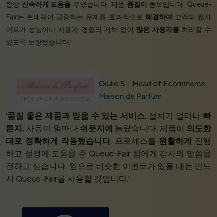
항상
신속하게 도움을
주었습니다. 제품
품질이
돋보입니다. Queue-
Fair는 트래픽이 급증하는 문제를 효과적으로
해결하여
고객의 웹사
이트가 성능이나 사용자 경험의 저하 없이
많은 사용자를
처리할 수
있도록 보장했습니다.’
Giulio S - Head of Ecommerce
Maison de Parfum
‘
품질 좋은 제품과
믿을 수 있는 서비스
. 설치가 얼마나
빠
른지
, 사용이 얼마나
쉬운지에
놀랐습니다. 제품이
의도한
대로 정확하게 작동했습니다
. 프로세스를
원활하게
진행
하고 설정에 도움을 준 Queue-Fair 팀에게 감사의 말씀을
전하고 싶습니다. 앞으로 비슷한 이벤트가 있을 때는 반드
시 Queue-Fair를 사용할 것입니다.’