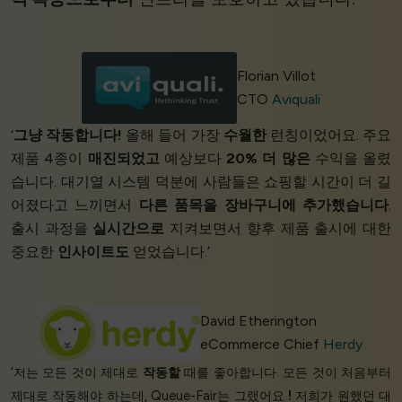
Florian Villot
CTO
Aviquali
‘
그냥 작동합니다!
올해 들어 가장
수월한
런칭이었어요. 주요
제품 4종이
매진되었고
예상보다
20% 더 많은
수익을 올렸
습니다. 대기열 시스템 덕분에 사람들은 쇼핑할 시간이 더 길
어졌다고 느끼면서
다른 품목을 장바구니에 추가했습니다
.
출시 과정을
실시간으로
지켜보면서 향후 제품 출시에 대한
중요한
인사이트도
얻었습니다.’
David Etherington
eCommerce Chief
Herdy
‘저는 모든 것이 제대로
작동할
때를 좋아합니다. 모든 것이 처음부터
제대로 작동해야 하는데, Queue-Fair는 그랬어요
!
저희가 원했던 대