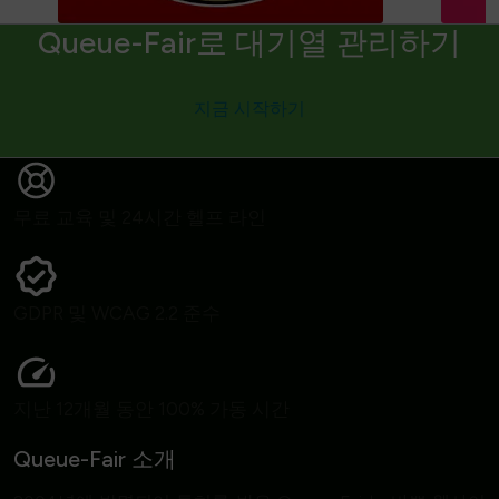
Queue-Fair로 대기열 관리하기
지금 시작하기
무료 교육 및 24시간 헬프 라인
GDPR 및 WCAG 2.2 준수
지난 12개월 동안 100% 가동 시간
Queue-Fair 소개