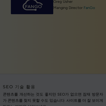
Greg Usher
Manging Director
FanGo
SEO 기술 활용
콘텐츠를 개선하는 것도 좋지만 SEO가 없으면 잠재 방문자
가 콘텐츠를 찾지 못할 수도 있습니다. 사이트를 더 잘 보이게