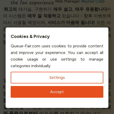
Web Manager
Abysse Corp
‘
최고의
대기실, 구현하기
매우 쉽고
,
매우 유용합니다
!!!
이 시스템은
매우 잘 작동하고
있습니다 - 향후 이벤트에
다시 사용할 예정이며,
서비스가 마음에 듭니다!
모든 사
용자가 가상 대기실에 머물 수 있기 때문에 서버의 부하를
분산시킬 수 있으므로이 도구를 선택한 것은
좋은 선택이
Cookies & Privacy
었습니다
.
모든 것이 훌륭했습니다!
’
Queue-Fair.com uses cookies to provide content
and improve your experience. You can accept all
cookie usage or use settings to manage
Franco Obet Rivera
categories individually.
Ticketing Manager
Ticketnauta
Settings
‘
놀랍고 쉬운 제품!
Queue-Fair는
정말 아름답습니
다
. 실시간으로 매개변수를 설정하기가 매우 쉽고
Accept
통합도 매우 쉽습니다. 고객 지원도
즉각적이고
친
절합니다
. 설정을 포함하여
15분
만에 가상 대기실
을 설정할 수 있었어요! 그래서 Queue-Fair로
트래
픽 폭증으로부터
인프라를 보호하고 있습니다.’