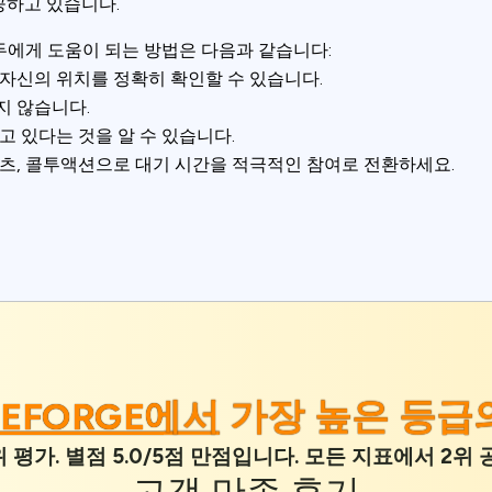
ookie usage or use settings to manage categories individually.
공하고 있습니다.
 모두에게 도움이 되는 방법은 다음과 같습니다:
Settings
Accept
 자신의 위치를 정확히 확인할 수 있습니다.
지 않습니다.
고 있다는 것을 알 수 있습니다.
텐츠, 콜투액션으로 대기 시간을 적극적인 참여로 전환하세요.
CEFORGE에서
가장 높은 등급의
 평가. 별점 5.0/5점 만점입니다. 모든 지표에서 2
고객 만족
후기