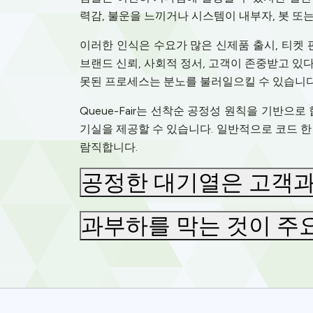
력감, 불운을 느끼거나 시스템이 내부자, 봇 또
이러한 인식은 수요가 많은 신제품 출시, 티켓
브랜드 신뢰, 사회적 정서, 고객이 존중받고 있
못된 프로세스는 분노를 불러일으킬 수 있습니다
Queue-Fair는 선착순 공정성 원칙을 기반
기실을 제공할 수 있습니다. 일반적으로 코드 한 
람직합니다.
공정한 대기열은 고객과
과부하를 막는 것이 주