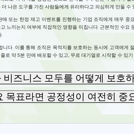
는 더 나은 도구를 가진 사람들에게 유리하다고 의심하게 만들 수 
 판매 또는 한정 재고 이벤트를 진행하는 기업 조직에게 매우 중
다고 느끼는지 여부에 직접적인 영향을 미칩니다. 근본적인 수요
.
으로 합니다. 이를 통해 조직은 목적지를 보호하는 동시에 고객에게
줄로 약 5분 만에 배포할 수 있고, 무료 대기열로 시작할 수 있
 비즈니스 모두를 어떻게 보호
요 목표라면 공정성이 여전히 중