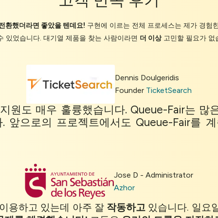
전환했더라면 좋았을 텐데요!
구현에 이르는 전체 프로세스는 제가 경험한
수 있었습니다. 대기열 제품을 찾는 사람이라면
더 이상
고민할 필요가 없
Dennis Doulgeridis
Founder
TicketSearch
했고 지원도 매우 훌륭했습니다. Queue-Fair
 앞으로의 프로젝트에서도 Queue-Fair를 계속
Jose D - Administrator
Azhor
r를 이용하고 있는데 아주 잘
작동하고
있습니다. 일요일 