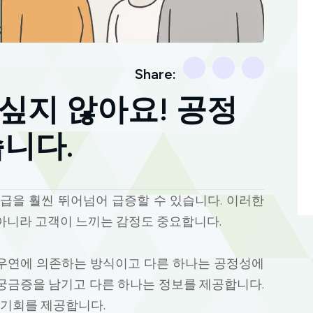
Share:
싶지 않아요! 공정
습니다.
급을 훨씬 뛰어넘어 급증할 수 있습니다. 이러한
아니라 고객이 느끼는 감정도 중요합니다.
는 우연에 의존하는 방식이고 다른 하나는 공정성에
궁금증을 남기고 다른 하나는 정보를 제공합니다.
 기회를 제공합니다.