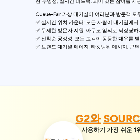
accept all c
한 투명성, 실시간 피드백, 의미 있는 참여를 제
Queue-Fair 가상 대기실이 여러분과 방문객
✅ 실시간 위치 카운터: 모든 사람이 대기열에서
✅ 무제한 방문자 지원: 아무도 임의로 퇴장당하
✅ 선착순 공정성: 모든 고객이 동등한 대우를 받
✅ 브랜드 대기열 페이지: 타겟팅된 메시지, 콘
G2와
SOUR
사용하기 가장 쉬운 1위