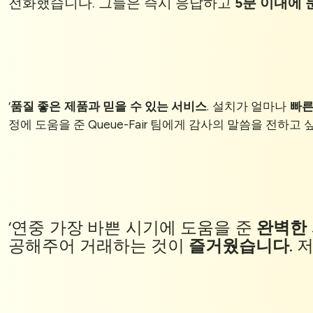
전화했습니다. 그들은 즉시 응답하고
5분 이내에
‘
품질 좋은 제품과
믿을 수 있는 서비스
. 설치가 얼마나
빠
정에 도움을 준 Queue-Fair 팀에게 감사의 말씀을 전하고 
‘연중 가장 바쁜 시기에 도움을 준
완벽한
공해주어 거래하는 것이
즐거웠습니다
.