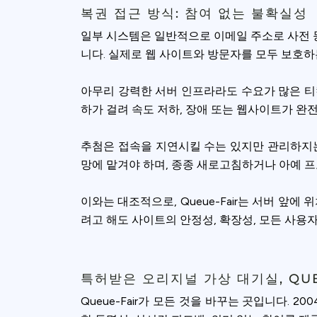
복권 접근 방식: 참여 없는 불확실성
일부 시스템은 일반적으로 이메일 주소로 사전 
니다. 실제로 웹 사이트와 방문자를 모두 보호하는
아무리 강력한 서버 인프라라도 수요가 많은 티
하가 걸려 속도 저하, 장애 또는 웹사이트가 완
추첨은 접속을 지연시킬 수는 있지만 관리하지는
망에 맡겨야 하며, 종종 새로고침하거나 아예 
이와는 대조적으로, Queue-Fair는 서버 
려고 해도 사이트의 안정성, 확장성, 모든 사용
Cookies & 
특허받은 오리지널 가상 대기실, QUE
Queue-Fair.c
Queue-Fair가 모든 것을 바꾸는 곳입니다. 