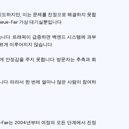
시도하지만, 이는 문제를 진정으로 해결하지 못합
e-Fair 가상 대기실뿐입니다.
습니다. 트래픽이 급증하면 백엔드 시스템에 과부
빠르게 이루어지지 않습니다.
게 안정감을 주지 못합니다. 방문자는 추측과 희
니다. 따라서 한 번에 얼마나 많은 사람이 참여하
ence. You can
-Fair는 2004년부터 여정의 모든 단계에서 진정