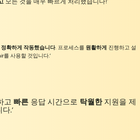
고
모든 것을 매우 빠르게 처리했습니다!’
 정확하게 작동했습니다
. 프로세스를
원활하게
진행하고 설
ir를 사용할 것입니다.’
하고
빠른
응답 시간으로
탁월한
지원을 제
다.’