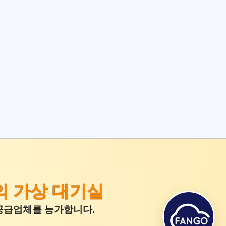
 가상 대기실
위 공급업체를 능가합니다.