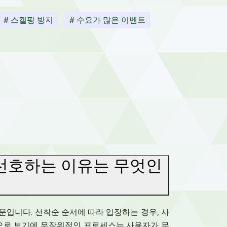
# 스캘핑 방지
# 수요가 많은 이벤트
선호하는 이유는 무엇인
입니다. 선착순 순서에 따라 입장하는 경우, 사
겉으로 보기에 무작위적인 프로세스는 사용자가 무