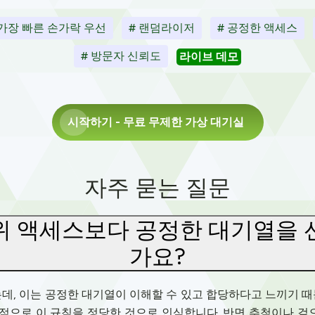
 가장 빠른 손가락 우선
# 랜덤라이저
# 공정한 액세스
# 방문자 신뢰도
라이브 데모
시작하기
- 무료 무제한 가상 대기실
자주 묻는 질문
위 액세스보다 공정한 대기열을 
가요?
, 이는 공정한 대기열이 이해할 수 있고 합당하다고 느끼기 때문
적으로 이 규칙을 정당한 것으로 인식합니다. 반면 추첨이나 