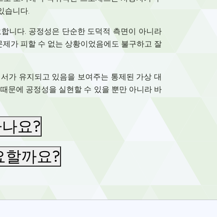
있습니다.
요합니다. 공정성은 단순한 도덕적 측면이 아니라
 문제가 피할 수 없는 상황이었음에도 불구하고 잘
 질서가 유지되고 있음을 보여주는 통제된 가상 대
기 때문에 공정성을 실현할 수 있을 뿐만 아니라 바
하나요?
요할까요?