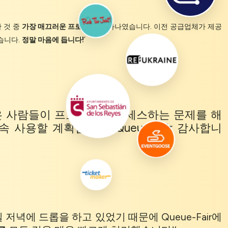
 것 중
가장 매끄러운 프로세스
중 하나였습니다. 이전 공급업체가 제공
습니다.
정말 마음에 듭니다!
’
는 많은 사람들이 프로젝트에 액세스하는 문제를 해
 사용할 계획입니다. Queue-Fair 감사합니
저녁에 드롭을 하고 있었기 때문에 Queue-Fair에