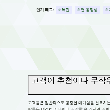
인기 태그:
# 복권
# 팬 공정성
#
고객이 추첨이나 무작
고객들은 일반적으로 공정한 대기열을 선호하는데
람들은 여전히 기다림에 실망할 수 있지만 일반