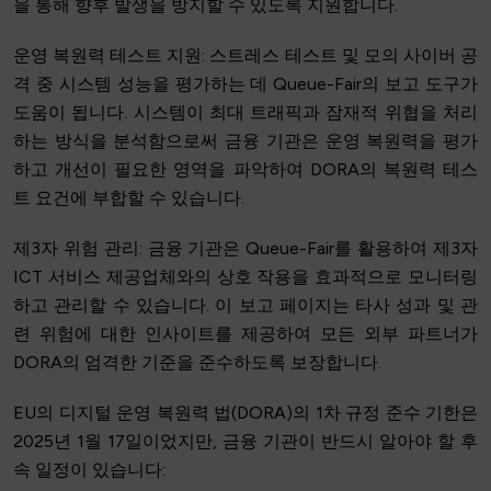
을 통해 향후 발생을 방지할 수 있도록 지원합니다.
운영 복원력 테스트 지원: 스트레스 테스트 및 모의 사이버 공
격 중 시스템 성능을 평가하는 데 Queue-Fair의 보고 도구가
도움이 됩니다. 시스템이 최대 트래픽과 잠재적 위협을 처리
하는 방식을 분석함으로써 금융 기관은 운영 복원력을 평가
하고 개선이 필요한 영역을 파악하여 DORA의 복원력 테스
트 요건에 부합할 수 있습니다.
제3자 위험 관리: 금융 기관은 Queue-Fair를 활용하여 제3자
ICT 서비스 제공업체와의 상호 작용을 효과적으로 모니터링
하고 관리할 수 있습니다. 이 보고 페이지는 타사 성과 및 관
련 위험에 대한 인사이트를 제공하여 모든 외부 파트너가
DORA의 엄격한 기준을 준수하도록 보장합니다.
EU의 디지털 운영 복원력 법(DORA)의 1차 규정 준수 기한은
2025년 1월 17일이었지만, 금융 기관이 반드시 알아야 할 후
속 일정이 있습니다: