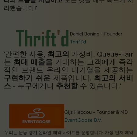
리의 드롭을 저장하고
모든 것을 매우 빠르게 처
리했습니다!’
Daniel Böning - Founder
Thrift'd
‘간편한 사용,
최고의
가성비. Queue-Fair
는
최대 매출을
기대하는 고객에게 즉각
적인 브랜드 온라인 대기열을 제공하는
구현하기 쉬운
제품입니다.
최고의 서비
스
- 누구에게나
추천할
수 있습니다.’
Gijs Haccou - Founder & MD
EventGoose B.V.
‘우리는 운동 경기 온라인 예약 사이트를 운영합니다. 가장 먼저 예약