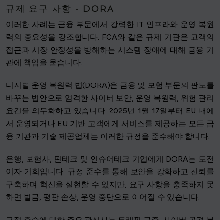
규제 요구 사항 - DORA
이러한 사례는 금융 부문에서 강력한 IT 인프라와 운영 복원
력의 중요성을 강조합니다. FCA와 같은 규제 기관은 고객의
접근과 시장 안정성을 방해하는 시스템 장애에 대해 금융 기
관에 책임을 묻습니다.
디지털 운영 복원력 법(DORA)은 금융 및 보험 부문의 판도를
바꾸는 법안으로 엄격한 사이버 보안, 운영 복원력, 위험 관리
요건을 의무화하고 있습니다. 2025년 1월 17일부터 EU 내에
서 운영되거나 EU 기반 고객에게 서비스를 제공하는 모든 금
융 기관과 기술 제공업체는 이러한 규정을 준수해야 합니다.
은행, 보험사, 핀테크 및 인슈어테크 기업에게 DORA는 도전
이자 기회입니다. 규정 준수를 통해 보안을 강화하고 신뢰를
구축하며 혁신을 실현할 수 있지만, 요구 사항을 충족하지 못
하면 벌금, 평판 손상, 운영 중단으로 이어질 수 있습니다.
규정 준수에 대한 주요 관심사는 트래픽 급증, 사이버 공격 복