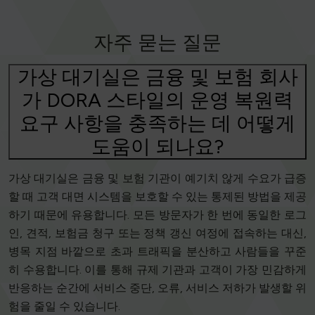
자주 묻는 질문
가상 대기실은 금융 및 보험 회사
가 DORA 스타일의 운영 복원력
요구 사항을 충족하는 데 어떻게
도움이 되나요?
가상 대기실은 금융 및 보험 기관이 예기치 않게 수요가 급증
할 때 고객 대면 시스템을 보호할 수 있는 통제된 방법을 제공
하기 때문에 유용합니다. 모든 방문자가 한 번에 동일한 로그
인, 견적, 보험금 청구 또는 정책 갱신 여정에 접속하는 대신,
병목 지점 바깥으로 초과 트래픽을 분산하고 사람들을 꾸준
히 수용합니다. 이를 통해 규제 기관과 고객이 가장 민감하게
반응하는 순간에 서비스 중단, 오류, 서비스 저하가 발생할 위
험을 줄일 수 있습니다.