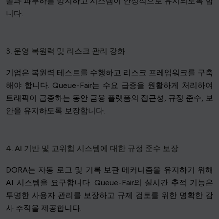
돌과 과부하를 방지하고 시스템이 안정적으로 유지되도록 합
니다.
3. 운영 복원력 및 리스크 관리 강화
기업은 복원력 테스트를 수행하고 리스크 프레임워크를 구축
해야 합니다. Queue-Fair는 수요 급증을 원활하게 처리하여
트래픽이 급증하는 동안 금융 플랫폼의 접근성, 규정 준수, 보
안을 유지하도록 보장합니다.
4. AI 기반 및 고위험 시스템에 대한 규정 준수 보장
DORA는 자동 로그 및 기록 보관 메커니즘을 유지하기 위해
AI 시스템을 요구합니다. Queue-Fair의 실시간 추적 기능은
투명한 사용자 관리를 보장하고 규제 검토를 위한 명확한 감
사 추적을 제공합니다.