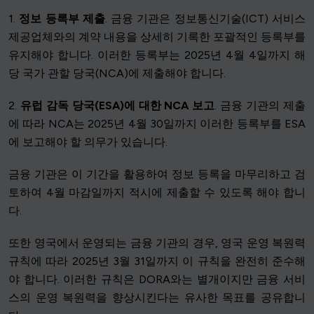
1.
정보 등록부 제출
. 금융 기관은 정보통신기술(ICT) 서비스
제공업체와의 계약 내용을 상세히 기록한 포괄적인 등록부를
유지해야 합니다. 이러한 등록부는 2025년 4월 4일까지 해
당 국가 관할 당국(NCA)에 제출해야 합니다.
2.
유럽 감독 당국(ESA)에 대한 NCA 보고
. 금융 기관의 제출
에 따라 NCA는 2025년 4월 30일까지 이러한 등록부를 ESA
에 보고해야 할 의무가 있습니다.
금융 기관은 이 기간을 활용하여 정보 등록을 마무리하고 검
토하여 4월 마감일까지 적시에 제출할 수 있도록 해야 합니
다.
또한 영국에서 운영되는 금융 기관의 경우, 영국 운영 복원력
규칙에 따라 2025년 3월 31일까지 이 규칙을 완전히 준수해
야 합니다. 이러한 규칙은 DORA와는 별개이지만 금융 서비
스의 운영 복원력을 향상시킨다는 유사한 목표를 공유합니