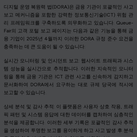
디지털 운영 복원력 법(DORA)은 금융 기관이 포괄적인 사고
보고 메커니즘을 포함한 강력한 정보통신기술(ICT) 위험 관
리 프레임워크를 구축하도록 의무화하고 있습니다. Queue-
Fair의 고객 포털 보고 페이지는 다음과 같은 기능을 통해 금
융 기업이 2025년 4월까지 이러한 DORA 규정 준수 요건을
충족하는 데 큰 도움이 될 수 있습니다:
실시간 모니터링 및 인시던트 보고: 웹사이트 트래픽과 시스
템 성능을 실시간으로 추적합니다. 이러한 지속적인 모니터
링을 통해 금융 기관은 ICT 관련 사고를 신속하게 감지하고
문서화하여 DORA에서 요구하는 대로 규제 당국에 적시에
보고할 수 있습니다.
상세 분석 및 감사 추적: 이 플랫폼은 사용자 상호 작용, 트래
픽 패턴 및 시스템 응답에 대한 데이터를 캡처하여 심층적인
분석을 제공합니다. 이러한 세부 기록은 포괄적인 감사 추적
을 생성하여 투명한 보고를 용이하게 하고 사고 발생 후 분석