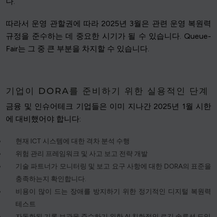
다.
따라서 운영 관할권에 따라 2025년 3월은 관련 운영 복원력
규정을 준수하는 데 중요한 시기가 될 수 있습니다. Queue-
Fair는 그 중 큰 부분을 차지할 수 있습니다.
기업이 DORA를 준비하기 위한 실용적인 단계
금융 및 인슈어테크 기업들은 이미 지나간 2025년 1월 시한
에 대비했어야 합니다:
현재 ICT 시스템에 대한 격차 분석 수행
위험 관리 프레임워크 및 사고 보고 전략 개발
기술 파트너가 모니터링 및 보고 요구 사항에 대한 DORA의 표준을
충족하는지 확인합니다.
비용이 많이 드는 장애를 방지하기 위한 정기적인 디지털 복원력
테스트
자동화된 기록 보관을 준수하기 위한 AI 친화적인 로깅 솔루션 도입