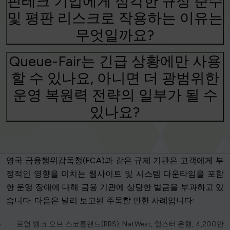
핀테크 기업에게 심각한 규정 준수
및 평판 리스크로 작용하는 이유는
무엇일까요?
Queue-Fair는 긴급 상황에만 사용
할 수 있나요, 아니면 더 광범위한
운영 복원력 전략의 일부가 될 수
있나요?
영국 금융행위감독청(FCA)과 같은 규제 기관은 고객에게 부
정적인 영향을 미치는 웹사이트 및 시스템 다운타임을 포함
한 운영 장애에 대해 금융 기관에 상당한 벌금을 부과하고 있
습니다. 다음은 널리 보고된 주목할 만한 사례입니다:
로열 뱅크 오브 스코틀랜드(RBS), NatWest, 얼스터 은행, 4,200만