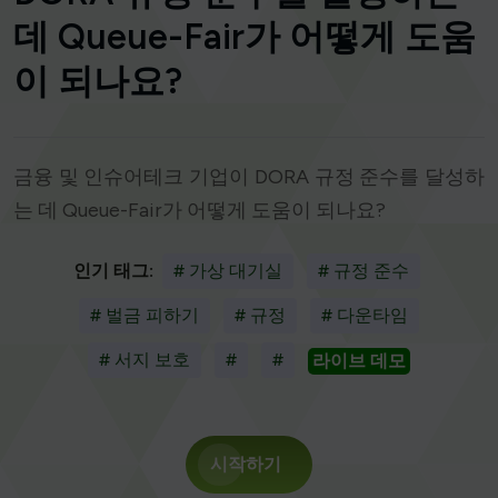
데 Queue-Fair가 어떻게 도움
이 되나요?
금융 및 인슈어테크 기업이 DORA 규정 준수를 달성하
는 데 Queue-Fair가 어떻게 도움이 되나요?
인기 태그:
# 가상 대기실
# 규정 준수
# 벌금 피하기
# 규정
# 다운타임
# 서지 보호
#
#
라이브 데모
시작하기