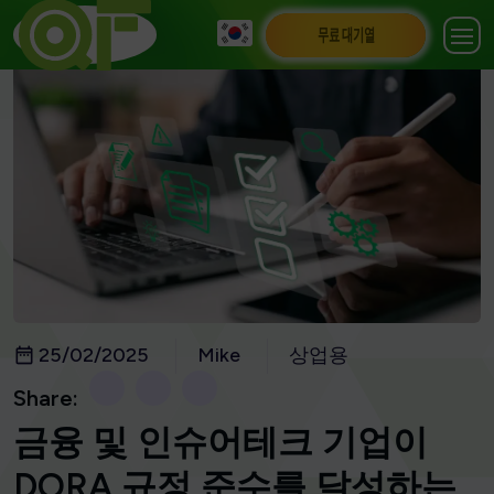
무료 대기열
25/02/2025
Mike
상업용
Share:
금융 및 인슈어테크 기업이
DORA 규정 준수를 달성하는