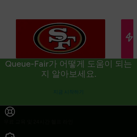
Queue-Fair가 어떻게 도움이 되는
지 알아보세요.
지금 시작하기
무료 교육 및 24시간 헬프 라인