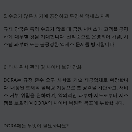
5. 수요가 많은 시기에 공정하고 투명한 액세스 지원
규제 당국은 특히 수요가 많을 때 금융 서비스가 고객을 공평
하게 대우할 것을 기대합니다. 선착순으로 운영되어 차별, 시
스템 과부하 또는 불공정한 액세스 문제를 방지합니다.
6. 타사 위험 관리 및 사이버 보안 강화
DORA는 규정 준수 요구 사항을 기술 제공업체로 확장합니
다. 내장된 트래픽 필터링 기능으로 봇 공격을 차단하고, 서비
스 거부 위험을 완화하며, 악의적인 과부하 시도로부터 시스
템을 보호하여 DORA의 사이버 복원력 목표에 부합합니다.
DORA에는 무엇이 필요하나요?