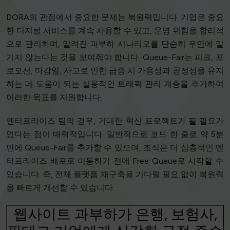
DORA의 관점에서 중요한 문제는 복원력입니다. 기업은 중요
한 디지털 서비스를 계속 사용할 수 있고, 운영 위험을 합리적
으로 관리하며, 알려진 과부하 시나리오를 단순히 우연에 맡
기지 않는다는 것을 보여줘야 합니다. Queue-Fair는 피크, 프
로모션, 마감일, 사고로 인한 급증 시 가용성과 공정성을 유지
하는 데 도움이 되는 실용적인 트래픽 관리 계층을 추가하여
이러한 목표를 지원합니다.
엔터프라이즈 팀의 경우, 거대한 혁신 프로젝트가 될 필요가
없다는 점이 매력적입니다. 일반적으로 코드 한 줄로 약 5분
만에 Queue-Fair를 추가할 수 있으며, 조직은 더 심층적인 엔
터프라이즈 배포로 이동하기 전에 Free Queue로 시작할 수
있습니다. 즉, 전체 플랫폼 재구축을 기다릴 필요 없이 복원력
을 빠르게 개선할 수 있습니다.
웹사이트 과부하가 은행, 보험사,