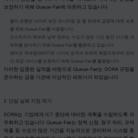
보장하기 위해 Queue-Fair에 의존하고 있습니다:
몰타 은행은 사이버 보안 모니터링 및 웹 트래픽 급증에 대한 보호
를 위해 Queue-Fair를 사용합니다.
오스트리아 북부와 남부 정부는 수요가 많은 기간 동안 시스템 과
부하를 방지하기 위해 Queue-Fair를 활용하고 있습니다.
덴마크 국세청(SKAT)은 사이버 공격과 트래픽 폭증으로부터 온라
인 세금 서비스를 보호하기 위해 Queue-Fair를 활용합니다.
이러한 입증된 실적을 바탕으로 Queue-Fair는 DORA 규정을
준수하는 금융 기관에 이상적인 파트너가 되었습니다.
2. 단일 실패 지점 제거
DORA는 기업에게 ICT 중단에 대비한 계획을 수립하도록 의
무화하고 있습니다. Queue-Fair는 정책 신청, 청구 처리, 규제
제출 등 수요가 많은 기간을 지능적으로 관리하여 시스템 충