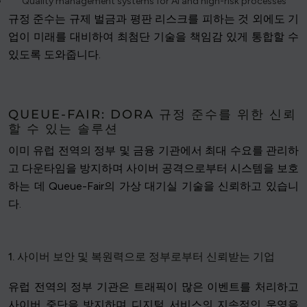
Quality management systems for AI and high-risk processes
규정 준수는 규제 벌금과 평판 리스크를 피하는 것 외에도 기
업이 미래를 대비하여 최첨단 기술을 책임감 있게 통합할 수
있도록 도와줍니다.
QUEUE-FAIR: DORA 규정 준수를 위한 신뢰
할 수 있는 솔루션
이미 유럽 전역의 정부 및 금융 기관에서 최대 수요를 관리하
고 다운타임을 방지하며 사이버 공격으로부터 시스템을 보호
하는 데 Queue-Fair의 가상 대기실 기술을 신뢰하고 있습니
다.
1. 사이버 보안 및 복원력으로 정부로부터 신뢰받는 기업
유럽 전역의 정부 기관은 트래픽이 많은 이벤트를 처리하고
사이버 중단을 방지하며 디지털 서비스의 지속적인 운영을