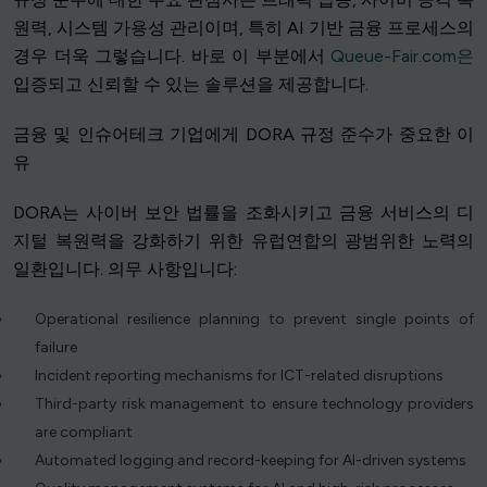
원력, 시스템 가용성 관리이며, 특히 AI 기반 금융 프로세스의
경우 더욱 그렇습니다. 바로 이 부분에서
Queue-Fair.com은
입증되고 신뢰할 수 있는 솔루션을 제공합니다.
금융 및 인슈어테크 기업에게 DORA 규정 준수가 중요한 이
유
DORA는 사이버 보안 법률을 조화시키고 금융 서비스의 디
지털 복원력을 강화하기 위한 유럽연합의 광범위한 노력의
일환입니다. 의무 사항입니다:
Operational resilience planning to prevent single points of
failure
Incident reporting mechanisms for ICT-related disruptions
Third-party risk management to ensure technology providers
are compliant
Automated logging and record-keeping for AI-driven systems