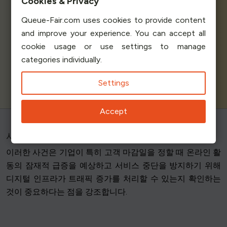
Cookies & Privacy
Queue-Fair.com uses cookies to provide content
and improve your experience. You can accept all
cookie usage or use settings to manage
categories individually.
Settings
Accept
서지 보호의 중요성
이러한 사건은 기업이 특히 고객 마감일을 정할 때 온라인 활
동의 잠재적 급증을 예상하고 서비스 중단을 방지하기 위해
디지털 인프라가 트래픽 증가를 처리할 수 있는지 확인하는
것이 중요하다는 점을 강조합니다.