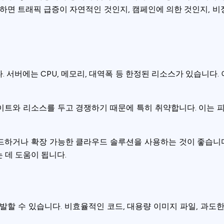
적하면 트래픽 급증이 자연적인 것인지, 캠페인에 의한 것인지, 
 서버에는 CPU, 메모리, 대역폭 등 한정된 리소스가 있습니다
트와 리소스를 두고 경쟁하기 때문에 특히 취약합니다. 이는 
하거나 확장 가능한 클라우드 솔루션을 사용하는 것이 좋습니다
 데 도움이 됩니다.
발할 수 있습니다. 비효율적인 코드, 대용량 이미지 파일, 과도