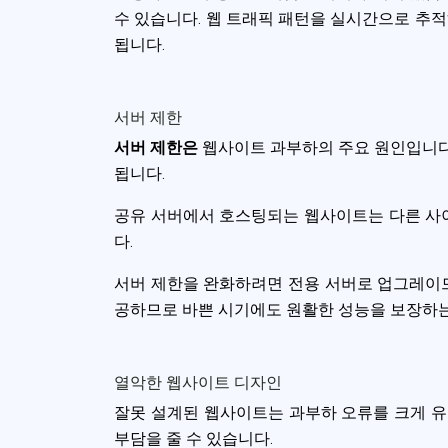
수 있습니다. 웹 트래픽 패턴을 실시간으로 추
됩니다.
서버 제한
서버 제한은
웹사이트 과부하의 주요 원인입니다.
됩니다.
공유 서버에서 호스팅되는 웹사이트는 다른 사이
다.
서버 제한을 완화하려면 전용 서버로 업그레이드
공하므로 바쁜 시기에도 원활한 성능을 보장하는
열악한 웹사이트 디자인
잘못 설계된 웹사이트는 과부하 오류를 크게 유
부담을 줄 수 있습니다.