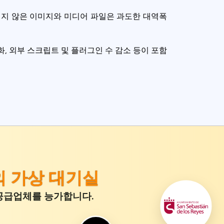
되지 않은 이미지와 미디어 파일은 과도한 대역폭
, 외부 스크립트 및 플러그인 수 감소 등이 포함
의 가상 대기실
위 공급업체를 능가합니다.