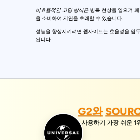
비효율적인 코딩 방식은
병목 현상을 일으켜 페
을 소비하여 지연을 초래할 수 있습니다.
성능을 향상시키려면 웹사이트는 효율성을 염두에 
됩니다.
G2와
SOUR
사용하기 가장 쉬운 1위