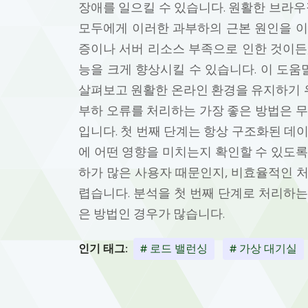
장애를 일으킬 수 있습니다. 원활한 브라
모두에게 이러한 과부하의 근본 원인을 이
증이나 서버 리소스 부족으로 인한 것이든
능을 크게 향상시킬 수 있습니다. 이 도
살펴보고 원활한 온라인 환경을 유지하기 
부하 오류를 처리하는 가장 좋은 방법은 
입니다. 첫 번째 단계는 항상 구조화된 데
에 어떤 영향을 미치는지 확인할 수 있도록
하가 많은 사용자 때문인지, 비효율적인 
렵습니다. 분석을 첫 번째 단계로 처리하
은 방법인 경우가 많습니다.
인기 태그:
# 로드 밸런싱
# 가상 대기실