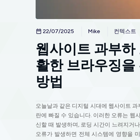
22/07/2025
Mike
컨텍스트
웹사이트 과부하 
활한 브라우징을 
방법
오늘날과 같은 디지털 시대에 웹사이트 과
란에 빠질 수 있습니다. 이러한 오류는 웹
신할 때 발생하며, 로딩 시간이 느려지거나
오류가 발생하면 전체 시스템에 영향을 미