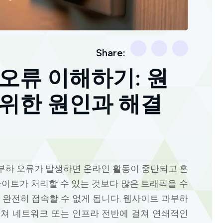
Share:
오류 이해하기: 원
위한 원인과 해결
부하 오류가 발생하면 온라인 활동이 중단되고 혼
사이트가 처리할 수 있는 것보다 많은 트래픽을 수
 완전히 접속할 수 없게 됩니다. 웹사이트 과부하
쳐 네트워크 또는 인프라 전반에 걸쳐 연쇄적인