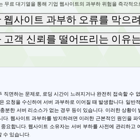
되는 무료 대기열을 통해 기업 웹사이트의 과부하 위험을 즉각적으로
 웹사이트 과부하 오류를 막으려
 고객 신뢰를 떨어뜨리는 이유는
 직면하는 문제로, 로딩 시간이 느려지거나 완전히 접속할 수 없
은 요청을 수신하여 서버 과부하로 이어질 때 발생합니다. 일반
 충분한 서버 리소스가 없는 경우 등이 있습니다. 이러한 상황
다. 웹사이트 과부하를 방지하려면 이러한 근본적인 원인을 파악
 중요합니다. 웹사이트 소유자는 서버 부하를 사전에 관리하고
 수 있습니다.