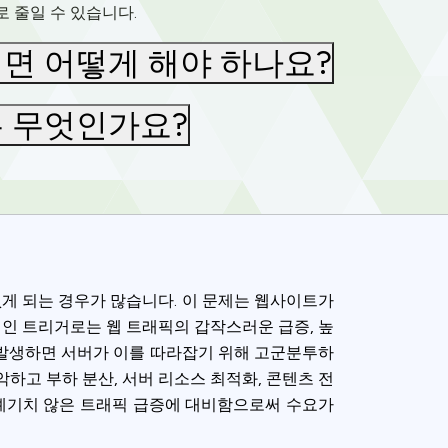
 줄일 수 있습니다.
면 어떻게 해야 하나요?
 무엇인가요?
게 되는 경우가 많습니다. 이 문제는 웹사이트가
적인 트리거로는 웹 트래픽의 갑작스러운 급증, 높
이 발생하면 서버가 이를 따라잡기 위해 고군분투하
하고 부하 분산, 서버 리소스 최적화, 콘텐츠 전
 예기치 않은 트래픽 급증에 대비함으로써 수요가