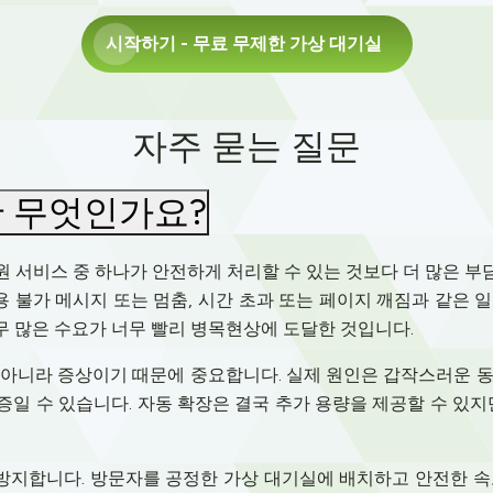
시작하기
- 무료 무제한 가상 대기실
자주 묻는 질문
 무엇인가요?
 서비스 중 하나가 안전하게 처리할 수 있는 것보다 더 많은 
사용 불가 메시지 또는 멈춤, 시간 초과 또는 페이지 깨짐과 같은 
무 많은 수요가 너무 빨리 병목현상에 도달한 것입니다.
 아니라 증상이기 때문에 중요합니다. 실제 원인은 갑작스러운 동
일 수 있습니다. 자동 확장은 결국 추가 용량을 제공할 수 있지
이를 방지합니다. 방문자를 공정한 가상 대기실에 배치하고 안전한 