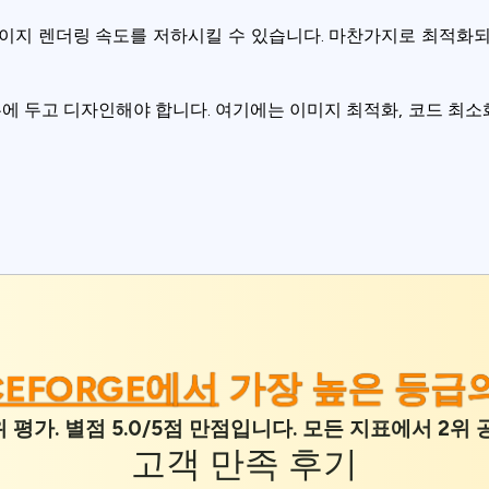
이지 렌더링 속도를 저하시킬 수 있습니다. 마찬가지로 최적화
두고 디자인해야 합니다. 여기에는 이미지 최적화, 코드 최소화
CEFORGE에서
가장 높은 등급
 평가. 별점 5.0/5점 만점입니다. 모든 지표에서 2
고객 만족
후기