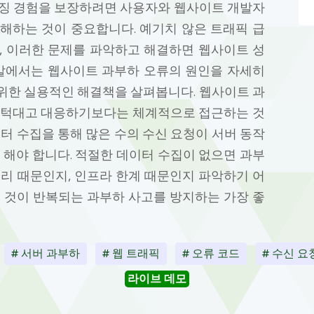
우징 경험을 보장하려면 사용자와 웹사이트 개발자
해하는 것이 중요합니다. 예기치 않은 트래픽 급
, 이러한 문제를 파악하고 해결하면 웹사이트 성
움말에서는 웹사이트 과부하 오류의 원인을 자세히
위한 실용적인 해결책을 살펴봅니다. 웹사이트 과
무턱대고 대응하기보다는 체계적으로 접근하는 것
이터 수집을 통해 많은 수의 수신 요청이 서버 동작
 해야 합니다. 적절한 데이터 수집이 없으면 과부
처리 때문인지, 인프라 한계 때문인지 파악하기 어
는 것이 반복되는 과부하 사고를 방지하는 가장 좋
# 서버 과부하
# 웹 트래픽
# 오류 코드
# 수신 요
라이브 데모