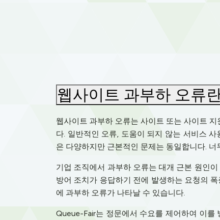
웹사이트 과부하 오류란
웹사이트 과부하 오류는 사이트 또는 사이트 지원
다. 일반적인 오류, 도움이 되지 않는 서비스 
은 다양하지만 근본적인 문제는 동일합니다. 너
기업 조직에서 과부하 오류는 대개 근본 원인이
방어 조치가 응답하기 전에 발생하는 요청의 폭증
에 과부하 오류가 나타날 수 있습니다.
Queue-Fair는 정문에서 수요를 제어하여 