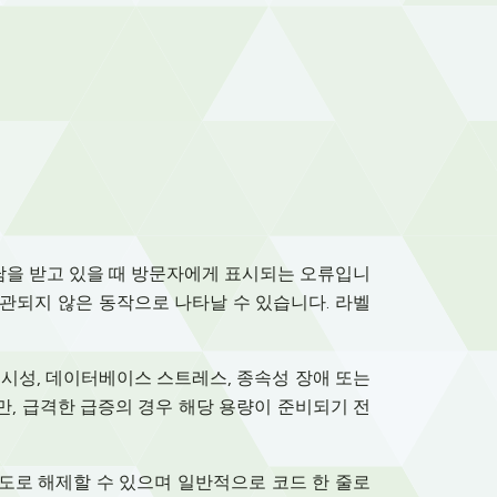
부담을 받고 있을 때 방문자에게 표시되는 오류입니
일관되지 않은 동작으로 나타날 수 있습니다. 라벨
시성, 데이터베이스 스트레스, 종속성 장애 또는
만, 급격한 급증의 경우 해당 용량이 준비되기 전
속도로 해제할 수 있으며 일반적으로 코드 한 줄로