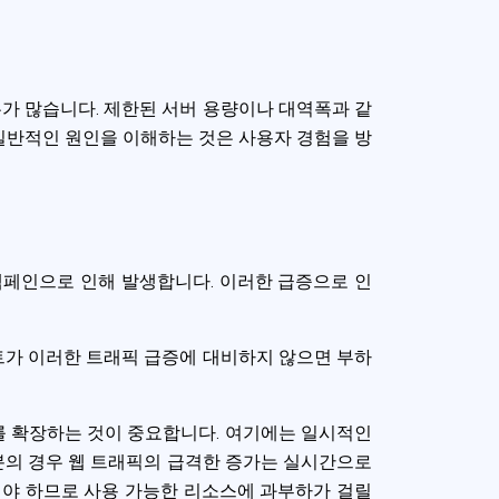
가 많습니다. 제한된 서버 용량이나 대역폭과 같
 일반적인 원인을 이해하는 것은 사용자 경험을 방
캠페인으로 인해 발생합니다. 이러한 급증으로 인
트가 이러한 트래픽 급증에 대비하지 않으면 부하
 확장하는 것이 중요합니다. 여기에는 일시적인
분의 경우 웹 트래픽의 급격한 증가는 실시간으로
해야 하므로 사용 가능한 리소스에 과부하가 걸릴