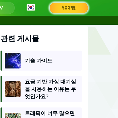
무료 대기열
관련 게시물
기술 가이드
요금 기반 가상 대기실
을 사용하는 이유는 무
엇인가요?
트래픽이 너무 많으면