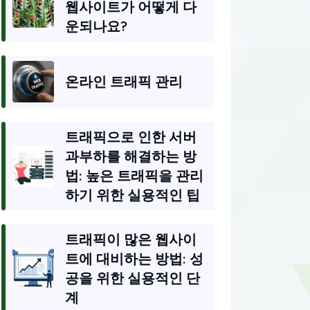
웹사이트가 어떻게 다
운되나요?
온라인 트래픽 관리
트래픽으로 인한 서버
과부하를 해결하는 방
법: 높은 트래픽을 관리
하기 위한 실용적인 팁
트래픽이 많은 웹사이
트에 대비하는 방법: 성
공을 위한 실용적인 단
계