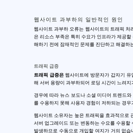
웹사이트 과부하의 일반적인 원인
웹사이트 과부하 오류는 웹사이트의 트래픽 처리
은 리소스 부족은 특히 수요가 인프라가 제공할 
해하기 전에 잠재적인 문제를 진단하고 해결하는
트래픽 급증
트래픽 급증은
웹사이트에 방문자가 갑자기 유입
해 서버 용량이 과부하되어 로딩 시간이 느려지
경우에 따라 뉴스 보도나 소셜 미디어 트렌드와
를 수용하지 못해 사용자 경험이 저하되는 경우
웹사이트 소유자는 높은 트래픽을 효과적으로 
서버 업그레이드 또는 변동하는 수요를 수용할 
발생하므로 수동으로 개입할 여지가 거의 없습니