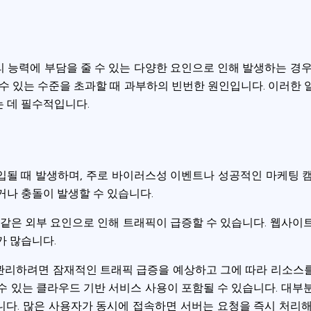
 능력에 부담을 줄 수 있는 다양한 요인으로 인해 발생하는 경우
수 있는 수준을 초과할 때 과부하의 빈번한 원인입니다. 이러한
 데 필수적입니다.
될 때 발생하며, 주로 바이러스성 이벤트나 성공적인 마케팅 
거나 충돌이 발생할 수 있습니다.
 같은 외부 요인으로 인해 트래픽이 급증할 수 있습니다. 웹사이
가 많습니다.
관리하려면 잠재적인 트래픽 급증을 예상하고 그에 따라 리소스를
수 있는 클라우드 기반 서비스 사용이 포함될 수 있습니다. 대부
다. 많은 사용자가 동시에 접속하면 서버는 요청을 즉시 처리