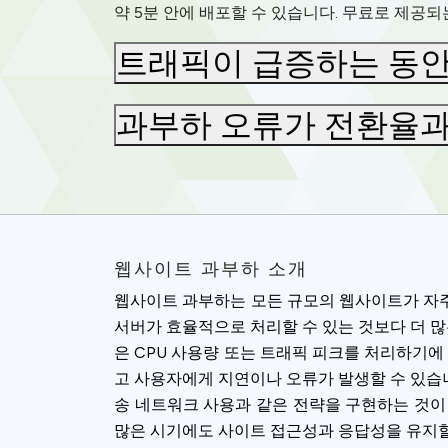
약 5분 안에 배포할 수 있습니다. 무료로 제공
트래픽이 급증하는 동안
과부하 오류가 전환율과
웹사이트 과부하 소개
웹사이트 과부하는 모든 규모의 웹사이트가 자주
서버가 효율적으로 처리할 수 있는 것보다 더 많
은 CPU 사용량 또는 트래픽 피크를 처리하기에
고 사용자에게 지연이나 오류가 발생할 수 있습니
송 네트워크 사용과 같은 전략을 구현하는 것이
많은 시기에도 사이트 접근성과 응답성을 유지할