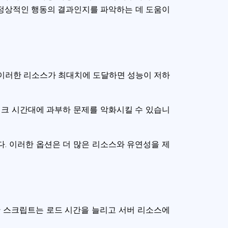
비정상적인 행동의 결과인지를 파악하는 데 도움이
. 이러한 리소스가 최대치에 도달하면 성능이 저하
피크 시간대에 과부하 문제를 악화시킬 수 있습니
. 이러한 옵션은 더 많은 리소스와 유연성을 제
한 스크립트는 로드 시간을 늘리고 서버 리소스에