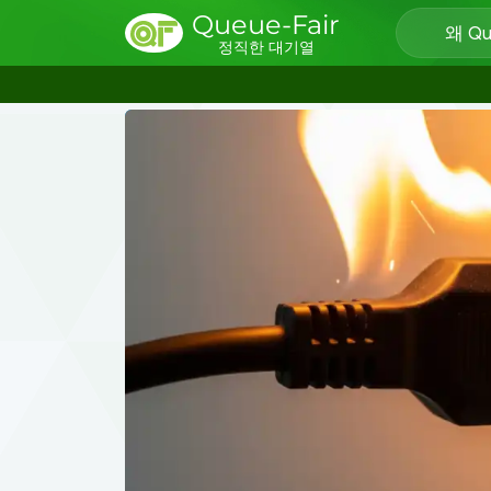
Queue-Fair
왜 Qu
정직한 대기열