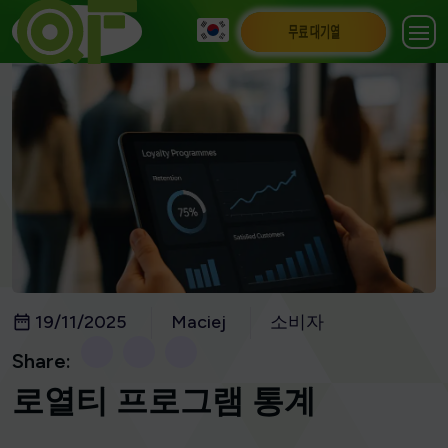
무료 대기열
19/11/2025
Maciej
소비자
Share:
로열티 프로그램 통계