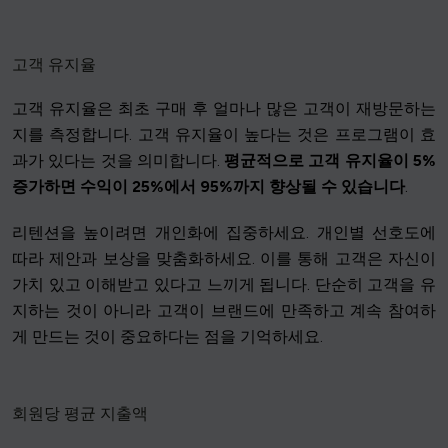
고객 유지율
고객 유지율은 최초 구매 후 얼마나 많은 고객이 재방문하는
지를 측정합니다. 고객 유지율이 높다는 것은 프로그램이 효
과가 있다는 것을 의미합니다.
평균적으로 고객 유지율이 5%
증가하면 수익이 25%에서 95%까지 향상될 수 있습니다
.
리텐션을 높이려면 개인화에 집중하세요. 개인별 선호도에
따라 제안과 보상을 맞춤화하세요. 이를 통해 고객은 자신이
가치 있고 이해받고 있다고 느끼게 됩니다. 단순히 고객을 유
지하는 것이 아니라 고객이 브랜드에 만족하고 계속 참여하
게 만드는 것이 중요하다는 점을 기억하세요.
회원당 평균 지출액