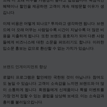
드에 더 오래 머무를 가능성이 높다고 답했습니다. 독점적인
혜택이나 할인을 제공하면 고객이 계속 재방문할 이유가 생
깁니다.
이제 비용은 어떻게 되나요? 투자라고 생각하면 됩니다. 브랜
드에 더 오래 머무는 사람일수록 시간이 지날수록 더 많은 비
용을 지출하게 됩니다. 또한 브랜드 옹호자가 되어 다른 사람
들에게 비즈니스에 대한 소문을 퍼뜨리기도 합니다. 이러한
입소문 홍보는 값으로 환산할 수 없는 가치가 있습니다.
브랜드 인게이지먼트 향상
로열티 프로그램은 할인에만 국한된 것이 아닙니다. 참여도
도 높일 수 있습니다. 고객이 소속감을 느끼면 브랜드와 더 많
이 소통하게 됩니다. 회원들에게 신제품이나 특별 이벤트를
가장 먼저 접할 수 있는 클럽을 상상해 보세요. 이는 소속감과
흥미를 불러일으킵니다.