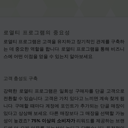
로열티 프로그램의 중요성
로열티 프로그램은 고객을 유지하고 장기적인 관계를 구축하
는 데 중요한 역할을 합니다. 로열티 프로그램을 통해 비즈니
스에 어떤 이점을 얻을 수 있는지 알아보세요.
고객 충성도 구축
강력한 로열티 프로그램은 일회성 구매자를 단골 고객으로
전환할 수 있습니다. 고객은 가치 있다고 느끼면 계속 찾게 됩
니다. 구매할 때마다 계정에 포인트가 추가되는 단골 매장이
있다고 상상해 보세요. 다른 매장보다 그 매장을 선택할 가능
성이 높겠죠?
75% 이상의 소비자가
리워드를 제공하는 브랜