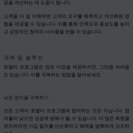
공을 개선하는 데 도움이 됩니다.
고객을 더 잘 이해하면 고객의 요구를 예측하고 개인화된 경
험을 제공할 수 있습니다. 이를 통해 만족도와 충성도를 높이
고 긍정적인 참여의 사이클을 만들 수 있습니다.
과제 및 솔루션
로열티 프로그램은 많은 이점을 제공하지만, 그만큼 어려움
도 있습니다. 이를 극복하는 방법을 알아보세요.
낮은 참여율 극복하기
모든 고객이 로열티 프로그램에 참여하는 것은 아닙니다. 참
여율이 낮으면 성공에 방해가 될 수 있습니다. 더 많은 회원을
유치하려면 가입 절차를 단순화하고 혜택을 명확하게 강조하