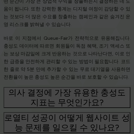
떤 순간이 가장 큰 상업적 수익을 창출하는지 결정하는 데 도
움이 됩니다. 또한 강력한 통계는 디지털 여정이 감당할 수 있
는 것보다 더 많은 수요를 창출하는 캠페인과 같은 숨겨진 운
영 리스크를 밝혀낼 수 있습니다.
바로 이 지점에서 Queue-Fair가 전략적으로 유용해집니다.
충성도 데이터에 따르면 회원들이 독점 혜택, 조기 액세스 또
는 보상 마감일에 크게 반응하는 것으로 나타난다면, 이로 인
한 급증을 안전하게 관리할 수 있는 방법이 필요합니다. 코드
한 줄로 약 5분 만에 추가할 수 있는 무료 대기열을 사용하면
전환율이 높은 충성도 높은 순간을 바로 보호할 수 있습니다.
의사 결정에 가장 유용한 충성도
지표는 무엇인가요?
로열티 성공이 어떻게 웹사이트 성
능 문제를 일으킬 수 있나요?