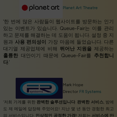
Planet Art Theatre
‘한 번에 많은 사람들이 웹사이트를 방문하는 인기
있는 이벤트가 있습니다. Queue-Fair는 이를 관리
하고 문제를 해결하는 데 도움이 됩니다. 설정 중 지
원과
사용 편의성이
가장 마음에 들었습니다. 다른
대기열 제공업체에 비해
뛰어난 지원을
제공하는
훌륭한
대안이기 때문에 Queue-Fair를
추천합니
다
.’
Mark Hope
Director
FR Systems
‘저희 가게를 위한
완벽한 솔루션입니다
.
완벽한 서비스
, 밤에
도 제 메일에 답장해 주었어요! 지난 몇 년 동안 경험한 최고
의 서비스입니다.
인상적인 공정한 가격!
저희는
서비스에 만