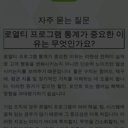
자주 묻는 질문
로열티 프로그램 통계가 중요한 이
유는 무엇인가요?
로열티 프로그램 통계가 중요한 이유는 리텐션 전략이 실제
로 고객 행동을 변화시키는지 아니면 단순히 노이즈만 발생
시키는지를 보여주기 때문입니다. 좋은 수치는 참여도, 재구
매, 평균 지출 및 장기적인 가치를 이해하는 데 도움이 됩니
다. 이러한 증거가 없으면 할인, 포인트 또는 멤버십 혜택의
영향을 과대평가하기 쉽습니다.
기업 조직의 경우 로열티 프로그램이 여러 채널, 팀, 시스템에
걸쳐 있는 경우가 많기 때문에 그 중요성은 더욱 커집니다. 이
러한 지표는 리더가 어디에 투자할지, 무엇을 간소화할지, 어