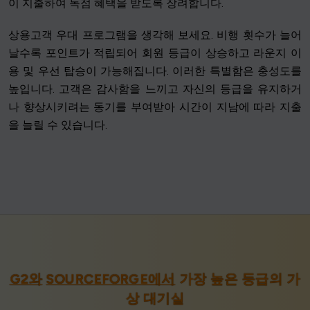
이 지출하여 독점 혜택을 받도록 장려합니다.
상용고객 우대 프로그램을 생각해 보세요. 비행 횟수가 늘어
날수록 포인트가 적립되어 회원 등급이 상승하고 라운지 이
용 및 우선 탑승이 가능해집니다. 이러한 특별함은 충성도를
높입니다. 고객은 감사함을 느끼고 자신의 등급을 유지하거
나 향상시키려는 동기를 부여받아 시간이 지남에 따라 지출
을 늘릴 수 있습니다.
G2와
SOURCEFORGE에서
가장 높은 등급의 가
상 대기실