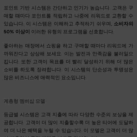
포인트 기반 시스템은 간단하고 인기가 높습니다. 고객은 구
매할 때마다 포인트를 적립하고 나중에 리워드로 교환할 수
있습니다. 이 시스템은 이해하고 추적하기 쉬우며,
소비자의
50% 이상이
이러한 유형의 프로그램을 선호합니다.
좋아하는 매장에서 쇼핑을 하고 구매할 때마다 리워드에 가
까워진다고 상상해 보세요. 이는 발전과 만족감을 불러일으
킵니다. 또한 고객이 목표를 더 빨리 달성하기 위해 더 많은
소비를 하도록 장려합니다. 이 시스템의 단순성과 투명성은
많은 비즈니스에 매력적인 요소입니다.
계층형 멤버십 모델
등급별 시스템은 고객 지출에 따라 다양한 수준의 보상을 제
공합니다. 고객이 더 많이 지출할수록 더 높은 티어에 도달하
여 더 나은 혜택을 누릴 수 있습니다. 이 모델은 고객이 더 많