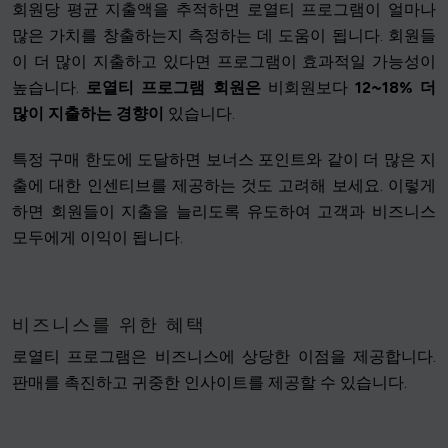
회원당 평균 지출액을 추적하면 로열티 프로그램이 얼마나
많은 가치를 창출하는지 측정하는 데 도움이 됩니다. 회원들
이 더 많이 지출하고 있다면 프로그램이 효과적일 가능성이
높습니다.
로열티 프로그램 회원은
비회원보다
12~18% 더
많이 지출하는 경향이
있습니다.
특정 구매 한도에 도달하면 보너스 포인트와 같이 더 많은 지
출에 대한 인센티브를 제공하는 것도 고려해 보세요. 이렇게
하면 회원들이 지출을 늘리도록 유도하여 고객과 비즈니스
모두에게 이익이 됩니다.
비즈니스를 위한 혜택
로열티 프로그램은 비즈니스에 상당한 이점을 제공합니다.
판매를 촉진하고 귀중한 인사이트를 제공할 수 있습니다.