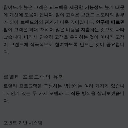
참여도가 높은 고객은 피드백을 제공할 가능성도 높기 때문
에 개선에 도움이 됩니다. 참여 고객은 브랜드 스토리의 일부
가 되어 브랜드와의 관계가 더욱 깊어집니다.
연구에 따르면
참여 고객은 최대 23% 더 많은 비용을 지출하는 것으로 나타
났습니다. 따라서 단순히 고객을 유지하는 것이 아니라 고객
이 브랜드에 적극적으로 참여하도록 만드는 것이 중요합니
다.
로열티 프로그램의 유형
로열티 프로그램을 구성하는 방법에는 여러 가지가 있습니
다. 인기 있는 두 가지 모델과 그 작동 방식을 살펴보겠습니
다.
포인트 기반 시스템