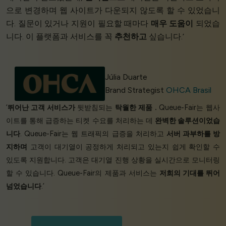
으로 변경하며 웹 사이트가 다운되지 않도록 할 수 있었습니
다. 질문이 있거나 지원이 필요할 때마다
매우 도움이
되었습
니다. 이 플랫폼과 서비스를 꼭
추천하고
싶습니다.’
Júlia Duarte
Brand Strategist
OHCA Brasil
‘
뛰어난 고객 서비스가
뒷받침되는
탁월한 제품
.
Queue-Fair는 웹사
이트를 통해 급증하는 티켓 수요를 처리하는 데
완벽한 솔루션이었습
니다
. Queue-Fair는 웹 트래픽의 급증을 처리하고
서버 과부하를 방
지하며
고객이 대기열이 공정하게 처리되고 있는지 쉽게 확인할 수
있도록 지원합니다. 고객은 대기열 진행 상황을 실시간으로 모니터링
할 수 있습니다. Queue-Fair의 제품과 서비스는
저희의 기대를 뛰어
넘었습니다
.’