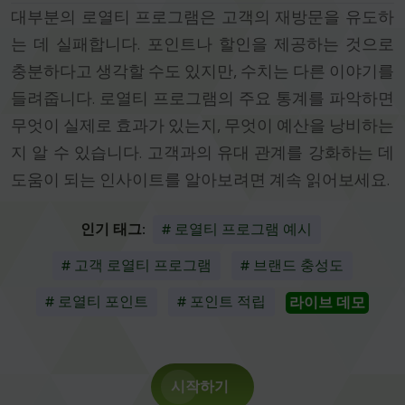
대부분의 로열티 프로그램은 고객의 재방문을 유도하
는 데 실패합니다. 포인트나 할인을 제공하는 것으로
충분하다고 생각할 수도 있지만, 수치는 다른 이야기를
들려줍니다. 로열티 프로그램의 주요 통계를 파악하면
무엇이 실제로 효과가 있는지, 무엇이 예산을 낭비하는
지 알 수 있습니다. 고객과의 유대 관계를 강화하는 데
도움이 되는 인사이트를 알아보려면 계속 읽어보세요.
인기 태그:
# 로열티 프로그램 예시
# 고객 로열티 프로그램
# 브랜드 충성도
# 로열티 포인트
# 포인트 적립
라이브 데모
시작하기