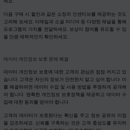
세요.
다음 구매 시 할인과 같은 소정의 인센티브를 제공하는 것도
고려해 보세요. 이메일과 소셜 미디어 등 다양한 채널을 통해
프로그램의 가치를 전달하세요. 보상이 참여를 유도할 수 있
을 만큼 매력적인지 확인하세요.
데이터 개인정보 보호 문제 해결
데이터 개인정보 보호에 대한 고객의 관심은 점점 커지고 있
습니다. 고객은 자신의 정보가 안전한지 알고 싶어 합니다. 이
를 해결하려면 데이터 수집 및 사용 방법을 투명하게 공개해
야 합니다. 명확한 개인정보 보호정책을 제공하고 데이터 수
집에 대한 동의를 얻어야 합니다.
고객의 데이터가 보호된다는 확신을 주고 정보 공유의 이점
을 강조하세요. 신뢰를 구축하는 것은 고객 충성도를 유지하