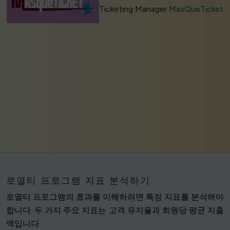
Ticketing Manager
MasQueTicket
로열티 프로그램 지표 분석하기
로열티 프로그램의 효과를 이해하려면 특정 지표를 분석해야
합니다. 두 가지 주요 지표는 고객 유지율과 회원당 평균 지출
액입니다.