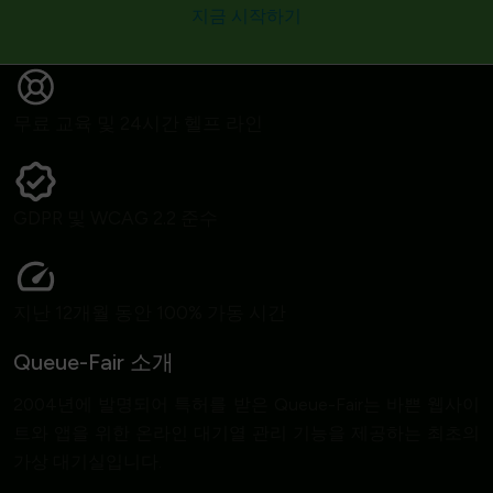
지금 시작하기
무료 교육 및 24시간 헬프 라인
GDPR 및 WCAG 2.2 준수
지난 12개월 동안 100% 가동 시간
Queue-Fair 소개
2004년에 발명되어 특허를 받은 Queue-Fair는 바쁜 웹사이
트와 앱을 위한 온라인 대기열 관리 기능을 제공하는 최초의
가상 대기실입니다.