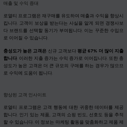
매출 및 수익 증대
로열티 프로그램은 재구매를 유도하여 매출과 수익을 향상시
킵니다. 고객이 보상을 받는다는 사실을 알게 되면 경쟁사보
다 브랜드를 선택할 동기가 부여됩니다. 이는 꾸준한 수입으
로 이어질 수 있습니다.
충성도가 높은 고객은
신규 고객보다
평균 67% 더 많이 지출
합니다
. 이러한 지출 증가는 수익 증가로 이어집니다. 또한 충
성도가 높은 고객은 더 큰 규모의 구매를 하는 경우가 많으므
로 수익에 도움이 됩니다.
향상된 고객 인사이트
로열티 프로그램은 고객 행동에 대한 귀중한 데이터를 제공
합니다. 인기 있는 제품, 고객의 쇼핑 빈도, 선호도 등을 추적
할 수 있습니다. 이 정보는 마케팅 활동을 맞춤화하고 제품 제