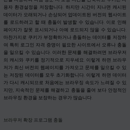
용자 환경설정을 저장합니다. 하지만 시간이 지나면 캐시된
데이터가 오래되거나 손상되어 업데이트된 버전의 웹사이트
를 로드하려고 할 때 충돌이 발생할 수 있습니다. 이로 인해
페이지가 잘못 표시되거나 아예 로드되지 않을 수 있습니다.
마찬가지로 쿠키가 부정확하거나 충돌하는 데이터를 저장하
여 특히 로그인 자격 증명이 필요한 사이트에서 오류나 충돌
을 일으킬 수 있습니다. 이러한 문제를 해결하려면 브라우저
의 캐시와 쿠키를 정기적으로 지우세요. 이렇게 하면 브라우
저가 최신 버전의 웹페이지를 가져오고 문제를 일으킬 수 있
는 저장된 데이터를 모두 초기화합니다. 이렇게 하면 데이터
가 다시 캐시되므로 처음에는 브라우징 속도가 느려질 수 있
지만, 지속적인 문제를 해결하고 충돌을 줄여 보다 안정적인
브라우징 환경을 보장하는 경우가 많습니다.
브라우저 확장 프로그램 충돌