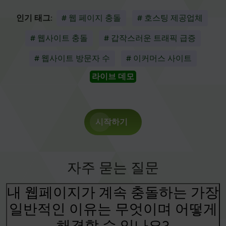
인기 태그:
# 웹 페이지 충돌
# 호스팅 제공업체
# 웹사이트 충돌
# 갑작스러운 트래픽 급증
# 웹사이트 방문자 수
# 이커머스 사이트
라이브 데모
시작하기
자주 묻는 질문
내 웹페이지가 계속 충돌하는 가장
일반적인 이유는 무엇이며 어떻게
해결할 수 있나요?