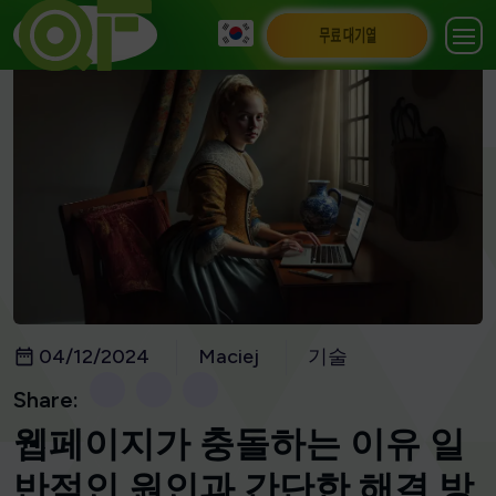
무료 대기열
04/12/2024
Maciej
기술
Share:
웹페이지가 충돌하는 이유 일
반적인 원인과 간단한 해결 방