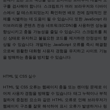
구를 검사해야 합니다. 스크립트가 여러 브라우저와 디바이
스에서 잘 테스트되었는지 확인하면 배포 전에 잠재적인 문
제를 식별하는 데 도움이 될 수 있습니다. 또한 JavaScript 라
이브러리용 콘텐츠 전송 네트워크(CDN)를 사용하면 성능을
향상시키고 충돌 가능성을 줄일 수 있습니다. 스크립트를 최
신 상태로 유지하고 불필요한 코드를 제거하면 안정성이 향
상될 수 있습니다. 개발자는 JavaScript 오류를 즉시 해결함
으로써 원활한 대화형 사용자 경험을 유지하고 사이트 기능
을 방해하는 충돌을 방지할 수 있습니다.
HTML 및 CSS 실수
HTML 및 CSS 오류는 웹페이지 충돌 또는 렌더링 문제로 이
어져 사용자 경험을 방해할 수 있습니다. 태그 누락이나 부적
절하게 중첩된 요소와 같은 HTML 오류로 인해 브라우저가
웹페이지 구조를 잘못 해석하여 표시 오류가 발생하거나 링