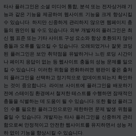
타사 플러그인은 소셜 미디어 통합, 분석 또는 전자상거래 기
능과 같은 기능을 제공하여 웹사이트 기능을 크게 향상시킬
수 있습니다. 하지만 신중하게 관리하지 않으면 웹페이지 충
돌의 원인이 될 수도 있습니다. 외부 개발자의 플러그인은 최
신 웹 표준 또는 기타 사이트 구성 요소와 항상 호환되지 않아
충돌과 오류를 일으킬 수 있습니다. 오래되었거나 잘못 코딩
된 플러그인은 보안 취약점을 유발하거나 느린 로딩 시간이
나 페이지 응답이 없는 등 웹사이트 충돌의 성능 문제를 일으
킬 수 있습니다. 이러한 위험을 완화하려면 평판이 좋은 출처
의 플러그인을 선택하고 정기적으로 업데이트되는지 확인하
는 것이 중요합니다. 라이브 사이트에 플러그인을 배포하기
전에 스테이징 환경에서 철저한 테스트를 수행하면 잠재적인
충돌을 식별하는 데 도움이 될 수 있습니다. 또한 활성 플러그
인 수를 필요한 플러그인으로만 제한하면 문제 발생 위험을
줄일 수 있습니다. 개발자는 타사 플러그인을 신중하게 관리
함으로써 안정적이고 안전한 웹사이트를 유지하면서 성능 저
하 없이 기능을 향상시킬 수 있습니다.