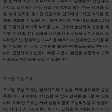
는 등 서버 리소스가 부족하여 과부하가 발생할 수 있습니다.
사이트 소유자는 가상 사설 서버(VPS) 또는 전용 서버와 같
은 보다 강력한 호스팅 요금제로 업그레이드하면 이러한 문
제를 완화할 수 있습니다. 또한 콘텐츠 전송 네트워크(CDN)
를 구현하면 트래픽 부하를 보다 고르게 분산하여 성능을 개
선할 수 있습니다. 트래픽 패턴과 서버 성능을 정기적으로 모
니터링하면 잠재적인 과부하를 예측하여 선제적인 조치를 취
할 수 있습니다. 서버 과부하를 해결하면 충돌을 줄일 뿐만 아
니라 안정적이고 반응이 빠른 사용자 환경을 보장하여 고객
만족도와 참여도를 높일 수 있습니다.
호스팅 구성 오류
호스팅 구성 오류는 웹사이트의 기능을 크게 방해하여 종종
충돌이나 페이지에 액세스할 수 없는 결과를 초래할 수 있습
니다. 이러한 오류는 서버 설정이 잘못 구성되었을 때 발생하
며, 서버가 인터넷과 통신하거나 요청을 처리하는 방식에 영