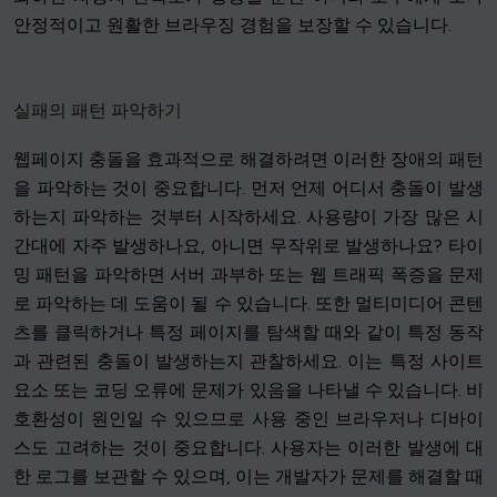
안정적이고 원활한 브라우징 경험을 보장할 수 있습니다.
실패의 패턴 파악하기
웹페이지 충돌을 효과적으로 해결하려면 이러한 장애의 패턴
을 파악하는 것이 중요합니다. 먼저 언제 어디서 충돌이 발생
하는지 파악하는 것부터 시작하세요. 사용량이 가장 많은 시
간대에 자주 발생하나요, 아니면 무작위로 발생하나요? 타이
밍 패턴을 파악하면 서버 과부하 또는 웹 트래픽 폭증을 문제
로 파악하는 데 도움이 될 수 있습니다. 또한 멀티미디어 콘텐
츠를 클릭하거나 특정 페이지를 탐색할 때와 같이 특정 동작
과 관련된 충돌이 발생하는지 관찰하세요. 이는 특정 사이트
요소 또는 코딩 오류에 문제가 있음을 나타낼 수 있습니다. 비
호환성이 원인일 수 있으므로 사용 중인 브라우저나 디바이
스도 고려하는 것이 중요합니다. 사용자는 이러한 발생에 대
한 로그를 보관할 수 있으며, 이는 개발자가 문제를 해결할 때