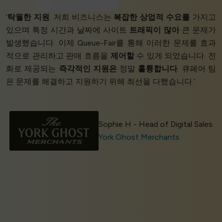
‘
탁월한 지원
. 저희 비즈니스는
복잡한 상업적 수요를
가지고
있으며 특정 시간과 날짜에 사이트
트래픽이 많아
큰 문제가
발생했습니다. 이제 Queue-Fair를 통해 이러한 문제를 효과
적으로 관리하고 판매 흐름을
제어할
수 있게 되었습니다. 전
화로 제공되는
즉각적인 지원은
정말
훌륭합니다
. 큐페어 팀
은 문제를 해결하고 지원하기 위해 최선을 다했습니다.’
Sophie H - Head of Digital Sales
York Ghost Merchants