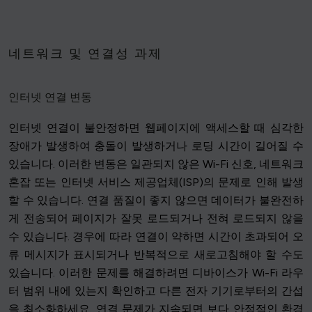
네트워크 및 연결성 과제
인터넷 연결 변동
인터넷 연결이 불안정하면 웹페이지에 액세스할 때 심각한
장애가 발생하여 충돌이 발생하거나 로딩 시간이 길어질 수
있습니다. 이러한 변동은 일관되지 않은 Wi-Fi 신호, 네트워크
혼잡 또는 인터넷 서비스 제공업체(ISP)의 문제로 인해 발생
할 수 있습니다. 연결 품질이 좋지 않으면 데이터가 불완전하
게 전송되어 페이지가 잘못 로드되거나 전혀 로드되지 않을
수 있습니다. 경우에 따라 연결이 약하면 시간이 초과되어 오
류 메시지가 표시되거나 반복적으로 새로고침해야 할 수도
있습니다. 이러한 문제를 해결하려면 디바이스가 Wi-Fi 라우
터 범위 내에 있는지 확인하고 다른 전자 기기로부터의 간섭
을 최소화하세요. 연결 문제가 지속되면 보다 안정적인 환경