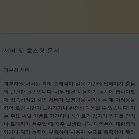
서버 및 호스팅 문제
과부하 서버
과부하된 서버는 특히 트래픽이 많은 기간에 웹페이지 충돌
의 빈번한 원인입니다. 너무 많은 사용자가 동시에 웹사이트
에 접속하려고 하면 서버가 요청량을 처리하는 데 어려움을
겪어 로딩 시간이 느려지거나 완전히 다운될 수 있습니다. 이
는 주요 세일 이벤트 기간이나 사이트가 갑자기 인기를 얻거
나 트래픽이 폭주할 때 자주 발생합니다. 대역폭이 제한되어
있거나 처리 능력이 부족하여 사용자 수요를 충족하지 못하