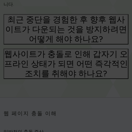
니다.
최근 중단을 경험한 후 향후 웹사
이트가 다운되는 것을 방지하려면
어떻게 해야 하나요?
웹사이트가 충돌로 인해 갑자기 오
프라인 상태가 되면 어떤 즉각적인
조치를 취해야 하나요?
웹 페이지 충돌 이해
일반적인 충돌 증상