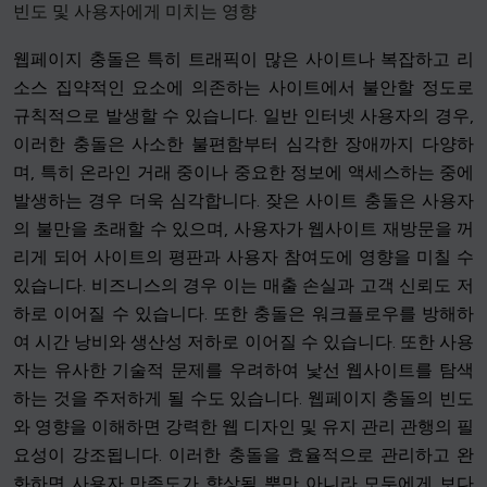
빈도 및 사용자에게 미치는 영향
웹페이지 충돌은 특히 트래픽이 많은 사이트나 복잡하고 리
소스 집약적인 요소에 의존하는 사이트에서 불안할 정도로
규칙적으로 발생할 수 있습니다. 일반 인터넷 사용자의 경우,
이러한 충돌은 사소한 불편함부터 심각한 장애까지 다양하
며, 특히 온라인 거래 중이나 중요한 정보에 액세스하는 중에
발생하는 경우 더욱 심각합니다. 잦은 사이트 충돌은 사용자
의 불만을 초래할 수 있으며, 사용자가 웹사이트 재방문을 꺼
리게 되어 사이트의 평판과 사용자 참여도에 영향을 미칠 수
있습니다. 비즈니스의 경우 이는 매출 손실과 고객 신뢰도 저
하로 이어질 수 있습니다. 또한 충돌은 워크플로우를 방해하
여 시간 낭비와 생산성 저하로 이어질 수 있습니다. 또한 사용
자는 유사한 기술적 문제를 우려하여 낯선 웹사이트를 탐색
하는 것을 주저하게 될 수도 있습니다. 웹페이지 충돌의 빈도
와 영향을 이해하면 강력한 웹 디자인 및 유지 관리 관행의 필
요성이 강조됩니다. 이러한 충돌을 효율적으로 관리하고 완
화하면 사용자 만족도가 향상될 뿐만 아니라 모두에게 보다