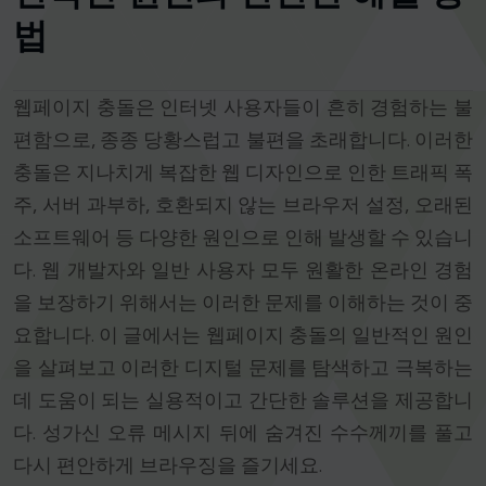
법
웹페이지 충돌은 인터넷 사용자들이 흔히 경험하는 불
편함으로, 종종 당황스럽고 불편을 초래합니다. 이러한
충돌은 지나치게 복잡한 웹 디자인으로 인한 트래픽 폭
주, 서버 과부하, 호환되지 않는 브라우저 설정, 오래된
소프트웨어 등 다양한 원인으로 인해 발생할 수 있습니
다. 웹 개발자와 일반 사용자 모두 원활한 온라인 경험
을 보장하기 위해서는 이러한 문제를 이해하는 것이 중
요합니다. 이 글에서는 웹페이지 충돌의 일반적인 원인
을 살펴보고 이러한 디지털 문제를 탐색하고 극복하는
데 도움이 되는 실용적이고 간단한 솔루션을 제공합니
다. 성가신 오류 메시지 뒤에 숨겨진 수수께끼를 풀고
다시 편안하게 브라우징을 즐기세요.