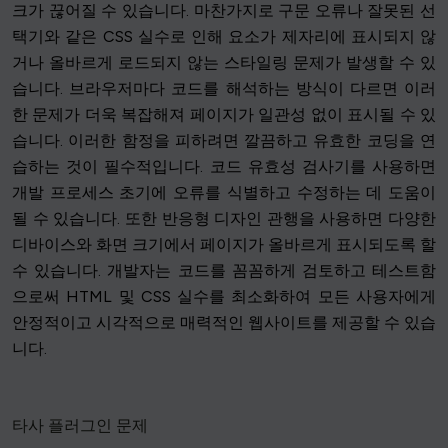
크가 끊어질 수 있습니다. 마찬가지로 구문 오류나 잘못된 선
택기와 같은 CSS 실수로 인해 요소가 제자리에 표시되지 않
거나 올바르게 로드되지 않는 스타일링 문제가 발생할 수 있
습니다. 브라우저마다 코드를 해석하는 방식이 다르면 이러
한 문제가 더욱 복잡해져 페이지가 일관성 없이 표시될 수 있
습니다. 이러한 함정을 피하려면 깔끔하고 유효한 코딩을 연
습하는 것이 필수적입니다. 코드 유효성 검사기를 사용하면
개발 프로세스 초기에 오류를 식별하고 수정하는 데 도움이
될 수 있습니다. 또한 반응형 디자인 관행을 사용하면 다양한
디바이스와 화면 크기에서 페이지가 올바르게 표시되도록 할
수 있습니다. 개발자는 코드를 꼼꼼하게 검토하고 테스트함
으로써 HTML 및 CSS 실수를 최소화하여 모든 사용자에게
안정적이고 시각적으로 매력적인 웹사이트를 제공할 수 있습
니다.
타사 플러그인 문제