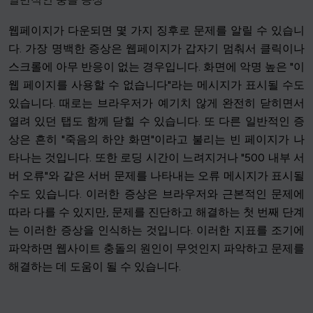
웹페이지가 다운되면 몇 가지 징후로 문제를 알릴 수 있습니
다. 가장 명백한 증상은 웹페이지가 갑자기 멈춰서 클릭이나
스크롤에 아무 반응이 없는 경우입니다. 화면에 악명 높은 "이
웹 페이지를 사용할 수 없습니다"라는 메시지가 표시될 수도
있습니다. 때로는 브라우저가 예기치 않게 완전히 닫히면서
열려 있던 탭도 함께 닫힐 수 있습니다. 또 다른 일반적인 증
상은 흔히 "죽음의 하얀 화면"이라고 불리는 빈 페이지가 나
타나는 것입니다. 또한 로딩 시간이 느려지거나 "500 내부 서
버 오류"와 같은 서버 문제를 나타내는 오류 메시지가 표시될
수도 있습니다. 이러한 증상은 브라우저와 근본적인 문제에
따라 다를 수 있지만, 문제를 진단하고 해결하는 첫 번째 단계
는 이러한 증상을 인식하는 것입니다. 이러한 지표를 조기에
파악하면 웹사이트 충돌의 원인이 무엇인지 파악하고 문제를
해결하는 데 도움이 될 수 있습니다.