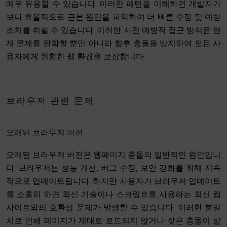
매우 유용할 수 있습니다. 이러한 패턴을 이해하면 개발자가
보다 효율적으로 근본 원인을 파악하여 더 빠른 수정 및 예방
조치를 취할 수 있습니다. 이러한 사전 예방적 접근 방식은 현
재 문제를 완화할 뿐만 아니라 향후 충돌을 방지하여 모든 사
용자에게 원활한 웹 환경을 보장합니다.
브라우저 관련 문제
오래된 브라우저 버전
오래된 브라우저 버전은 웹페이지 충돌의 일반적인 원인입니
다. 브라우저는 성능 개선, 버그 수정, 보안 강화를 위해 지속
적으로 업데이트됩니다. 하지만 사용자가 브라우저 업데이트
를 소홀히 하면 최신 기술이나 스크립트를 사용하는 최신 웹
사이트와의 호환성 문제가 발생할 수 있습니다. 이러한 불일
치로 인해 페이지가 제대로 로드되지 않거나 잦은 충돌이 발