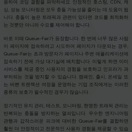
용하여 코딩 결함을 파악하세요. 안정적인 호스팅, CDN, 캐
싱, 성능 모니터링은 모두 충돌 가능성을 줄이는 데 도움이 됩
니다. 충돌이 높은 트래픽과 관련이 있다면 코드를 최적화하
는 것뿐만 아니라 수요를 제어해야 합니다.
바로 이때 Queue-Fair가 등장합니다. 한 번에 너무 많은 사람
이 페이지에 접속하려고 시도하여 페이지가 다운되는 경우,
Queue-Fair는 초과 방문자가 페이지나 주변 애플리케이션에
접속하기 전에 가상 대기실에 배치합니다. 이렇게 하면 이미
서비스를 제공 중인 사용자의 경험을 보호하고 인프라가 과
부하되는 것을 방지할 수 있습니다. 캠페인, 출시, 온세일 또
는 바쁜 트랜잭션 여정을 운영하는 기업 조직에게는 이러한
종류의 보호가 필수적인 경우가 많습니다.
정기적인 유지 관리, 테스트, 모니터링, 현명한 트래픽 관리는
반복되는 충돌을 방지하는 열쇠입니다. 우수한 엔지니어링
관행과 갑작스러운 피크에 대비한 Queue-Fair를 결합하면
훨씬 더 안정적이고 전문적인 사용자 경험을 제공할 수 있습