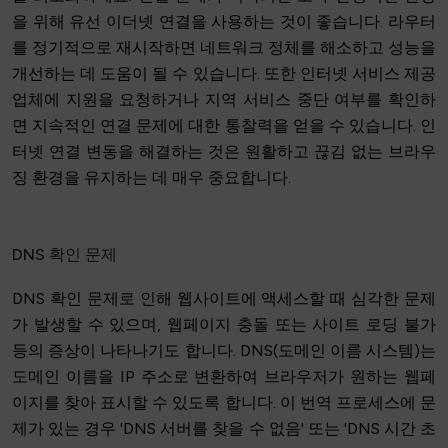
을 위해 유선 이더넷 연결을 사용하는 것이 좋습니다. 라우터
를 정기적으로 재시작하면 네트워크 정체를 해소하고 성능을
개선하는 데 도움이 될 수 있습니다. 또한 인터넷 서비스 제공
업체에 지원을 요청하거나 지역 서비스 중단 여부를 확인하
면 지속적인 연결 문제에 대한 통찰력을 얻을 수 있습니다. 인
터넷 연결 변동을 해결하는 것은 원활하고 끊김 없는 브라우
징 환경을 유지하는 데 매우 중요합니다.
DNS 확인 문제
DNS 확인 문제로 인해 웹사이트에 액세스할 때 심각한 문제
가 발생할 수 있으며, 웹페이지 충돌 또는 사이트 로딩 불가
등의 증상이 나타나기도 합니다. DNS(도메인 이름 시스템)는
도메인 이름을 IP 주소로 변환하여 브라우저가 원하는 웹페
이지를 찾아 표시할 수 있도록 합니다. 이 번역 프로세스에 문
제가 있는 경우 'DNS 서버를 찾을 수 없음' 또는 'DNS 시간 초