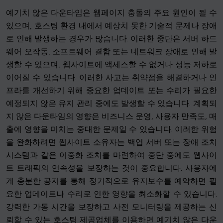
예기치 않은 다운타임은 웹페이지 충돌의 주요 원인이 될 수
있으며, 호스팅 환경 내에서 예상치 못한 기술적 문제나 장애
로 인해 발생하는 경우가 많습니다. 이러한 중단은 서버 하드
웨어 오작동, 소프트웨어 결함 또는 네트워크 장애로 인해 발
생할 수 있으며, 웹사이트에 액세스할 수 없거나 성능 저하로
이어질 수 있습니다. 이러한 사고는 취약점을 해결하거나 인
프라를 개선하기 위해 중요한 업데이트 또는 수리가 필요한
예정되지 않은 유지 관리 중에도 발생할 수 있습니다. 계획되
지 않은 다운타임의 영향은 비즈니스 운영, 사용자 만족도, 매
출에 영향을 미치는 중대한 문제일 수 있습니다. 이러한 위험
을 완화하려면 웹사이트 소유자는 백업 서버 또는 장애 조치
시스템과 같은 이중화 조치를 마련하여 중단 중에도 웹사이
트 트래픽의 연속성을 보장하는 것이 중요합니다. 사용자에
게 충분한 공지를 통해 정기적으로 유지보수를 예약하면 필
요한 업데이트나 수리로 인한 영향을 최소화할 수 있습니다.
강력한 가동 시간을 보장하고 사전 모니터링을 제공하는 신
뢰할 수 있는 호스팅 제공업체를 이용하면 예기치 않은 다운