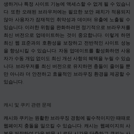
생하거나 특정 사이트 기능에 액세스할 수 없게 될 수 있습니
다. 또한 오래된 브라우저에는 필요한 보안 패치가 적용되지
않아 사용자가 잠재적인 취약성과 데이터 유출에 노출될 수
있습니다. 이러한 위험을 완화하려면 정기적으로 브라우저를
최신 버전으로 업데이트하는 것이 중요합니다. 이렇게 하면
최신 웹 표준과의 호환성을 보장하고 전반적인 사이트 성능
을 향상시킬 수 있습니다. 자동 업데이트를 활성화하면 사용
자가 수동 개입 없이도 최신 개선 사항의 혜택을 누릴 수 있습
니다. 브라우저를 최신 버전으로 유지하면 충돌이 줄어들 뿐
만 아니라 더 안전하고 효율적인 브라우징 환경을 제공할 수
있습니다.
캐시 및 쿠키 관련 문제
캐시와 쿠키는 원활한 브라우징 경험에 필수적이지만 때때로
웹페이지 충돌을 일으킬 수 있습니다. 캐시는 웹페이지의 사
본을 저장하여 다음 방문 시 로딩 시간을 단축하고 쿠키는 사