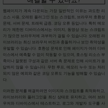
웹페이지가 계속 다운되는 가장 일반적인 이유는 과도한 리
소스 사용, 오래된 플러그인 또는 스크립트, 브라우저 호환성
문제, 서버 문제, 트래픽 급증, 코딩 오류 등입니다. 특히 메모
리가 제한된 디바이스에서는 이미지, 동영상 또는 스크립트
가 많으면 브라우저에 과부하가 걸릴 수 있습니다. 오래된 라
이브러리는 최신 브라우저 버전과 충돌하거나 보안 취약성을
유발할 수 있습니다. 호환성 문제로 인해 페이지가 여러 디바
이스에서 예측할 수 없이 작동할 수 있으며, 호스팅 리소스 부
족이나 잘못된 구성과 같은 서버 측 문제로 인해 사이트가 응
답하지 않을 수 있습니다. 무한 루프, 메모리 누수 또는 처리
되지 않은 예외와 같은 코딩 오류도 기능을 방해할 수 있습니
다.
이러한 문제를 해결하려면 이미지와 스크립트를 최적화하고,
라이브러리와 플러그인을 최신 상태로 유지하고, 여러 브라
우저와 디바이스에서 테스트하고, 로그와 개발자 도구를 사