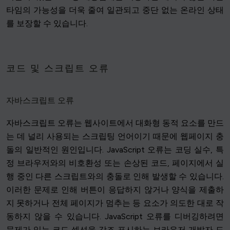
타임의 가능성을 더욱 줄여 일관되고 중단 없는 온라인 상태
를 보장할 수 있습니다.
코드 및 스크립트 오류
자바스크립트 오류
자바스크립트 오류는 웹사이트에서 대화형 동적 요소를 만드
는 데 널리 사용되는 스크립팅 언어이기 때문에 웹페이지 충
돌의 일반적인 원인입니다. JavaScript 오류는 코딩 실수, 특
정 브라우저와의 비호환성 또는 손상된 코드, 페이지에서 실
행 중인 다른 스크립트와의 충돌로 인해 발생할 수 있습니다.
이러한 문제로 인해 버튼이 응답하지 않거나 양식을 제출하
지 못하거나 전체 페이지가 멈추는 등 요소가 의도한 대로 작
동하지 않을 수 있습니다. JavaScript 오류를 디버깅하려면
문제가 있는 코드 섹션을 강조 표시하는 브라우저 개발자 도