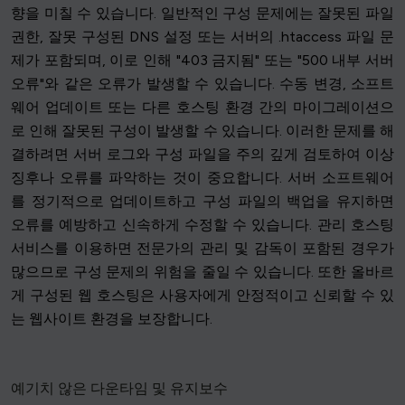
향을 미칠 수 있습니다. 일반적인 구성 문제에는 잘못된 파일
권한, 잘못 구성된 DNS 설정 또는 서버의 .htaccess 파일 문
제가 포함되며, 이로 인해 "403 금지됨" 또는 "500 내부 서버
오류"와 같은 오류가 발생할 수 있습니다. 수동 변경, 소프트
웨어 업데이트 또는 다른 호스팅 환경 간의 마이그레이션으
로 인해 잘못된 구성이 발생할 수 있습니다. 이러한 문제를 해
결하려면 서버 로그와 구성 파일을 주의 깊게 검토하여 이상
징후나 오류를 파악하는 것이 중요합니다. 서버 소프트웨어
를 정기적으로 업데이트하고 구성 파일의 백업을 유지하면
오류를 예방하고 신속하게 수정할 수 있습니다. 관리 호스팅
서비스를 이용하면 전문가의 관리 및 감독이 포함된 경우가
많으므로 구성 문제의 위험을 줄일 수 있습니다. 또한 올바르
게 구성된 웹 호스팅은 사용자에게 안정적이고 신뢰할 수 있
는 웹사이트 환경을 보장합니다.
예기치 않은 다운타임 및 유지보수