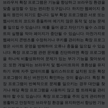
브라우저 확장 프로그램은 기능을 향상하고 브라우징 환경을
맞춤 설정할 수 있는 편리한 도구입니다. 하지만 웹페이지 충
돌의 원인이 되기도 합니다. 일부 확장 프로그램은 서로 또는
웹사이트의 코드와 충돌하여 예기치 않은 동작 및 성능 문제
를 일으킬 수 있습니다. 예를 들어 광고 차단기가 필수 스크립
트의 실행을 막아 페이지가 중단될 수 있습니다. 마찬가지로
웹페이지 콘텐츠를 수정하거나 쿠키를 관리하는 확장 프로그
램은 사이트 운영을 방해하여 오류나 충돌을 일으킬 수 있습
니다. 확장 프로그램 관련 문제를 진단하려면 확장 프로그램
을 하나씩 비활성화하여 문제가 있는 부가 기능을 찾아보세
요. 또한 개발자는 브라우저 및 웹사이트와의 호환성을 유지
하기 위해 자주 업데이트를 릴리스하므로 설치된 모든 확장
프로그램이 최신 버전인지 확인하는 것이 좋습니다. 특정 확
장 프로그램이 반복적으로 문제를 일으키는 경우 대안을 찾
거나 해당 확장 프로그램을 사용하지 않고 웹 트래픽을 관리
해야 할 수도 있습니다. 확장 프로그램을 주의 깊게 관리하면
원활하고 안정적인 브라우징 환경을 유지하면서 향상된 기능