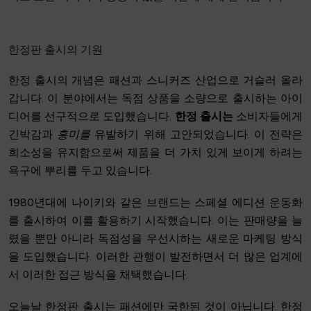
한정판 출시의 기원
한정 출시의 개념은 패션과 스니커즈 산업으로 거슬러 올라
갑니다. 이 분야에서는 독점 상품을 소량으로 출시하는 아이
디어를 선구적으로 도입했습니다.
한정 출시는
소비자들에게
긴박감과
흥미를
유발하기 위해 고안되었습니다. 이 전략은
희소성을 유지함으로써 제품을 더 가치 있게 보이게 하려는
욕구에 뿌리를 두고 있습니다.
1980년대에 나이키와 같은 브랜드는 스페셜 에디션 운동화
를 출시하여 이를 활용하기 시작했습니다. 이는 판매량을 늘
렸을 뿐만 아니라 독점성을 우선시하는 새로운 마케팅 방식
을 도입했습니다. 이러한 관행이 발전하면서 더 많은 업계에
서 이러한 접근 방식을 채택했습니다.
오늘날 한정판 출시는 패션에만 국한된 것이 아닙니다. 한정