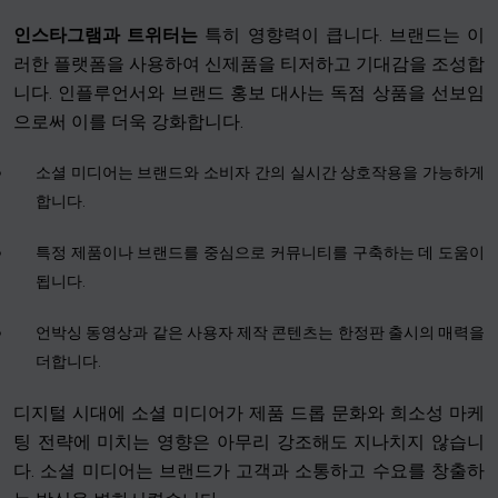
인스타그램과
트위터는
특히 영향력이 큽니다. 브랜드는 이
러한 플랫폼을 사용하여 신제품을 티저하고 기대감을 조성합
니다. 인플루언서와 브랜드 홍보 대사는 독점 상품을 선보임
으로써 이를 더욱 강화합니다.
소셜 미디어는 브랜드와 소비자 간의 실시간 상호작용을 가능하게
합니다.
특정 제품이나 브랜드를 중심으로 커뮤니티를 구축하는 데 도움이
됩니다.
언박싱 동영상과 같은 사용자 제작 콘텐츠는 한정판 출시의 매력을
더합니다.
디지털 시대에 소셜 미디어가 제품 드롭 문화와 희소성 마케
팅 전략에 미치는 영향은 아무리 강조해도 지나치지 않습니
다. 소셜 미디어는 브랜드가 고객과 소통하고 수요를 창출하