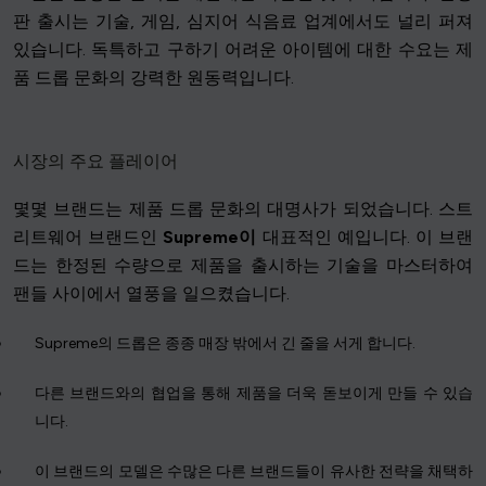
판 출시는 기술, 게임, 심지어 식음료 업계에서도 널리 퍼져
있습니다. 독특하고 구하기 어려운 아이템에 대한 수요는 제
품 드롭 문화의 강력한 원동력입니다.
시장의 주요 플레이어
몇몇 브랜드는 제품 드롭 문화의 대명사가 되었습니다. 스트
리트웨어 브랜드인
Supreme이
대표적인 예입니다. 이 브랜
드는 한정된 수량으로 제품을 출시하는 기술을 마스터하여
팬들 사이에서 열풍을 일으켰습니다.
Supreme의 드롭은 종종 매장 밖에서 긴 줄을 서게 합니다.
다른 브랜드와의 협업을 통해 제품을 더욱 돋보이게 만들 수 있습
니다.
이 브랜드의 모델은 수많은 다른 브랜드들이 유사한 전략을 채택하