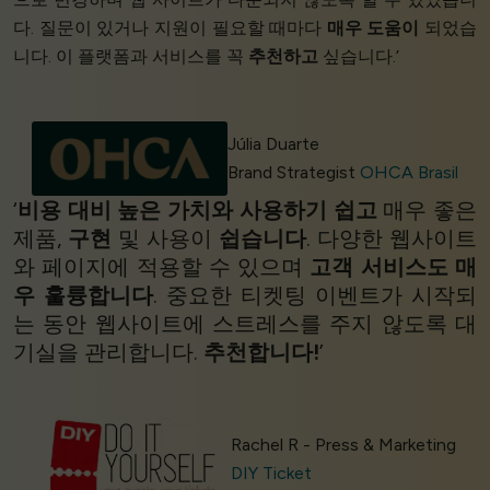
다. 질문이 있거나 지원이 필요할 때마다
매우 도움이
되었습
니다. 이 플랫폼과 서비스를 꼭
추천하고
싶습니다.’
Júlia Duarte
Brand Strategist
OHCA Brasil
‘
비용 대비 높은 가치와
사용하기 쉽고
매우 좋은
제품,
구현
및 사용이
쉽습니다
. 다양한 웹사이트
와 페이지에 적용할 수 있으며
고객 서비스도 매
우 훌륭합니다
. 중요한 티켓팅 이벤트가 시작되
는 동안 웹사이트에 스트레스를 주지 않도록 대
기실을 관리합니다.
추천합니다!
’
Rachel R - Press & Marketing
DIY Ticket