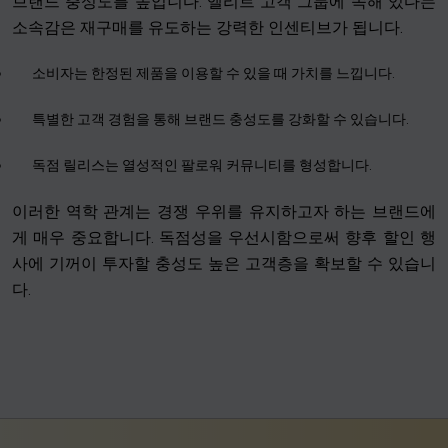
브랜드 충성도를 높입니다. 엘리트 고객 그룹에 속해 있다는
소속감은 재구매를 유도하는 강력한 인센티브가 됩니다.
소비자는 한정된 제품을 이용할 수 있을 때 가치를 느낍니다.
특별한 고객 경험을 통해 브랜드 충성도를 강화할 수 있습니다.
독점 릴리스는 열성적인 팔로워 커뮤니티를 형성합니다.
이러한 역학 관계는 경쟁 우위를 유지하고자 하는 브랜드에
게 매우 중요합니다. 독점성을 우선시함으로써 향후 할인 행
사에 기꺼이 투자할 충성도 높은 고객층을 확보할 수 있습니
다.