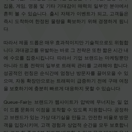
집품, 게임, 명품 및 기타 기대감이 매력의 일부인 분야에서
흔히 볼 수 있습니다. 출시 자체가 이벤트가 되고, 고객들은
즉시 도착하여 한정된 물량을 확보하기 위해 경쟁하게 됩니
다.
따라서 제품 드롭은 매우 효과적이지만 기술적으로도 위험합
니다. 과대광고를 유발하는 바로 그 전략은 또한 짧은 시간 내
에 수요를 집중시킵니다. 따라서 기업 브랜드는 마케팅뿐만
아니라 드롭 전략의 일부로 트래픽 관리를 고려해야 합니다.
성공적인 런칭은 순식간에 엄청난 방문자를 끌어모을 수 있
으며, 자동 확장만으로는 트래픽이 급증하기 전에 구매 여정
을 보호하기에 충분히 빠르게 대응하지 못할 수 있습니다.
Queue-Fair는 브랜드가 웹사이트가 압박에 무너지는 일 없
이 드롭 문화의 이점을 포착할 수 있도록 지원합니다. 공정하
고 브랜드가 있는 가상 대기실을 만들고, 안전한 비율로 방문
객을 입장시키며, 고객 경험과 상업적 순간을 모두 보호합니