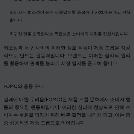
소비자는 희소성이 높은 상품일수록 품질이나 가치가 높다고 인식
합니다.
희귀한 것을 소유한다는 독점성은 소비자의 지위를 향상시킵니다.
희소성과 욕구 사이의 이러한 상호 작용이 제품 드롭을 성공
적으로 만드는 원동력입니다. 브랜드는 이러한 심리적 원리
를 활용하여 판매를 늘리고 시장 입지를 공고히 합니다.
FOMO와 충동 구매
실패에 대한 두려움(FOMO)은 제품 드롭 문화에서 소비자 행
동의 중요한 원동력입니다. 이러한 심리적 현상으로 인해 소
비자는 후회를 피하기 위해 빠른 결정을 내리게 되고, 이는 종
종 성공적인 제품 드롭으로 이어집니다.