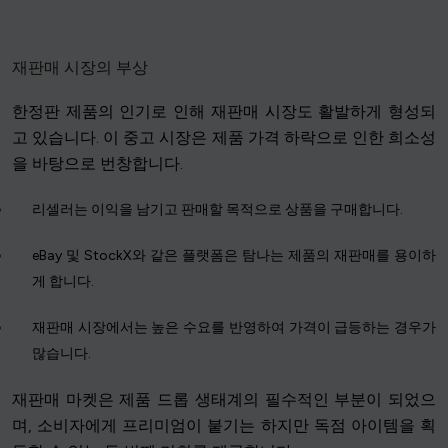
재판매 시장의 부상
한정판 제품의 인기로 인해 재판매 시장도 활발하게 형성되
고 있습니다. 이 중고 시장은 제품 가격 하락으로 인한 희소성
을 바탕으로 번창합니다.
리셀러는 이익을 남기고 판매할 목적으로 상품을 구매합니다.
eBay 및 StockX와 같은 플랫폼은 탐나는 제품의 재판매를 용이하
게 합니다.
재판매 시장에서는 높은 수요를 반영하여 가격이 급등하는 경우가
많습니다.
재판매 마켓은 제품 드롭 생태계의 필수적인 부분이 되었으
며, 소비자에게 프리미엄이 붙기는 하지만 독점 아이템을 획