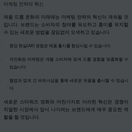
마케팅 전략의 혁신
제품 드롭 문화의 미래에는 마케팅 전략의 혁신이 계속될 것
입니다. 브랜드는 소비자의 참여를 유도하고 흥미를 유지할
수 있는 새로운 방법을 끊임없이 모색하고 있습니다.
증강 현실(AR) 경험은 제품 출시를 향상시킬 수 있습니다.
개인화된 마케팅은 개별 소비자에 맞게 드롭 경험을 맞춤화할 수
있습니다.
협업과 업계 간 파트너십을 통해 새로운 제품을 출시할 수 있습니
다.
새로운 스타워즈 영화와 마찬가지로 이러한 혁신은 경쟁이
치열한 시장에서 앞서 나가려는 브랜드에게 매우 중요한 역
할을 할 것입니다.