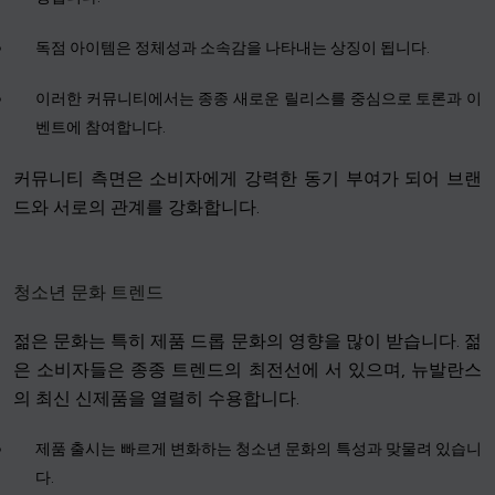
독점 아이템은 정체성과 소속감을 나타내는 상징이 됩니다.
이러한 커뮤니티에서는 종종 새로운 릴리스를 중심으로 토론과 이
벤트에 참여합니다.
커뮤니티 측면은 소비자에게 강력한 동기 부여가 되어 브랜
드와 서로의 관계를 강화합니다.
청소년 문화 트렌드
젊은 문화는 특히 제품 드롭 문화의 영향을 많이 받습니다. 젊
은 소비자들은 종종 트렌드의 최전선에 서 있으며, 뉴발란스
의 최신 신제품을 열렬히 수용합니다.
제품 출시는 빠르게 변화하는 청소년 문화의 특성과 맞물려 있습니
다.