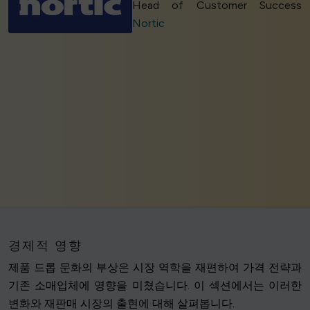
Head of Customer Success
Nortic
경제적 영향
제품 드롭 문화의 부상은 시장 역학을 재편하여 가격 전략과
기존 소매업체에 영향을 미쳤습니다. 이 섹션에서는 이러한
변화와 재판매 시장의 출현에 대해 살펴봅니다.