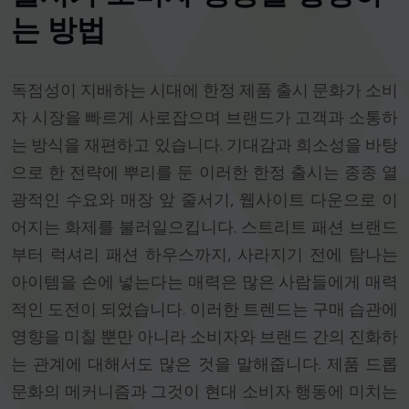
는 방법
독점성이 지배하는 시대에 한정 제품 출시 문화가 소비
자 시장을 빠르게 사로잡으며 브랜드가 고객과 소통하
는 방식을 재편하고 있습니다. 기대감과 희소성을 바탕
으로 한 전략에 뿌리를 둔 이러한 한정 출시는 종종 열
광적인 수요와 매장 앞 줄서기, 웹사이트 다운으로 이
어지는 화제를 불러일으킵니다. 스트리트 패션 브랜드
부터 럭셔리 패션 하우스까지, 사라지기 전에 탐나는
아이템을 손에 넣는다는 매력은 많은 사람들에게 매력
적인 도전이 되었습니다. 이러한 트렌드는 구매 습관에
영향을 미칠 뿐만 아니라 소비자와 브랜드 간의 진화하
는 관계에 대해서도 많은 것을 말해줍니다. 제품 드롭
문화의 메커니즘과 그것이 현대 소비자 행동에 미치는