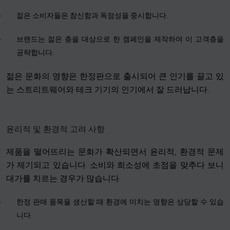
젊은 소비자들은 참신함과 독점성을 중시합니다.
브랜드는 젊은 층을 대상으로 한 캠페인을 제작하여 이 고객층을
공략합니다.
젊은 문화의 영향은 한정판으로 출시되어 큰 인기를 끌고 있
는 스트리트웨어와 테크 기기의 인기에서 잘 드러납니다.
윤리적 및 환경적 고려 사항
제품을 떨어뜨리는 문화가 확산되면서 윤리적, 환경적 문제
가 제기되고 있습니다. 소비와 희소성에 초점을 맞추다 보니
대가를 치르는 경우가 많습니다.
한정 판매 품목을 생산할 때 환경에 미치는 영향은 상당할 수 있습
니다.