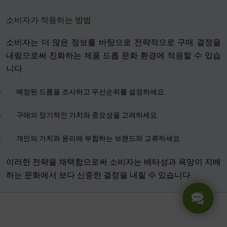
소비자가 적응하는 방법
소비자는 더 많은 정보를 바탕으로 전략적으로 구매 결정을
내림으로써 진화하는 제품 드롭 문화 환경에 적응할 수 있습
니다.
예정된 드롭을 조사하고 우선순위를 설정하세요.
구매의 장기적인 가치와 중요성을 고려하세요.
개인의 가치와 윤리에 부합하는 브랜드와 교류하세요.
이러한 전략을 채택함으로써 소비자는 배타성과 욕망이 지배
하는 문화에서 보다 신중한 결정을 내릴 수 있습니다.