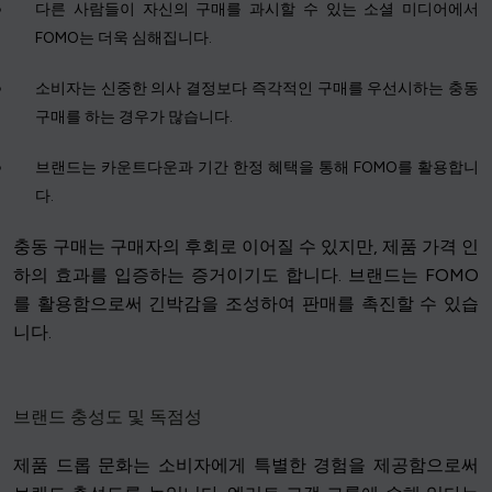
다른 사람들이 자신의 구매를 과시할 수 있는 소셜 미디어에서
FOMO는 더욱 심해집니다.
소비자는 신중한 의사 결정보다 즉각적인 구매를 우선시하는 충동
구매를 하는 경우가 많습니다.
브랜드는 카운트다운과 기간 한정 혜택을 통해 FOMO를 활용합니
다.
충동 구매는 구매자의 후회로 이어질 수 있지만, 제품 가격 인
하의 효과를 입증하는 증거이기도 합니다. 브랜드는 FOMO
를 활용함으로써 긴박감을 조성하여 판매를 촉진할 수 있습
니다.
브랜드 충성도 및 독점성
제품 드롭 문화는 소비자에게 특별한 경험을 제공함으로써