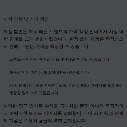
시장 역학 및 가격 책정
제품 할인은 특히 패션 브랜드의 가격 책정 전략에서 시장 역
학 관계를 크게 변화시켰습니다. 한정 출시 제품은 독점성으
로 인해 더 높은 가격을 책정할 수 있습니다.
브랜드는 한정판 아이템에 프리미엄을 부과할 수 있습니다.
제품의 인지 가치는 희소성에 따라 증가합니다.
가격 전략에는 종종 다양한 독점 수준에 따라 가격대를 달리하는
계층형 릴리스가 포함됩니다.
이러한 접근 방식은 수익을 극대화할 뿐만 아니라 독점적이
고 바람직한 브랜드 이미지를 강화합니다. 이 가격 책정 전략
의 핵심은 수요와 공급의 역학 관계입니다.