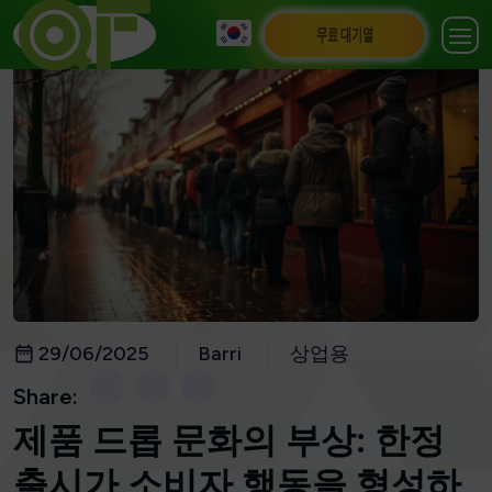
무료 대기열
29/06/2025
Barri
상업용
Share:
제품 드롭 문화의 부상: 한정
출시가 소비자 행동을 형성하