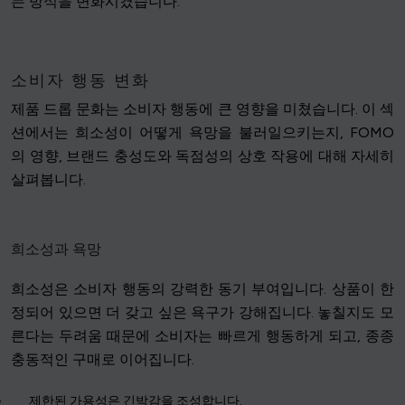
는 방식을 변화시켰습니다.
소비자 행동 변화
제품 드롭 문화는 소비자 행동에 큰 영향을 미쳤습니다. 이 섹
션에서는 희소성이 어떻게 욕망을 불러일으키는지, FOMO
의 영향, 브랜드 충성도와 독점성의 상호 작용에 대해 자세히
살펴봅니다.
희소성과 욕망
희소성은 소비자 행동의 강력한 동기 부여입니다. 상품이 한
정되어 있으면 더 갖고 싶은 욕구가 강해집니다. 놓칠지도 모
른다는 두려움 때문에 소비자는 빠르게 행동하게 되고, 종종
충동적인 구매로 이어집니다.
제한된 가용성은 긴박감을 조성합니다.