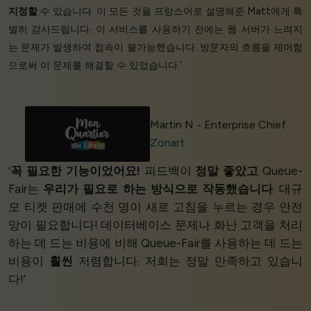
지정할
수 있습니다. 이 모든 것을 프랑스어로 설명해준 Matt에게 특
별히 감사드립니다. 이 서비스를 사용하기 전에는 웹 서버가 느려지
는 문제가 발생하여 접속이 불가능했습니다. 방문자의 흐름을 제어함
으로써 이 문제를 해결할 수 있었습니다.’
Martin N - Enterprise Chief
Zonart
‘
꼭 필요한 기능이었어요!
피드백이
정말 좋았고
Queue-
Fair는
우리가 필요로 하는 방식으로 작동했습니다
. 대규
모 티켓 판매에 수천 명이 새로 고침을 누르는 경우 안전
망이 필요합니다! 데이터베이스 문제나 화난 고객을 처리
하는 데 드는 비용에 비해 Queue-Fair를 사용하는 데 드는
비용이
훨씬
저렴합니다. 저희는 정말 만족하고 있습니
다!’