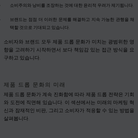
소비주의와 낭비를 조장하는 것에 대한 윤리적 우려가 제기됩니다.
브랜드는 점점 더 이러한 문제를 해결하고 지속 가능한 관행을 채
택할 것으로 기대되고 있습니다.
소비자와 브랜드 모두 제품 드롭 문화가 미치는 광범위한 영
향을 고려하기 시작하면서 보다 책임감 있는 접근 방식을 요
구하고 있습니다.
제품 드롭 문화의 미래
제품 드롭 문화가 계속 진화함에 따라 제품 드롭 전략은 기회
와 도전에 직면해 있습니다. 이 섹션에서는 미래의 마케팅 혁
신과 잠재적인 비판, 그리고 소비자가 적응할 수 있는 방법을
살펴봅니다.