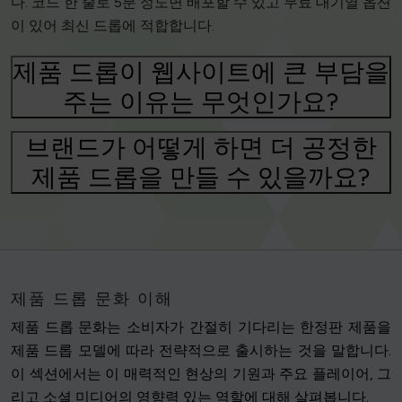
다. 코드 한 줄로 5분 정도면 배포할 수 있고 무료 대기열 옵션
이 있어 최신 드롭에 적합합니다.
제품 드롭이 웹사이트에 큰 부담을
주는 이유는 무엇인가요?
브랜드가 어떻게 하면 더 공정한
제품 드롭을 만들 수 있을까요?
제품 드롭 문화 이해
제품 드롭 문화는 소비자가 간절히 기다리는 한정판 제품을
제품 드롭 모델에 따라 전략적으로 출시하는 것을 말합니다.
이 섹션에서는 이 매력적인 현상의 기원과 주요 플레이어, 그
리고 소셜 미디어의 영향력 있는 역할에 대해 살펴봅니다.