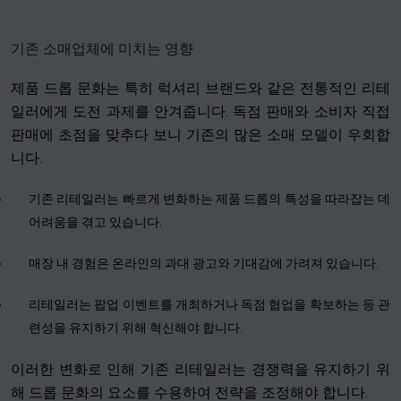
기존 소매업체에 미치는 영향
제품 드롭 문화는 특히 럭셔리 브랜드와 같은 전통적인 리테
일러에게 도전 과제를 안겨줍니다. 독점 판매와 소비자 직접
판매에 초점을 맞추다 보니 기존의 많은 소매 모델이 우회합
니다.
기존 리테일러는 빠르게 변화하는 제품 드롭의 특성을 따라잡는 데
어려움을 겪고 있습니다.
매장 내 경험은 온라인의 과대 광고와 기대감에 가려져 있습니다.
리테일러는 팝업 이벤트를 개최하거나 독점 협업을 확보하는 등 관
련성을 유지하기 위해 혁신해야 합니다.
이러한 변화로 인해 기존 리테일러는 경쟁력을 유지하기 위
해 드롭 문화의 요소를 수용하여 전략을 조정해야 합니다.