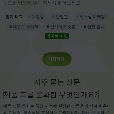
심오한 영향에 대해 자세히 알아보세요.
인기 태그:
# 독점성
# 한정판
# 희소성 마케팅
# 대규모 트래픽
# 웹사이트 충돌
# 한정 출시
라이브 데모
시작하기
자주 묻는 질문
제품 드롭 문화란 무엇인가요?
제품 드롭 문화는 특정 시점에 한정된 상품을 출시하여 흥미
와 긴박감, 희소성을 조성하는 관행입니다. 패션, 운동화, 수