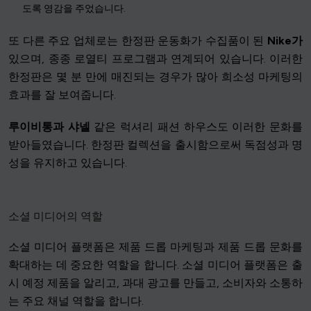
도록 영감을 주었습니다.
또 다른 주요 업체로는 한정판 운동화가 수집품이 된
Nike가
있으며, 종종 로열티 프로그램과 연계되어 있습니다. 이러한
한정판은 몇 분 만에 매진되는 경우가 많아 희소성 마케팅의
효과를 잘 보여줍니다.
루이비통과
샤넬
같은 럭셔리 패션 하우스도 이러한 문화를
받아들였습니다. 한정판 컬렉션을 출시함으로써 독점성과 명
성을 유지하고 있습니다.
소셜 미디어의 역할
소셜 미디어 플랫폼은 제품 드롭 마케팅과 제품 드롭 문화를
확대하는 데 중요한 역할을 합니다. 소셜 미디어 플랫폼은 출
시 예정 제품을 알리고, 과대 광고를 만들고, 소비자와 소통하
는 주요 채널 역할을 합니다.