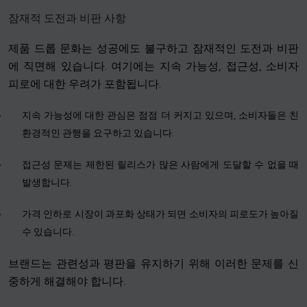
잠재적 도전과 비판 사항
제품 드롭 문화는 성공에도 불구하고 잠재적인 도전과 비판
에 직면해 있습니다. 여기에는 지속 가능성, 접근성, 소비자
피로에 대한 우려가 포함됩니다.
지속 가능성에 대한 관심은 점점 더 커지고 있으며, 소비자들은 친
환경적인 관행을 요구하고 있습니다.
접근성 문제는 제한된 릴리스가 많은 사람에게 도달할 수 없을 때
발생합니다.
가격 인하로 시장이 과포화 상태가 되면 소비자의 피로도가 높아질
수 있습니다.
브랜드는 관련성과 평판을 유지하기 위해 이러한 문제를 신
중하게 해결해야 합니다.