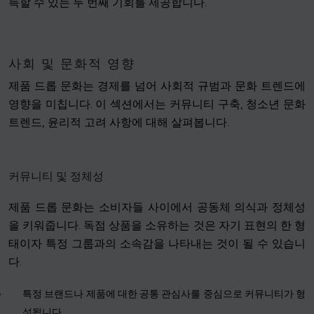
득할 수 있는 두 번째 기회를 제공합니다.
사회 및 문화적 영향
제품 드롭 문화는 경제를 넘어 사회적 규범과 문화 트렌드에
영향을 미칩니다. 이 섹션에서는 커뮤니티 구축, 청소년 문화
트렌드, 윤리적 고려 사항에 대해 살펴봅니다.
커뮤니티 및 정체성
제품 드롭 문화는 소비자들 사이에서 공동체 의식과 정체성
을 키워줍니다. 독점 상품을 소유하는 것은 자기 표현의 한 형
태이자 특정 그룹과의 소속감을 나타내는 것이 될 수 있습니
다.
특정 브랜드나 제품에 대한 공통 관심사를 중심으로 커뮤니티가 형
성됩니다.