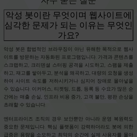
자주 묻는 질문
악성 봇이란 무엇이며 웹사이트에
심각한 문제가 되는 이유는 무엇인
가요?
악성 봇은 합법적인 브라우징이 아닌 유해한 목적으로 웹사
이트를 방문하는 자동화된 프로그램입니다. 가격과 콘텐츠를
스크랩하고, 크리덴셜 스터핑 공격을 시도하고, 스팸을 제출
하고, 재고를 쌓아두고, 분석을 왜곡하고, 대량의 요청을 생성
하여 사이트 속도를 저하시키거나 심지어 장애로 몰아넣을
수 있습니다. 이커머스, 티켓팅, 드롭, 등록 등 수요가 많은 순
간에는 매출 손실, 인프라 비용 증가, 고객 불만, 평판 손상을
초래할 수 있습니다.
엔터프라이즈 조직의 경우 보안뿐만 아니라 운영 복원력도
중요한 문제입니다. 핵심 플랫폼이 강력하더라도 봇에 의한
급증은 용량을 소모하고 최악의 순간에 실제 사용자를 몰아