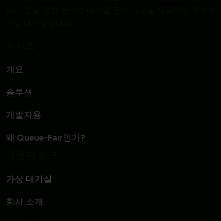
트와 앱을 위한 온라인 대기열 관리 기능을 제공하는 최초의
가상 대기실입니다.
서비스
개요
솔루션
개발자용
왜 Queue-Fair인가?
유용한 링크
가상 대기실
회사 소개