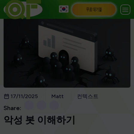
무료 대기열
17/11/2025
Matt
컨텍스트
Share:
악성 봇 이해하기