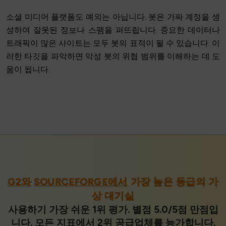
소셜 미디어 플랫폼도 예외는 아닙니다. 봇은 가짜 계정을 생
성하여 잘못된 정보나 스팸을 퍼뜨립니다. 중요한 데이터나
트래픽이 많은 사이트는 모두 봇의 표적이 될 수 있습니다. 이
러한 타깃을 파악하면 악성 봇의 위협 범위를 이해하는 데 도
움이 됩니다.
G2와
SOURCEFORGE에서
가장 높은 등급의 가
상 대기실
사용하기 가장 쉬운 1위 평가. 별점 5.0/5점 만점입
니다. 모든 지표에서 2위 공급업체를 능가합니다.