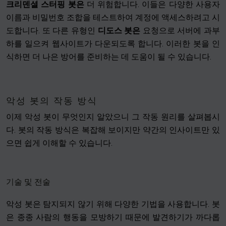
크리덴셜 스터핑 봇은
더 위험합니다. 이들은 다양한 사용자
이름과 비밀번호 조합을 테스트하여 계정에 액세스하려고 시
도합니다. 또 다른 유형인
디도스 봇은
요청으로 서버에 과부
하를 일으켜 웹사이트가 다운되도록 합니다. 이러한 봇을 인
식하면 더 나은 방어를 준비하는 데 도움이 될 수 있습니다.
악성 봇의 작동 방식
이제 악성 봇이 무엇인지 알았으니 그 작동 원리를 살펴봅시
다. 봇의 작동 방식은 복잡해 보이지만 약간의 인사이트만 있
으면 쉽게 이해할 수 있습니다.
기술 및 전술
악성 봇은 탐지되지 않기 위해 다양한 기법을 사용합니다. 봇
은 종종 사람의 행동을 모방하기 때문에 발견하기가 까다롭