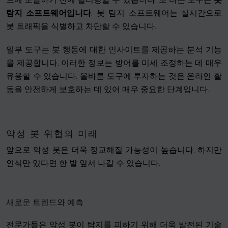
탐지 소프트웨어입니다
. 봇 탐지 소프트웨어는 실시간으로
봇 트래픽을 식별하고 차단할 수 있습니다.
일부 도구는 봇 행동에 대한 인사이트를 제공하는 분석 기능
을 제공합니다. 이러한 정보는 방어를 미세 조정하는 데 매우
유용할 수 있습니다. 올바른 도구에 투자하는 것은 온라인 활
동을 안전하게 보호하는 데 있어 매우 중요한 단계입니다.
악성 봇 위협의 미래
앞으로 악성 봇은 더욱 정교해질 가능성이 높습니다. 하지만
인식만 있다면 한 발 앞서 나갈 수 있습니다.
새로운 트렌드와 예측
전문가들은 악성 봇이 탐지를 피하기 위해 더욱 발전된 기술