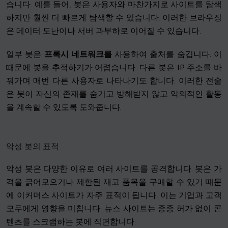
습니다. 예를 들어, 봇은 사용자와 마찬가지로 사이트를 탐색
하지만 훨씬 더 빠르게 탐색할 수 있습니다. 이러한 브라우징
은 데이터 도난이나 서버 과부하로 이어질 수 있습니다.
일부 봇은
프록시 네트워크를
사용하여 출처를 숨깁니다. 이
때문에 봇을 추적하기가 어렵습니다. 다른 봇은 IP 주소를 바
꿔가며 매번 다른 사용자로 나타나기도 합니다. 이러한 전술
은 봇이 자신의 존재를 숨기고 방해받지 않고 악의적인 활동
을 계속할 수 있도록 도와줍니다.
악성 봇의 표적
악성 봇은 다양한 이유로 여러 사이트를 공격합니다. 봇은 가
격을 긁어모으거나 제한된 재고 품목을 구매할 수 있기 때문
에 이커머스 사이트가 자주 표적이 됩니다. 이는 기업과 고객
모두에게 영향을 미칩니다. 뉴스 사이트는 종종 허가 없이 콘
텐츠를 스크랩하는 봇에 직면합니다.