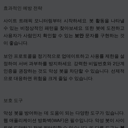
효과적인 예방 전략
사이트 트래픽 모니터링부터 시작하세요. 봇 활동을 나타낼
수 있는 비정상적인 패턴을 찾아보세요. 또한 봇에 도전하고
사용자가 사람인지 확인할 수 있는
보안
문자를 구현하는 것
이 좋습니다.
보안 프로토콜을 정기적으로 업데이트하고 사용률 제한을 설
정하여 서버 과부하를 방지하세요. 강력한 비밀번호와 2단계
인증을 권장하는 것도 악성 봇을 차단할 수 있습니다. 선제적
으로 대응하면 위험을 크게 줄일 수 있습니다.
보호 도구
악성 봇을 방어하는 데 도움이 되는 다양한 도구가 있습니다.
웹 애플리케이션 방화벽(WAF)은 필수입니다. 악성 봇이 사이
트에 도달하기 전에 필터링할 수 있습니다. 또 다른 도구는
봇