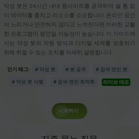
악성 봇은 24시간 내내 웹사이트를 공격하여 쉴 틈 없
이 데이터를 훔치고 리소스를 소모합니다. 온라인 공간
이 느리거나 안전하지 않다고 느껴진다면 이러한 교활
한 프로그램이 원인일 가능성이 높습니다. 이 가이드에
서는 악성 봇의 작동 방식과 디지털 세계를 보호하기
위해 취할 수 있는 조치를 자세히 설명합니다.
인기 태그:
# 악성 봇
# 봇 공격
# 검색 엔진 봇
# 악성 봇 식별
# 검색 엔진 최적화
라이브 데모
시작하기