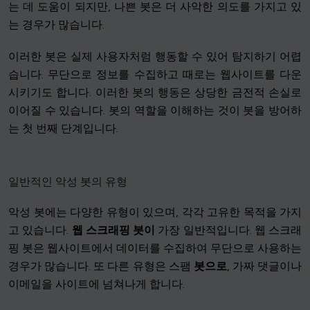
는 데 도움이 되지만, 나쁜 봇은 더 사악한 의도를 가지고 있
는 경우가 많습니다.
이러한 봇은 실제 사용자처럼 행동할 수 있어 탐지하기 어렵
습니다. 무단으로 정보를 수집하고 때로는 웹사이트를 다운
시키기도 합니다. 이러한 봇의 행동은 상당한 금전적 손실로
이어질 수 있습니다. 봇의 역할을 이해하는 것이 봇을 방어하
는 첫 번째 단계입니다.
일반적인 악성 봇의 유형
악성 봇에는 다양한 유형이 있으며, 각각 고유한 목적을 가지
고 있습니다.
웹 스크래핑 봇이
가장 일반적입니다. 웹 스크래
핑 봇은 웹사이트에서 데이터를 수집하여 무단으로 사용하는
경우가 많습니다. 또 다른 유형은 스팸
봇으로
, 가짜 댓글이나
이메일을 사이트에 넘쳐나게 합니다.