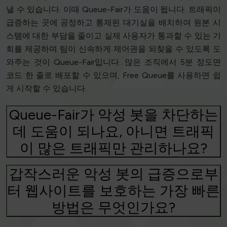
낼 수 있습니다. 이때 Queue-Fair가 도움이 됩니다. 트래픽이
급증하는 곳에 공정하고 통제된 대기실을 배치하여 원본 시
스템에 대한 부담을 줄이고 실제 사용자가 통과할 수 있는 기
회를 제공하며 팀이 신속하게 제어권을 되찾을 수 있도록 도
와주는 것이 Queue-Fair입니다. 많은 조직에서 5분 정도면
코드 한 줄로 배포할 수 있으며, Free Queue를 사용하면 쉽
게 시작할 수 있습니다.
Queue-Fair가 악성 봇을 차단하는
데 도움이 되나요, 아니면 트래픽
이 많은 트래픽만 관리하나요?
갑작스러운 악성 봇의 급증으로부
터 웹사이트를 보호하는 가장 빠른
방법은 무엇인가요?