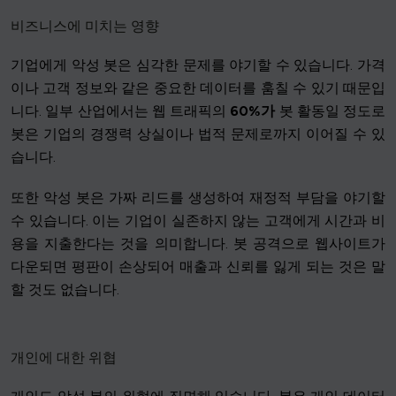
비즈니스에 미치는 영향
기업에게 악성 봇은 심각한 문제를 야기할 수 있습니다. 가격
이나 고객 정보와 같은 중요한 데이터를 훔칠 수 있기 때문입
니다. 일부 산업에서는 웹 트래픽의
60%가
봇 활동일 정도로
봇은 기업의 경쟁력 상실이나 법적 문제로까지 이어질 수 있
습니다.
또한 악성 봇은 가짜 리드를 생성하여 재정적 부담을 야기할
수 있습니다. 이는 기업이 실존하지 않는 고객에게 시간과 비
용을 지출한다는 것을 의미합니다. 봇 공격으로 웹사이트가
다운되면 평판이 손상되어 매출과 신뢰를 잃게 되는 것은 말
할 것도 없습니다.
개인에 대한 위협