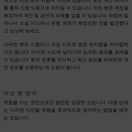
개인도 악성 봇의 위협에 직면해 있습니다. 봇은 개인 데이터
를 훔쳐 신원 도용으로 이어질 수 있습니다. 또한 봇은 계정을
해킹하여 개인 및 금전적 피해를 입힐 수 있습니다. 아침에 일
어나서 소셜 미디어나 은행 계좌가 해킹당한 것을 발견했다
고 상상해 보세요.
이러한 봇은 스팸이나 피싱 시도로 받은 편지함을 어지럽히
기도 합니다. 이러한 시도에 넘어가면 심각한 결과를 초래할
수 있습니다. 봇의 징후를 인식하고 최신 정보를 파악하면 개
인 정보를 보호하는 데 도움이 됩니다.
악성 봇 방어
위험을 아는 것만으로도 절반은 성공한 것입니다. 다음 단계
는 이러한 디지털 위협을 효과적으로 방어하는 방법을 배우
는 것입니다.