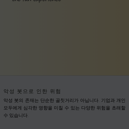
악성 봇으로 인한 위험
악성 봇의 존재는 단순한 골칫거리가 아닙니다. 기업과 개인
모두에게 심각한 영향을 미칠 수 있는 다양한 위험을 초래할
수 있습니다.