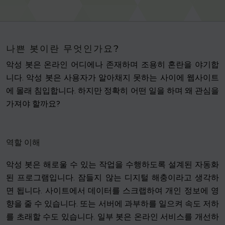
나쁜 봇이란 무엇인가요?
악성 봇은 온라인 어디에나 존재하며 조용히 혼란을 야기합
니다. 악성 봇은 사용자가 알아채지 못하는 사이에 웹사이트
에 몰래 침입합니다. 하지만 정확히 어떤 일을 하며 왜 관심을
가져야 할까요?
역할 이해
악성 봇은 해로울 수 있는 작업을 수행하도록 설계된 자동화
된 프로그램입니다. 잠들지 않는 디지털 해충이라고 생각하
면 됩니다. 사이트에서 데이터를 스크랩하여 개인 정보에 영
향을 줄 수 있습니다. 또는 서버에 과부하를 일으켜 속도 저하
를 초래할 수도 있습니다. 일부 봇은 온라인 서비스를 개선하