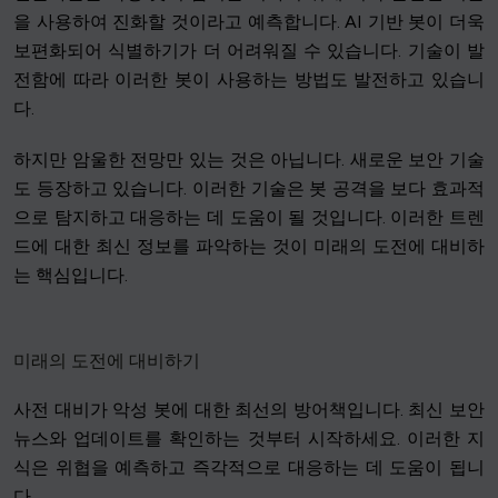
을 사용하여 진화할 것이라고 예측합니다. AI 기반 봇이 더욱
보편화되어 식별하기가 더 어려워질 수 있습니다. 기술이 발
전함에 따라 이러한 봇이 사용하는 방법도 발전하고 있습니
다.
하지만 암울한 전망만 있는 것은 아닙니다. 새로운 보안 기술
도 등장하고 있습니다. 이러한 기술은 봇 공격을 보다 효과적
으로 탐지하고 대응하는 데 도움이 될 것입니다. 이러한 트렌
드에 대한 최신 정보를 파악하는 것이 미래의 도전에 대비하
는 핵심입니다.
미래의 도전에 대비하기
사전 대비가 악성 봇에 대한 최선의 방어책입니다. 최신 보안
뉴스와 업데이트를 확인하는 것부터 시작하세요. 이러한 지
식은 위협을 예측하고 즉각적으로 대응하는 데 도움이 됩니
다.