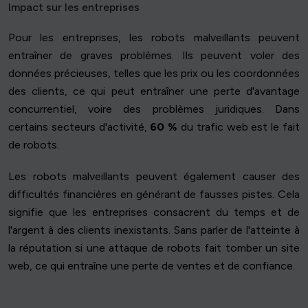
Impact sur les entreprises
Pour les entreprises, les robots malveillants peuvent
entraîner de graves problèmes. Ils peuvent voler des
données précieuses, telles que les prix ou les coordonnées
des clients, ce qui peut entraîner une perte d'avantage
concurrentiel, voire des problèmes juridiques. Dans
certains secteurs d'activité,
60 %
du trafic web est le fait
de robots.
Les robots malveillants peuvent également causer des
difficultés financières en générant de fausses pistes. Cela
signifie que les entreprises consacrent du temps et de
l'argent à des clients inexistants. Sans parler de l'atteinte à
la réputation si une attaque de robots fait tomber un site
web, ce qui entraîne une perte de ventes et de confiance.