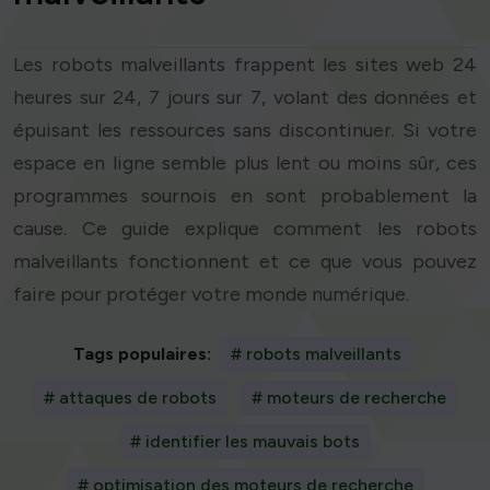
Les robots malveillants frappent les sites web 24
heures sur 24, 7 jours sur 7, volant des données et
épuisant les ressources sans discontinuer. Si votre
espace en ligne semble plus lent ou moins sûr, ces
programmes sournois en sont probablement la
cause. Ce guide explique comment les robots
malveillants fonctionnent et ce que vous pouvez
faire pour protéger votre monde numérique.
Tags populaires:
# robots malveillants
# attaques de robots
# moteurs de recherche
# identifier les mauvais bots
# optimisation des moteurs de recherche