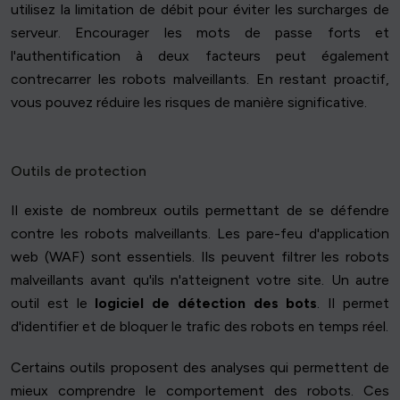
utilisez la limitation de débit pour éviter les surcharges de
serveur. Encourager les mots de passe forts et
l'authentification à deux facteurs peut également
contrecarrer les robots malveillants. En restant proactif,
vous pouvez réduire les risques de manière significative.
Outils de protection
Il existe de nombreux outils permettant de se défendre
contre les robots malveillants. Les pare-feu d'application
web (WAF) sont essentiels. Ils peuvent filtrer les robots
malveillants avant qu'ils n'atteignent votre site. Un autre
outil est le
logiciel de détection des bots
. Il permet
d'identifier et de bloquer le trafic des robots en temps réel.
Certains outils proposent des analyses qui permettent de
mieux comprendre le comportement des robots. Ces