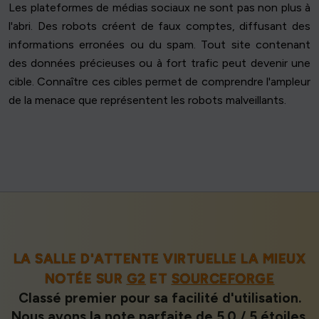
Les plateformes de médias sociaux ne sont pas non plus à
l'abri. Des robots créent de faux comptes, diffusant des
informations erronées ou du spam. Tout site contenant
des données précieuses ou à fort trafic peut devenir une
cible. Connaître ces cibles permet de comprendre l'ampleur
de la menace que représentent les robots malveillants.
LA SALLE D'ATTENTE VIRTUELLE LA MIEUX
NOTÉE SUR
G2
ET
SOURCEFORGE
Classé premier pour sa facilité d'utilisation.
Nous avons la note parfaite de 5.0 / 5 étoiles.