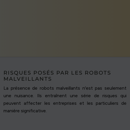
RISQUES POSÉS PAR LES ROBOTS
MALVEILLANTS
La présence de robots malveillants n'est pas seulement
une nuisance. Ils entraînent une série de risques qui
peuvent affecter les entreprises et les particuliers de
manière significative.