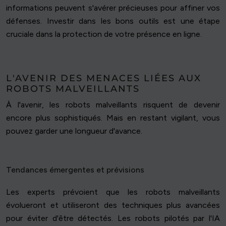
informations peuvent s'avérer précieuses pour affiner vos
défenses. Investir dans les bons outils est une étape
cruciale dans la protection de votre présence en ligne.
L'AVENIR DES MENACES LIÉES AUX
ROBOTS MALVEILLANTS
À l'avenir, les robots malveillants risquent de devenir
encore plus sophistiqués. Mais en restant vigilant, vous
pouvez garder une longueur d'avance.
Tendances émergentes et prévisions
Les experts prévoient que les robots malveillants
évolueront et utiliseront des techniques plus avancées
pour éviter d'être détectés. Les robots pilotés par l'IA