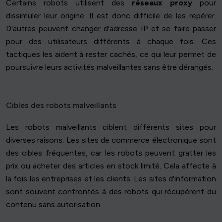
Certains robots utilisent des
réseaux proxy
pour
dissimuler leur origine. Il est donc difficile de les repérer.
D'autres peuvent changer d'adresse IP et se faire passer
pour des utilisateurs différents à chaque fois. Ces
tactiques les aident à rester cachés, ce qui leur permet de
poursuivre leurs activités malveillantes sans être dérangés.
Cibles des robots malveillants
Les robots malveillants ciblent différents sites pour
diverses raisons. Les sites de commerce électronique sont
des cibles fréquentes, car les robots peuvent gratter les
prix ou acheter des articles en stock limité. Cela affecte à
la fois les entreprises et les clients. Les sites d'information
sont souvent confrontés à des robots qui récupèrent du
contenu sans autorisation.