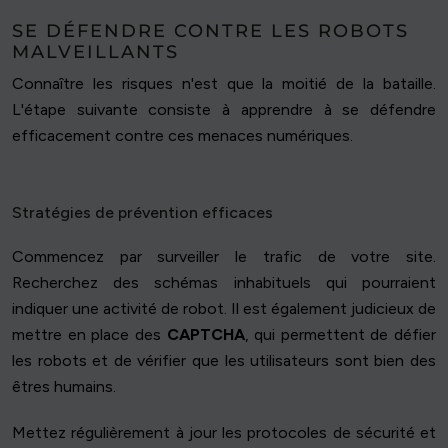
SE DÉFENDRE CONTRE LES ROBOTS
MALVEILLANTS
Connaître les risques n'est que la moitié de la bataille.
L'étape suivante consiste à apprendre à se défendre
efficacement contre ces menaces numériques.
Stratégies de prévention efficaces
Commencez par surveiller le trafic de votre site.
Recherchez des schémas inhabituels qui pourraient
indiquer une activité de robot. Il est également judicieux de
mettre en place des
CAPTCHA
, qui permettent de défier
les robots et de vérifier que les utilisateurs sont bien des
êtres humains.
Mettez régulièrement à jour les protocoles de sécurité et