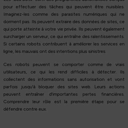
pour effectuer des tâches qui peuvent être nuisibles.
Imaginez-les comme des parasites numériques qui ne
dorment pas. Ils peuvent extraire des données de sites, ce
qui porte atteinte à votre vie privée. Ils peuvent également
surcharger un serveur, ce qui entraîne des ralentissements.
Si certains robots contribuent à améliorer les services en
ligne, les mauvais ont des intentions plus sinistres.
Ces robots peuvent se comporter comme de vrais
utilisateurs, ce qui les rend difficiles à détecter. Ils
collectent des informations sans autorisation et vont
parfois jusqu'à bloquer des sites web. Leurs actions
peuvent entraîner d'importantes pertes financières.
Comprendre leur rôle est la première étape pour se
défendre contre eux.