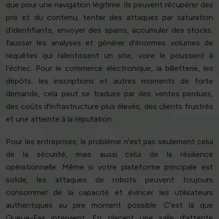
que pour une navigation légitime. Ils peuvent récupérer des
prix et du contenu, tenter des attaques par saturation
d'identifiants, envoyer des spams, accumuler des stocks,
fausser les analyses et générer d'énormes volumes de
requêtes qui ralentissent un site, voire le poussent à
l'échec. Pour le commerce électronique, la billetterie, les
dépôts, les inscriptions et autres moments de forte
demande, cela peut se traduire par des ventes perdues,
des coûts d'infrastructure plus élevés, des clients frustrés
et une atteinte à la réputation.
Pour les entreprises, le problème n'est pas seulement celui
de la sécurité, mais aussi celui de la résilience
opérationnelle. Même si votre plateforme principale est
solide, les attaques de robots peuvent toujours
consommer de la capacité et évincer les utilisateurs
authentiques au pire moment possible. C'est là que
Queue-Fair intervient. En plaçant une salle d'attente