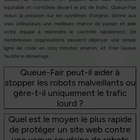
équitable et contrôlée devant le pic de trafic, Queue-Fair
réduit la pression sur les systèmes d'origine, donne aux
vrais utilisateurs une meilleure chance de passer et aide
votre équipe à reprendre le contrôle rapidement. De
nombreuses organisations peuvent déployer une simple
ligne de code en cinq minutes environ, et Free Queue
facilite le démarrage.
Queue-Fair peut-il aider à
stopper les robots malveillants ou
gère-t-il uniquement le trafic
lourd ?
Quel est le moyen le plus rapide
de protéger un site web contre
une vague soudaine de robots