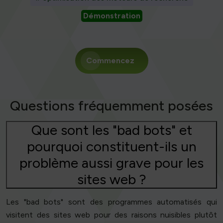
Démonstration
Commencez
Questions fréquemment posées
Que sont les "bad bots" et
pourquoi constituent-ils un
problème aussi grave pour les
sites web ?
Les "bad bots" sont des programmes automatisés qui
visitent des sites web pour des raisons nuisibles plutôt