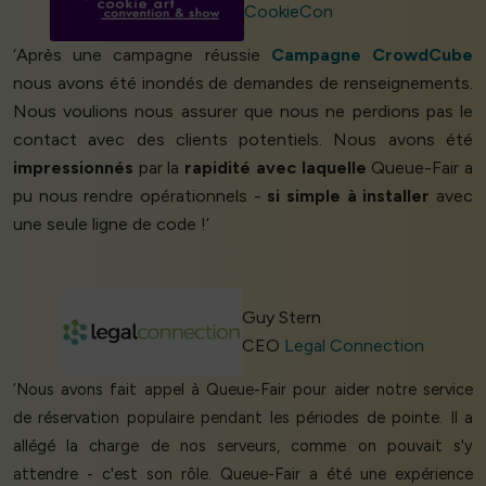
CookieCon
‘Après une campagne réussie
Campagne CrowdCube
nous avons été inondés de demandes de renseignements.
Nous voulions nous assurer que nous ne perdions pas le
contact avec des clients potentiels. Nous avons été
impressionnés
par la
rapidité avec laquelle
Queue-Fair a
pu nous rendre opérationnels -
si simple à installer
avec
une seule ligne de code !’
Guy Stern
CEO
Legal Connection
‘Nous avons fait appel à Queue-Fair pour aider notre service
de réservation populaire pendant les périodes de pointe. Il a
allégé la charge de nos serveurs, comme on pouvait s'y
attendre - c'est son rôle. Queue-Fair a été une expérience