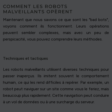
COMMENT LES ROBOTS
MALVEILLANTS OPÈRENT
Maintenant que nous savons ce que sont les "bad bots",
voyons comment ils fonctionnent. Leurs opérations
peuvent sembler complexes, mais avec un peu de
perspicacité, vous pouvez comprendre leurs méthodes.
Techniques et tactiques
Les robots malveillants utilisent diverses techniques pour
passer inaperçus. Ils imitent souvent le comportement
humain, ce qui les rend difficiles à repérer. Par exemple, un
robot peut naviguer sur un site comme vous le feriez, mais
beaucoup plus rapidement. Cette navigation peut conduire
à un vol de données ou à une surcharge du serveur.