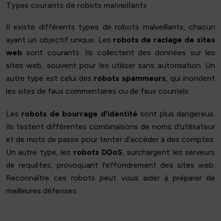
Types courants de robots malveillants
Il existe différents types de robots malveillants, chacun
ayant un objectif unique. Les
robots de raclage de sites
web
sont courants. Ils collectent des données sur les
sites web, souvent pour les utiliser sans autorisation. Un
autre type est celui des
robots spammeurs
, qui inondent
les sites de faux commentaires ou de faux courriels.
Les
robots de bourrage d'identité
sont plus dangereux.
Ils testent différentes combinaisons de noms d'utilisateur
et de mots de passe pour tenter d'accéder à des comptes.
Un autre type, les
robots DDoS
, surchargent les serveurs
de requêtes, provoquant l'effondrement des sites web.
Reconnaître ces robots peut vous aider à préparer de
meilleures défenses.