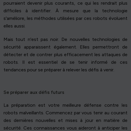
pourraient devenir plus courants, ce qui les rendrait plus
difficiles à identifier. À mesure que la technologie
s'améliore, les méthodes utilisées par ces robots évoluent
elles aussi.
Mais tout n'est pas noir. De nouvelles technologies de
sécurité apparaissent également. Elles permettront de
détecter et de contrer plus efficacement les attaques de
robots. Il est essentiel de se tenir informé de ces
tendances pour se préparer à relever les défis à venir.
Se préparer aux défis futurs
La préparation est votre meilleure défense contre les
robots malveillants. Commencez par vous tenir au courant
des dernières nouvelles et mises à jour en matière de
sécurité. Ces connaissances vous aideront à anticiper les