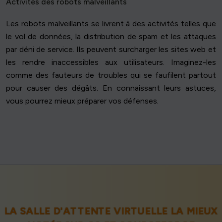
Activités des robots malveillants
Les robots malveillants se livrent à des activités telles que
le vol de données, la distribution de spam et les attaques
par déni de service. Ils peuvent surcharger les sites web et
les rendre inaccessibles aux utilisateurs. Imaginez-les
comme des fauteurs de troubles qui se faufilent partout
pour causer des dégâts. En connaissant leurs astuces,
vous pourrez mieux préparer vos défenses.
LA SALLE D'ATTENTE VIRTUELLE LA MIEUX