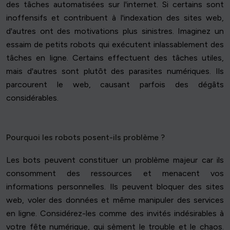
des tâches automatisées sur l'internet. Si certains sont
inoffensifs et contribuent à l'indexation des sites web,
d'autres ont des motivations plus sinistres. Imaginez un
essaim de petits robots qui exécutent inlassablement des
tâches en ligne. Certains effectuent des tâches utiles,
mais d'autres sont plutôt des parasites numériques. Ils
parcourent le web, causant parfois des dégâts
considérables.
Pourquoi les robots posent-ils problème ?
Les bots peuvent constituer un problème majeur car ils
consomment des ressources et menacent vos
informations personnelles. Ils peuvent bloquer des sites
web, voler des données et même manipuler des services
en ligne. Considérez-les comme des invités indésirables à
votre fête numérique, qui sèment le trouble et le chaos.