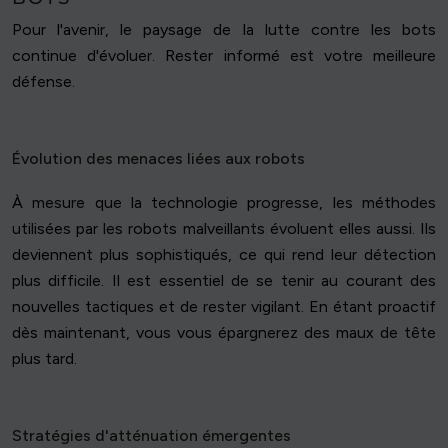
Pour l'avenir, le paysage de la lutte contre les bots
continue d'évoluer. Rester informé est votre meilleure
défense.
Évolution des menaces liées aux robots
À mesure que la technologie progresse, les méthodes
utilisées par les robots malveillants évoluent elles aussi. Ils
deviennent plus sophistiqués, ce qui rend leur détection
plus difficile. Il est essentiel de se tenir au courant des
nouvelles tactiques et de rester vigilant. En étant proactif
dès maintenant, vous vous épargnerez des maux de tête
plus tard.
Stratégies d'atténuation émergentes