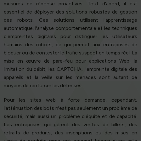
mesures de réponse proactives. Tout d'abord, il est
essentiel de déployer des solutions robustes de gestion
des robots. Ces solutions utilisent l'apprentissage
automatique, l'analyse comportementale et les techniques
d'empreintes digitales pour distinguer les utilisateurs
humains des robots, ce qui permet aux entreprises de
bloquer ou de contester le trafic suspect en temps réel. La
mise en œuvre de pare-feu pour applications Web, la
limitation du débit, les CAPTCHA, l'empreinte digitale des
appareils et la veille sur les menaces sont autant de
moyens de renforcer les défenses.
Pour les sites web à forte demande, cependant,
l'atténuation des bots n'est pas seulement un problème de
sécurité, mais aussi un problème d'équité et de capacité.
Les entreprises qui gèrent des ventes de billets, des
retraits de produits, des inscriptions ou des mises en
vente de produits rares ont souvent besoin d'une salle