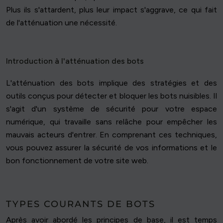
Plus ils s'attardent, plus leur impact s'aggrave, ce qui fait
de l'atténuation une nécessité.
Introduction à l'atténuation des bots
L'atténuation des bots implique des stratégies et des
outils conçus pour détecter et bloquer les bots nuisibles. Il
s'agit d'un système de sécurité pour votre espace
numérique, qui travaille sans relâche pour empêcher les
mauvais acteurs d'entrer. En comprenant ces techniques,
vous pouvez assurer la sécurité de vos informations et le
bon fonctionnement de votre site web.
TYPES COURANTS DE BOTS
Après avoir abordé les principes de base, il est temps