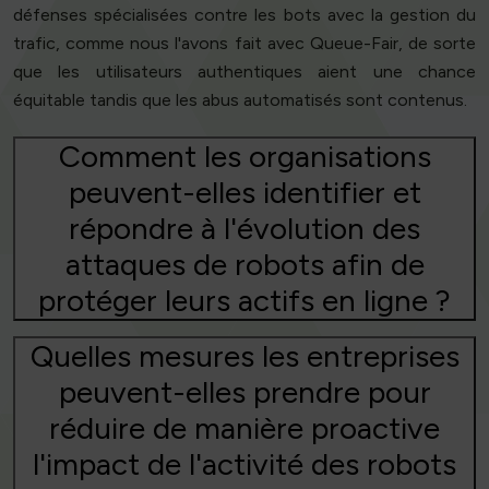
défenses spécialisées contre les bots avec la gestion du
trafic, comme nous l'avons fait avec Queue-Fair, de sorte
que les utilisateurs authentiques aient une chance
équitable tandis que les abus automatisés sont contenus.
Comment les organisations
peuvent-elles identifier et
répondre à l'évolution des
attaques de robots afin de
protéger leurs actifs en ligne ?
Quelles mesures les entreprises
peuvent-elles prendre pour
réduire de manière proactive
l'impact de l'activité des robots