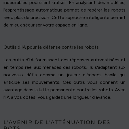
indésirables pourraient utiliser. En analysant des modèles,
l'apprentissage automatique permet de repérer les robots
avec plus de précision. Cette approche intelligente permet
de mieux sécuriser votre espace en ligne.
Outils d'IA pour la défense contre les robots
Les outils d'IA fournissent des réponses automatisées et
en temps réel aux menaces des robots. Ils s'adaptent aux
nouveaux défis comme un joueur d'échecs habile qui
anticipe ses mouvements. Ces outils vous donnent un
avantage dans la lutte permanente contre les robots. Avec
l'IA à vos côtés, vous gardez une longueur d'avance.
L'AVENIR DE L'ATTÉNUATION DES
BOTS