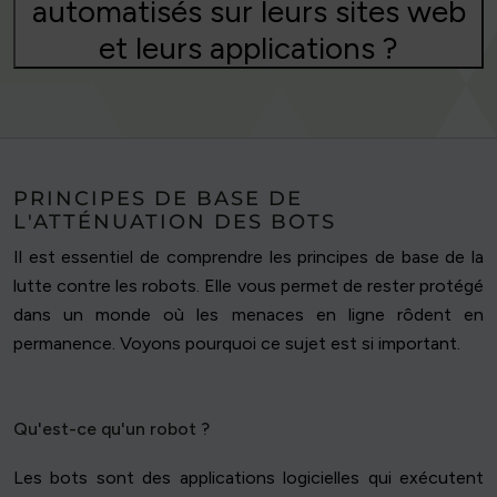
automatisés sur leurs sites web
et leurs applications ?
PRINCIPES DE BASE DE
L'ATTÉNUATION DES BOTS
Il est essentiel de comprendre les principes de base de la
lutte contre les robots. Elle vous permet de rester protégé
dans un monde où les menaces en ligne rôdent en
permanence. Voyons pourquoi ce sujet est si important.
Qu'est-ce qu'un robot ?
Les bots sont des applications logicielles qui exécutent