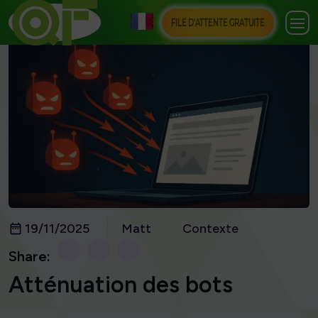
FILE D'ATTENTE GRATUITE
19/11/2025
Matt
Contexte
Share:
Atténuation des bots