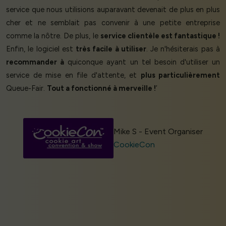
service que nous utilisions auparavant devenait de plus en plus
cher et ne semblait pas convenir à une petite entreprise
comme la nôtre. De plus, le
service clientèle est fantastique !
Enfin, le logiciel est
très facile à utiliser
. Je n'hésiterais pas à
recommander à
quiconque ayant un tel besoin d'utiliser un
service de mise en file d'attente, et
plus particulièrement
Queue-Fair.
Tout a fonctionné à merveille !
’
Mike S - Event Organiser
CookieCon