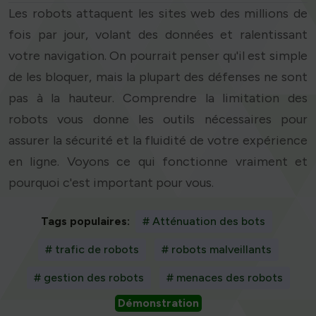
Les robots attaquent les sites web des millions de
fois par jour, volant des données et ralentissant
votre navigation. On pourrait penser qu'il est simple
de les bloquer, mais la plupart des défenses ne sont
pas à la hauteur. Comprendre la limitation des
robots vous donne les outils nécessaires pour
assurer la sécurité et la fluidité de votre expérience
en ligne. Voyons ce qui fonctionne vraiment et
pourquoi c'est important pour vous.
Tags populaires:
# Atténuation des bots
# trafic de robots
# robots malveillants
# gestion des robots
# menaces des robots
Démonstration