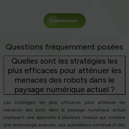
Commencez
Questions fréquemment posées
Quelles sont les stratégies les
plus efficaces pour atténuer les
menaces des robots dans le
paysage numérique actuel ?
Les stratégies les plus efficaces pour atténuer les
menaces des bots dans le paysage numérique actuel
impliquent une approche à plusieurs niveaux qui combine
une technologie avancée, une surveillance continue et des