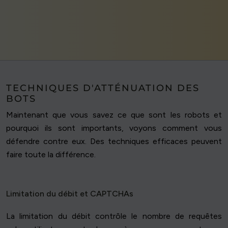
TECHNIQUES D'ATTÉNUATION DES
BOTS
Maintenant que vous savez ce que sont les robots et
pourquoi ils sont importants, voyons comment vous
défendre contre eux. Des techniques efficaces peuvent
faire toute la différence.
Limitation du débit et CAPTCHAs
La limitation du débit contrôle le nombre de requêtes