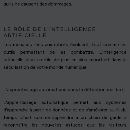
qu'ils ne causent des dommages.
LE RÔLE DE L'INTELLIGENCE
ARTIFICIELLE
Les menaces liées aux robots évoluent, tout comme les
outils permettant de les combattre. L'intelligence
artificielle joue un rôle de plus en plus important dans la
sécurisation de votre monde numérique.
L'apprentissage automatique dans la détection des bots
L'apprentissage automatique permet aux systèmes
d'apprendre à partir de données et de s'améliorer au fil du
temps. C'est comme apprendre à un chien de garde à
reconnaître les nouvelles astuces que les visiteurs