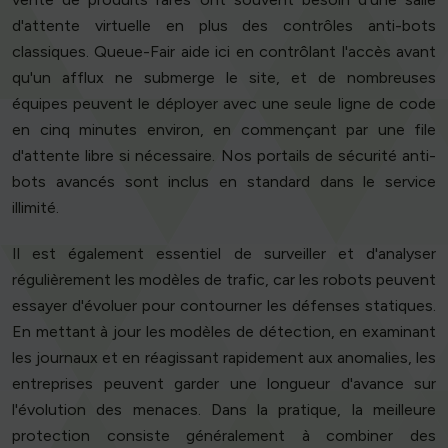
d'attente virtuelle en plus des contrôles anti-bots
classiques. Queue-Fair aide ici en contrôlant l'accès avant
qu'un afflux ne submerge le site, et de nombreuses
équipes peuvent le déployer avec une seule ligne de code
en cinq minutes environ, en commençant par une file
d'attente libre si nécessaire. Nos portails de sécurité anti-
bots avancés sont inclus en standard dans le service
illimité.
Il est également essentiel de surveiller et d'analyser
régulièrement les modèles de trafic, car les robots peuvent
essayer d'évoluer pour contourner les défenses statiques.
En mettant à jour les modèles de détection, en examinant
les journaux et en réagissant rapidement aux anomalies, les
entreprises peuvent garder une longueur d'avance sur
l'évolution des menaces. Dans la pratique, la meilleure
protection consiste généralement à combiner des