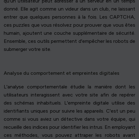
qu'un utilisateur peut adresser à un serveur en un temps
donné. Elle agit comme un videur dans un club, ne laissant
entrer que quelques personnes à la fois. Les CAPTCHA,
ces puzzles que vous résolvez pour prouver que vous êtes
humain, ajoutent une couche supplémentaire de sécurité.
Ensemble, ces outils permettent d'empêcher les robots de
submerger votre site.
Analyse du comportement et empreintes digitales
L'analyse comportementale étudie la manière dont les
utilisateurs interagissent avec votre site afin de repérer
des schémas inhabituels. L'empreinte digitale utilise des
identifiants uniques pour suivre les appareils. C'est un peu
comme si vous aviez un détective dans votre équipe, qui
recueille des indices pour identifier les intrus. En employant
ces méthodes, vous pouvez attraper les robots avant