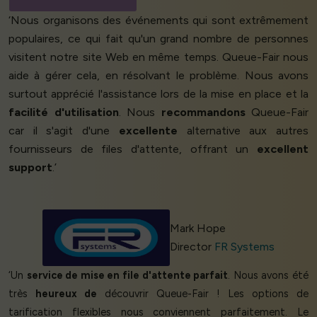
‘Nous organisons des événements qui sont extrêmement
populaires, ce qui fait qu'un grand nombre de personnes
visitent notre site Web en même temps. Queue-Fair nous
aide à gérer cela, en résolvant le problème. Nous avons
surtout apprécié l'assistance lors de la mise en place et la
facilité d'utilisation
. Nous
recommandons
Queue-Fair
car il s'agit d'une
excellente
alternative aux autres
fournisseurs de files d'attente, offrant un
excellent
support
.’
Mark Hope
Director
FR Systems
‘Un
service de mise en file d'attente parfait
. Nous avons été
très
heureux de
découvrir Queue-Fair ! Les options de
tarification flexibles nous conviennent parfaitement. Le