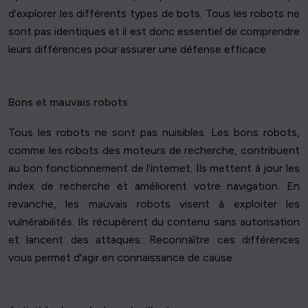
d'explorer les différents types de bots. Tous les robots ne
sont pas identiques et il est donc essentiel de comprendre
leurs différences pour assurer une défense efficace.
Bons et mauvais robots
Tous les robots ne sont pas nuisibles. Les bons robots,
comme les robots des moteurs de recherche, contribuent
au bon fonctionnement de l'internet. Ils mettent à jour les
index de recherche et améliorent votre navigation. En
revanche, les mauvais robots visent à exploiter les
vulnérabilités. Ils récupèrent du contenu sans autorisation
et lancent des attaques. Reconnaître ces différences
vous permet d'agir en connaissance de cause.