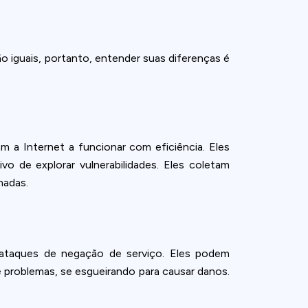
 iguais, portanto, entender suas diferenças é
 a Internet a funcionar com eficiência. Eles
o de explorar vulnerabilidades. Eles coletam
madas.
 ataques de negação de serviço. Eles podem
 problemas, se esgueirando para causar danos.