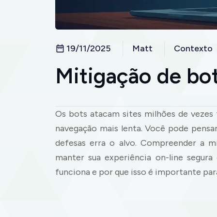
19/11/2025
Matt
Contexto
Mitigação de bo
Os bots atacam sites milhões de vezes 
navegação mais lenta. Você pode pensar
defesas erra o alvo. Compreender a mi
manter sua experiência on-line segura
funciona e por que isso é importante par