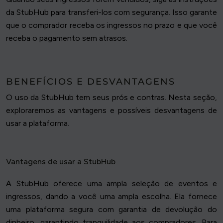
da StubHub para transferi-los com segurança. Isso garante
que o comprador receba os ingressos no prazo e que você
receba o pagamento sem atrasos.
BENEFÍCIOS E DESVANTAGENS
O uso da StubHub tem seus prós e contras. Nesta seção,
exploraremos as vantagens e possíveis desvantagens de
usar a plataforma.
Vantagens de usar a StubHub
A StubHub oferece uma ampla seleção de eventos e
ingressos, dando a você uma ampla escolha. Ela fornece
uma plataforma segura com garantia de devolução do
dinheiro, garantindo tranquilidade aos compradores. Para