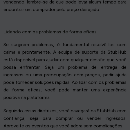
vendendo, lembre-se de que pode levar algum tempo para
encontrar um comprador pelo preço desejado.
Lidando com os problemas de forma eficaz
Se surgirem problemas, é fundamental resolvê-los com
calma e prontamente. A equipe de suporte da StubHub
está disponível para ajudar com qualquer desafio que você
possa enfrentar. Seja um problema de entrega de
ingressos ou uma preocupação com preços, pedir ajuda
pode fornecer soluções rápidas. Ao lidar com os problemas
de forma eficaz, você pode manter uma experiência
positiva na plataforma.
Seguindo essas diretrizes, você navegará na StubHub com
confiança, seja para comprar ou vender ingressos.
Aproveite os eventos que você adora sem complicações.