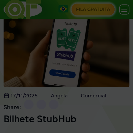
FILA GRATUITA
17/11/2025
Angela
Comercial
Share:
Bilhete StubHub