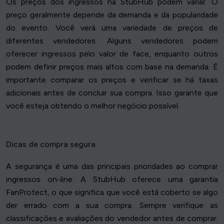
Os preços dos ingressos na StubHub podem variar. O
preço geralmente depende da demanda e da popularidade
do evento. Você verá uma variedade de preços de
diferentes vendedores. Alguns vendedores podem
oferecer ingressos pelo valor de face, enquanto outros
podem definir preços mais altos com base na demanda. É
importante comparar os preços e verificar se há taxas
adicionais antes de concluir sua compra. Isso garante que
você esteja obtendo o melhor negócio possível.
Dicas de compra segura
A segurança é uma das principais prioridades ao comprar
ingressos on-line. A StubHub oferece uma garantia
FanProtect, o que significa que você está coberto se algo
der errado com a sua compra. Sempre verifique as
classificações e avaliações do vendedor antes de comprar.