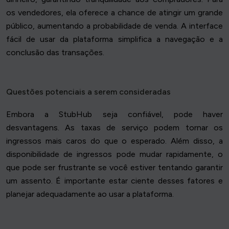
os vendedores, ela oferece a chance de atingir um grande
público, aumentando a probabilidade de venda. A interface
fácil de usar da plataforma simplifica a navegação e a
conclusão das transações.
Questões potenciais a serem consideradas
Embora a StubHub seja confiável, pode haver
desvantagens. As taxas de serviço podem tornar os
ingressos mais caros do que o esperado. Além disso, a
disponibilidade de ingressos pode mudar rapidamente, o
que pode ser frustrante se você estiver tentando garantir
um assento. É importante estar ciente desses fatores e
planejar adequadamente ao usar a plataforma.