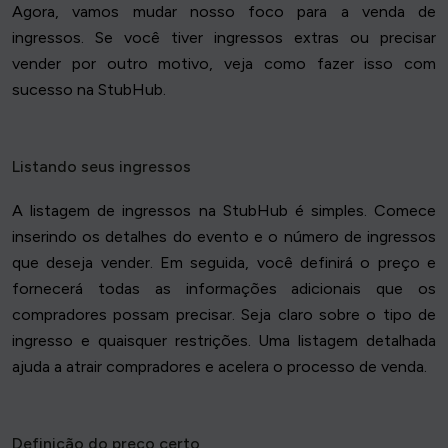
Agora, vamos mudar nosso foco para a venda de
ingressos. Se você tiver ingressos extras ou precisar
vender por outro motivo, veja como fazer isso com
sucesso na StubHub.
Listando seus ingressos
A listagem de ingressos na StubHub é simples. Comece
inserindo os detalhes do evento e o número de ingressos
que deseja vender. Em seguida, você definirá o preço e
fornecerá todas as informações adicionais que os
compradores possam precisar. Seja claro sobre o tipo de
ingresso e quaisquer restrições. Uma listagem detalhada
ajuda a atrair compradores e acelera o processo de venda.
Definição do preço certo