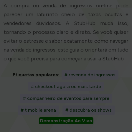
A compra ou venda de ingressos on-line pode
parecer um labirinto cheio de taxas ocultas e
vendedores duvidosos. A StubHub muda isso,
tornando o processo claro e direto. Se você quiser
evitar o estresse e saber exatamente como navegar
na venda de ingressos, este guia o orientará em tudo
o que você precisa para começar a usar a StubHub.
Etiquetas populares:
# revenda de ingressos
# checkout agora ou mais tarde
# companheiro de eventos para sempre
# t mobile arena
# descubra os shows
Demonstração Ao Vivo