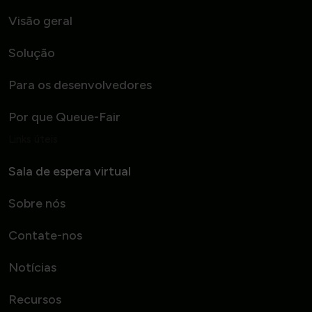
Visão geral
Solução
Para os desenvolvedores
Por que Queue-Fair
Links úteis
Sala de espera virtual
Sobre nós
Contate-nos
Notícias
Recursos