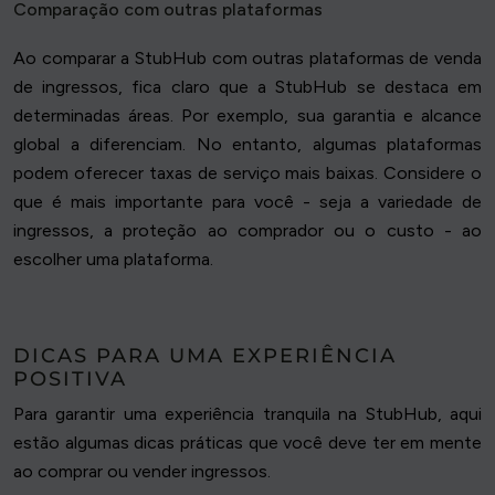
Comparação com outras plataformas
Ao comparar a StubHub com outras plataformas de venda
de ingressos, fica claro que a StubHub se destaca em
determinadas áreas. Por exemplo, sua garantia e alcance
global a diferenciam. No entanto, algumas plataformas
podem oferecer taxas de serviço mais baixas. Considere o
que é mais importante para você - seja a variedade de
ingressos, a proteção ao comprador ou o custo - ao
escolher uma plataforma.
DICAS PARA UMA EXPERIÊNCIA
POSITIVA
Para garantir uma experiência tranquila na StubHub, aqui
estão algumas dicas práticas que você deve ter em mente
ao comprar ou vender ingressos.