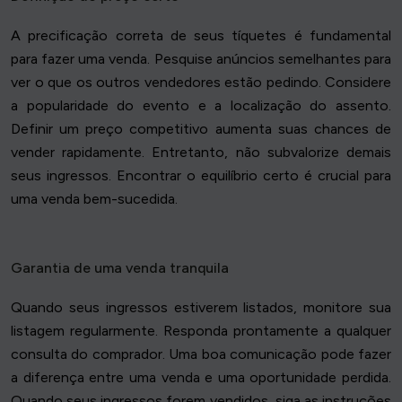
A precificação correta de seus tíquetes é fundamental
para fazer uma venda. Pesquise anúncios semelhantes para
ver o que os outros vendedores estão pedindo. Considere
a popularidade do evento e a localização do assento.
Definir um preço competitivo aumenta suas chances de
vender rapidamente. Entretanto, não subvalorize demais
seus ingressos. Encontrar o equilíbrio certo é crucial para
uma venda bem-sucedida.
Garantia de uma venda tranquila
Quando seus ingressos estiverem listados, monitore sua
listagem regularmente. Responda prontamente a qualquer
consulta do comprador. Uma boa comunicação pode fazer
a diferença entre uma venda e uma oportunidade perdida.
Quando seus ingressos forem vendidos, siga as instruções