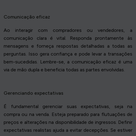
Comunicação eficaz
Ao interagir com compradores ou vendedores, a
comunicação clara é vital. Responda prontamente às
mensagens e forneça respostas detalhadas a todas as
perguntas. Isso gera confiança e pode levar a transações
bem-sucedidas. Lembre-se, a comunicação eficaz é uma
via de mão dupla e beneficia todas as partes envolvidas.
Gerenciando expectativas
É fundamental gerenciar suas expectativas, seja na
compra ou na venda. Esteja preparado para flutuações de
preços e alterações na disponibilidade de ingressos. Definir
expectativas realistas ajuda a evitar decepções. Se estiver