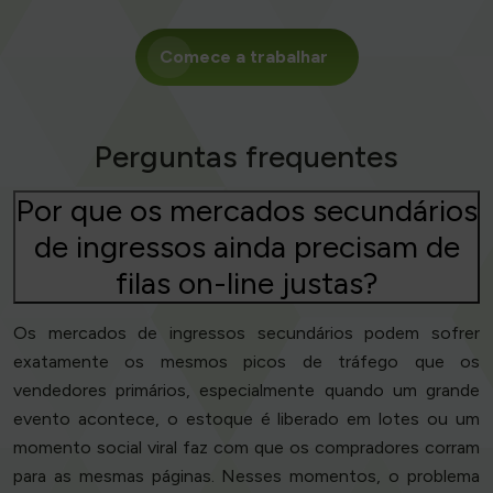
Comece a trabalhar
Perguntas frequentes
Por que os mercados secundários
de ingressos ainda precisam de
filas on-line justas?
Os mercados de ingressos secundários podem sofrer
exatamente os mesmos picos de tráfego que os
vendedores primários, especialmente quando um grande
evento acontece, o estoque é liberado em lotes ou um
momento social viral faz com que os compradores corram
para as mesmas páginas. Nesses momentos, o problema