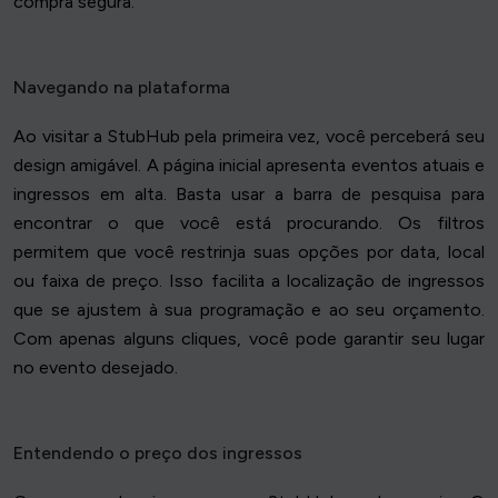
compra segura.
Navegando na plataforma
Ao visitar a StubHub pela primeira vez, você perceberá seu
design amigável. A página inicial apresenta eventos atuais e
ingressos em alta. Basta usar a barra de pesquisa para
encontrar o que você está procurando. Os filtros
permitem que você restrinja suas opções por data, local
ou faixa de preço. Isso facilita a localização de ingressos
que se ajustem à sua programação e ao seu orçamento.
Com apenas alguns cliques, você pode garantir seu lugar
no evento desejado.
Entendendo o preço dos ingressos