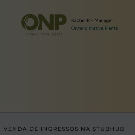
Rachel R - Manager
Ontario Native Plants
VENDA DE INGRESSOS NA STUBHUB