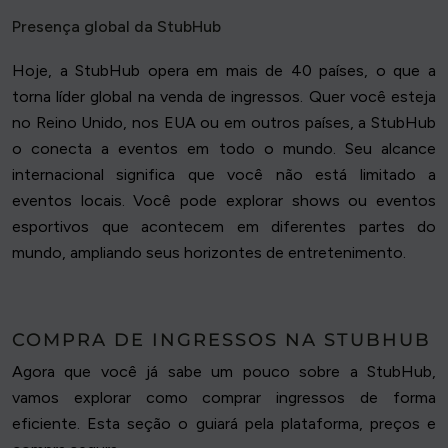
Presença global da StubHub
Hoje, a StubHub opera em mais de 40 países, o que a
torna líder global na venda de ingressos. Quer você esteja
no Reino Unido, nos EUA ou em outros países, a StubHub
o conecta a eventos em todo o mundo. Seu alcance
internacional significa que você não está limitado a
eventos locais. Você pode explorar shows ou eventos
esportivos que acontecem em diferentes partes do
mundo, ampliando seus horizontes de entretenimento.
COMPRA DE INGRESSOS NA STUBHUB
Agora que você já sabe um pouco sobre a StubHub,
vamos explorar como comprar ingressos de forma
eficiente. Esta seção o guiará pela plataforma, preços e