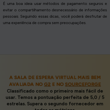
É uma boa ideia usar métodos de pagamento seguros e
evitar o compartilhamento desnecessário de informações
pessoais. Seguindo essas dicas, você poderá desfrutar de
uma experiência de compra sem preocupações.
A SALA DE ESPERA VIRTUAL MAIS BEM
AVALIADA NO
G2
E NO
SOURCEFORGE
Classificado como o primeiro mais fácil de
usar. Temos a pontuação perfeita de 5,0 / 5
estrelas. Supera o segundo fornecedor em