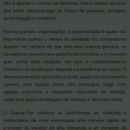
não é apenas o volume da demanda, mas a rapidez do pico,
que pode sobrecarregar os fluxos de pesquisa, listagem,
autenticação e checkout.
Para as grandes organizações, a imparcialidade é quase tão
importante quanto o tempo de atividade. Os compradores
querem ter certeza de que têm uma chance genuína, os
vendedores querem uma plataforma confiável e o mercado
quer evitar uma situação em que o comportamento
frenético de atualização degrada a experiência de todos. O
dimensionamento automático pode ajudar no crescimento
comum, mas muitas vezes não consegue reagir com
rapidez suficiente a explosões repentinas de tráfego,
razão pela qual a modelagem de tráfego é tão importante.
O Queue-Fair oferece às plataformas de ticketing e
marketplace de nível empresarial uma maneira rápida de
proteger as vendas de alta demanda e as jornadas de