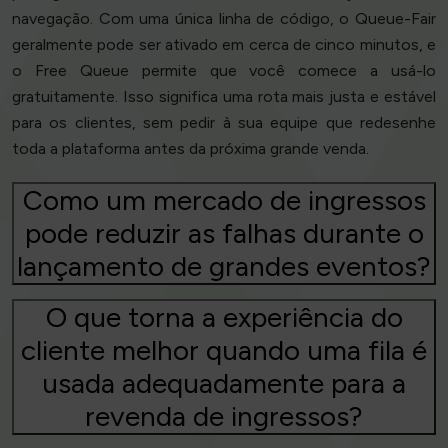
navegação. Com uma única linha de código, o Queue-Fair
geralmente pode ser ativado em cerca de cinco minutos, e
o Free Queue permite que você comece a usá-lo
gratuitamente. Isso significa uma rota mais justa e estável
para os clientes, sem pedir à sua equipe que redesenhe
toda a plataforma antes da próxima grande venda.
Como um mercado de ingressos
pode reduzir as falhas durante o
lançamento de grandes eventos?
O que torna a experiência do
cliente melhor quando uma fila é
usada adequadamente para a
revenda de ingressos?