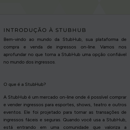
INTRODUÇÃO À STUBHUB
Bem-vindo ao mundo da StubHub, sua plataforma de
compra e venda de ingressos on-line. Vamos nos
aprofundar no que torna a StubHub uma opção confiável
no mundo dos ingressos.
O que é a StubHub?
A StubHub é um mercado on-line onde é possível comprar
e vender ingressos para esportes, shows, teatro e outros
eventos. Ele foi projetado para tornar as transações de
ingressos fáceis e seguras. Quando você usa a StubHub,
está entrando em uma comunidade que valoriza a