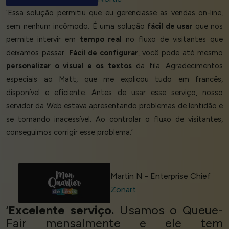
‘Essa solução permitiu que eu gerenciasse as vendas on-line,
sem nenhum incômodo. É uma solução
fácil de usar
que nos
permite intervir em
tempo real
no fluxo de visitantes que
deixamos passar.
Fácil de configurar
, você pode até mesmo
personalizar o visual e os textos
da fila. Agradecimentos
especiais ao Matt, que me explicou tudo em francês,
disponível e eficiente. Antes de usar esse serviço, nosso
servidor da Web estava apresentando problemas de lentidão e
se tornando inacessível. Ao controlar o fluxo de visitantes,
conseguimos corrigir esse problema.’
Martin N - Enterprise Chief
Zonart
‘
Excelente serviço.
Usamos o Queue-
Fair mensalmente e ele tem