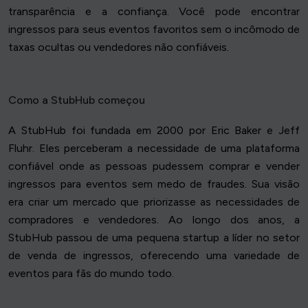
transparência e a confiança. Você pode encontrar
ingressos para seus eventos favoritos sem o incômodo de
taxas ocultas ou vendedores não confiáveis.
Como a StubHub começou
A StubHub foi fundada em 2000 por Eric Baker e Jeff
Fluhr. Eles perceberam a necessidade de uma plataforma
confiável onde as pessoas pudessem comprar e vender
ingressos para eventos sem medo de fraudes. Sua visão
era criar um mercado que priorizasse as necessidades de
compradores e vendedores. Ao longo dos anos, a
StubHub passou de uma pequena startup a líder no setor
de venda de ingressos, oferecendo uma variedade de
eventos para fãs do mundo todo.