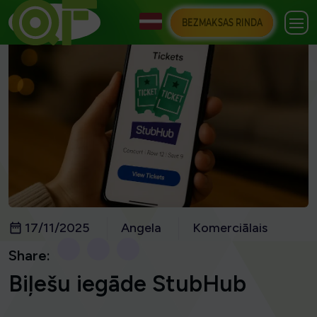
BEZMAKSAS RINDA
17/11/2025
Angela
Komerciālais
Share:
Biļešu iegāde StubHub