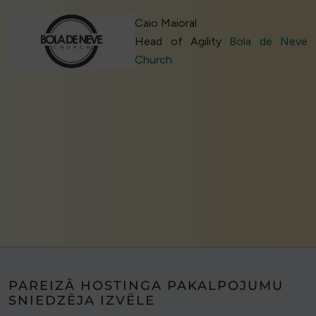
Caio Maioral
Head of Agility
Bola de Neve
Church
PAREIZĀ HOSTINGA PAKALPOJUMU
SNIEDZĒJA IZVĒLE