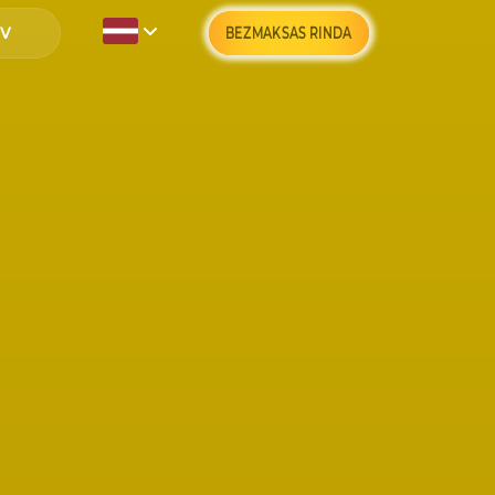
BEZMAKSAS RINDA
a