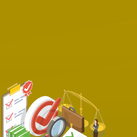
ence. You can