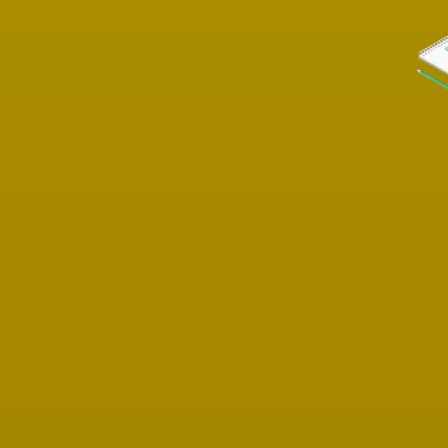
Settings
Accept