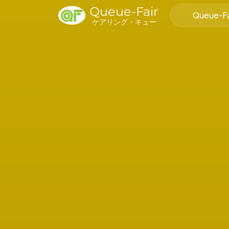
Queue-Fair
Queue-
ケアリング・キュー