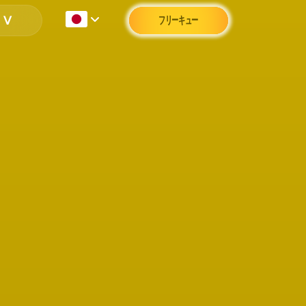
て
フリーキュー