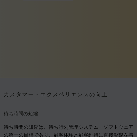
カスタマー・エクスペリエンスの向上
待ち時間の短縮
待ち時間の短縮は、待ち行列管理システム・ソフトウェア
の第一の目標であり、顧客体験と顧客維持に直接影響を与