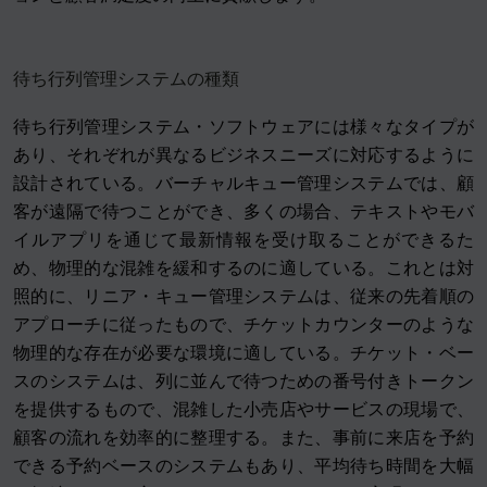
待ち行列管理システムの種類
待ち行列管理システム・ソフトウェアには様々なタイプが
あり、それぞれが異なるビジネスニーズに対応するように
設計されている。バーチャルキュー管理システムでは、顧
客が遠隔で待つことができ、多くの場合、テキストやモバ
イルアプリを通じて最新情報を受け取ることができるた
め、物理的な混雑を緩和するのに適している。これとは対
照的に、リニア・キュー管理システムは、従来の先着順の
アプローチに従ったもので、チケットカウンターのような
物理的な存在が必要な環境に適している。チケット・ベー
スのシステムは、列に並んで待つための番号付きトークン
を提供するもので、混雑した小売店やサービスの現場で、
顧客の流れを効率的に整理する。また、事前に来店を予約
できる予約ベースのシステムもあり、平均待ち時間を大幅