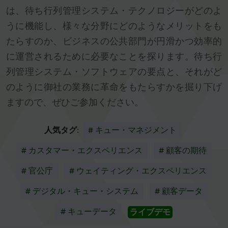
は、待ち行列管理システム・テクノロジーがどのよ
うに機能し、様々な分野にどのようなメリットをも
たらすのか、ビジネスの公共部門が円滑かつ効率的
に運営されるために必要なことを探ります。待ち行
列管理システム・ソフトウェアの要点と、それがど
のように御社の業務に革命をもたらすかを掘り下げ
ますので、ぜひご参加ください。
人気タグ:
# キュー・マネジメント
# カスタマー・エクスペリエンス
# 顧客の期待
# 官公庁
# ウェイティング・エクスペリエンス
# デジタル・キュー・システム
# 顧客データ
# キューデータ
ライブデモ