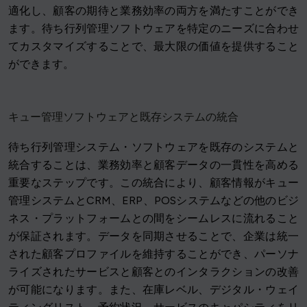
適化し、顧客の期待と業務効率の両方を満たすことができ
ます。待ち行列管理ソフトウェアを特定のニーズに合わせ
てカスタマイズすることで、最大限の価値を提供すること
ができます。
キュー管理ソフトウェアと既存システムの統合
待ち行列管理システム・ソフトウェアを既存のシステムと
統合することは、業務効率と顧客データの一貫性を高める
重要なステップです。この統合により、顧客情報がキュー
管理システムとCRM、ERP、POSシステムなどの他のビジ
ネス・プラットフォームとの間をシームレスに流れること
が保証されます。データを同期させることで、企業は統一
された顧客プロファイルを維持することができ、パーソナ
ライズされたサービスと顧客とのインタラクションの改善
が可能になります。また、在庫レベル、デジタル・ウェイ