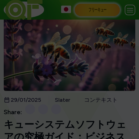
フリーキュー
29/01/2025
Slater
コンテキスト
Share:
キューシステムソフトウェ
アの究極ガイド：ビジネス