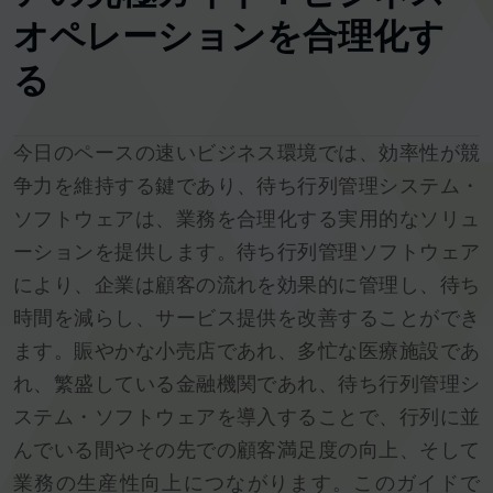
オペレーションを合理化す
る
今日のペースの速いビジネス環境では、効率性が競
争力を維持する鍵であり、待ち行列管理システム・
ソフトウェアは、業務を合理化する実用的なソリュ
ーションを提供します。待ち行列管理ソフトウェア
により、企業は顧客の流れを効果的に管理し、待ち
時間を減らし、サービス提供を改善することができ
ます。賑やかな小売店であれ、多忙な医療施設であ
れ、繁盛している金融機関であれ、待ち行列管理シ
ステム・ソフトウェアを導入することで、行列に並
んでいる間やその先での顧客満足度の向上、そして
業務の生産性向上につながります。このガイドで