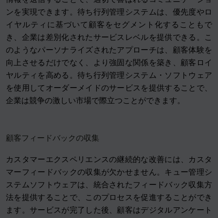
ンを実現できます。待ち行列管理システムは、優先度やロ
イヤルティに基づいて顧客をセグメント化することもで
き、企業は差別化されたサービスレベルを提供できる。こ
のようなパーソナライズされたアプローチは、顧客体験を
向上させるだけでなく、より強固な関係を築き、顧客ロイ
ヤルティを高める。待ち行列管理システム・ソフトウェア
を使用してオーダーメイドのサービスを提供することで、
企業は競争の激しい市場で際立つことができます。
顧客フィードバックの収集
カスタマーエクスペリエンスの継続的な改善には、カスタ
マーフィードバックの収集が欠かせません。キュー管理シ
ステムソフトウェアは、統合されたフィードバック収集方
法を提供することで、このプロセスを促進することができ
ます。サービスが完了した後、顧客はデジタルアンケート