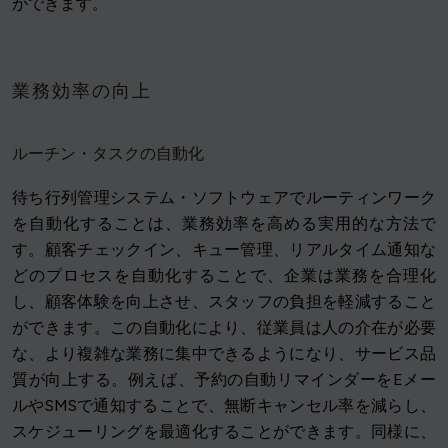
ができます。
業務効率の向上
ルーチン・タスクの自動化
待ち行列管理システム・ソフトウェアでルーティンワーク
を自動化することは、業務効率を高める実用的な方法で
す。顧客チェックイン、キュー管理、リアルタイム通知な
どのプロセスを自動化することで、企業は業務を合理化
し、顧客体験を向上させ、スタッフの負担を軽減すること
ができます。この自動化により、従業員は人の介在が必要
な、より複雑な業務に集中できるようになり、サービス品
質が向上する。例えば、予約の自動リマインダーをEメー
ルやSMSで通知することで、無断キャンセル率を減らし、
スケジューリングを最適化することができます。同様に、