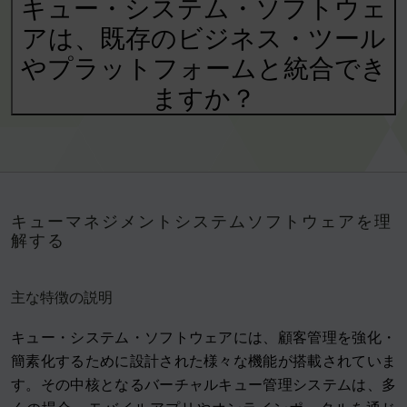
キュー・システム・ソフトウェ
アは、既存のビジネス・ツール
やプラットフォームと統合でき
ますか？
キューマネジメントシステムソフトウェアを理
解する
主な特徴の説明
キュー・システム・ソフトウェアには、顧客管理を強化・
簡素化するために設計された様々な機能が搭載されていま
す。その中核となるバーチャルキュー管理システムは、多