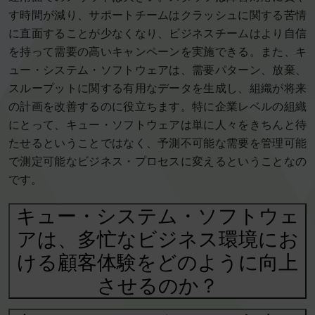
す時間が減り、サポートチームはクラッシュに関する苦情
に直面することが少なくなり、ビジネスチームはより自信
を持って需要の高いキャンペーンを実施できる。また、キ
ュー・システム・ソフトウェアは、需要パターン、放棄、
スループットに関する有用なデータを生成し、組織が将来
の計画を改善するのに役立ちます。特に企業レベルの組織
にとって、キュー・ソフトウェアは単に人々をきちんと待
たせるということではなく、予測不可能な需要を管理可能
で測定可能なビジネス・プロセスに変えるということなの
です。
キュー・システム・ソフトウェ
アは、多忙なビジネス環境にお
ける顧客体験をどのように向上
させるのか？