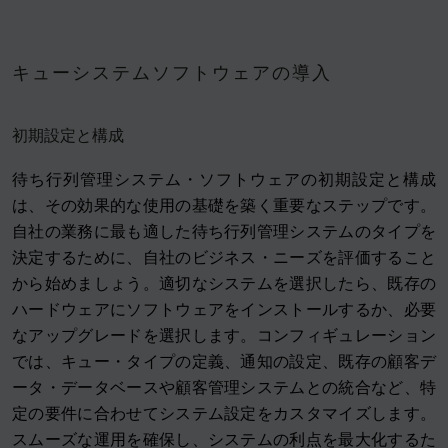
キューシステムソフトウェアの導入
初期設定と構成
待ち行列管理システム・ソフトウェアの初期設定と構成
は、その効果的な使用の基礎を築く重要なステップです。
自社の業務に最も適した待ち行列管理システムのタイプを
決定するために、自社のビジネス・ニーズを評価すること
から始めましょう。適切なシステムを選択したら、既存の
ハードウェアにソフトウェアをインストールするか、必要
なアップグレードを選択します。コンフィギュレーション
では、キュー・タイプの定義、通知の設定、既存の顧客デ
ータ・データベースや顧客管理システムとの統合など、特
定の要件に合わせてシステム設定をカスタマイズします。
スムーズな運用を確保し、システムの利点を最大化するた