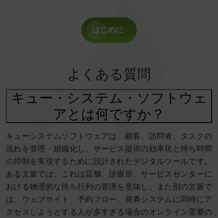
はじめに
よくある質問
キュー・システム・ソフトウェ
アとは何ですか？
キューシステムソフトウェアは、顧客、訪問者、タスクの
流れを管理・組織化し、サービス提供の効率化と待ち時間
の抑制を実現するために設計されたデジタルツールです。
ある文脈では、これは店舗、診療所、サービスセンターに
おける物理的な待ち行列の管理を意味し、また別の文脈で
は、ウェブサイト、予約フロー、発券システムに同時にア
クセスしようとする人が多すぎる場合のオンライン需要の