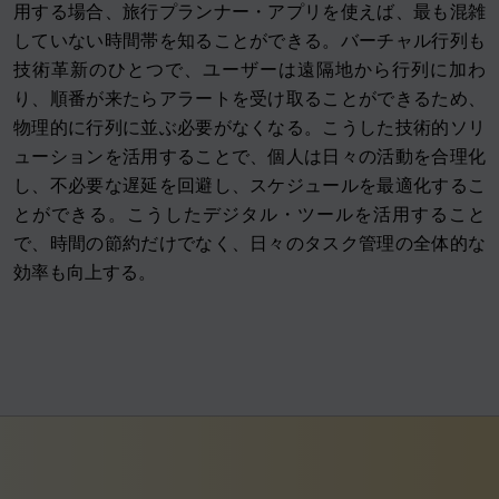
用する場合、旅行プランナー・アプリを使えば、最も混雑
していない時間帯を知ることができる。バーチャル行列も
技術革新のひとつで、ユーザーは遠隔地から行列に加わ
り、順番が来たらアラートを受け取ることができるため、
物理的に行列に並ぶ必要がなくなる。こうした技術的ソリ
ューションを活用することで、個人は日々の活動を合理化
し、不必要な遅延を回避し、スケジュールを最適化するこ
とができる。こうしたデジタル・ツールを活用すること
で、時間の節約だけでなく、日々のタスク管理の全体的な
効率も向上する。