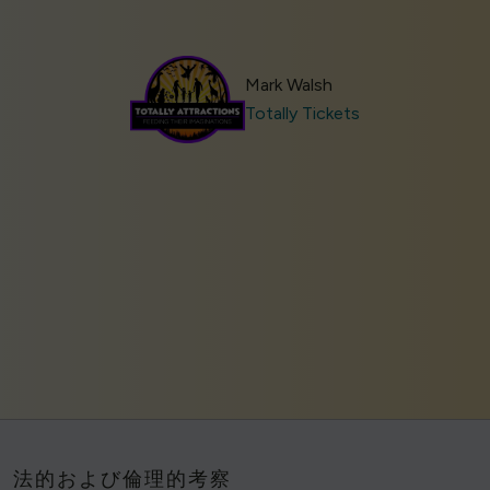
Mark Walsh
Totally Tickets
法的および倫理的考察