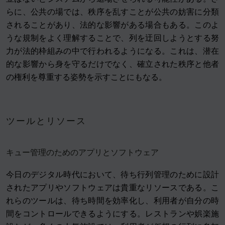
らに、公共の場では、秩序を乱すことが公共の妨害に分類
されることがあり、法的な影響がある場合もある。このよ
うな規制をよく理解することで、列を迂回しようとする努
力が法的枠組みの中で行われるようになる。これは、潜在
的な影響から身を守るだけでなく、確立された秩序と他者
の権利を尊重する姿勢を示すことにもなる。
ツールとリソース
キュー管理のためのアプリとソフトウェア
今日のデジタル時代において、待ち行列管理のために設計
されたアプリやソフトウェアは貴重なリソースである。こ
れらのツールは、待ち時間を効率化し、利用者が自分の時
間をコントロールできるようにする。レストランや娯楽施