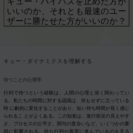
キュー・バイパスを止めた方が
いいのか、それとも最速のユー
ザーに勝たせた方がいいのか？
キュー・ダイナミクスを理解する
待つことの心理学
行列で待つという経験は、人間の心理と深く関わってい
る。私たちの時間に対する認識は、何もせずに立っている
時 に劇的に変化することがあり、短い待ち時間が長く感じ
られるこ とがよくある。この知覚は、進行状況の見えやす
さ、プロセスの公平さ、関与の度合いなど、いくつかの要
因に影響される。待ち行列が着実に進んでいるのを見る