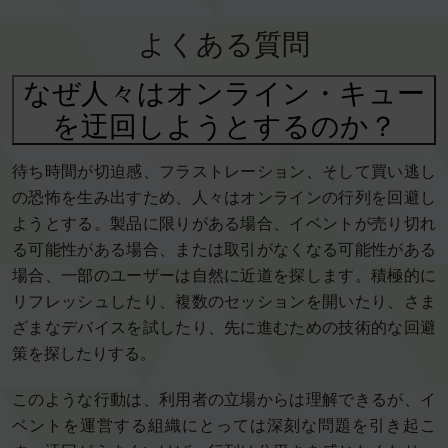
よくある質問
なぜ人々はオンライン・キュー
を迂回しようとするのか？
待ち時間が切迫感、フラストレーション、そして買い逃し
の恐怖を生み出すため、人々はオンラインの行列を回避し
ようとする。製品に限りがある場合、イベントが売り切れ
る可能性がある場合、または取引がなくなる可能性がある
場合、一部のユーザーは自然に近道を探します。積極的に
リフレッシュしたり、複数のセッションを開いたり、さま
ざまなデバイスを試したり、先に進むための技術的な回避
策を探したりする。
このような行動は、利用者の立場からは理解できるが、イ
ベントを運営する組織にとっては深刻な問題を引き起こ