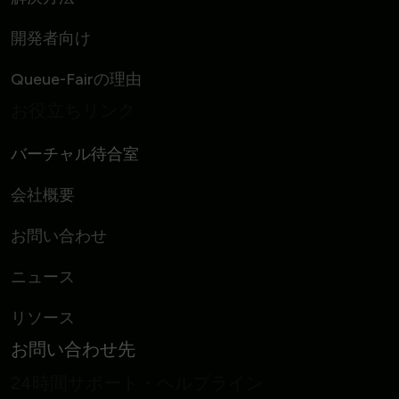
開発者向け
Queue-Fairの理由
お役立ちリンク
バーチャル待合室
会社概要
お問い合わせ
ニュース
リソース
お問い合わせ先
24時間サポート・ヘルプライン