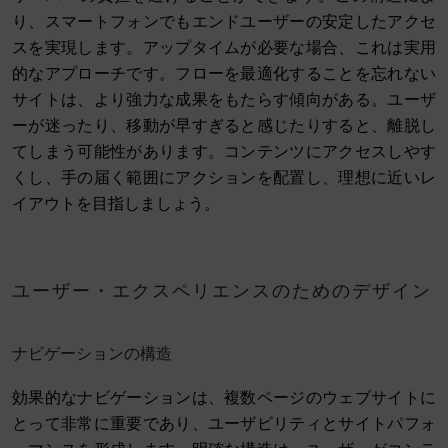
り、スマートフォンでもエンドユーザーの安定したアクセ
スを実現します。アップタイムが必要な場合、これは実用
的なアプローチです。フローを最適化することを忘れない
サイトは、より強力な成果をもたらす傾向がある。ユーザ
ーが迷ったり、移動が早すぎると感じたりすると、離脱し
てしまう可能性があります。コンテンツにアクセスしやす
くし、手の届く範囲にアクションを配置し、理想に近いレ
イアウトを目指しましょう。
ユーザー・エクスペリエンスのためのデザイン
ナビゲーションの構造
効果的なナビゲーションは、複数ページのウェブサイトに
とって非常に重要であり、ユーザビリティとサイトパフォ