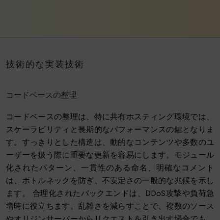
技術的な実装技術
コードベースの整理
コードベースの整理は、特に共有ホスティング環境では、
スケーラビリティと長期的なパフォーマンスの鍵となりま
す。すっきりとした構造は、動的なコンテンツや多数のユ
ーザーを扱う際に重要な更新を容易にします。モジュール
化されたパターン、一貫性のある命名、明確なコメント
は、ボトルネックを防ぎ、不安定さの一般的な兆候を示し
ます。 合理化されたバックエンドは、DDoS攻撃や負荷急
増時に役立ちます。乱雑さを減らすことで、複数のソース
やオリジンサーバーからリクエストを引き出す場合でも、