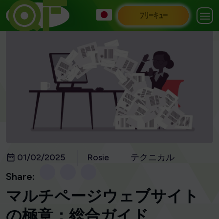
フリーキュー
01/02/2025
Rosie
テクニカル
Share:
マルチページウェブサイト
の極意：総合ガイド