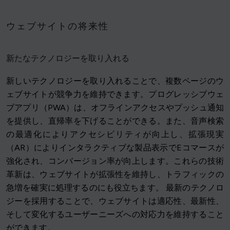
ウェブサイトの将来性
新たなテクノロジーを取り入れる
新しいテクノロジーを取り入れることで、複数ページのウ
ェブサイトが競争力を維持できます。プログレッシブウェ
ブアプリ（PWA）は、オフラインアクセスやプッシュ通知
を提供し、直帰率を下げることができる。また、音声検索
の最適化によりアクセシビリティが向上し、拡張現実
（AR）によりインタラクティブな製品表示でEコマースが
強化され、コンバージョン率が向上します。これらの技術
革新は、ウェブサイトが拡張性を維持し、トラフィックの
急増を確実に処理するのにも役立ちます。 最新のテクノロ
ジーを採用することで、ウェブサイトは適応性、最新性、
そして変化するユーザーニーズへの対応力を維持すること
ができます。