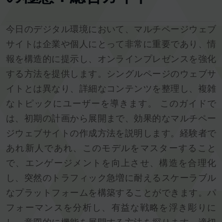
今日のデジタル環境において、マルチページウェブ
サイトは企業や個人にとって非常に重要であり、情
報を構造的に提示し、オンラインプレゼンスを強化
する方法を提供します。シングルページのウェブサ
イトとは異なり、詳細なコンテンツを整理し、複雑
なトピックにユーザーを導きます。 このガイドで
は、初期の計画から展開まで、効果的なマルチペー
ジウェブサイトの作成方法を説明します。経験者で
あれ新人であれ、このモデルをマスターすること
で、エンゲージメントを向上させ、構造を合理化
し、突然のトラフィック急増に耐えるスケーラブル
なプラットフォームを構築することができます。パ
フォーマンスを分析し、有益な戦略を浮き彫りに