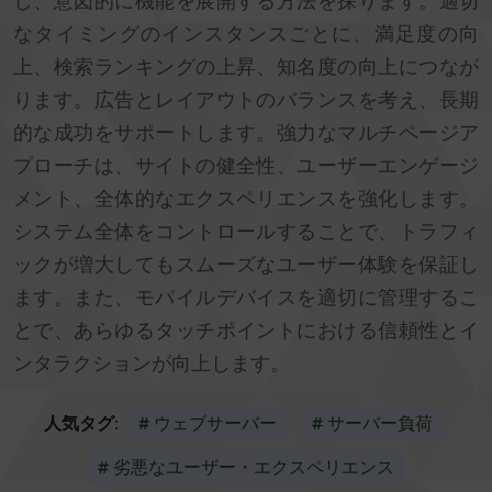
し、意図的に機能を展開する方法を探ります。適切
なタイミングのインスタンスごとに、満足度の向
上、検索ランキングの上昇、知名度の向上につなが
ります。広告とレイアウトのバランスを考え、長期
的な成功をサポートします。強力なマルチページア
プローチは、サイトの健全性、ユーザーエンゲージ
メント、全体的なエクスペリエンスを強化します。
システム全体をコントロールすることで、トラフィ
ックが増大してもスムーズなユーザー体験を保証し
ます。また、モバイルデバイスを適切に管理するこ
とで、あらゆるタッチポイントにおける信頼性とイ
ンタラクションが向上します。
人気タグ:
# ウェブサーバー
# サーバー負荷
# 劣悪なユーザー・エクスペリエンス