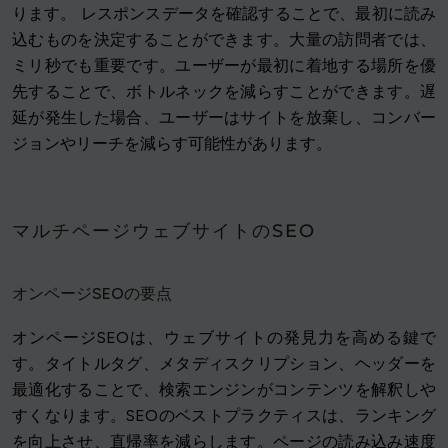
ります。 レスポンスデータを確認することで、最初に読み
込むものを決定することができます。大量の訪問者では、
ミリ秒でも重要です。ユーザーが最初に着地する場所を優
先することで、ボトルネックを減らすことができます。遅
延が発生した場合、ユーザーはサイトを放棄し、コンバー
ジョンやリーチを減らす可能性があります。
マルチページウェブサイトのSEO
オンページSEOの要点
オンページSEOは、ウェブサイトの発見力を高める鍵で
す。タイトルタグ、メタディスクリプション、ヘッダーを
最適化することで、検索エンジンがコンテンツを解釈しや
すくなります。SEOのベストプラクティスは、ランキング
を向上させ、直帰率を減らします。ページの読み込み速度