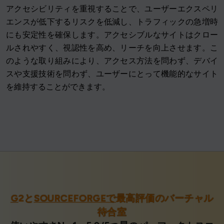
アクセシビリティを重視することで、ユーザーエクスペリ
エンスが低下するリスクを低減し、トラフィックの急増時
にも安定性を確保します。アクセシブルなサイトはクロー
ルされやすく、視認性を高め、リーチを向上させます。こ
のような取り組みにより、アクセス方法を問わず、デバイ
スや支援技術を問わず、ユーザーにとって機能的なサイト
を維持することができます。
G
2と
SOURCEFORGEで
最高評価のバーチャル
待合室