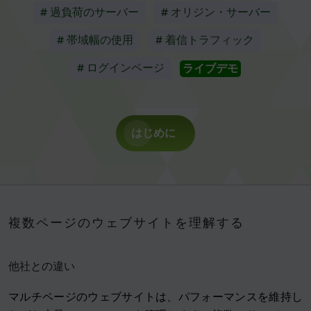
# 過負荷のサーバー
# オリジン・サーバー
# 帯域幅の使用
# 着信トラフィック
# ログインページ
ライブデモ
はじめに
複数ページのウェブサイトを理解する
他社との違い
マルチページのウェブサイトは、パフォーマンスを維持し