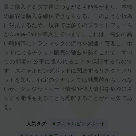
量に購入するダフ屋につながる可能性があり、本物
の顧客は購入を確保できなくなる。このような行為
に対抗するため、現在では多くのプラットフォーム
がQueue-Fairを導入しています。これは、需要の高
い時間帯にトラフィックの流れを減速・管理し、ボ
ットによるチケット販売の独占を防ぐことで、すべ
ての顧客が公平に扱われることを保証するもので
す。スキャルピングボットに関連するリスクとメリ
ットを知り、特定のシナリオでは効果的かもしれな
いが、クレジットカード情報や個人情報を危険にさ
らす可能性もあることを理解することが不可欠であ
る。
人気タグ:
# スキャルピングボット
# ボット・トラフィック
# バッドボット