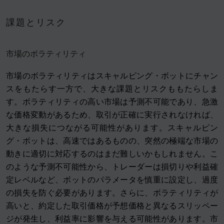
課題とリスク
市場のボラティリティ
市場のボラティリティはスキャルピング・ボットにチャン
スをもたらす一方で、大きな課題とリスクももたらしま
す。ボラティリティの高い市場は予測不可能であり、急激
な価格変動があるため、取引が正確に実行されなければ、
大きな損失につながる可能性があります。スキャルピン
グ・ボットは、高速ではあるものの、突然の極端な市場の
動きに適切に対応するのはまだ難しいかもしれません。こ
のような予測不可能性から、トレーダーは損切りや利益確
定レベルなど、ボットのパラメータを慎重に設定し、過度
の損失を防ぐ必要があります。さらに、ボラティリティが
高いと、約定した取引価格が予想価格と異なるスリッペー
ジが発生し、利益率に影響を与える可能性があります。市