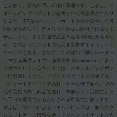
とが多く、変化の早い市場に最適です。しかし、ス
キャルピング・ボットが悪用されたり悪用されたり
すると、多額のクレジットカード詐欺が発生する可
能性があるなど、デメリットがないわけではありま
せん。また、多くの国で違法となる可能性があるた
め、このようなボットの使用を警告するオンライン
サービスもある。さらに、この種の自動トレーダー
に対する保護レイヤーを提供するQueue-Fairによっ
て保護されているサイトでは、スキャルピングボッ
トは機能しません。 イベントチケットの世界では、
コンサートチケットであれ、ゲーム機であれ、その
他の需要の高い商品であれ、事前ボット活動によっ
て不当な優位性がもたらされる可能性があります。
例えば、ボットによるスキャルピングは、盗んだク
レジットカード情報を使ってイベントチケットを大