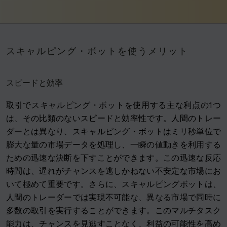
スキャルピング・ボットを使うメリット
スピードと効率
取引でスキャルピング・ボットを使用する主な利点の1つ
は、その比類のないスピードと効率性です。人間のトレー
ダーとは異なり、スキャルピング・ボットはミリ秒単位で
膨大な量の市場データを処理し、一瞬の値動きを利用する
ための迅速な決断を下すことができます。この迅速な反応
時間は、遅れがチャンスを逃しかねない不安定な市場にお
いて極めて重要です。さらに、スキャルピングボットは、
人間のトレーダーでは実現不可能な、異なる市場で同時に
多数の取引を実行することができます。このマルチタスク
能力は、チャンスを見逃すことなく、利益の可能性を高め