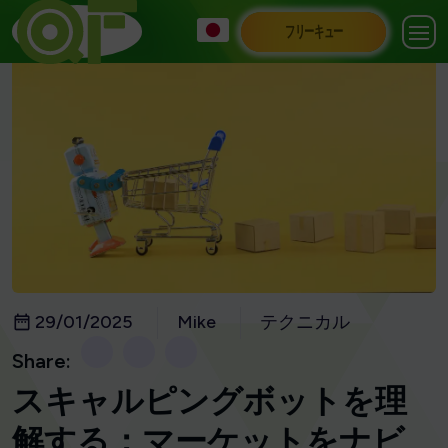
フリーキュー
29/01/2025
Mike
テクニカル
Share:
スキャルピングボットを理
解する：マーケットをナビ