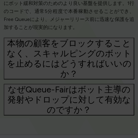
にボット緩和対策のためのより良い基盤を提供します。1行
のコードで、通常5分程度で本番稼動させることができ、
Free Queueにより、メジャーリリース前に迅速な保護を追
加することが現実的になります。
本物の顧客をブロックすること
なく、スキャルピングのボット
を止めるにはどうすればいいの
か？
なぜQueue-Fairはボット主導の
発射やドロップに対して有効な
のですか？