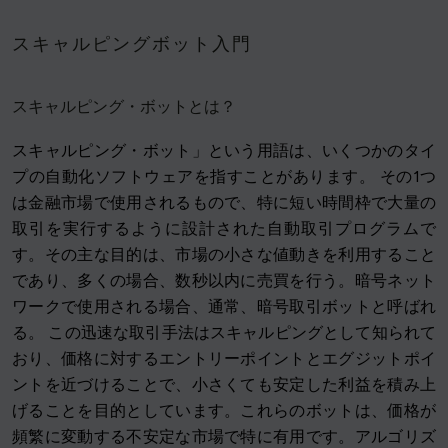
スキャルピングボット入門
スキャルピング・ボットとは？
スキャルピング・ボット」という用語は、いくつかのタイ
プの自動化ソフトウェアを指すことがあります。 その1つ
は金融市場で使用されるもので、特に短い時間枠で大量の
取引を実行するように設計された自動取引プログラムで
す。その主な目的は、市場の小さな値動きを利用すること
であり、多くの場合、数秒以内に売買を行う。暗号ネット
ワークで使用される場合、通常、暗号取引ボットと呼ばれ
る。 この迅速な取引手法はスキャルピングとして知られて
おり、価格に対するエントリーポイントとエグジットポイ
ントを近づけることで、小さくても安定した利益を積み上
げることを目的としています。これらのボットは、価格が
頻繁に変動する不安定な市場で特に有用です。アルゴリズ