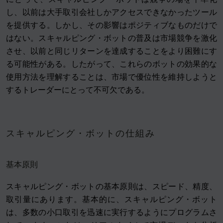
し、以前は大手取引会社しかアクセスできなかったツール
を提供する。しかし、その影響はポジティブなものだけで
はない。スキャルピング・ボットの普及は市場競争を激化
させ、以前と同じリターンを達成することをより困難にす
る可能性がある。したがって、これらのボットの効果的な
使用方法を理解することは、市場で優位性を維持しようと
するトレーダーにとって不可欠である。
スキャルピング・ボットの仕組み
基本原則
スキャルピング・ボットの基本原則は、スピード、精度、
取引量にあります。基本的に、スキャルピング・ボット
は、多数の小口取引を迅速に実行するようにプログラムさ