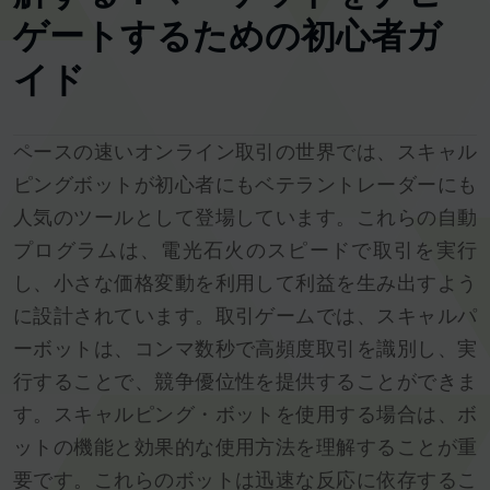
ゲートするための初心者ガ
イド
ペースの速いオンライン取引の世界では、スキャル
ピングボットが初心者にもベテラントレーダーにも
人気のツールとして登場しています。これらの自動
プログラムは、電光石火のスピードで取引を実行
し、小さな価格変動を利用して利益を生み出すよう
に設計されています。取引ゲームでは、スキャルパ
ーボットは、コンマ数秒で高頻度取引を識別し、実
行することで、競争優位性を提供することができま
す。スキャルピング・ボットを使用する場合は、ボ
ットの機能と効果的な使用方法を理解することが重
要です。これらのボットは迅速な反応に依存するこ