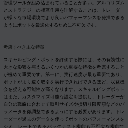
管理ツールが組み込まれていることが多い。アルゴリズム
とストラテジーの相互作用を理解することは、トレーダー
が様々な市場環境でより良いパフォーマンスを発揮できる
ようにボットを最適化するために不可欠です。
考慮すべき主な特徴
スキャルピング・ボットを評価する際には、その有効性に
大きな影響を与えるいくつかの重要な特徴を考慮すること
が極めて重要です。第一に、実行速度が最も重要であり、
ボットがより速く取引を実行できればできるほど、収益機
会を捉える可能性が高くなります。スキャルピングボット
はまた、カスタマイズ可能な設定を提供し、トレーダーが
自分の戦略に合わせて取引サイズや損切り限度額などのパ
ラメータを微調整できるようにする必要があります。トレ
ーダーが過去のデータを使ってボットのパフォーマンスを
シミュレートできるバックテスト機能も不可欠な機能で