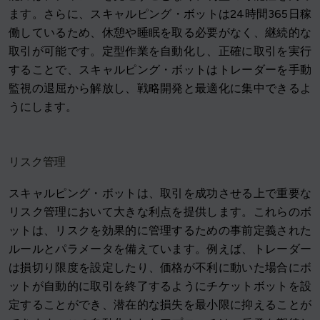
ます。さらに、スキャルピング・ボットは24時間365日稼
働しているため、休憩や睡眠を取る必要がなく、継続的な
取引が可能です。定型作業を自動化し、正確に取引を実行
することで、スキャルピング・ボットはトレーダーを手動
監視の退屈から解放し、戦略開発と最適化に集中できるよ
うにします。
リスク管理
スキャルピング・ボットは、取引を成功させる上で重要な
リスク管理において大きな利点を提供します。これらのボ
ットは、リスクを効果的に管理するための事前定義された
ルールとパラメータを備えています。例えば、トレーダー
は損切り限度を設定したり、価格が不利に動いた場合にボ
ットが自動的に取引を終了するようにチケットボットを設
定することができ、潜在的な損失を最小限に抑えることが