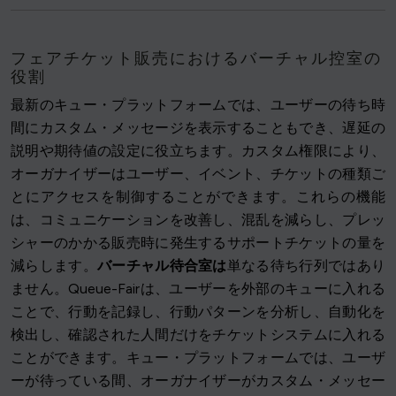
フェアチケット販売におけるバーチャル控室の
役割
最新のキュー・プラットフォームでは、ユーザーの待ち時
間にカスタム・メッセージを表示することもでき、遅延の
説明や期待値の設定に役立ちます。カスタム権限により、
オーガナイザーはユーザー、イベント、チケットの種類ご
とにアクセスを制御することができます。これらの機能
は、コミュニケーションを改善し、混乱を減らし、プレッ
シャーのかかる販売時に発生するサポートチケットの量を
減らします。
バーチャル待合室は
単なる待ち行列ではあり
ません。Queue-Fairは、ユーザーを外部のキューに入れる
ことで、行動を記録し、行動パターンを分析し、自動化を
検出し、確認された人間だけをチケットシステムに入れる
ことができます。キュー・プラットフォームでは、ユーザ
ーが待っている間、オーガナイザーがカスタム・メッセー