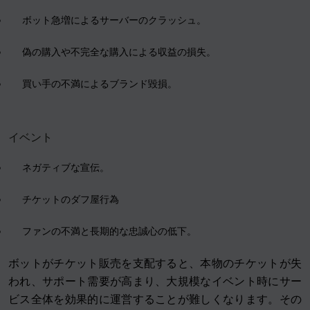
ボット急増によるサーバーのクラッシュ。
偽の購入や不完全な購入による収益の損失。
買い手の不満によるブランド毀損。
イベント
ネガティブな宣伝。
チケットのダフ屋行為
ファンの不満と長期的な忠誠心の低下。
ボットがチケット販売を支配すると、本物のチケットが失
われ、サポート需要が高まり、大規模なイベント時にサー
ビス全体を効果的に運営することが難しくなります。その