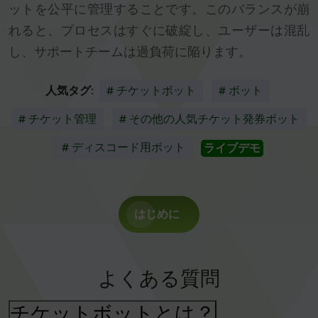
ットを公平に管理することです。このバランスが崩
れると、プロセスはすぐに破綻し、ユーザーは混乱
し、サポートチームは過負荷に陥ります。
人気タグ:
# チケットボット
# ボット
# チケット管理
# その他の人気チケット発券ボット
# ディスコード用ボット
ライブデモ
はじめに
よくある質問
チケットボットとは？