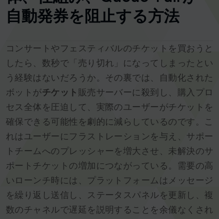
自動発券を阻止する方法
コンサートやフェスティバルのチケットを買おうと
したら、数秒で「売り切れ」になってしまったとい
う経験はないだろうか。その裏では、自動化された
ボットが
チケット
販売サーバーに殺到し、購入プロ
セス全体を圧迫して、実際のユーザーがチケットを
確保できる可能性を劇的に減らしているのです。こ
れはユーザーにフラストレーションを与え、サポー
トチームへのプレッシャーを増大させ、未解決のサ
ポートチケットの増加につながっている。需要の高
いローンチ時には、プラットフォームはメッセージ
を繰り返し送信し、ステータスパネルを更新し、複
数のチャネルで遅延を説明することを余儀なくされ