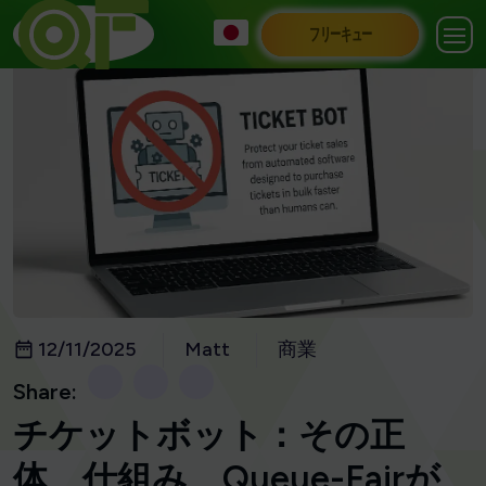
フリーキュー
12/11/2025
Matt
商業
Share:
チケットボット：その正
体、仕組み、Queue-Fairが