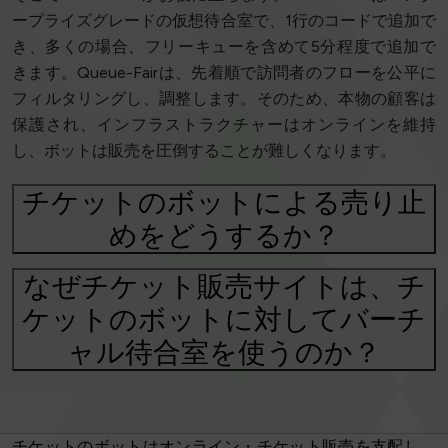
ープライズグレードの仮想待合室で、1行のコードで追加で
き、多くの場合、フリーキューを含めて5分程度で追加で
きます。Queue-Fairは、先着順で訪問者のフローを公平に
フィルタリングし、調整します。そのため、本物の顧客は
保護され、インフラストラクチャーはオンラインを維持
し、ボットは販売を圧倒することが難しくなります。
チケットのボットによる売り止
めをどうするか？
なぜチケット販売サイトは、チ
ケットのボットに対してバーチ
ャル待合室を使うのか？
チケットのボットはオンライン・チケット販売を支配し、