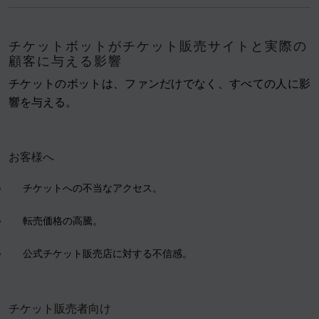
チケットボットがチケット販売サイトと実際の
顧客に与える影響
チケットのボットは、ファンだけでなく、すべての人に影
響を与える。
お客様へ
チケットへの不当なアクセス。
転売価格の高騰。
公式チケット販売店に対する不信感。
チケット販売者向け