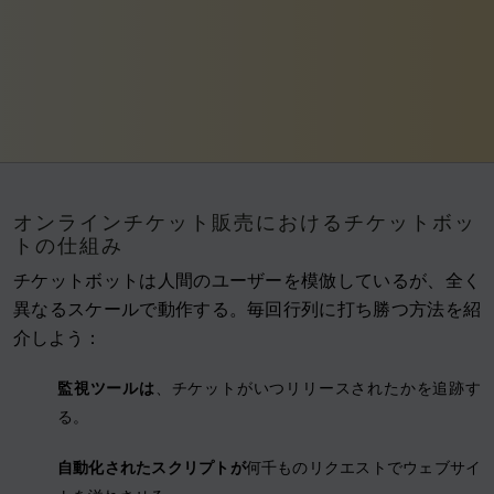
オンラインチケット販売におけるチケットボッ
トの仕組み
チケットボットは人間のユーザーを模倣しているが、全く
異なるスケールで動作する。毎回行列に打ち勝つ方法を紹
介しよう：
監視ツールは
、チケットがいつリリースされたかを追跡す
る。
自動化されたスクリプトが
何千ものリクエストでウェブサイ