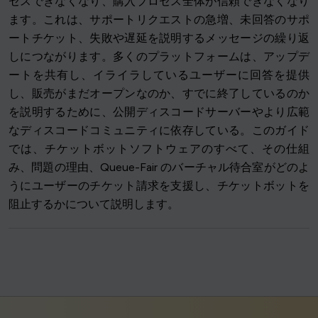
セスできなくなり、購入プロセス全体が信頼できなくなり
ます。これは、サポートリクエストの急増、未回答のサポ
ートチケット、失敗や遅延を説明するメッセージの繰り返
しにつながります。多くのプラットフォームは、アップデ
ートを共有し、イライラしているユーザーに回答を提供
し、販売がまだオープンなのか、すでに終了しているのか
を説明するために、公開ディスコードサーバーやより広範
なディスコードコミュニティに依存している。このガイド
では、チケットボットソフトウェアのすべて、その仕組
み、問題の理由、Queue-Fair のバーチャル待合室がどのよ
うにユーザーのチケット請求を支援し、チケットボットを
阻止するかについて説明します。