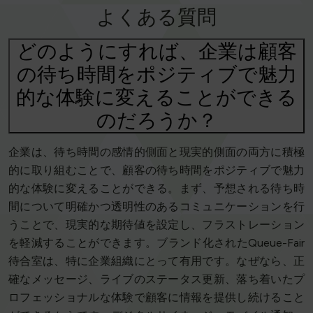
よくある質問
どのようにすれば、企業は顧客
の待ち時間をポジティブで魅力
的な体験に変えることができる
のだろうか？
企業は、待ち時間の感情的側面と現実的側面の両方に積極
的に取り組むことで、顧客の待ち時間をポジティブで魅力
的な体験に変えることができる。まず、予想される待ち時
間について明確かつ透明性のあるコミュニケーションを行
うことで、現実的な期待値を設定し、フラストレーション
を軽減することができます。ブランド化されたQueue-Fair
待合室は、特に企業組織にとって有用です。なぜなら、正
確なメッセージ、ライブのステータス更新、落ち着いたプ
ロフェッショナルな体験で顧客に情報を提供し続けること