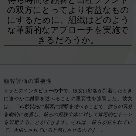
の双方にとってより有益なもの
にするために、組織はどのよう
な革新的なアプローチを実施で
きるだろうか。
顧客評価の重要性
サラとのインタビューの中で、彼女は顧客が到着したとき
に速やかに謝辞を述べることの重要性を強調した。彼女
は、
「30秒以内に顧客に謝辞を述べることで、彼らの気分
を劇的に改善し、彼らの経験全体に対して肯定的なトーン
を設定することができます。それは、彼らが見られてい
て、大切にされていると感じさせるのです」。