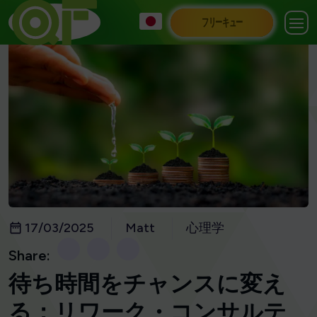
フリーキュー
17/03/2025
Matt
心理学
Share:
待ち時間をチャンスに変え
る：リワーク・コンサルテ