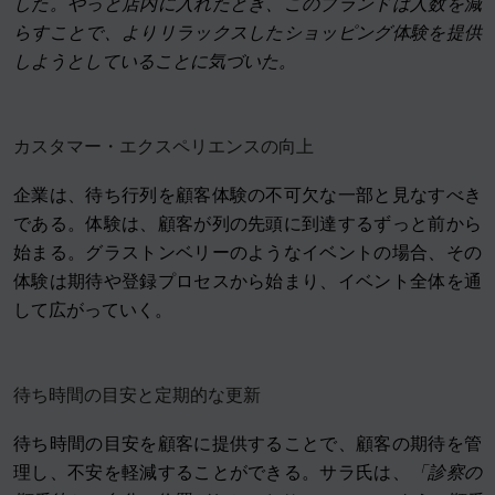
した。やっと店内に入れたとき、このブランドは人数を減
らすことで、よりリラックスしたショッピング体験を提供
しようとしていることに気づいた。
カスタマー・エクスペリエンスの向上
企業は、待ち行列を顧客体験の不可欠な一部と見なすべき
である。体験は、顧客が列の先頭に到達するずっと前から
始まる。グラストンベリーのようなイベントの場合、その
体験は期待や登録プロセスから始まり、イベント全体を通
して広がっていく。
待ち時間の目安と定期的な更新
待ち時間の目安を顧客に提供することで、顧客の期待を管
理し、不安を軽減することができる。サラ氏は、
「診察の