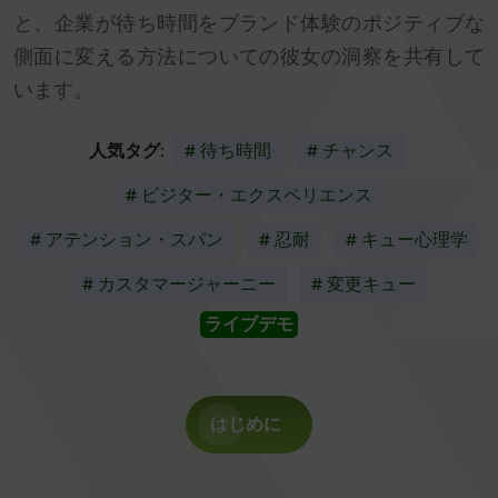
と、企業が待ち時間をブランド体験のポジティブな
側面に変える方法についての彼女の洞察を共有して
います。
人気タグ:
# 待ち時間
# チャンス
# ビジター・エクスペリエンス
# アテンション・スパン
# 忍耐
# キュー心理学
# カスタマージャーニー
# 変更キュー
ライブデモ
はじめに