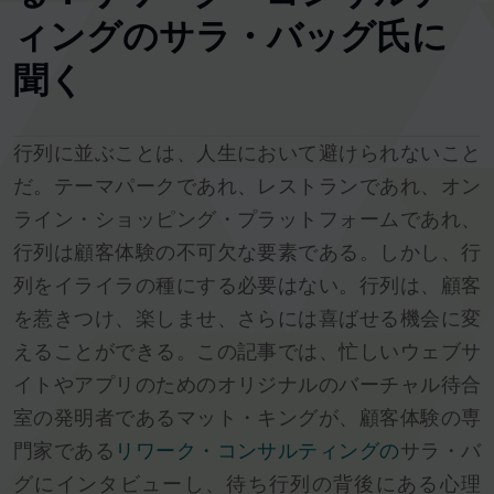
ィングのサラ・バッグ氏に
聞く
行列に並ぶことは、人生において避けられないこと
だ。テーマパークであれ、レストランであれ、オン
ライン・ショッピング・プラットフォームであれ、
行列は顧客体験の不可欠な要素である。しかし、行
列をイライラの種にする必要はない。行列は、顧客
を惹きつけ、楽しませ、さらには喜ばせる機会に変
えることができる。この記事では、忙しいウェブサ
イトやアプリのためのオリジナルのバーチャル待合
室の発明者であるマット・キングが、顧客体験の専
門家である
リワーク・コンサルティングの
サラ・バ
グにインタビューし、待ち行列の背後にある心理