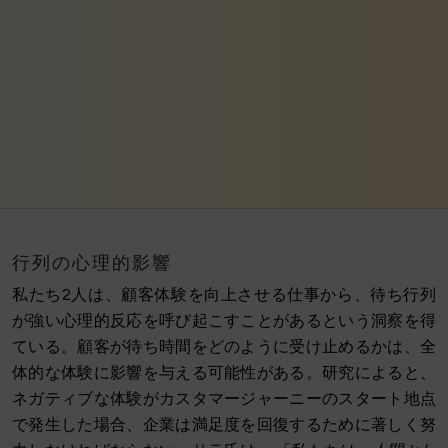
行列の心理的影響
私たち2人は、顧客体験を向上させる仕事から、待ち行列
が強い心理的反応を呼び起こすことがあるという洞察を得
ている。顧客が待ち時間をどのように受け止めるかは、全
体的な体験に影響を与える可能性がある。研究によると、
ネガティブな体験がカスタマージャーニーのスタート地点
で発生した場合、企業は満足度を回復するために著しく努