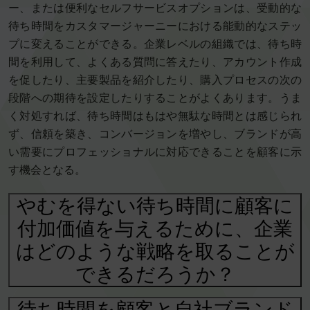
ー、または便利なセルフサービスオプションは、受動的な
待ち時間をカスタマージャーニーにおける能動的なステッ
プに変えることができる。企業レベルの組織では、待ち時
間を利用して、よくある質問に答えたり、アカウント作成
を促したり、主要製品を紹介したり、購入プロセスの次の
段階への期待を設定したりすることがよくあります。うま
く対処すれば、待ち時間はもはや無駄な時間とは感じられ
ず、信頼を築き、コンバージョンを増やし、ブランドが高
い需要にプロフェッショナルに対応できることを顧客に示
す機会となる。
やむを得ない待ち時間に顧客に
付加価値を与えるために、企業
はどのような戦略を取ることが
できるだろうか？
待ち時間を顧客と自社ブランド