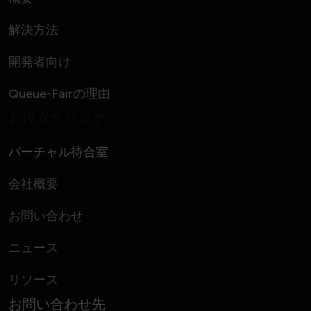
解決方法
開発者向け
Queue-Fairの理由
お役立ちリンク
バーチャル待合室
会社概要
お問い合わせ
ニュース
リソース
お問い合わせ先