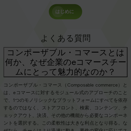
はじめに
よくある質問
コンポーザブル・コマースとは
何か、なぜ企業のeコマースチー
ムにとって魅力的なのか？
コンポーザブル・コマース（Composable commerce）と
は、eコマースに対するモジュール式のアプローチのこと
で、1つのモノリシックなプラットフォームにすべてを依存
するのではなく、ストアフロント、検索、コンテンツ、チ
ェックアウト、決済、その他の機能から必要なコンポーネ
ントを選択する。この柔軟性は大きな利点となり得る。な
ぜなら、チームはより迅速に動き、要件の変化に応じてス