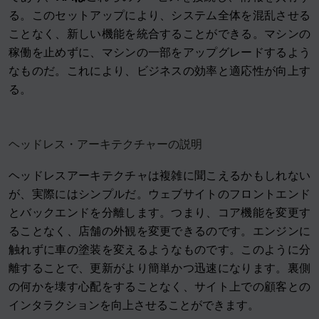
る。このセットアップにより、システム全体を混乱させる
ことなく、新しい機能を統合することができる。マシンの
稼働を止めずに、マシンの一部をアップグレードするよう
なものだ。これにより、ビジネスの効率と適応性が向上す
る。
ヘッドレス・アーキテクチャーの説明
ヘッドレスアーキテクチャは複雑に聞こえるかもしれない
が、実際にはシンプルだ。ウェブサイトのフロントエンド
とバックエンドを分離します。つまり、コア機能を変更す
ることなく、店舗の外観を変更できるのです。エンジンに
触れずに車の塗装を変えるようなものです。このように分
離することで、更新がより簡単かつ迅速になります。裏側
の何かを壊す心配をすることなく、サイト上での顧客との
インタラクションを向上させることができます。