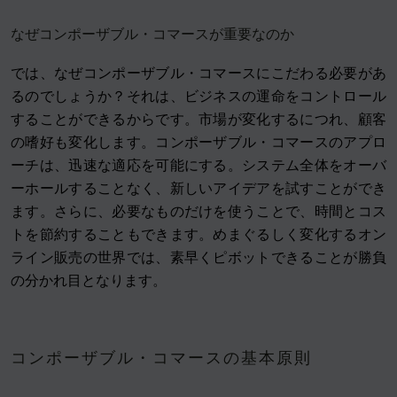
なぜコンポーザブル・コマースが重要なのか
では、なぜコンポーザブル・コマースにこだわる必要があ
るのでしょうか？それは、ビジネスの運命をコントロール
することができるからです。市場が変化するにつれ、顧客
の嗜好も変化します。コンポーザブル・コマースのアプロ
ーチは、迅速な適応を可能にする。システム全体をオーバ
ーホールすることなく、新しいアイデアを試すことができ
ます。さらに、必要なものだけを使うことで、時間とコス
トを節約することもできます。めまぐるしく変化するオン
ライン販売の世界では、素早くピボットできることが勝負
の分かれ目となります。
コンポーザブル・コマースの基本原則