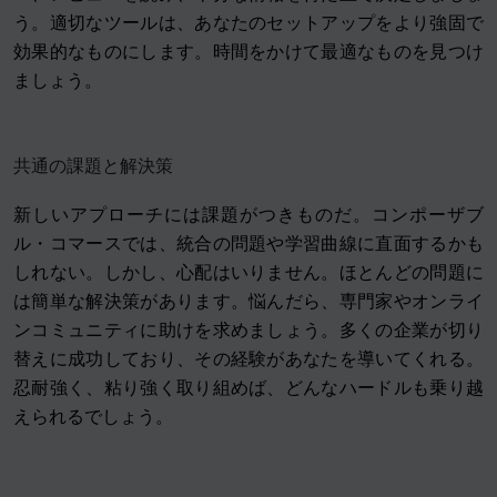
う。適切なツールは、あなたのセットアップをより強固で
効果的なものにします。時間をかけて最適なものを見つけ
ましょう。
共通の課題と解決策
新しいアプローチには課題がつきものだ。コンポーザブ
ル・コマースでは、統合の問題や学習曲線に直面するかも
しれない。しかし、心配はいりません。ほとんどの問題に
は簡単な解決策があります。悩んだら、専門家やオンライ
ンコミュニティに助けを求めましょう。多くの企業が切り
替えに成功しており、その経験があなたを導いてくれる。
忍耐強く、粘り強く取り組めば、どんなハードルも乗り越
えられるでしょう。