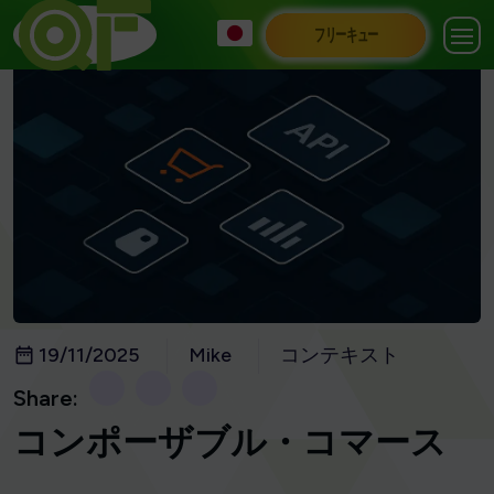
フリーキュー
19/11/2025
Mike
コンテキスト
Share:
コンポーザブル・コマース