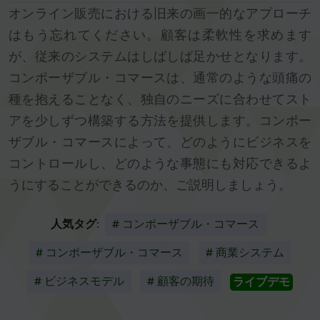
オンライン販売における旧来の画一的なアプローチ
はもう忘れてください。顧客は柔軟性を求めます
が、従来のシステムはしばしば足かせとなります。
コンポーザブル・コマースは、通常のような頭痛の
種を抱えることなく、独自のニーズに合わせてスト
アを少しずつ構築する方法を提供します。コンポー
ザブル・コマースによって、どのようにビジネスを
コントロールし、どのような事態にも対応できるよ
うにすることができるのか、ご説明しましょう。
人気タグ:
# コンポーザブル・コマース
# コンポーザブル・コマース
# 商業システム
# ビジネスモデル
# 顧客の期待
ライブデモ