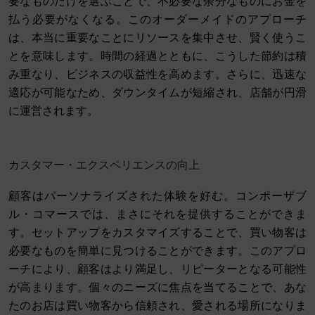
要なものだけを選ぶことで、不必要な余分なものにお金を
払う必要がなくなる。このオーダーメイドのアプローチ
は、本当に重要なことにリソースを集中させ、賢く使うこ
とを意味します。時間の経過とともに、こうした節約は積
み重なり、ビジネスの収益性を高めます。さらに、迅速な
適応が可能なため、ダウンタイムが短縮され、店舗が円滑
に運営されます。
カスタマー・エクスペリエンスの向上
顧客はパーソナライズされた体験を好む。コンポーザブ
ル・コマースでは、まさにそれを提供することができま
す。セットアップをカスタマイズすることで、買い物客は
必要なものを簡単に見つけることができます。このアプロ
ーチにより、顧客はより満足し、リピーターとなる可能性
が高まります。個々のニーズに焦点を当てることで、あな
たのお店は買い物客から信頼され、愛される場所になりま