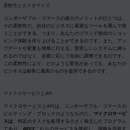
柔軟性とカスタマイズ
コンポーザブル・コマースの最大のメリットのひとつは、
その柔軟性だ。自社のビジネスに最適なツールを選んで使
うことができる。つまり、あなたのブランド独自のショッ
ピング体験を作り上げることができるのです。また、アッ
プデートや変更も簡単に行える。堅苦しいシステムに縛ら
れるのではなく、必要に応じて自由に調整できるのです。
この柔軟性により、どのような変化があっても、あなたの
ビジネスは顧客に最高のものを提供できるのです。
マイクロサービスとAPI
マイクロサービスとAPIは、コンポーザブル・コマースの
ビルディング・ブロックのようなものだ。
マイクロサービ
スは
、特定のタスクを処理する小さく独立したプログラム
であり、
APIは
これらのサービスを接続し、情報を共有す