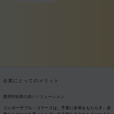
企業にとってのメリット
費用対効果の高いソリューション
コンポーザブル・コマースは、予算に余裕をもたらす。必