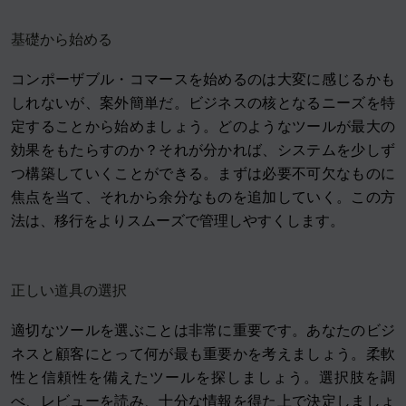
基礎から始める
コンポーザブル・コマースを始めるのは大変に感じるかも
しれないが、案外簡単だ。ビジネスの核となるニーズを特
定することから始めましょう。どのようなツールが最大の
効果をもたらすのか？それが分かれば、システムを少しず
つ構築していくことができる。まずは必要不可欠なものに
焦点を当て、それから余分なものを追加していく。この方
法は、移行をよりスムーズで管理しやすくします。
正しい道具の選択
適切なツールを選ぶことは非常に重要です。あなたのビジ
ネスと顧客にとって何が最も重要かを考えましょう。柔軟
性と信頼性を備えたツールを探しましょう。選択肢を調
べ、レビューを読み、十分な情報を得た上で決定しましょ