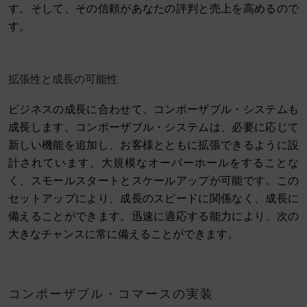
す。そして、その信頼があなたの評判と売上を高めるので
す。
拡張性と成長の可能性
ビジネスの成長に合わせて、コンポーザブル・システムも
成長します。コンポーザブル・システムは、必要に応じて
新しい機能を追加し、お客様とともに拡張できるように設
計されています。大規模なオーバーホールをすることな
く、スモールスタートとスケールアップが可能です。この
セットアップにより、成長のスピードに関係なく、成長に
備えることができます。迅速に適応する能力により、次の
大きなチャンスに常に備えることができます。
コンポーザブル・コマースの実装