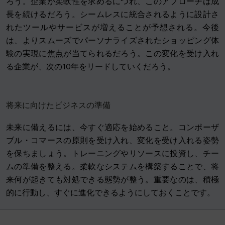
ろう。企業が柔軟性を求めるにつれ、このアプローチは成
長を続けるだろう。シームレスに統合されるように設計さ
れたツールやサービスが増えることが予想される。今後
は、よりスムーズでパーソナライズされたショッピング体
験の実現に焦点が当てられるだろう。この変化を受け入れ
る企業が、次の10年をリードしていくだろう。
将来に向けたビジネスの準備
未来に備えるには、今すぐ適応を始めること。コンポーザ
ブル・コマースの原則を受け入れ、変化を受け入れる姿勢
を保ちましょう。トレーニングやリソースに投資し、チー
ムの準備を整える。柔軟なシステムを構築することで、将
来何が起きても対処できる態勢が整う。重要なのは、積極
的に行動し、すぐに進化できるようにしておくことです。