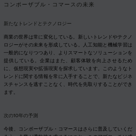
コンポーザブル・コマースの未来
新たなトレンドとテクノロジー
商業の世界は常に変化している。新しいトレンドやテクノ
ロジーがその未来を形成している。人工知能と機械学習は
一般的になりつつあり、よりスマートなソリューションを
提供している。企業はまた、顧客体験を向上させるため
に、仮想現実や拡張現実を探求しています。このようなト
レンドに関する情報を常に入手することで、新たなビジネ
スチャンスを逃すことなく、時代を先取りすることができ
ます。
次の10年の予測
今後、コンポーザブル・コマースはさらに普及していくだ