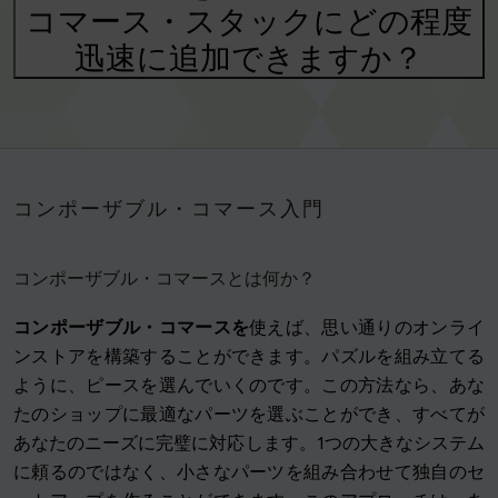
コマース・スタックにどの程度
迅速に追加できますか？
コンポーザブル・コマース入門
コンポーザブル・コマースとは何か？
コンポーザブル・コマースを
使えば、思い通りのオンライ
ンストアを構築することができます。パズルを組み立てる
ように、ピースを選んでいくのです。この方法なら、あな
たのショップに最適なパーツを選ぶことができ、すべてが
あなたのニーズに完璧に対応します。1つの大きなシステム
に頼るのではなく、小さなパーツを組み合わせて独自のセ