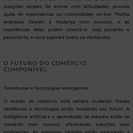
soluções simples. Se estiver com dificuldades, procure
ajuda de especialistas ou comunidades on-line. Muitas
empresas fizeram a mudança com sucesso, e as
experiências delas podem orientá-lo. Seja paciente e
persistente, e você superará todos os obstáculos.
O FUTURO DO COMÉRCIO
COMPONÍVEL
Tendências e tecnologias emergentes
O mundo do comércio está sempre mudando. Novas
tendências e tecnologias estão moldando seu futuro. A
inteligência artificial e o aprendizado de máquina estão se
tornando mais comuns, oferecendo soluções mais
inteligentes. As empresas também estão explorando a