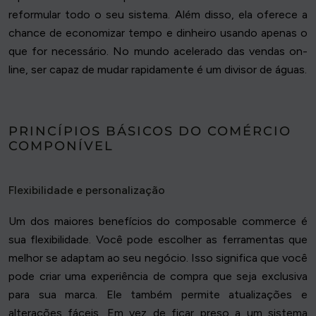
reformular todo o seu sistema. Além disso, ela oferece a
chance de economizar tempo e dinheiro usando apenas o
que for necessário. No mundo acelerado das vendas on-
line, ser capaz de mudar rapidamente é um divisor de águas.
PRINCÍPIOS BÁSICOS DO COMÉRCIO
COMPONÍVEL
Flexibilidade e personalização
Um dos maiores benefícios do composable commerce é
sua flexibilidade. Você pode escolher as ferramentas que
melhor se adaptam ao seu negócio. Isso significa que você
pode criar uma experiência de compra que seja exclusiva
para sua marca. Ele também permite atualizações e
alterações fáceis. Em vez de ficar preso a um sistema