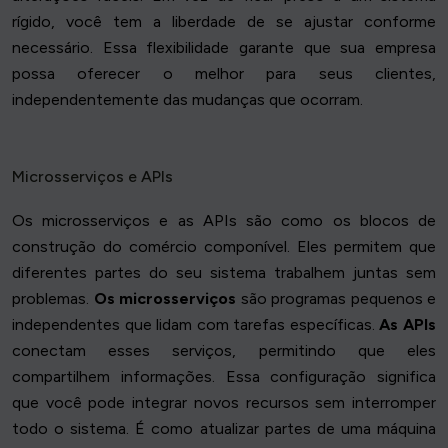
rígido, você tem a liberdade de se ajustar conforme
necessário. Essa flexibilidade garante que sua empresa
possa oferecer o melhor para seus clientes,
independentemente das mudanças que ocorram.
Microsserviços e APIs
Os microsserviços e as APIs são como os blocos de
construção do comércio componível. Eles permitem que
diferentes partes do seu sistema trabalhem juntas sem
problemas.
Os microsserviços
são programas pequenos e
independentes que lidam com tarefas específicas.
As APIs
conectam esses serviços, permitindo que eles
compartilhem informações. Essa configuração significa
que você pode integrar novos recursos sem interromper
todo o sistema. É como atualizar partes de uma máquina