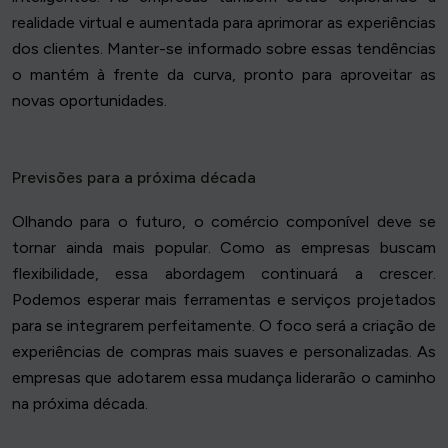
realidade virtual e aumentada para aprimorar as experiências
dos clientes. Manter-se informado sobre essas tendências
o mantém à frente da curva, pronto para aproveitar as
novas oportunidades.
Previsões para a próxima década
Olhando para o futuro, o comércio componível deve se
tornar ainda mais popular. Como as empresas buscam
flexibilidade, essa abordagem continuará a crescer.
Podemos esperar mais ferramentas e serviços projetados
para se integrarem perfeitamente. O foco será a criação de
experiências de compras mais suaves e personalizadas. As
empresas que adotarem essa mudança liderarão o caminho
na próxima década.