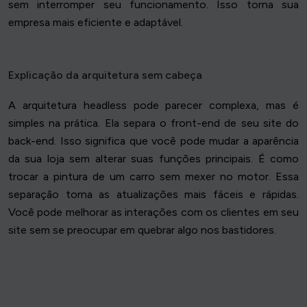
sem interromper seu funcionamento. Isso torna sua
empresa mais eficiente e adaptável.
Explicação da arquitetura sem cabeça
A arquitetura headless pode parecer complexa, mas é
simples na prática. Ela separa o front-end de seu site do
back-end. Isso significa que você pode mudar a aparência
da sua loja sem alterar suas funções principais. É como
trocar a pintura de um carro sem mexer no motor. Essa
separação torna as atualizações mais fáceis e rápidas.
Você pode melhorar as interações com os clientes em seu
site sem se preocupar em quebrar algo nos bastidores.