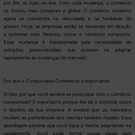
por fim, as lojas on-line. Com cada mudança, o comércio
se tornou mais complexo e global. O comércio moderno
agora se concentra na velocidade e na facilidade de
acesso. Hoje, as empresas estão se movendo em direção
a sistemas mais flexíveis, como o comércio composto.
Essa mudança é impulsionada pela necessidade de
soluções personalizadas que possam se adaptar
rapidamente às mudanças do mercado.
Por que o Composable Commerce é importante
Então, por que você deveria se preocupar com o comércio
componível? É importante porque lhe dá o controle sobre
o destino da sua empresa. À medida que os mercados
mudam, as preferências dos clientes também mudam. Essa
abordagem permite que você fique à frente, adaptando-se
rapidamente. Você pode testar novas ideias sem