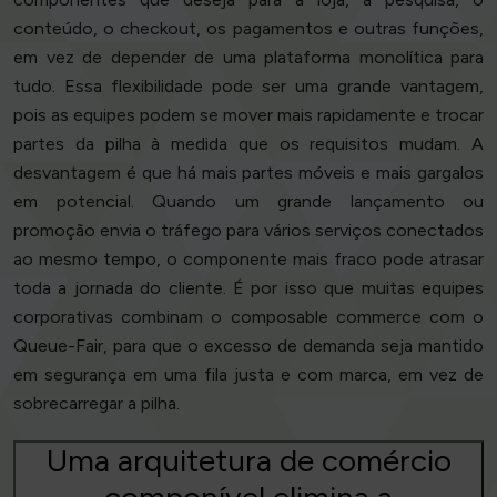
conteúdo, o checkout, os pagamentos e outras funções,
em vez de depender de uma plataforma monolítica para
tudo. Essa flexibilidade pode ser uma grande vantagem,
pois as equipes podem se mover mais rapidamente e trocar
partes da pilha à medida que os requisitos mudam. A
desvantagem é que há mais partes móveis e mais gargalos
em potencial. Quando um grande lançamento ou
promoção envia o tráfego para vários serviços conectados
ao mesmo tempo, o componente mais fraco pode atrasar
toda a jornada do cliente. É por isso que muitas equipes
corporativas combinam o composable commerce com o
Queue-Fair, para que o excesso de demanda seja mantido
em segurança em uma fila justa e com marca, em vez de
sobrecarregar a pilha.
Uma arquitetura de comércio