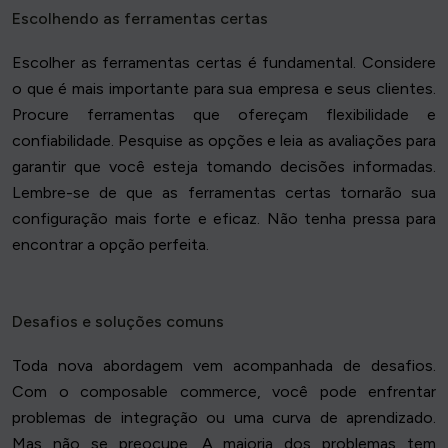
Escolhendo as ferramentas certas
Escolher as ferramentas certas é fundamental. Considere
o que é mais importante para sua empresa e seus clientes.
Procure ferramentas que ofereçam flexibilidade e
confiabilidade. Pesquise as opções e leia as avaliações para
garantir que você esteja tomando decisões informadas.
Lembre-se de que as ferramentas certas tornarão sua
configuração mais forte e eficaz. Não tenha pressa para
encontrar a opção perfeita.
Desafios e soluções comuns
Toda nova abordagem vem acompanhada de desafios.
Com o composable commerce, você pode enfrentar
problemas de integração ou uma curva de aprendizado.
Mas não se preocupe. A maioria dos problemas tem