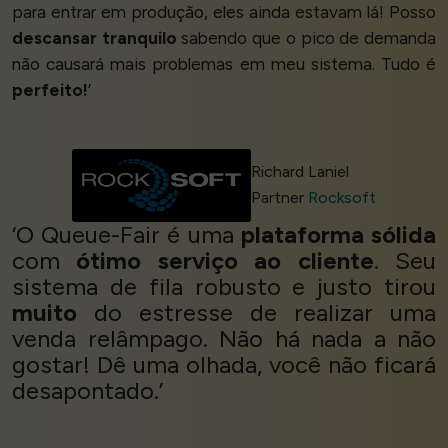
para entrar em produção, eles ainda estavam lá! Posso
descansar tranquilo
sabendo que o pico de demanda
não causará mais problemas em meu sistema. Tudo é
perfeito!
’
Richard Laniel
Partner
Rocksoft
‘O Queue-Fair é uma
plataforma sólida
com
ótimo serviço ao cliente
. Seu
sistema de fila robusto e justo tirou
muito
do estresse de realizar uma
venda relâmpago. Não há nada a não
gostar! Dê uma olhada, você não ficará
desapontado.’