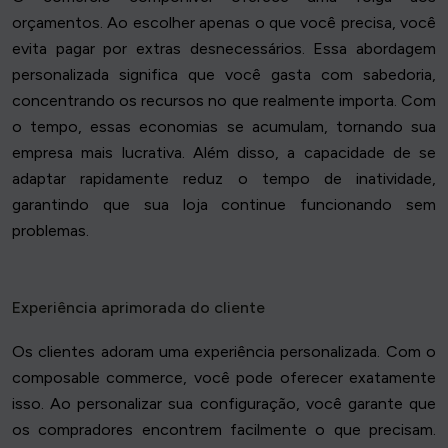
orçamentos. Ao escolher apenas o que você precisa, você
evita pagar por extras desnecessários. Essa abordagem
personalizada significa que você gasta com sabedoria,
concentrando os recursos no que realmente importa. Com
o tempo, essas economias se acumulam, tornando sua
empresa mais lucrativa. Além disso, a capacidade de se
adaptar rapidamente reduz o tempo de inatividade,
garantindo que sua loja continue funcionando sem
problemas.
Experiência aprimorada do cliente
Os clientes adoram uma experiência personalizada. Com o
composable commerce, você pode oferecer exatamente
isso. Ao personalizar sua configuração, você garante que
os compradores encontrem facilmente o que precisam.