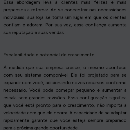
Essa abordagem leva a clientes mais felizes e mais
propensos a retornar. Ao se concentrar nas necessidades
individuais, sua loja se torna um lugar em que os clientes
confiam e adoram. Por sua vez, essa confiança aumenta
sua reputação e suas vendas.
Escalabilidade e potencial de crescimento
À medida que sua empresa cresce, o mesmo acontece
com seu sistema componível. Ele foi projetado para se
expandir com você, adicionando novos recursos conforme
necessário. Você pode começar pequeno e aumentar a
escala sem grandes revisões. Essa configuração significa
que você está pronto para o crescimento, não importa a
velocidade com que ele ocorra. A capacidade de se adaptar
rapidamente garante que você esteja sempre preparado
para a próxima grande oportunidade.