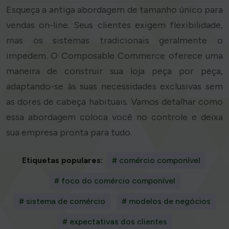
Esqueça a antiga abordagem de tamanho único para
vendas on-line. Seus clientes exigem flexibilidade,
mas os sistemas tradicionais geralmente o
impedem. O Composable Commerce oferece uma
maneira de construir sua loja peça por peça,
adaptando-se às suas necessidades exclusivas sem
as dores de cabeça habituais. Vamos detalhar como
essa abordagem coloca você no controle e deixa
sua empresa pronta para tudo.
Etiquetas populares:
# comércio componível
# foco do comércio componível
# sistema de comércio
# modelos de negócios
# expectativas dos clientes