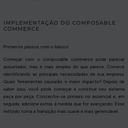
IMPLEMENTAÇÃO DO COMPOSABLE
COMMERCE
Primeiros passos com o básico
Começar com o composable commerce pode parecer
assustador, mas é mais simples do que parece. Comece
identificando as principais necessidades de sua empresa.
Quais ferramentas causarão o maior impacto? Depois de
saber isso, você pode começar a construir seu sistema
peça por peça. Concentre-se primeiro no essencial e, em
seguida, adicione extras à medida que for avançando. Esse
método torna a transição mais suave e mais gerenciável.