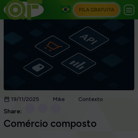
FILA GRATUITA
19/11/2025
Mike
Contexto
Share:
Comércio composto