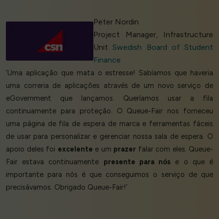
Peter Nordin
Project Manager, Infrastructure
Unit
Swedish Board of Student
Finance
‘Uma aplicação que mata o estresse! Sabíamos que haveria
uma correria de aplicações através de um novo serviço de
eGovernment que lançamos. Queríamos usar a fila
continuamente para proteção. O Queue-Fair nos forneceu
uma página de fila de espera de marca e ferramentas fáceis
de usar para personalizar e gerenciar nossa sala de espera. O
apoio deles foi
excelente
e um
prazer
falar com eles. Queue-
Fair estava continuamente
presente para nós
e o que é
importante para nós é que conseguimos o serviço de que
precisávamos. Obrigado Queue-Fair!’