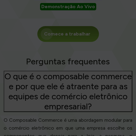
Demonstração Ao Vivo
Comece a trabalhar
Perguntas frequentes
O que é o composable commerce
e por que ele é atraente para as
equipes de comércio eletrônico
empresarial?
O Composable Commerce é uma abordagem modular para
o comércio eletrônico em que uma empresa escolhe os
componentes que deseja para a loja, a pesquisa, o