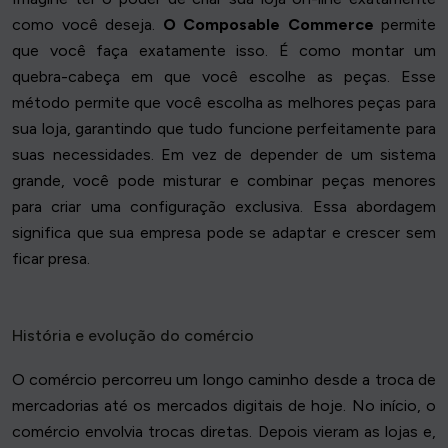
como você deseja.
O Composable Commerce
permite
que você faça exatamente isso. É como montar um
quebra-cabeça em que você escolhe as peças. Esse
método permite que você escolha as melhores peças para
sua loja, garantindo que tudo funcione perfeitamente para
suas necessidades. Em vez de depender de um sistema
grande, você pode misturar e combinar peças menores
para criar uma configuração exclusiva. Essa abordagem
significa que sua empresa pode se adaptar e crescer sem
ficar presa.
História e evolução do comércio
O comércio percorreu um longo caminho desde a troca de
mercadorias até os mercados digitais de hoje. No início, o
comércio envolvia trocas diretas. Depois vieram as lojas e,