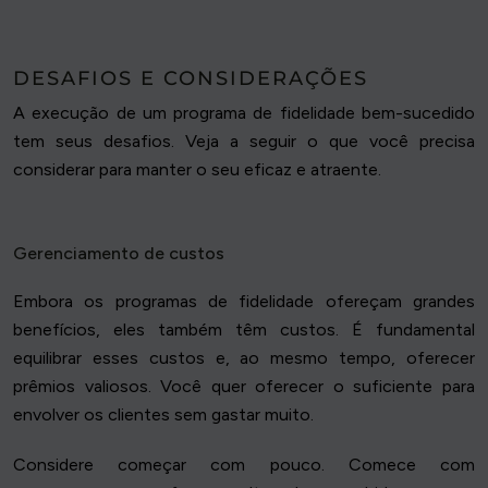
DESAFIOS E CONSIDERAÇÕES
A execução de um programa de fidelidade bem-sucedido
tem seus desafios. Veja a seguir o que você precisa
considerar para manter o seu eficaz e atraente.
Gerenciamento de custos
Embora os programas de fidelidade ofereçam grandes
benefícios, eles também têm custos. É fundamental
equilibrar esses custos e, ao mesmo tempo, oferecer
prêmios valiosos. Você quer oferecer o suficiente para
envolver os clientes sem gastar muito.
Considere começar com pouco. Comece com