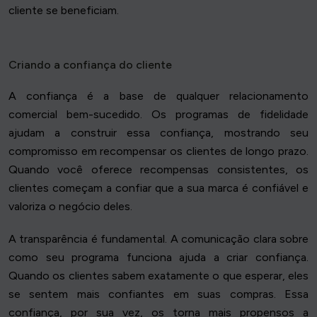
cliente se beneficiam.
Criando a confiança do cliente
A confiança é a base de qualquer relacionamento
comercial bem-sucedido. Os programas de fidelidade
ajudam a construir essa confiança, mostrando seu
compromisso em recompensar os clientes de longo prazo.
Quando você oferece recompensas consistentes, os
clientes começam a confiar que a sua marca é confiável e
valoriza o negócio deles.
A transparência é fundamental. A comunicação clara sobre
como seu programa funciona ajuda a criar confiança.
Quando os clientes sabem exatamente o que esperar, eles
se sentem mais confiantes em suas compras. Essa
confiança, por sua vez, os torna mais propensos a