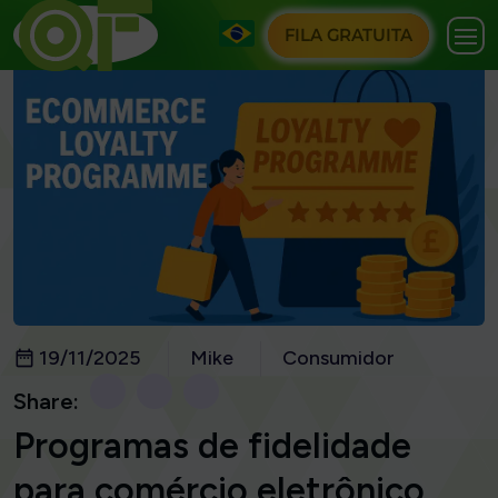
FILA GRATUITA
19/11/2025
Mike
Consumidor
Share:
Programas de fidelidade
para comércio eletrônico