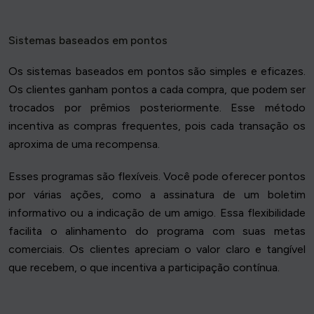
Sistemas baseados em pontos
Os sistemas baseados em pontos são simples e eficazes.
Os clientes ganham pontos a cada compra, que podem ser
trocados por prêmios posteriormente. Esse método
incentiva as compras frequentes, pois cada transação os
aproxima de uma recompensa.
Esses programas são flexíveis. Você pode oferecer pontos
por várias ações, como a assinatura de um boletim
informativo ou a indicação de um amigo. Essa flexibilidade
facilita o alinhamento do programa com suas metas
comerciais. Os clientes apreciam o valor claro e tangível
que recebem, o que incentiva a participação contínua.