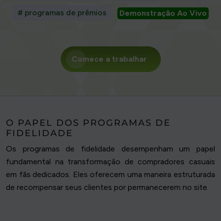
# programas de prêmios
Demonstração Ao Vivo
Comece a trabalhar
O PAPEL DOS PROGRAMAS DE
FIDELIDADE
Os programas de fidelidade desempenham um papel
fundamental na transformação de compradores casuais
em fãs dedicados. Eles oferecem uma maneira estruturada
de recompensar seus clientes por permanecerem no site.