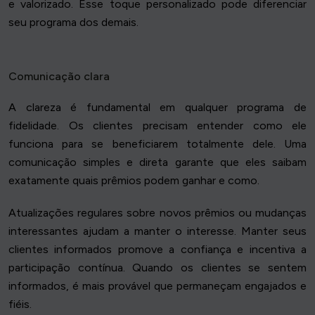
e valorizado. Esse toque personalizado pode diferenciar
seu programa dos demais.
Comunicação clara
A clareza é fundamental em qualquer programa de
fidelidade. Os clientes precisam entender como ele
funciona para se beneficiarem totalmente dele. Uma
comunicação simples e direta garante que eles saibam
exatamente quais prêmios podem ganhar e como.
Atualizações regulares sobre novos prêmios ou mudanças
interessantes ajudam a manter o interesse. Manter seus
clientes informados promove a confiança e incentiva a
participação contínua. Quando os clientes se sentem
informados, é mais provável que permaneçam engajados e
fiéis.