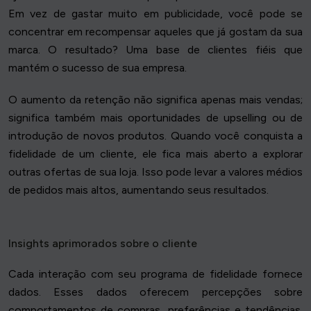
Em vez de gastar muito em publicidade, você pode se
concentrar em recompensar aqueles que já gostam da sua
marca. O resultado? Uma base de clientes fiéis que
mantém o sucesso de sua empresa.
O aumento da retenção não significa apenas mais vendas;
significa também mais oportunidades de upselling ou de
introdução de novos produtos. Quando você conquista a
fidelidade de um cliente, ele fica mais aberto a explorar
outras ofertas de sua loja. Isso pode levar a valores médios
de pedidos mais altos, aumentando seus resultados.
Insights aprimorados sobre o cliente
Cada interação com seu programa de fidelidade fornece
dados. Esses dados oferecem percepções sobre
comportamentos de compras, preferências e tendências.