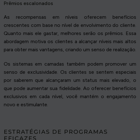
Prêmios escalonados
As recompensas em níveis oferecem benefícios
crescentes com base no nível de envolvimento do cliente.
Quanto mais ele gastar, melhores serão os prêmios. Essa
abordagem motiva os clientes a alcançar níveis mais altos
para obter mais vantagens, criando um senso de realização.
Os sistemas em camadas também podem promover um
senso de exclusividade. Os clientes se sentem especiais
por saberem que alcançaram um status mais elevado, o
que pode aumentar sua fidelidade. Ao oferecer benefícios
exclusivos em cada nível, você mantém o engajamento
novo e estimulante.
ESTRATÉGIAS DE PROGRAMAS
EFICAZES