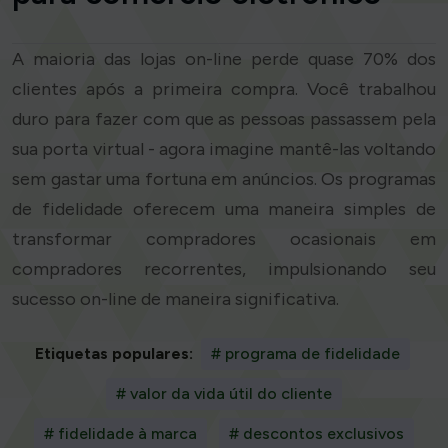
A maioria das lojas on-line perde quase 70% dos
clientes após a primeira compra. Você trabalhou
duro para fazer com que as pessoas passassem pela
sua porta virtual - agora imagine mantê-las voltando
sem gastar uma fortuna em anúncios. Os programas
de fidelidade oferecem uma maneira simples de
transformar compradores ocasionais em
compradores recorrentes, impulsionando seu
sucesso on-line de maneira significativa.
Etiquetas populares:
# programa de fidelidade
# valor da vida útil do cliente
# fidelidade à marca
# descontos exclusivos