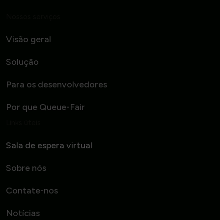
Nossos serviços
Visão geral
Solução
Para os desenvolvedores
Por que Queue-Fair
Links úteis
Sala de espera virtual
Sobre nós
Contate-nos
Notícias