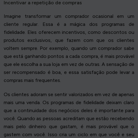
Incentivar a repetição de compras
Imagine transformar um comprador ocasional em um
cliente regular. Essa é a mágica dos programas de
fidelidade. Eles oferecem incentivos, como descontos ou
produtos exclusivos, que fazem com que os clientes
voltem sempre. Por exemplo, quando um comprador sabe
que está ganhando pontos a cada compra, é mais provável
que ele escolha a sua loja em vez de outras. A sensação de
ser recompensado é boa, e essa satisfação pode levar a
compras mais frequentes.
Os clientes adoram se sentir valorizados em vez de apenas
mais uma venda. Os programas de fidelidade deixam claro
que a continuidade dos negócios deles é importante para
você. Quando as pessoas acreditam que estão recebendo
mais pelo dinheiro que gastam, é mais provável que o
gastem com você. Isso cria um ciclo em que você e seu