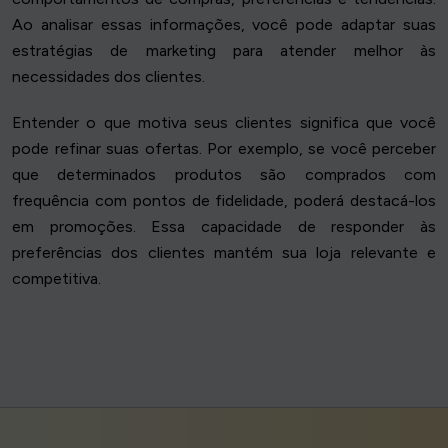
Ao analisar essas informações, você pode adaptar suas
estratégias de marketing para atender melhor às
necessidades dos clientes.
Entender o que motiva seus clientes significa que você
pode refinar suas ofertas. Por exemplo, se você perceber
que determinados produtos são comprados com
frequência com pontos de fidelidade, poderá destacá-los
em promoções. Essa capacidade de responder às
preferências dos clientes mantém sua loja relevante e
competitiva.