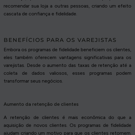
recomendar sua loja a outras pessoas, criando um efeito
cascata de confiança e fidelidade.
BENEFÍCIOS PARA OS VAREJISTAS
Embora os programas de fidelidade beneficiem os clientes,
eles também oferecem vantagens significativas para os
varejistas. Desde o aumento das taxas de retenção até a
coleta de dados valiosos, esses programas podem
transformar seus negócios.
Aumento da retenção de clientes
A retenção de clientes é mais econômica do que a
aquisição de novos clientes. Os programas de fidelidade
ajudam criando um motivo para que os clientes retornem.