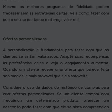
Mesmo os melhores programas de fidelidade podem
fracassar sem as estratégias certas. Veja como fazer com
que o seu se destaque e ofereça valor real.
Ofertas personalizadas
A personalização é fundamental para fazer com que os
clientes se sintam valorizados. Adapte suas recompensas
às preferências deles e veja o engajamento aumentar.
Quando um cliente recebe uma oferta que parece feita
sob medida, é mais provável que ele a aproveite.
Considere o uso de dados do histórico de compras para
criar ofertas personalizadas. Se um cliente compra com
frequência um determinado produto, oferecer um
desconto pode fazer com que ele se sinta compreendido