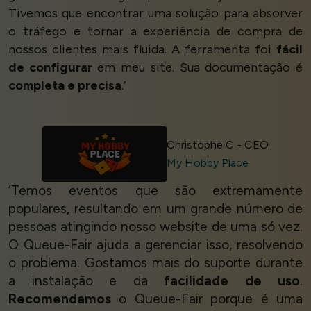
Tivemos que encontrar uma solução para absorver
o tráfego e tornar a experiência de compra de
nossos clientes mais fluida. A ferramenta foi
fácil
de configurar
em meu site. Sua documentação é
completa e precisa
.’
Christophe C - CEO
My Hobby Place
‘Temos eventos que são extremamente
populares, resultando em um grande número de
pessoas atingindo nosso website de uma só vez.
O Queue-Fair ajuda a gerenciar isso, resolvendo
o problema. Gostamos mais do suporte durante
a instalação e da
facilidade de uso
.
Recomendamos
o Queue-Fair porque é uma