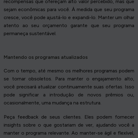
recompensas que ofereçam alto valor percebido, mas que
sejam econômicas para você. À medida que seu programa
cresce, você pode ajustá-lo e expandi-lo. Manter um olhar
atento ao seu orçamento garante que seu programa
permaneça sustentável.
Mantendo os programas atualizados
Com o tempo, até mesmo os melhores programas podem
se tornar obsoletos. Para manter o engajamento alto,
você precisará atualizar continuamente suas ofertas. Isso
pode significar a introdução de novos prêmios ou,
ocasionalmente, uma mudança na estrutura.
Peça feedback de seus clientes. Eles podem fornecer
insights sobre o que gostariam de ver, ajudando você a
manter o programa relevante. Ao manter-se ágil e flexível,