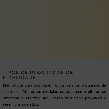
TIPOS DE PROGRAMAS DE
FIDELIDADE
Não existe uma abordagem única para os programas de
fidelidade. Diferentes modelos se adequam a diferentes
empresas e clientes. Aqui estão dois tipos populares a
serem considerados.