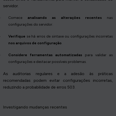
servidor.
Comece
analisando as alterações recentes
nas
configurações do servidor.
Verifique
se há erros de sintaxe ou configurações incorretas
nos arquivos de configuração
.
Considere ferramentas automatizadas
para validar as
configurações e destacar possíveis problemas.
As auditorias regulares e a adesão às práticas
recomendadas podem evitar configurações incorretas,
reduzindo a probabilidade de erros 503.
Investigando mudanças recentes