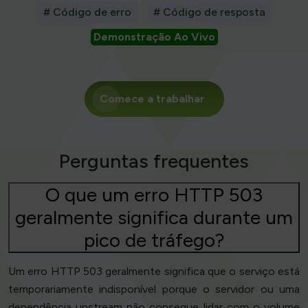
# Código de erro
# Código de resposta
Demonstração Ao Vivo
Comece a trabalhar
Perguntas frequentes
O que um erro HTTP 503
geralmente significa durante um
pico de tráfego?
Um erro HTTP 503 geralmente significa que o serviço está
temporariamente indisponível porque o servidor ou uma
dependência upstream não consegue lidar com o volume