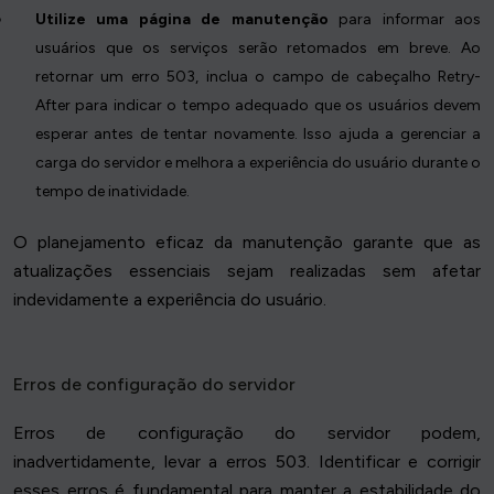
Utilize uma página de manutenção
para informar aos
usuários que os serviços serão retomados em breve. Ao
retornar um erro 503, inclua o campo de cabeçalho Retry-
After para indicar o tempo adequado que os usuários devem
esperar antes de tentar novamente. Isso ajuda a gerenciar a
carga do servidor e melhora a experiência do usuário durante o
tempo de inatividade.
O planejamento eficaz da manutenção garante que as
atualizações essenciais sejam realizadas sem afetar
indevidamente a experiência do usuário.
Erros de configuração do servidor
Erros de configuração do servidor podem,
inadvertidamente, levar a erros 503. Identificar e corrigir
esses erros é fundamental para manter a estabilidade do