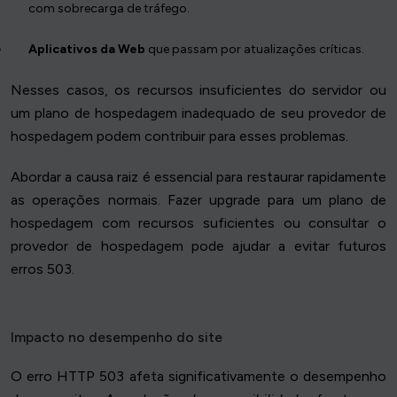
com sobrecarga de tráfego.
Aplicativos da Web
que passam por atualizações críticas.
Nesses casos, os recursos insuficientes do servidor ou
um plano de hospedagem inadequado de seu provedor de
hospedagem podem contribuir para esses problemas.
Abordar a causa raiz é essencial para restaurar rapidamente
as operações normais. Fazer upgrade para um plano de
hospedagem com recursos suficientes ou consultar o
provedor de hospedagem pode ajudar a evitar futuros
erros 503.
Impacto no desempenho do site
O erro HTTP 503 afeta significativamente o desempenho