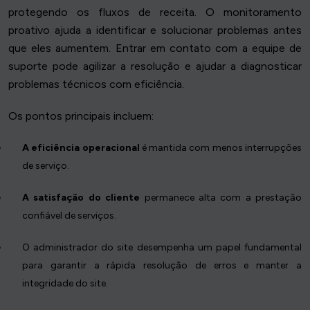
protegendo os fluxos de receita. O monitoramento
proativo ajuda a identificar e solucionar problemas antes
que eles aumentem. Entrar em contato com a equipe de
suporte pode agilizar a resolução e ajudar a diagnosticar
problemas técnicos com eficiência.
Os pontos principais incluem:
A eficiência operacional
é mantida com menos interrupções
de serviço.
A satisfação do cliente
permanece alta com a prestação
confiável de serviços.
O administrador do site desempenha um papel fundamental
para garantir a rápida resolução de erros e manter a
integridade do site.