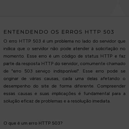
ENTENDENDO OS ERROS HTTP 503
O erro HTTP 503 é um problema no lado do servidor que
indica que o servidor não pode atender à solicitação no
momento. Esse erro é um código de status HTTP e faz
parte da resposta HTTP do servidor, comumente chamado
de "erro 503 serviço indisponível". Esse erro pode se
originar de várias causas, cada uma delas afetando o
desempenho do site de forma diferente. Compreender
essas causas e suas implicações é fundamental para a
solução eficaz de problemas e a resolução imediata.
O que é um erro HTTP 503?