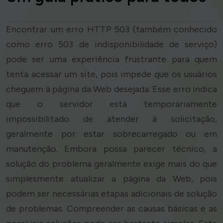
Encontrar um erro HTTP 503 (também conhecido
como erro 503 de indisponibilidade de serviço)
pode ser uma experiência frustrante para quem
tenta acessar um site, pois impede que os usuários
cheguem à página da Web desejada. Esse erro indica
que o servidor está temporariamente
impossibilitado de atender à solicitação,
geralmente por estar sobrecarregado ou em
manutenção. Embora possa parecer técnico, a
solução do problema geralmente exige mais do que
simplesmente atualizar a página da Web, pois
podem ser necessárias etapas adicionais de solução
de problemas. Compreender as causas básicas e as