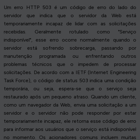
Um erro HTTP 503 é um código de erro do lado do
servidor que indica que o servidor da Web está
temporariamente incapaz de lidar com as solicitações
recebidas. Geralmente rotulado como "Serviço
indisponível", esse erro ocorre normalmente quando o
servidor está sofrendo sobrecarga, passando por
manutenção programada ou enfrentando outros
problemas técnicos que o impedem de processar
solicitações. De acordo com a IETF (Internet Engineering
Task Force), o código de status 503 indica uma condição
temporária, ou seja, espera-se que o serviço seja
restaurado após um pequeno atraso. Quando um cliente,
como um navegador da Web, envia uma solicitação a um
servidor e o servidor não pode responder por estar
temporariamente incapaz, ele retorna esse código de erro
para informar aos usuários que o serviço está indisponível
no momento. Os acionadores comuns incluem muitas