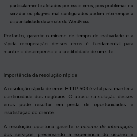
particularmente afetados por esses erros, pois problemas no
servidor ou plug-ins mal configurados podem interromper a
disponibilidade de um site do WordPress.
Portanto, garantir o mínimo de tempo de inatividade e a
rápida recuperação desses erros é fundamental para
manter o desempenho e a credibilidade de um site.
Importância da resolução rápida
A resolução rápida de erros HTTP 503 é vital para manter a
continuidade dos negócios. O atraso na solução desses
erros pode resultar em perda de oportunidades e
insatisfação do cliente.
A resolução oportuna garante
o mínimo de interrupção
dos serviços, preservando a experiência do usuário e