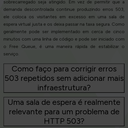
sobrecarregado seja atingido. Em vez de permitir que a
demanda descontrolada continue produzindo erros 503,
ele coloca os visitantes em excesso em uma sala de
espera virtual justa e os deixa passar na taxa segura. Como
geralmente pode ser implementado em cerca de cinco
minutos com uma linha de código e pode ser iniciado com
o Free Queue, é uma maneira rápida de estabilizar o
serviço.
Como faço para corrigir erros
503 repetidos sem adicionar mais
infraestrutura?
Uma sala de espera é realmente
relevante para um problema de
HTTP 503?