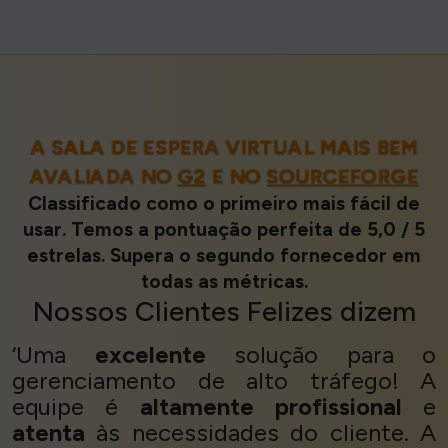
A SALA DE ESPERA VIRTUAL MAIS BEM
AVALIADA NO
G2
E NO
SOURCEFORGE
Classificado como o primeiro mais fácil de
usar. Temos a pontuação perfeita de 5,0 / 5
estrelas. Supera o segundo fornecedor em
todas as métricas.
Nossos
Clientes Felizes
dizem
‘Uma
excelente
solução para o
gerenciamento de alto tráfego! A
equipe é
altamente profissional
e
atenta
às necessidades do cliente. A