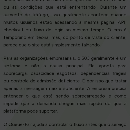
ou as condições que está enfrentando. Durante um
aumento de tráfego, isso geralmente acontece quando
muitos usuários estão acessando a mesma página, API,
checkout ou fluxo de login ao mesmo tempo. O erro é
temporário em teoria, mas, do ponto de vista do cliente,
parece que o site está simplesmente falhando.
Para as organizações empresariais, o 503 geralmente é um
sintoma e não a causa principal. Ele aponta para
sobrecarga, capacidade esgotada, dependências frágeis
ou controle de admissão deficiente. É por isso que tratar
apenas a mensagem não é suficiente. A empresa precisa
entender o que está sendo sobrecarregado e como
impedir que a demanda chegue mais rápido do que a
plataforma pode suportar.
O Queue-Fair ajuda a controlar o fluxo antes que o serviço