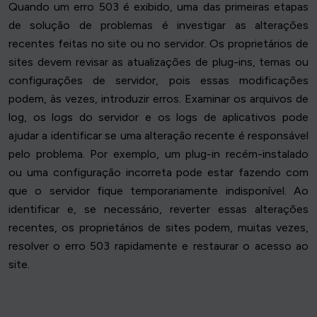
Quando um erro 503 é exibido, uma das primeiras etapas
de solução de problemas é investigar as alterações
recentes feitas no site ou no servidor. Os proprietários de
sites devem revisar as atualizações de plug-ins, temas ou
configurações de servidor, pois essas modificações
podem, às vezes, introduzir erros. Examinar os arquivos de
log, os logs do servidor e os logs de aplicativos pode
ajudar a identificar se uma alteração recente é responsável
pelo problema. Por exemplo, um plug-in recém-instalado
ou uma configuração incorreta pode estar fazendo com
que o servidor fique temporariamente indisponível. Ao
identificar e, se necessário, reverter essas alterações
recentes, os proprietários de sites podem, muitas vezes,
resolver o erro 503 rapidamente e restaurar o acesso ao
site.