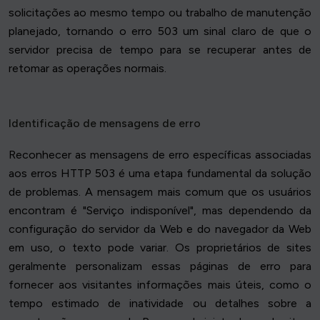
solicitações ao mesmo tempo ou trabalho de manutenção
planejado, tornando o erro 503 um sinal claro de que o
servidor precisa de tempo para se recuperar antes de
retomar as operações normais.
Identificação de mensagens de erro
Reconhecer as mensagens de erro específicas associadas
aos erros HTTP 503 é uma etapa fundamental da solução
de problemas. A mensagem mais comum que os usuários
encontram é "Serviço indisponível", mas dependendo da
configuração do servidor da Web e do navegador da Web
em uso, o texto pode variar. Os proprietários de sites
geralmente personalizam essas páginas de erro para
fornecer aos visitantes informações mais úteis, como o
tempo estimado de inatividade ou detalhes sobre a