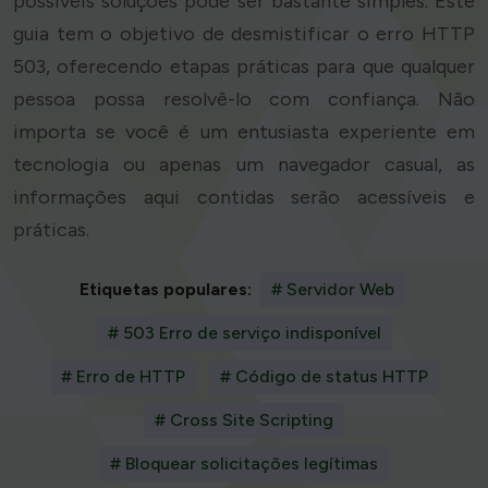
possíveis soluções pode ser bastante simples. Este
guia tem o objetivo de desmistificar o erro HTTP
503, oferecendo etapas práticas para que qualquer
pessoa possa resolvê-lo com confiança. Não
importa se você é um entusiasta experiente em
tecnologia ou apenas um navegador casual, as
informações aqui contidas serão acessíveis e
práticas.
Etiquetas populares:
# Servidor Web
# 503 Erro de serviço indisponível
# Erro de HTTP
# Código de status HTTP
# Cross Site Scripting
# Bloquear solicitações legítimas