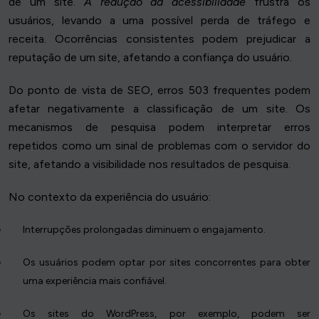
de um site.
A redução da acessibilidade
frustra os
usuários, levando a uma possível perda de tráfego e
receita. Ocorrências consistentes podem prejudicar a
reputação de um site, afetando a confiança do usuário.
Do ponto de vista de SEO, erros 503 frequentes podem
afetar negativamente a classificação de um site. Os
mecanismos de pesquisa podem interpretar erros
repetidos como um sinal de problemas com o servidor do
site, afetando a visibilidade nos resultados de pesquisa.
No contexto da experiência do usuário:
Interrupções prolongadas diminuem o engajamento.
Os usuários podem optar por sites concorrentes para obter
uma experiência mais confiável.
Os sites do WordPress, por exemplo, podem ser