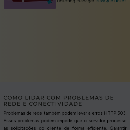
Ticketing Manager
MasQueTicket
COMO LIDAR COM PROBLEMAS DE
REDE E CONECTIVIDADE
Problemas de rede também podem levar a erros HTTP 503.
Esses problemas podem impedir que o servidor processe
as solicitações do cliente de forma eficiente. Garantir