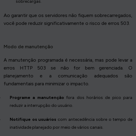
sobrecargas.
Ao garantir que os servidores não fiquem sobrecarregados,
você pode reduzir significativamente o risco de erros 503.
Modo de manutenção
A manutenção programada é necessária, mas pode levar a
erros HTTP 503 se não for bem gerenciada. O
planejamento e a comunicação adequados são
fundamentais para minimizar o impacto.
Programe a manutenção
fora dos horários de pico para
reduzir a interrupção do usuário.
Notifique os usuários
com antecedência sobre o tempo de
inatividade planejado por meio de vários canais.