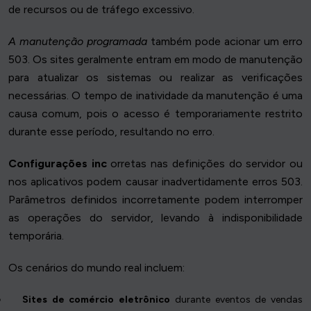
de recursos ou de tráfego excessivo.
A manutenção programada
também pode acionar um erro
503. Os sites geralmente entram em modo de manutenção
para atualizar os sistemas ou realizar as verificações
necessárias. O tempo de inatividade da manutenção é uma
causa comum, pois o acesso é temporariamente restrito
durante esse período, resultando no erro.
Configurações inc
orretas nas definições do servidor ou
nos aplicativos podem causar inadvertidamente erros 503.
Parâmetros definidos incorretamente podem interromper
as operações do servidor, levando à indisponibilidade
temporária.
Os cenários do mundo real incluem:
Sites de comércio eletrônico
durante eventos de vendas